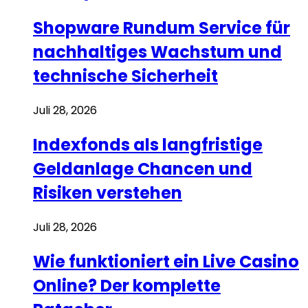
Shopware Rundum Service für
nachhaltiges Wachstum und
technische Sicherheit
Juli 28, 2026
Indexfonds als langfristige
Geldanlage Chancen und
Risiken verstehen
Juli 28, 2026
Wie funktioniert ein Live Casino
Online? Der komplette