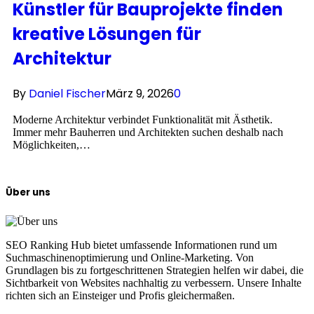
Künstler für Bauprojekte finden
kreative Lösungen für
Architektur
By
Daniel Fischer
März 9, 2026
0
Moderne Architektur verbindet Funktionalität mit Ästhetik.
Immer mehr Bauherren und Architekten suchen deshalb nach
Möglichkeiten,…
Über uns
SEO Ranking Hub bietet umfassende Informationen rund um
Suchmaschinenoptimierung und Online-Marketing. Von
Grundlagen bis zu fortgeschrittenen Strategien helfen wir dabei, die
Sichtbarkeit von Websites nachhaltig zu verbessern. Unsere Inhalte
richten sich an Einsteiger und Profis gleichermaßen.