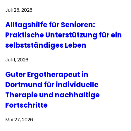
Juli 25, 2026
Alltagshilfe für Senioren:
Praktische Unterstützung für ein
selbstständiges Leben
Juli 1, 2026
Guter Ergotherapeut in
Dortmund für individuelle
Therapie und nachhaltige
Fortschritte
Mai 27, 2026