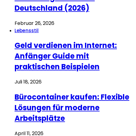
Deutschland (2026)
Februar 26, 2026
Lebensstil
Geld verdienen im Internet:
Anfänger Guide mit
praktischen Beispielen
Juli 18, 2026
Bürocontainer kaufen: Flexible
Lösungen für moderne
Arbeitsplätze
April 11, 2026