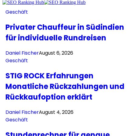
Geschäft
Privater Chauffeur in Südindien
für individuelle Rundreisen
Daniel Fischer
August 6, 2026
Geschäft
STIG ROCK Erfahrungen
Monatliche Rückzahlungen und
Rückkaufoption erklärt
Daniel Fischer
August 4, 2026
Geschäft
Stundenrechner für genaue