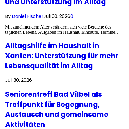
und Unterstützung im Alltag
By
Daniel Fischer
Juli 30, 2026
0
Mit zunehmendem Alter verändern sich viele Bereiche des
täglichen Lebens. Aufgaben im Haushalt, Einkäufe, Termine…
Alltagshilfe im Haushalt in
Xanten: Unterstützung für mehr
Lebensqualität im Alltag
Juli 30, 2026
Seniorentreff Bad Vilbel als
Treffpunkt für Begegnung,
Austausch und gemeinsame
Aktivitäten