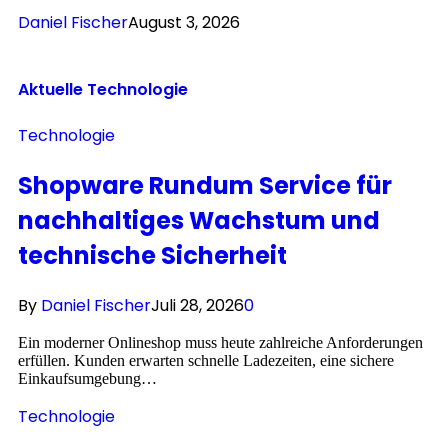
Daniel Fischer
August 3, 2026
Aktuelle
Technologie
Technologie
Shopware Rundum Service für
nachhaltiges Wachstum und
technische Sicherheit
By
Daniel Fischer
Juli 28, 2026
0
Ein moderner Onlineshop muss heute zahlreiche Anforderungen
erfüllen. Kunden erwarten schnelle Ladezeiten, eine sichere
Einkaufsumgebung…
Technologie