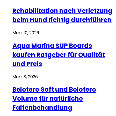
Rehabilitation nach Verletzung
beim Hund richtig durchführen
März 10, 2026
Aqua Marina SUP Boards
kaufen Ratgeber für Qualität
und Preis
März 8, 2026
Belotero Soft und Belotero
Volume für natürliche
Faltenbehandlung