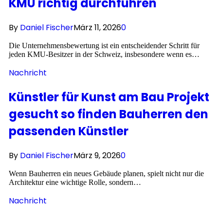
KMU richtig durchführen
By
Daniel Fischer
März 11, 2026
0
Die Unternehmensbewertung ist ein entscheidender Schritt für
jeden KMU-Besitzer in der Schweiz, insbesondere wenn es…
Nachricht
Künstler für Kunst am Bau Projekt
gesucht so finden Bauherren den
passenden Künstler
By
Daniel Fischer
März 9, 2026
0
Wenn Bauherren ein neues Gebäude planen, spielt nicht nur die
Architektur eine wichtige Rolle, sondern…
Nachricht