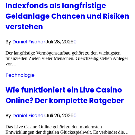
Indexfonds als langfristige
Geldanlage Chancen und Risiken
verstehen
By
Daniel Fischer
Juli 28, 2026
0
Der langfristige Vermögensaufbau gehört zu den wichtigsten
finanziellen Zielen vieler Menschen. Gleichzeitig stehen Anleger
vor…
Technologie
Wie funktioniert ein Live Casino
Online? Der komplette Ratgeber
By
Daniel Fischer
Juli 26, 2026
0
Das Live Casino Online gehört zu den modernsten
Entwicklungen der digitalen Glücksspielwelt. Es verbindet die…