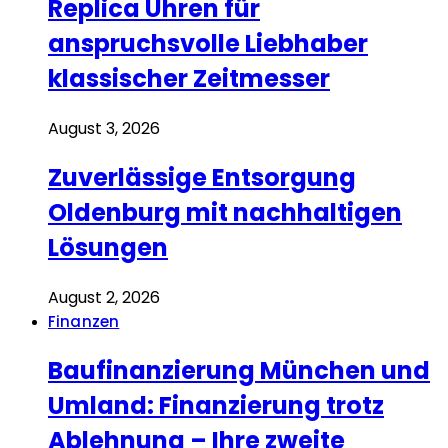
Replica Uhren für
anspruchsvolle Liebhaber
klassischer Zeitmesser
August 3, 2026
Zuverlässige Entsorgung
Oldenburg mit nachhaltigen
Lösungen
August 2, 2026
Finanzen
Baufinanzierung München und
Umland: Finanzierung trotz
Ablehnung – Ihre zweite