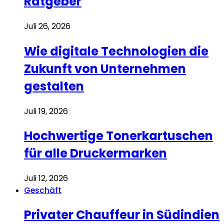
Ratgeber
Juli 26, 2026
Wie digitale Technologien die
Zukunft von Unternehmen
gestalten
Juli 19, 2026
Hochwertige Tonerkartuschen
für alle Druckermarken
Juli 12, 2026
Geschäft
Privater Chauffeur in Südindien