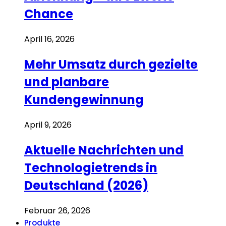
Chance
April 16, 2026
Mehr Umsatz durch gezielte
und planbare
Kundengewinnung
April 9, 2026
Aktuelle Nachrichten und
Technologietrends in
Deutschland (2026)
Februar 26, 2026
Produkte