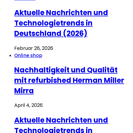
Aktuelle Nachrichten und
Technologietrends in
Deutschland (2026)
Februar 26, 2026
Online shop
Nachhaltigkeit und Qualität
mit refurbished Herman Miller
Mirra
April 4, 2026
Aktuelle Nachrichten und
Technologietrends in