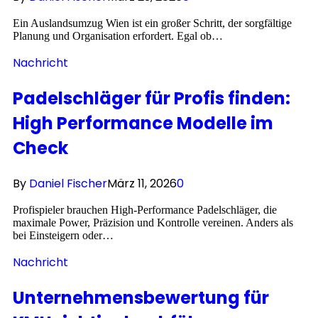
Ein Auslandsumzug Wien ist ein großer Schritt, der sorgfältige
Planung und Organisation erfordert. Egal ob…
Nachricht
Padelschläger für Profis finden:
High Performance Modelle im
Check
By
Daniel Fischer
März 11, 2026
0
Profispieler brauchen High‑Performance Padelschläger, die
maximale Power, Präzision und Kontrolle vereinen. Anders als
bei Einsteigern oder…
Nachricht
Unternehmensbewertung für