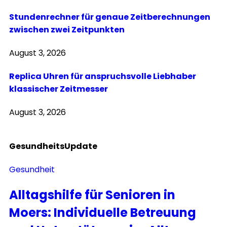
Stundenrechner für genaue Zeitberechnungen
zwischen zwei Zeitpunkten
August 3, 2026
Replica Uhren für anspruchsvolle Liebhaber
klassischer Zeitmesser
August 3, 2026
Gesundheits
Update
Gesundheit
Alltagshilfe für Senioren in
Moers: Individuelle Betreuung