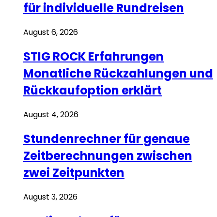
für individuelle Rundreisen
August 6, 2026
STIG ROCK Erfahrungen
Monatliche Rückzahlungen und
Rückkaufoption erklärt
August 4, 2026
Stundenrechner für genaue
Zeitberechnungen zwischen
zwei Zeitpunkten
August 3, 2026