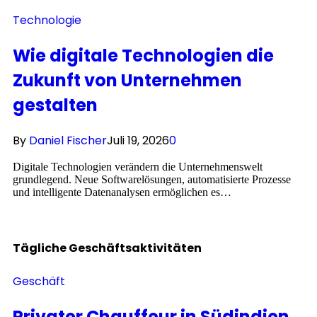
Technologie
Wie digitale Technologien die
Zukunft von Unternehmen
gestalten
By
Daniel Fischer
Juli 19, 2026
0
Digitale Technologien verändern die Unternehmenswelt
grundlegend. Neue Softwarelösungen, automatisierte Prozesse
und intelligente Datenanalysen ermöglichen es…
Tägliche
Geschäftsaktivitäten
Geschäft
Privater Chauffeur in Südindien