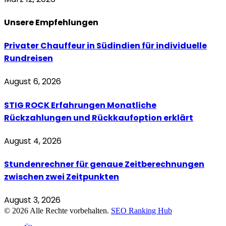
Unsere
Empfehlungen
Privater Chauffeur in Südindien für individuelle
Rundreisen
August 6, 2026
STIG ROCK Erfahrungen Monatliche
Rückzahlungen und Rückkaufoption erklärt
August 4, 2026
Stundenrechner für genaue Zeitberechnungen
zwischen zwei Zeitpunkten
August 3, 2026
© 2026 Alle Rechte vorbehalten.
SEO Ranking Hub