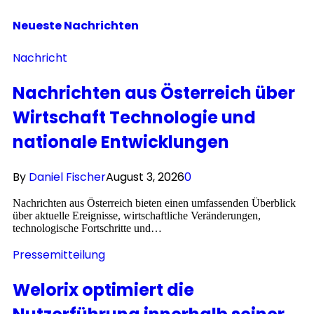
Neueste
Nachrichten
Nachricht
Nachrichten aus Österreich über
Wirtschaft Technologie und
nationale Entwicklungen
By
Daniel Fischer
August 3, 2026
0
Nachrichten aus Österreich bieten einen umfassenden Überblick
über aktuelle Ereignisse, wirtschaftliche Veränderungen,
technologische Fortschritte und…
Pressemitteilung
Welorix optimiert die