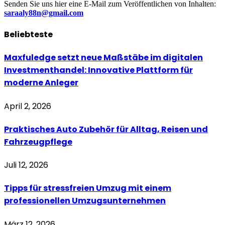
Senden Sie uns hier eine E-Mail zum Veröffentlichen von Inhalten:
saraaly88n@gmail.com
Beliebteste
Maxfuledge setzt neue Maßstäbe im digitalen
Investmenthandel: Innovative Plattform für
moderne Anleger
April 2, 2026
Praktisches Auto Zubehör für Alltag, Reisen und
Fahrzeugpflege
Juli 12, 2026
Tipps für stressfreien Umzug mit einem
professionellen Umzugsunternehmen
März 12, 2026