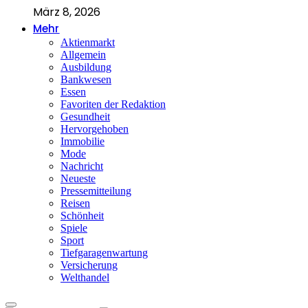
März 8, 2026
Mehr
Aktienmarkt
Allgemein
Ausbildung
Bankwesen
Essen
Favoriten der Redaktion
Gesundheit
Hervorgehoben
Immobilie
Mode
Nachricht
Neueste
Pressemitteilung
Reisen
Schönheit
Spiele
Sport
Tiefgaragenwartung
Versicherung
Welthandel