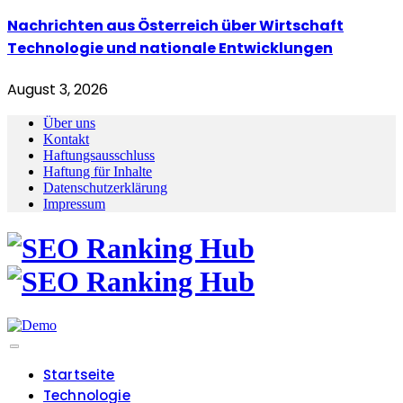
Nachrichten aus Österreich über Wirtschaft
Technologie und nationale Entwicklungen
August 3, 2026
Über uns
Kontakt
Haftungsausschluss
Haftung für Inhalte
Datenschutzerklärung
Impressum
Startseite
Technologie