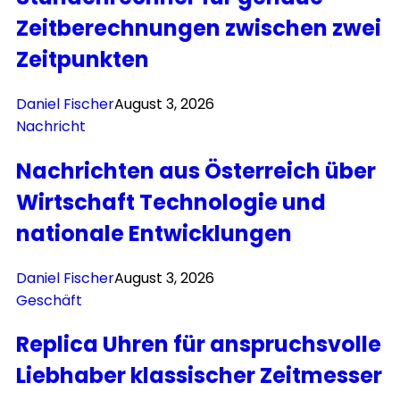
Zeitberechnungen zwischen zwei
Zeitpunkten
Daniel Fischer
August 3, 2026
Nachricht
Nachrichten aus Österreich über
Wirtschaft Technologie und
nationale Entwicklungen
Daniel Fischer
August 3, 2026
Geschäft
Replica Uhren für anspruchsvolle
Liebhaber klassischer Zeitmesser