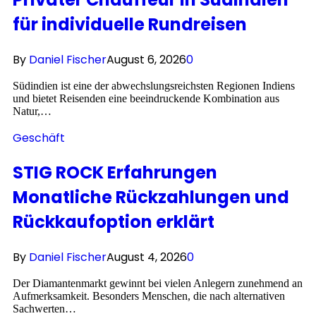
für individuelle Rundreisen
By
Daniel Fischer
August 6, 2026
0
Südindien ist eine der abwechslungsreichsten Regionen Indiens
und bietet Reisenden eine beeindruckende Kombination aus
Natur,…
Geschäft
STIG ROCK Erfahrungen
Monatliche Rückzahlungen und
Rückkaufoption erklärt
By
Daniel Fischer
August 4, 2026
0
Der Diamantenmarkt gewinnt bei vielen Anlegern zunehmend an
Aufmerksamkeit. Besonders Menschen, die nach alternativen
Sachwerten…