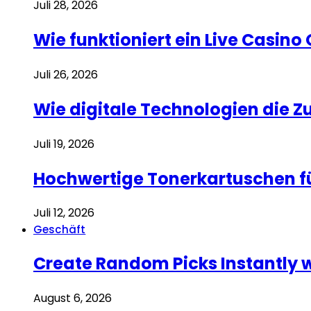
Juli 28, 2026
Wie funktioniert ein Live Casino
Juli 26, 2026
Wie digitale Technologien die 
Juli 19, 2026
Hochwertige Tonerkartuschen f
Juli 12, 2026
Geschäft
Create Random Picks Instantly 
August 6, 2026