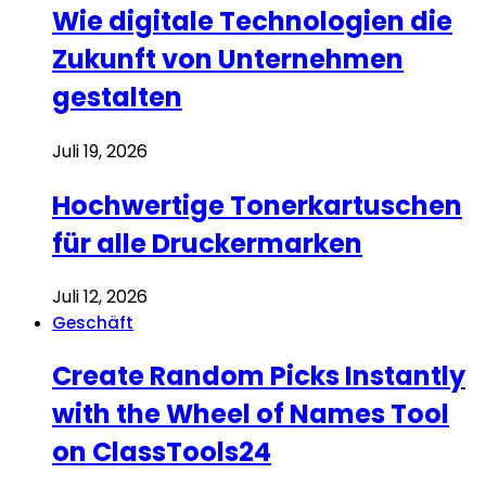
Wie digitale Technologien die
Zukunft von Unternehmen
gestalten
Juli 19, 2026
Hochwertige Tonerkartuschen
für alle Druckermarken
Juli 12, 2026
Geschäft
Create Random Picks Instantly
with the Wheel of Names Tool
on ClassTools24