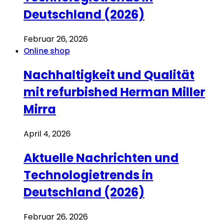
Deutschland (2026)
Februar 26, 2026
Online shop
Nachhaltigkeit und Qualität
mit refurbished Herman Miller
Mirra
April 4, 2026
Aktuelle Nachrichten und
Technologietrends in
Deutschland (2026)
Februar 26, 2026