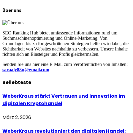
Über uns
SEO Ranking Hub bietet umfassende Informationen rund um
Suchmaschinenoptimierung und Online-Marketing. Von
Grundlagen bis zu fortgeschrittenen Strategien helfen wir dabei, die
Sichtbarkeit von Websites nachhaltig zu verbessern. Unsere Inhalte
richten sich an Einsteiger und Profis gleichermaßen.
Senden Sie uns hier eine E-Mail zum Veröffentlichen von Inhalten:
saraaly88n@gmail.com
Beliebteste
WeberKraus stärkt Vertrauen und Innovation im
digitalen Kryptohandel
März 2, 2026
WeberKraus revolutioniert den digitalen Handel: