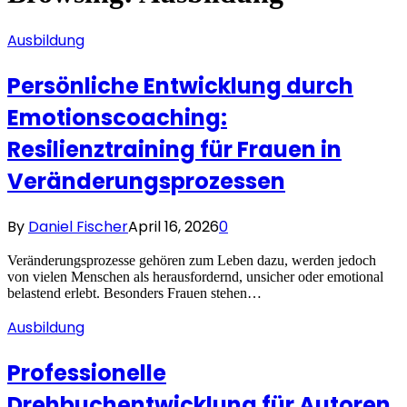
Ausbildung
Persönliche Entwicklung durch
Emotionscoaching:
Resilienztraining für Frauen in
Veränderungsprozessen
By
Daniel Fischer
April 16, 2026
0
Veränderungsprozesse gehören zum Leben dazu, werden jedoch
von vielen Menschen als herausfordernd, unsicher oder emotional
belastend erlebt. Besonders Frauen stehen…
Ausbildung
Professionelle
Drehbuchentwicklung für Autoren