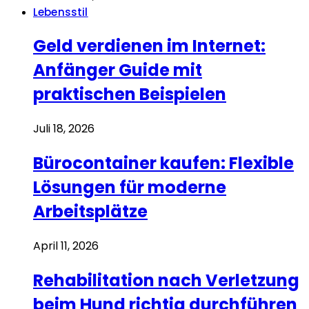
Lebensstil
Geld verdienen im Internet:
Anfänger Guide mit
praktischen Beispielen
Juli 18, 2026
Bürocontainer kaufen: Flexible
Lösungen für moderne
Arbeitsplätze
April 11, 2026
Rehabilitation nach Verletzung
beim Hund richtig durchführen