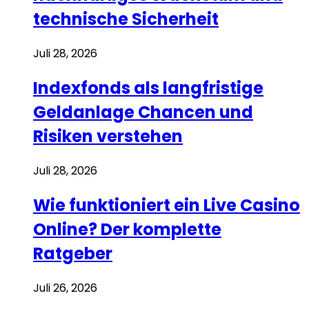
technische Sicherheit
Juli 28, 2026
Indexfonds als langfristige
Geldanlage Chancen und
Risiken verstehen
Juli 28, 2026
Wie funktioniert ein Live Casino
Online? Der komplette
Ratgeber
Juli 26, 2026