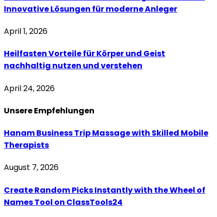
Innovative Lösungen für moderne Anleger
April 1, 2026
Heilfasten Vorteile für Körper und Geist
nachhaltig nutzen und verstehen
April 24, 2026
Unsere
Empfehlungen
Hanam Business Trip Massage with Skilled Mobile
Therapists
August 7, 2026
Create Random Picks Instantly with the Wheel of
Names Tool on ClassTools24