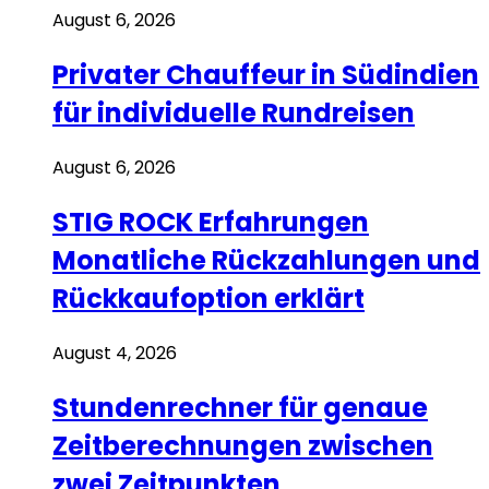
August 6, 2026
Privater Chauffeur in Südindien
für individuelle Rundreisen
August 6, 2026
STIG ROCK Erfahrungen
Monatliche Rückzahlungen und
Rückkaufoption erklärt
August 4, 2026
Stundenrechner für genaue
Zeitberechnungen zwischen
zwei Zeitpunkten