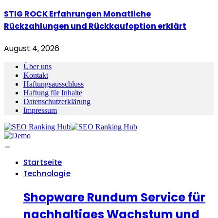
STIG ROCK Erfahrungen Monatliche
Rückzahlungen und Rückkaufoption erklärt
August 4, 2026
Über uns
Kontakt
Haftungsausschluss
Haftung für Inhalte
Datenschutzerklärung
Impressum
Startseite
Technologie
Shopware Rundum Service für
nachhaltiges Wachstum und