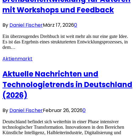
mit Workshops und Feedback
By
Daniel Fischer
März 17, 2026
0
Ein überzeugendes Drehbuch ist weit mehr als nur eine gute Idee.
Es ist das Ergebnis eines strukturierten Entwicklungsprozesses, in
dem…
Aktienmarkt
Aktuelle Nachrichten und
Technologietrends in Deutschland
(2026)
By
Daniel Fischer
Februar 26, 2026
0
Deutschland befindet sich weiterhin in einer Phase intensiver
technologischer Transformation. Innovationen in den Bereichen
Künstliche Intelligenz, Halbleiterindustrie, Digitalisierung und