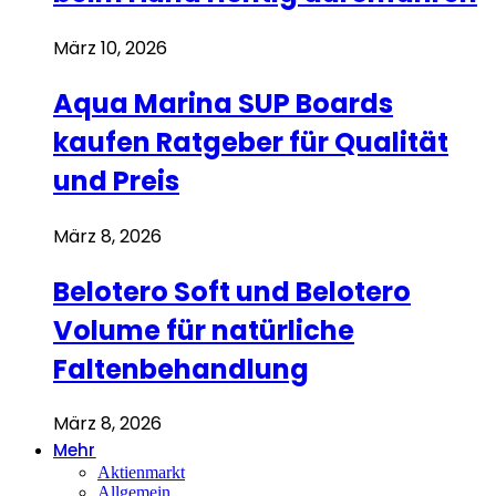
März 10, 2026
Aqua Marina SUP Boards
kaufen Ratgeber für Qualität
und Preis
März 8, 2026
Belotero Soft und Belotero
Volume für natürliche
Faltenbehandlung
März 8, 2026
Mehr
Aktienmarkt
Allgemein