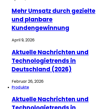
Mehr Umsatz durch gezielte
und planbare
Kundengewinnung
April 9, 2026
Aktuelle Nachrichten und
Technologietrends in
Deutschland (2026)
Februar 26, 2026
Produkte
Aktuelle Nachrichten und
Technologietrends in