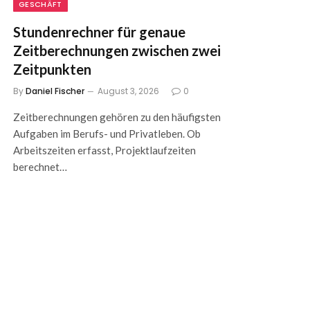
GESCHÄFT
Stundenrechner für genaue
Zeitberechnungen zwischen zwei
Zeitpunkten
By
Daniel Fischer
August 3, 2026
0
Zeitberechnungen gehören zu den häufigsten
Aufgaben im Berufs- und Privatleben. Ob
Arbeitszeiten erfasst, Projektlaufzeiten
berechnet…