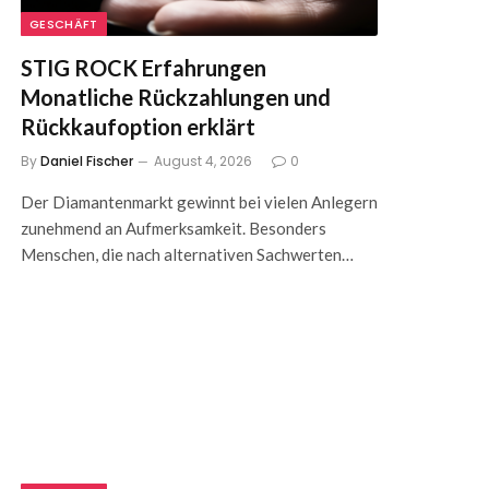
GESCHÄFT
STIG ROCK Erfahrungen
Monatliche Rückzahlungen und
Rückkaufoption erklärt
By
Daniel Fischer
August 4, 2026
0
Der Diamantenmarkt gewinnt bei vielen Anlegern
zunehmend an Aufmerksamkeit. Besonders
Menschen, die nach alternativen Sachwerten…