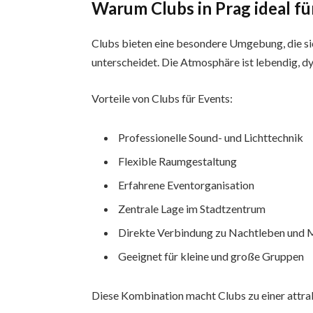
Warum Clubs in Prag ideal fü
Clubs bieten eine besondere Umgebung, die si
unterscheidet. Die Atmosphäre ist lebendig, d
Vorteile von Clubs für Events:
Professionelle Sound- und Lichttechnik
Flexible Raumgestaltung
Erfahrene Eventorganisation
Zentrale Lage im Stadtzentrum
Direkte Verbindung zu Nachtleben und 
Geeignet für kleine und große Gruppen
Diese Kombination macht Clubs zu einer attrak