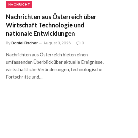
NACHRICHT
Nachrichten aus Österreich über
Wirtschaft Technologie und
nationale Entwicklungen
By
Daniel Fischer
August 3, 2026
0
Nachrichten aus Österreich bieten einen
umfassenden Überblick über aktuelle Ereignisse,
wirtschaftliche Veränderungen, technologische
Fortschritte und…