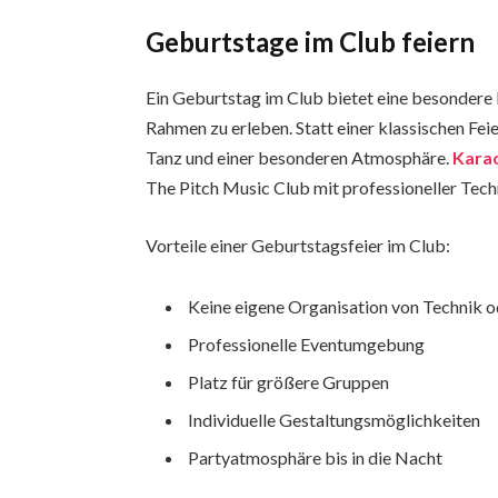
Geburtstage im Club feiern
Ein Geburtstag im Club bietet eine besondere
Rahmen zu erleben. Statt einer klassischen Fei
Tanz und einer besonderen Atmosphäre.
Karao
The Pitch Music Club mit professioneller Tech
Vorteile einer Geburtstagsfeier im Club:
Keine eigene Organisation von Technik 
Professionelle Eventumgebung
Platz für größere Gruppen
Individuelle Gestaltungsmöglichkeiten
Partyatmosphäre bis in die Nacht