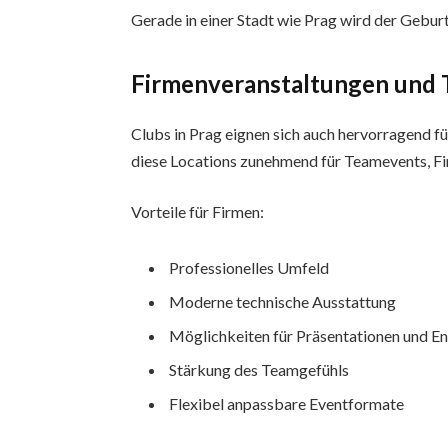
Gerade in einer Stadt wie Prag wird der Geburt
Firmenveranstaltungen und
Clubs in Prag eignen sich auch hervorragend f
diese Locations zunehmend für Teamevents, F
Vorteile für Firmen:
Professionelles Umfeld
Moderne technische Ausstattung
Möglichkeiten für Präsentationen und E
Stärkung des Teamgefühls
Flexibel anpassbare Eventformate