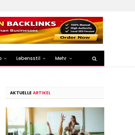
p
Lebensstil
Mehr
AKTUELLE
ARTIKEL