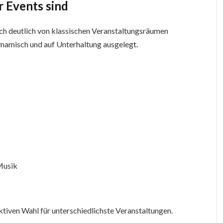
r Events sind
ch deutlich von klassischen Veranstaltungsräumen
ynamisch und auf Unterhaltung ausgelegt.
Musik
tiven Wahl für unterschiedlichste Veranstaltungen.