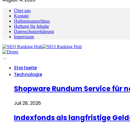
Über uns
Kontakt
Haftungsausschluss
Haftung für Inhalte
Datenschutzerklärung
Impressum
Startseite
Technologie
Shopware Rundum Service für n
Juli 28, 2026
Indexfonds als langfristige Ge