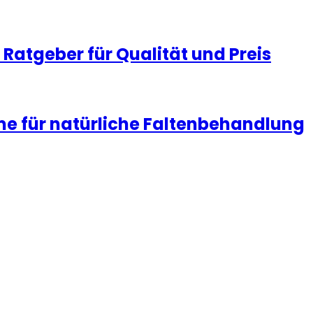
Ratgeber für Qualität und Preis
me für natürliche Faltenbehandlung