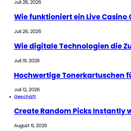
Juli 28, 2026
Wie funktioniert ein Live Casino
Juli 26, 2026
Wie digitale Technologien die 
Juli 19, 2026
Hochwertige Tonerkartuschen f
Juli 12, 2026
Geschäft
Create Random Picks Instantly 
August 6, 2026