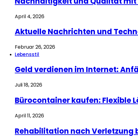
Nachhaltigkeit und Qualität mit
April 4, 2026
Aktuelle Nachrichten und Techn
Februar 26, 2026
Lebensstil
Geld verdienen im Internet: Anf
Juli 18, 2026
Bürocontainer kaufen: Flexible 
April 11, 2026
Rehabilitation nach Verletzung 