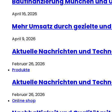
Baufinanzierung München und Um
April 16, 2026
Mehr Umsatz durch gezielte u
April 9, 2026
Aktuelle Nachrichten und Techn
Februar 26, 2026
Produkte
Aktuelle Nachrichten und Techn
Februar 26, 2026
Online shop