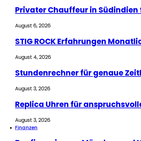
Privater Chauffeur in Südindien 
August 6, 2026
STIG ROCK Erfahrungen Monatli
August 4, 2026
Stundenrechner für genaue Zei
August 3, 2026
Replica Uhren für anspruchsvoll
August 3, 2026
Finanzen