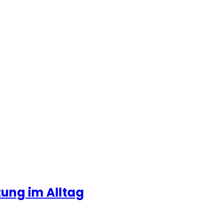
zung im Alltag