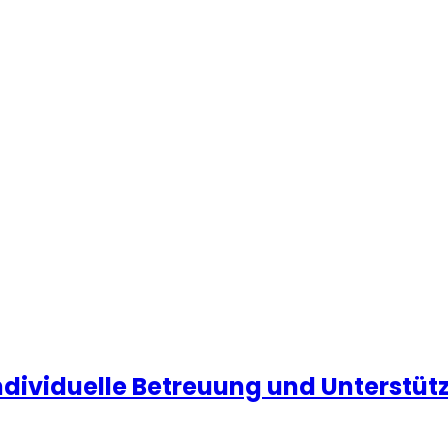
 Individuelle Betreuung und Unterstüt