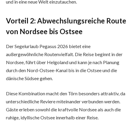
und in eine neue Welt einzutauchen.
Vorteil 2: Abwechslungsreiche Route
von Nordsee bis Ostsee
Der Segelurlaub Pegasus 2026 bietet eine
außergewöhnliche Routenvielfalt. Die Reise beginnt in der
Nordsee, führt über Helgoland und kann je nach Planung
durch den Nord-Ostsee-Kanal bis in die Ostsee und die
dänische Südsee gehen.
Diese Kombination macht den Törn besonders attraktiv, da
unterschiedliche Reviere miteinander verbunden werden.
Gäste erleben sowohl die kraftvolle Nordsee als auch die
ruhige, idyllische Ostsee innerhalb einer Reise.