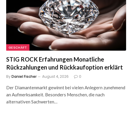
GESCHÄFT
STIG ROCK Erfahrungen Monatliche
Rückzahlungen und Rückkaufoption erklärt
By
Daniel Fischer
August 4, 2026
0
Der Diamantenmarkt gewinnt bei vielen Anlegern zunehmend
an Aufmerksamkeit. Besonders Menschen, die nach
alternativen Sachwerten…