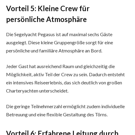
Vorteil 5: Kleine Crew für
persönliche Atmosphäre
Die Segelyacht Pegasus ist auf maximal sechs Gäste
ausgelegt. Diese kleine Gruppengröße sorgt für eine
persönliche und familiäre Atmosphäre an Bord.
Jeder Gast hat ausreichend Raum und gleichzeitig die
Möglichkeit, aktiv Teil der Crew zu sein. Dadurch entsteht
ein intensives Reiseerlebnis, das sich deutlich von großen
Charteryachten unterscheidet.
Die geringe Teilnehmerzahl ermöglicht zudem individuelle
Betreuung und eine flexible Gestaltung des Törns.
Vorteil 6: Erfahrene Leitung durch