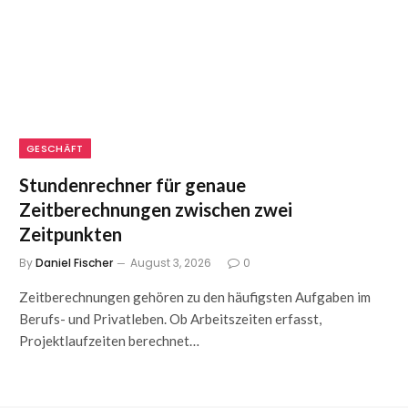
GESCHÄFT
Stundenrechner für genaue
Zeitberechnungen zwischen zwei
Zeitpunkten
By
Daniel Fischer
August 3, 2026
0
Zeitberechnungen gehören zu den häufigsten Aufgaben im
Berufs- und Privatleben. Ob Arbeitszeiten erfasst,
Projektlaufzeiten berechnet…