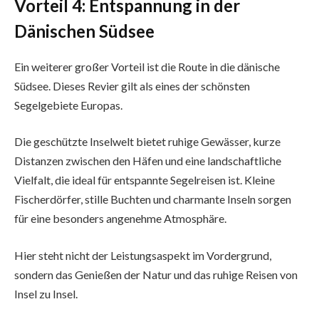
Vorteil 4: Entspannung in der
Dänischen Südsee
Ein weiterer großer Vorteil ist die Route in die dänische
Südsee. Dieses Revier gilt als eines der schönsten
Segelgebiete Europas.
Die geschützte Inselwelt bietet ruhige Gewässer, kurze
Distanzen zwischen den Häfen und eine landschaftliche
Vielfalt, die ideal für entspannte Segelreisen ist. Kleine
Fischerdörfer, stille Buchten und charmante Inseln sorgen
für eine besonders angenehme Atmosphäre.
Hier steht nicht der Leistungsaspekt im Vordergrund,
sondern das Genießen der Natur und das ruhige Reisen von
Insel zu Insel.