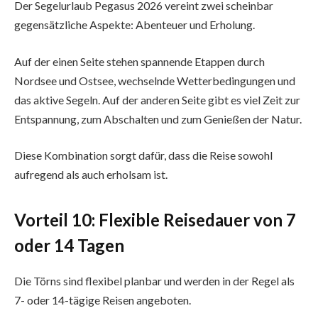
Der Segelurlaub Pegasus 2026 vereint zwei scheinbar
gegensätzliche Aspekte: Abenteuer und Erholung.
Auf der einen Seite stehen spannende Etappen durch
Nordsee und Ostsee, wechselnde Wetterbedingungen und
das aktive Segeln. Auf der anderen Seite gibt es viel Zeit zur
Entspannung, zum Abschalten und zum Genießen der Natur.
Diese Kombination sorgt dafür, dass die Reise sowohl
aufregend als auch erholsam ist.
Vorteil 10: Flexible Reisedauer von 7
oder 14 Tagen
Die Törns sind flexibel planbar und werden in der Regel als
7- oder 14-tägige Reisen angeboten.