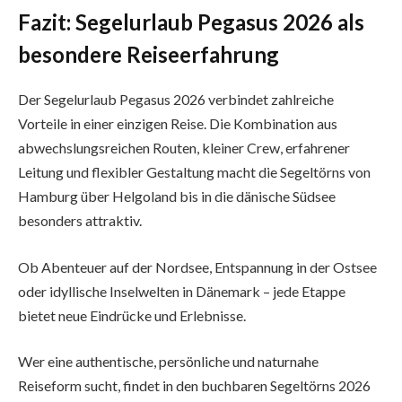
Fazit: Segelurlaub Pegasus 2026 als
besondere Reiseerfahrung
Der Segelurlaub Pegasus 2026 verbindet zahlreiche
Vorteile in einer einzigen Reise. Die Kombination aus
abwechslungsreichen Routen, kleiner Crew, erfahrener
Leitung und flexibler Gestaltung macht die Segeltörns von
Hamburg über Helgoland bis in die dänische Südsee
besonders attraktiv.
Ob Abenteuer auf der Nordsee, Entspannung in der Ostsee
oder idyllische Inselwelten in Dänemark – jede Etappe
bietet neue Eindrücke und Erlebnisse.
Wer eine authentische, persönliche und naturnahe
Reiseform sucht, findet in den buchbaren Segeltörns 2026