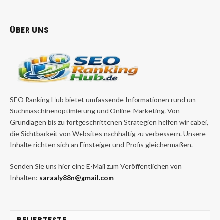
ÜBER UNS
SEO Ranking Hub bietet umfassende Informationen rund um
Suchmaschinenoptimierung und Online-Marketing. Von
Grundlagen bis zu fortgeschrittenen Strategien helfen wir dabei,
die Sichtbarkeit von Websites nachhaltig zu verbessern. Unsere
Inhalte richten sich an Einsteiger und Profis gleichermaßen.
Senden Sie uns hier eine E-Mail zum Veröffentlichen von
Inhalten:
saraaly88n@gmail.com
BELIEBTESTE