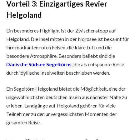
Vorteil 3: Einzigartiges Revier
Helgoland
Ein besonderes Highlight ist der Zwischenstopp auf
Helgoland. Die Insel mitten in der Nordsee ist bekannt für
ihre markanten roten Felsen, die klare Luft und die
besondere Atmosphäre. Besonders beliebt sind die
Dänische Südsee Segeltörns
, die als entspannte Reise
durch idyllische Inselwelten beschrieben werden.
Ein Segeltörn Helgoland bietet die Möglichkeit, eine der
ungewöhnlichsten deutschen Inseln aus nächster Nähe zu
erleben. Landgänge auf Helgoland gehören für viele
Teilnehmer zu den unvergesslichsten Momenten der
gesamten Reise.