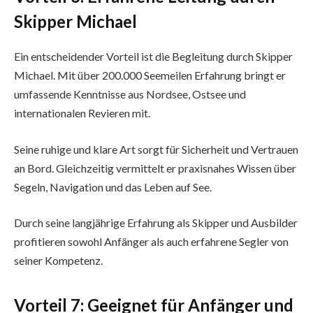
Skipper Michael
Ein entscheidender Vorteil ist die Begleitung durch Skipper
Michael. Mit über 200.000 Seemeilen Erfahrung bringt er
umfassende Kenntnisse aus Nordsee, Ostsee und
internationalen Revieren mit.
Seine ruhige und klare Art sorgt für Sicherheit und Vertrauen
an Bord. Gleichzeitig vermittelt er praxisnahes Wissen über
Segeln, Navigation und das Leben auf See.
Durch seine langjährige Erfahrung als Skipper und Ausbilder
profitieren sowohl Anfänger als auch erfahrene Segler von
seiner Kompetenz.
Vorteil 7: Geeignet für Anfänger und