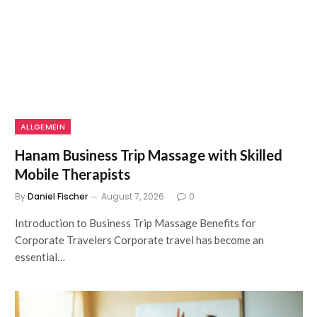
ALLGEMEIN
Hanam Business Trip Massage with Skilled
Mobile Therapists
By
Daniel Fischer
August 7, 2026
0
Introduction to Business Trip Massage Benefits for
Corporate Travelers Corporate travel has become an
essential…