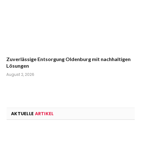
Zuverlässige Entsorgung Oldenburg mit nachhaltigen
Lösungen
August 2, 2026
AKTUELLE
ARTIKEL