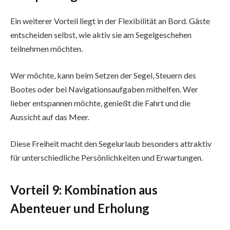
Ein weiterer Vorteil liegt in der Flexibilität an Bord. Gäste
entscheiden selbst, wie aktiv sie am Segelgeschehen
teilnehmen möchten.
Wer möchte, kann beim Setzen der Segel, Steuern des
Bootes oder bei Navigationsaufgaben mithelfen. Wer
lieber entspannen möchte, genießt die Fahrt und die
Aussicht auf das Meer.
Diese Freiheit macht den Segelurlaub besonders attraktiv
für unterschiedliche Persönlichkeiten und Erwartungen.
Vorteil 9: Kombination aus
Abenteuer und Erholung