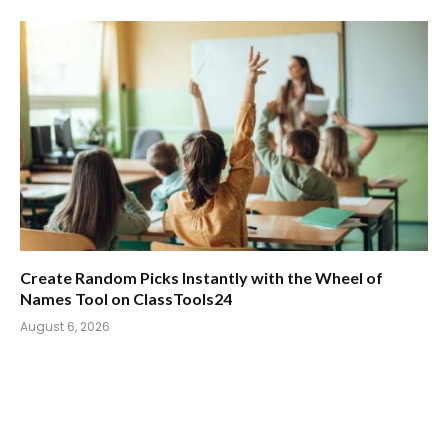
Create Random Picks Instantly with the Wheel of
Names Tool on ClassTools24
August 6, 2026