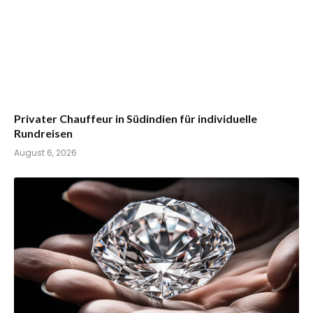
Privater Chauffeur in Südindien für individuelle
Rundreisen
August 6, 2026