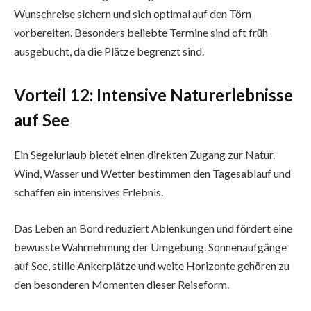
Wunschreise sichern und sich optimal auf den Törn
vorbereiten. Besonders beliebte Termine sind oft früh
ausgebucht, da die Plätze begrenzt sind.
Vorteil 12: Intensive Naturerlebnisse
auf See
Ein Segelurlaub bietet einen direkten Zugang zur Natur.
Wind, Wasser und Wetter bestimmen den Tagesablauf und
schaffen ein intensives Erlebnis.
Das Leben an Bord reduziert Ablenkungen und fördert eine
bewusste Wahrnehmung der Umgebung. Sonnenaufgänge
auf See, stille Ankerplätze und weite Horizonte gehören zu
den besonderen Momenten dieser Reiseform.