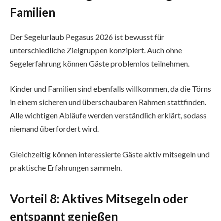
Familien
Der Segelurlaub Pegasus 2026 ist bewusst für
unterschiedliche Zielgruppen konzipiert. Auch ohne
Segelerfahrung können Gäste problemlos teilnehmen.
Kinder und Familien sind ebenfalls willkommen, da die Törns
in einem sicheren und überschaubaren Rahmen stattfinden.
Alle wichtigen Abläufe werden verständlich erklärt, sodass
niemand überfordert wird.
Gleichzeitig können interessierte Gäste aktiv mitsegeln und
praktische Erfahrungen sammeln.
Vorteil 8: Aktives Mitsegeln oder
entspannt genießen