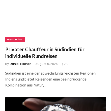
GESCHÄFT
Privater Chauffeur in Südindien für
individuelle Rundreisen
By
Daniel Fischer
August 6, 2026
0
Südindien ist eine der abwechslungsreichsten Regionen
Indiens und bietet Reisenden eine beeindruckende
Kombination aus Natur,…