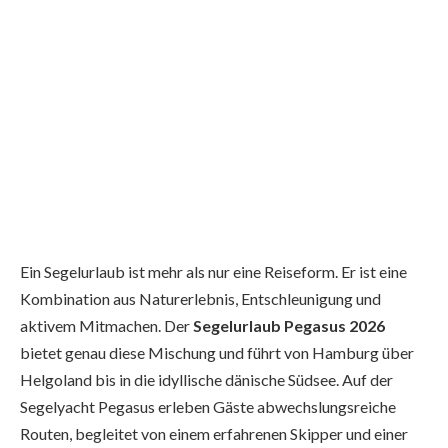
Ein Segelurlaub ist mehr als nur eine Reiseform. Er ist eine
Kombination aus Naturerlebnis, Entschleunigung und
aktivem Mitmachen. Der
Segelurlaub Pegasus 2026
bietet genau diese Mischung und führt von Hamburg über
Helgoland bis in die idyllische dänische Südsee. Auf der
Segelyacht Pegasus erleben Gäste abwechslungsreiche
Routen, begleitet von einem erfahrenen Skipper und einer