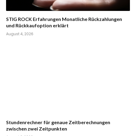
STIG ROCK Erfahrungen Monatliche Rückzahlungen
und Rückkaufoption erklärt
August 4, 2026
Stundenrechner für genaue Zeitberechnungen
zwischen zwei Zeitpunkten