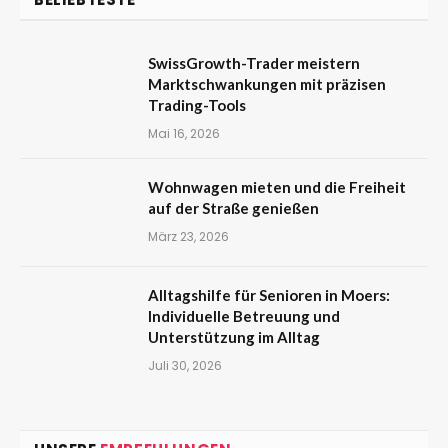
SwissGrowth-Trader meistern
Marktschwankungen mit präzisen
Trading-Tools
Mai 16, 2026
Wohnwagen mieten und die Freiheit
auf der Straße genießen
März 23, 2026
Alltagshilfe für Senioren in Moers:
Individuelle Betreuung und
Unterstützung im Alltag
Juli 30, 2026