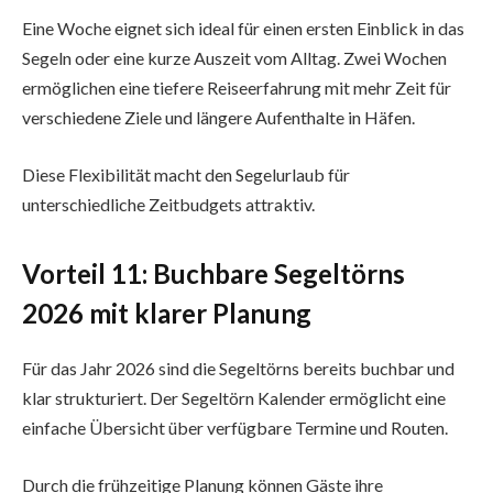
Eine Woche eignet sich ideal für einen ersten Einblick in das
Segeln oder eine kurze Auszeit vom Alltag. Zwei Wochen
ermöglichen eine tiefere Reiseerfahrung mit mehr Zeit für
verschiedene Ziele und längere Aufenthalte in Häfen.
Diese Flexibilität macht den Segelurlaub für
unterschiedliche Zeitbudgets attraktiv.
Vorteil 11: Buchbare Segeltörns
2026 mit klarer Planung
Für das Jahr 2026 sind die Segeltörns bereits buchbar und
klar strukturiert. Der Segeltörn Kalender ermöglicht eine
einfache Übersicht über verfügbare Termine und Routen.
Durch die frühzeitige Planung können Gäste ihre