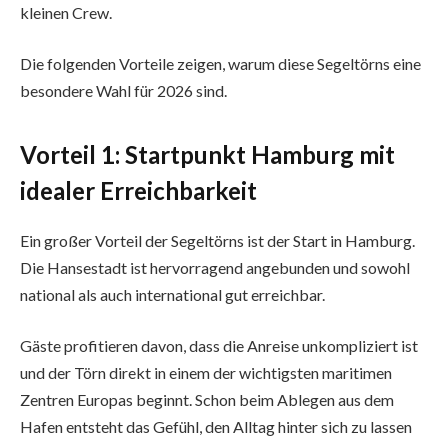
kleinen Crew.
Die folgenden Vorteile zeigen, warum diese Segeltörns eine
besondere Wahl für 2026 sind.
Vorteil 1: Startpunkt Hamburg mit
idealer Erreichbarkeit
Ein großer Vorteil der Segeltörns ist der Start in Hamburg.
Die Hansestadt ist hervorragend angebunden und sowohl
national als auch international gut erreichbar.
Gäste profitieren davon, dass die Anreise unkompliziert ist
und der Törn direkt in einem der wichtigsten maritimen
Zentren Europas beginnt. Schon beim Ablegen aus dem
Hafen entsteht das Gefühl, den Alltag hinter sich zu lassen