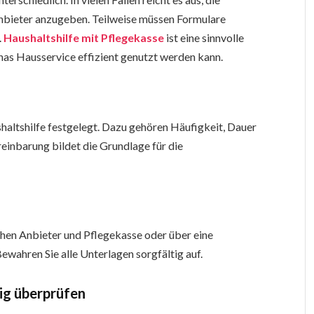
nbieter anzugeben. Teilweise müssen Formulare
.
Haushaltshilfe mit Pflegekasse
ist eine sinnvolle
nas Hausservice effizient genutzt werden kann.
ltshilfe festgelegt. Dazu gehören Häufigkeit, Dauer
einbarung bildet die Grundlage für die
hen Anbieter und Pflegekasse oder über eine
ewahren Sie alle Unterlagen sorgfältig auf.
ig überprüfen