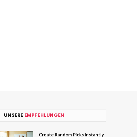
UNSERE
EMPFEHLUNGEN
Create Random Picks Instantly