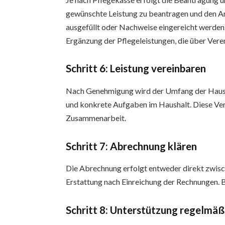
gewünschte Leistung zu beantragen und den A
ausgefüllt oder Nachweise eingereicht werden
Ergänzung der Pflegeleistungen, die über Vere
Schritt 6: Leistung vereinbaren
Nach Genehmigung wird der Umfang der Hausha
und konkrete Aufgaben im Haushalt. Diese Ver
Zusammenarbeit.
Schritt 7: Abrechnung klären
Die Abrechnung erfolgt entweder direkt zwisc
Erstattung nach Einreichung der Rechnungen. B
Schritt 8: Unterstützung regelmäß