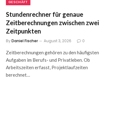
GESCHÄFT
Stundenrechner für genaue
Zeitberechnungen zwischen zwei
Zeitpunkten
By
Daniel Fischer
August 3, 2026
0
Zeitberechnungen gehören zu den häufigsten
Aufgaben im Berufs- und Privatleben. Ob
Arbeitszeiten erfasst, Projektlaufzeiten
berechnet…