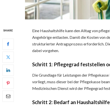
Eine Haushaltshilfe kann den Alltag von pfleg
SHARE
Angehörige entlasten. Damit die Kosten von d
strukturierter Antragsprozess erforderlich. Die
dabei vorgehen.
Schritt 1: Pflegegrad feststellen 
Die Grundlage für Leistungen der Pflegekasse i
vorliegt, muss dieser bei der Pflegekasse be
Medizinischen Dienst wird der Pflegegrad fest
Schritt 2: Bedarf an Haushaltshilfe