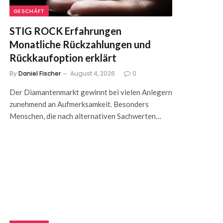
GESCHÄFT
STIG ROCK Erfahrungen
Monatliche Rückzahlungen und
Rückkaufoption erklärt
By
Daniel Fischer
August 4, 2026
0
Der Diamantenmarkt gewinnt bei vielen Anlegern
zunehmend an Aufmerksamkeit. Besonders
Menschen, die nach alternativen Sachwerten…