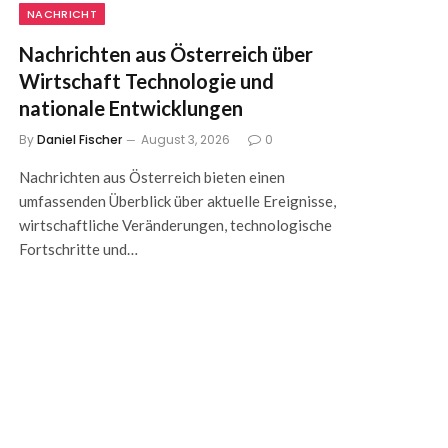
NACHRICHT
Nachrichten aus Österreich über
Wirtschaft Technologie und
nationale Entwicklungen
By
Daniel Fischer
August 3, 2026
0
Nachrichten aus Österreich bieten einen
umfassenden Überblick über aktuelle Ereignisse,
wirtschaftliche Veränderungen, technologische
Fortschritte und…