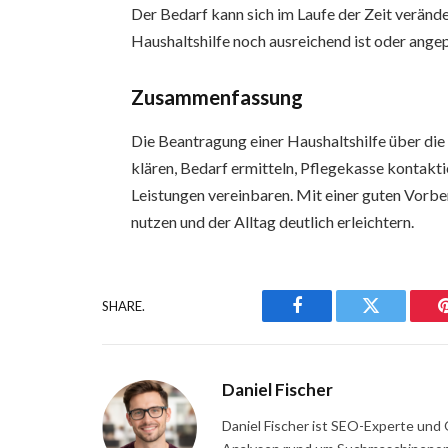
Der Bedarf kann sich im Laufe der Zeit verände
Haushaltshilfe noch ausreichend ist oder angep
Zusammenfassung
Die Beantragung einer Haushaltshilfe über die 
klären, Bedarf ermitteln, Pflegekasse kontakti
Leistungen vereinbaren. Mit einer guten Vorbe
nutzen und der Alltag deutlich erleichtern.
SHARE.
Facebook
Twitter
Daniel Fischer
Daniel Fischer ist SEO-Experte und 