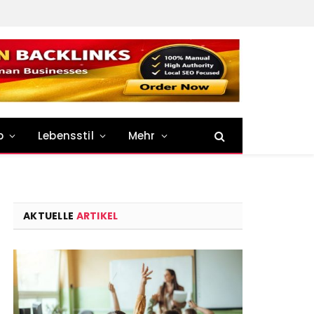
p
Lebensstil
Mehr
AKTUELLE
ARTIKEL