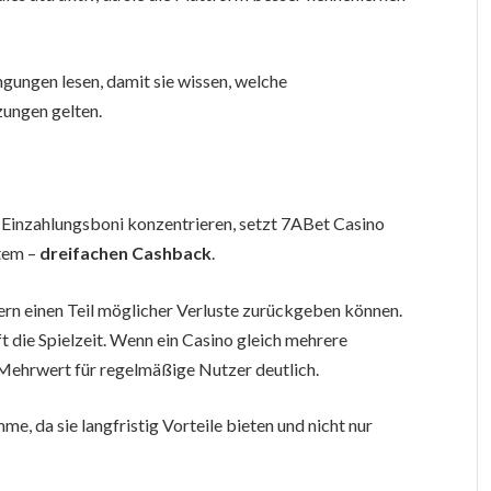
ngungen lesen, damit sie wissen, welche
ungen gelten.
f Einzahlungsboni konzentrieren, setzt 7ABet Casino
stem –
dreifachen Cashback
.
lern einen Teil möglicher Verluste zurückgeben können.
ft die Spielzeit. Wenn ein Casino gleich mehrere
Mehrwert für regelmäßige Nutzer deutlich.
e, da sie langfristig Vorteile bieten und nicht nur