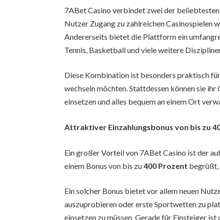
7ABet Casino verbindet zwei der beliebtesten 
Nutzer Zugang zu zahlreichen Casinospielen w
Andererseits bietet die Plattform ein umfang
Tennis, Basketball und viele weitere Diszipline
Diese Kombination ist besonders praktisch fü
wechseln möchten. Stattdessen können sie ihr 
einsetzen und alles bequem an einem Ort verwa
Attraktiver Einzahlungsbonus von bis zu 4
Ein großer Vorteil von 7ABet Casino ist der a
einem Bonus von bis zu
400 Prozent
begrüßt, 
Ein solcher Bonus bietet vor allem neuen Nutz
auszuprobieren oder erste Sportwetten zu pla
einsetzen zu müssen. Gerade für Einsteiger ist 