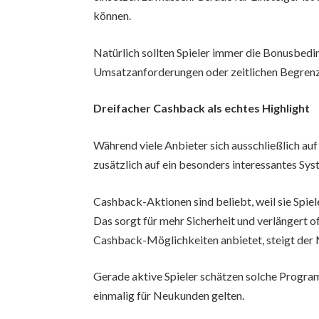
können.
Natürlich sollten Spieler immer die Bonusbedi
Umsatzanforderungen oder zeitlichen Begrenz
Dreifacher Cashback als echtes Highlight
Während viele Anbieter sich ausschließlich au
zusätzlich auf ein besonders interessantes Sy
Cashback-Aktionen sind beliebt, weil sie Spie
Das sorgt für mehr Sicherheit und verlängert o
Cashback-Möglichkeiten anbietet, steigt der 
Gerade aktive Spieler schätzen solche Programm
einmalig für Neukunden gelten.