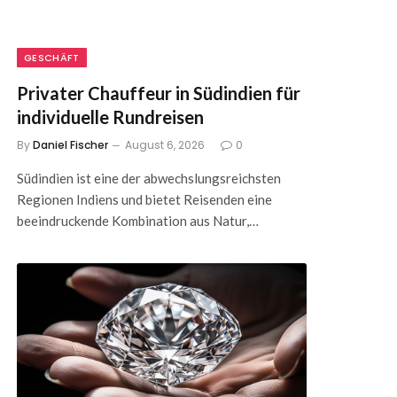
GESCHÄFT
Privater Chauffeur in Südindien für
individuelle Rundreisen
By
Daniel Fischer
August 6, 2026
0
Südindien ist eine der abwechslungsreichsten
Regionen Indiens und bietet Reisenden eine
beeindruckende Kombination aus Natur,…