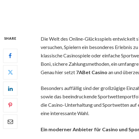
Die Welt des Online-Glücksspiels entwickelt s
SHARE
versuchen, Spielern ein besonderes Erlebnis zu 
klassische Casinospiele oder einfache Sportw
Boni, sichere Zahlungsmethoden, ein umfang
Genau hier setzt
7ABet Casino
an und überze
Besonders auffällig sind der großzügige Ein
sowie das beeindruckende Sportwettenportfoli
die Casino-Unterhaltung und Sportwetten auf 
eine interessante Wahl.
Ein moderner Anbieter für Casino und Sp