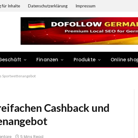
 für Inhalte
Datenschutzerklärung
Impressum
Geschäft
Finanzen
Produkte
Online sho
es Sportwettenangebot
reifachen Cashback und
tenangebot
entare
5 Mins Read