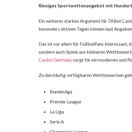
Riesiges Sportwettenangebot mit Hundert
Ein weiteres starkes Argument für 7ABet Cas
besonders aktiven Tagen können laut Angabe
Das ist vor allem für Fußballfans interessant,
sondern auch Spiele aus kleineren Wettbewerb
Casino Germany
sorgt für ein modernes und fl
Zu den häufig verfügbaren Wettbewerben geh
Bundesliga
Premier League
La Liga
Serie A
Champions League