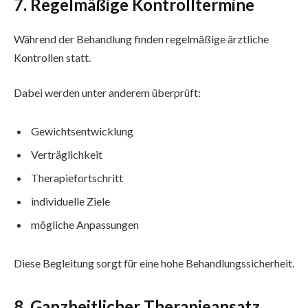
7. Regelmäßige Kontrolltermine
Während der Behandlung finden regelmäßige ärztliche
Kontrollen statt.
Dabei werden unter anderem überprüft:
Gewichtsentwicklung
Verträglichkeit
Therapiefortschritt
individuelle Ziele
mögliche Anpassungen
Diese Begleitung sorgt für eine hohe Behandlungssicherheit.
8. Ganzheitlicher Therapieansatz