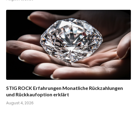
STIG ROCK Erfahrungen Monatliche Rückzahlungen
und Rückkaufoption erklärt
August 4, 2026