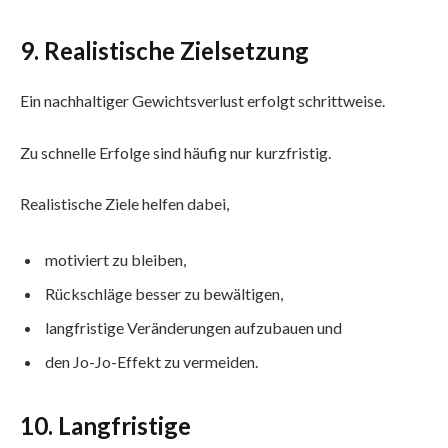
9. Realistische Zielsetzung
Ein nachhaltiger Gewichtsverlust erfolgt schrittweise.
Zu schnelle Erfolge sind häufig nur kurzfristig.
Realistische Ziele helfen dabei,
motiviert zu bleiben,
Rückschläge besser zu bewältigen,
langfristige Veränderungen aufzubauen und
den Jo-Jo-Effekt zu vermeiden.
10. Langfristige