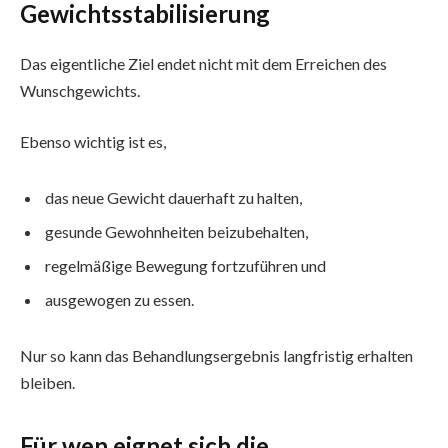
Gewichtsstabilisierung
Das eigentliche Ziel endet nicht mit dem Erreichen des
Wunschgewichts.
Ebenso wichtig ist es,
das neue Gewicht dauerhaft zu halten,
gesunde Gewohnheiten beizubehalten,
regelmäßige Bewegung fortzuführen und
ausgewogen zu essen.
Nur so kann das Behandlungsergebnis langfristig erhalten
bleiben.
Für wen eignet sich die