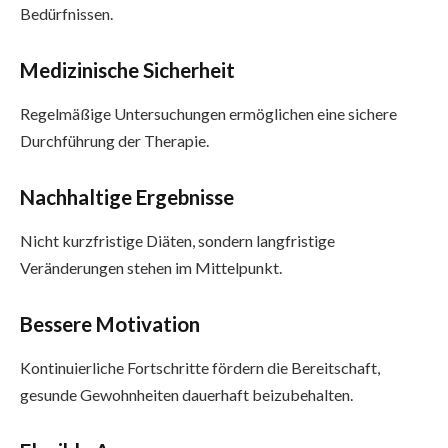
Bedürfnissen.
Medizinische Sicherheit
Regelmäßige Untersuchungen ermöglichen eine sichere
Durchführung der Therapie.
Nachhaltige Ergebnisse
Nicht kurzfristige Diäten, sondern langfristige
Veränderungen stehen im Mittelpunkt.
Bessere Motivation
Kontinuierliche Fortschritte fördern die Bereitschaft,
gesunde Gewohnheiten dauerhaft beizubehalten.