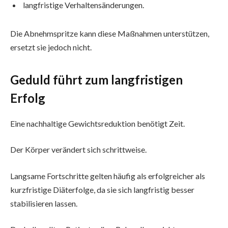
langfristige Verhaltensänderungen.
Die Abnehmspritze kann diese Maßnahmen unterstützen,
ersetzt sie jedoch nicht.
Geduld führt zum langfristigen
Erfolg
Eine nachhaltige Gewichtsreduktion benötigt Zeit.
Der Körper verändert sich schrittweise.
Langsame Fortschritte gelten häufig als erfolgreicher als
kurzfristige Diäterfolge, da sie sich langfristig besser
stabilisieren lassen.