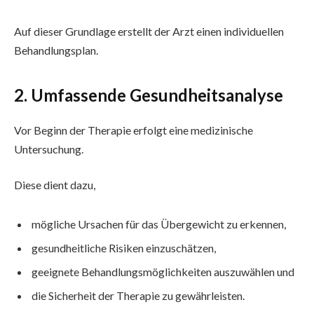
Auf dieser Grundlage erstellt der Arzt einen individuellen
Behandlungsplan.
2. Umfassende Gesundheitsanalyse
Vor Beginn der Therapie erfolgt eine medizinische
Untersuchung.
Diese dient dazu,
mögliche Ursachen für das Übergewicht zu erkennen,
gesundheitliche Risiken einzuschätzen,
geeignete Behandlungsmöglichkeiten auszuwählen und
die Sicherheit der Therapie zu gewährleisten.