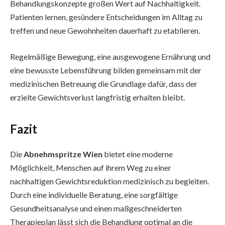
Behandlungskonzepte großen Wert auf Nachhaltigkeit.
Patienten lernen, gesündere Entscheidungen im Alltag zu
treffen und neue Gewohnheiten dauerhaft zu etablieren.
Regelmäßige Bewegung, eine ausgewogene Ernährung und
eine bewusste Lebensführung bilden gemeinsam mit der
medizinischen Betreuung die Grundlage dafür, dass der
erzielte Gewichtsverlust langfristig erhalten bleibt.
Fazit
Die
Abnehmspritze Wien
bietet eine moderne
Möglichkeit, Menschen auf ihrem Weg zu einer
nachhaltigen Gewichtsreduktion medizinisch zu begleiten.
Durch eine individuelle Beratung, eine sorgfältige
Gesundheitsanalyse und einen maßgeschneiderten
Therapieplan lässt sich die Behandlung optimal an die