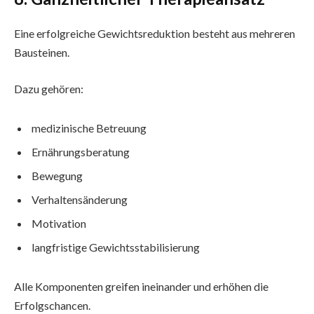
Eine erfolgreiche Gewichtsreduktion besteht aus mehreren
Bausteinen.
Dazu gehören:
medizinische Betreuung
Ernährungsberatung
Bewegung
Verhaltensänderung
Motivation
langfristige Gewichtsstabilisierung
Alle Komponenten greifen ineinander und erhöhen die
Erfolgschancen.