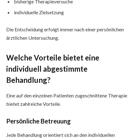
bisherige Therapieversuche
individuelle Zielsetzung
Die Entscheidung erfolgt immer nach einer persönlichen
ärztlichen Untersuchung.
Welche Vorteile bietet eine
individuell abgestimmte
Behandlung?
Eine auf den einzelnen Patienten zugeschnittene Therapie
bietet zahlreiche Vorteile.
Persönliche Betreuung
Jede Behandlung orientiert sich an den individuellen