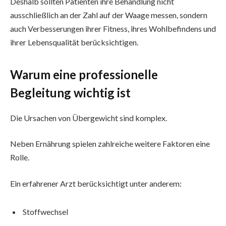
Deshalb sollten Patienten ihre Behandlung nicht
ausschließlich an der Zahl auf der Waage messen, sondern
auch Verbesserungen ihrer Fitness, ihres Wohlbefindens und
ihrer Lebensqualität berücksichtigen.
Warum eine professionelle
Begleitung wichtig ist
Die Ursachen von Übergewicht sind komplex.
Neben Ernährung spielen zahlreiche weitere Faktoren eine
Rolle.
Ein erfahrener Arzt berücksichtigt unter anderem:
Stoffwechsel