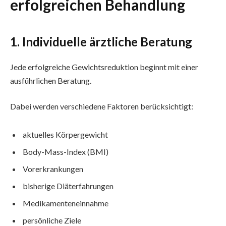
erfolgreichen Behandlung
1. Individuelle ärztliche Beratung
Jede erfolgreiche Gewichtsreduktion beginnt mit einer
ausführlichen Beratung.
Dabei werden verschiedene Faktoren berücksichtigt:
aktuelles Körpergewicht
Body-Mass-Index (BMI)
Vorerkrankungen
bisherige Diäterfahrungen
Medikamenteneinnahme
persönliche Ziele