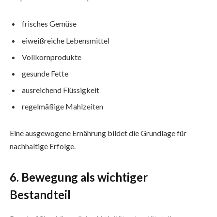
frisches Gemüse
eiweißreiche Lebensmittel
Vollkornprodukte
gesunde Fette
ausreichend Flüssigkeit
regelmäßige Mahlzeiten
Eine ausgewogene Ernährung bildet die Grundlage für
nachhaltige Erfolge.
6. Bewegung als wichtiger
Bestandteil