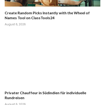
Create Random Picks Instantly with the Wheel of
Names Tool on ClassTools24
August 6, 2026
Privater Chauffeur in Südindien für individuelle
Rundreisen
August 6, 2026