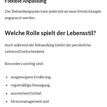
Flexible Anpassung
Der Behandlungsplan kann jederzeit an neue Entwicklungen
angepasst werden.
Welche Rolle spielt der Lebensstil?
Auch während der Behandlung bleibt der persönliche
Lebensstil entscheidend.
Besonders wichtig sind:
ausgewogene Ernährung,
regelmäßige Bewegung,
ausreichend Schlaf,
Stressmanagement und