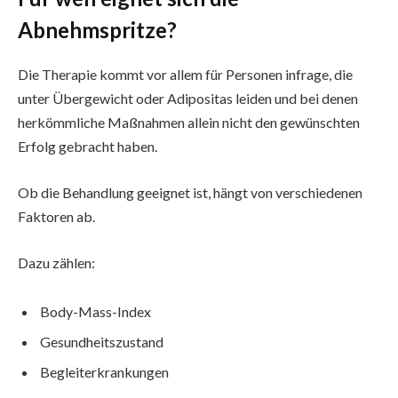
Abnehmspritze?
Die Therapie kommt vor allem für Personen infrage, die
unter Übergewicht oder Adipositas leiden und bei denen
herkömmliche Maßnahmen allein nicht den gewünschten
Erfolg gebracht haben.
Ob die Behandlung geeignet ist, hängt von verschiedenen
Faktoren ab.
Dazu zählen:
Body-Mass-Index
Gesundheitszustand
Begleiterkrankungen