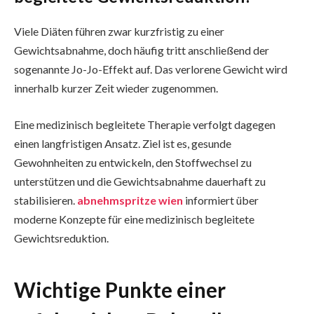
Viele Diäten führen zwar kurzfristig zu einer
Gewichtsabnahme, doch häufig tritt anschließend der
sogenannte Jo-Jo-Effekt auf. Das verlorene Gewicht wird
innerhalb kurzer Zeit wieder zugenommen.
Eine medizinisch begleitete Therapie verfolgt dagegen
einen langfristigen Ansatz. Ziel ist es, gesunde
Gewohnheiten zu entwickeln, den Stoffwechsel zu
unterstützen und die Gewichtsabnahme dauerhaft zu
stabilisieren.
abnehmspritze wien
informiert über
moderne Konzepte für eine medizinisch begleitete
Gewichtsreduktion.
Wichtige Punkte einer