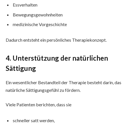
Essverhalten
Bewegungsgewohnheiten
medizinische Vorgeschichte
Dadurch entsteht ein persönliches Therapiekonzept.
4. Unterstützung der natürlichen
Sättigung
Ein wesentlicher Bestandteil der Therapie besteht darin, das
natürliche Sättigungsgefühl zu fördern.
Viele Patienten berichten, dass sie
schneller satt werden,