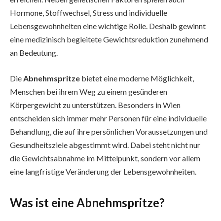
Hormone, Stoffwechsel, Stress und individuelle
Lebensgewohnheiten eine wichtige Rolle. Deshalb gewinnt
eine medizinisch begleitete Gewichtsreduktion zunehmend
an Bedeutung.
Die
Abnehmspritze
bietet eine moderne Möglichkeit,
Menschen bei ihrem Weg zu einem gesünderen
Körpergewicht zu unterstützen. Besonders in Wien
entscheiden sich immer mehr Personen für eine individuelle
Behandlung, die auf ihre persönlichen Voraussetzungen und
Gesundheitsziele abgestimmt wird. Dabei steht nicht nur
die Gewichtsabnahme im Mittelpunkt, sondern vor allem
eine langfristige Veränderung der Lebensgewohnheiten.
Was ist eine Abnehmspritze?