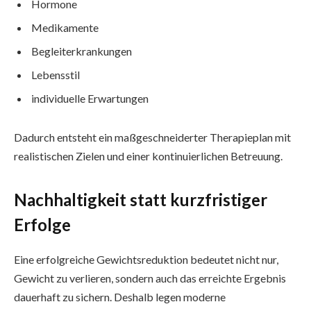
Hormone
Medikamente
Begleiterkrankungen
Lebensstil
individuelle Erwartungen
Dadurch entsteht ein maßgeschneiderter Therapieplan mit
realistischen Zielen und einer kontinuierlichen Betreuung.
Nachhaltigkeit statt kurzfristiger
Erfolge
Eine erfolgreiche Gewichtsreduktion bedeutet nicht nur,
Gewicht zu verlieren, sondern auch das erreichte Ergebnis
dauerhaft zu sichern. Deshalb legen moderne