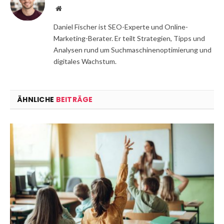
Website
Daniel Fischer ist SEO-Experte und Online-
Marketing-Berater. Er teilt Strategien, Tipps und
Analysen rund um Suchmaschinenoptimierung und
digitales Wachstum.
ÄHNLICHE
BEITRÄGE