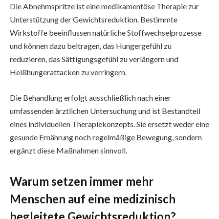
Die Abnehmspritze ist eine medikamentöse Therapie zur
Unterstützung der Gewichtsreduktion. Bestimmte
Wirkstoffe beeinflussen natürliche Stoffwechselprozesse
und können dazu beitragen, das Hungergefühl zu
reduzieren, das Sättigungsgefühl zu verlängern und
Heißhungerattacken zu verringern.
Die Behandlung erfolgt ausschließlich nach einer
umfassenden ärztlichen Untersuchung und ist Bestandteil
eines individuellen Therapiekonzepts. Sie ersetzt weder eine
gesunde Ernährung noch regelmäßige Bewegung, sondern
ergänzt diese Maßnahmen sinnvoll.
Warum setzen immer mehr
Menschen auf eine medizinisch
begleitete Gewichtsreduktion?