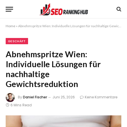
Home
»
Abnehmspritze Wien: Individuelle Lösungen für nachhaltige Gewichtsreduktion
GESCHÄFT
Abnehmspritze Wien:
Individuelle Lösungen für
nachhaltige
Gewichtsreduktion
By
Daniel Fischer
Juni 25, 2026
Keine Kommentare
6 Mins Read