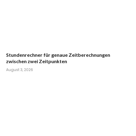
Stundenrechner für genaue Zeitberechnungen
zwischen zwei Zeitpunkten
August 3, 2026