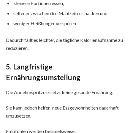
kleinere Portionen essen,
seltener zwischen den Mahlzeiten snacken und
weniger Heißhunger verspüren.
Dadurch fällt es leichter, die tägliche Kalorienaufnahme zu
reduzieren.
5. Langfristige
Ernährungsumstellung
Die Abnehmspritze ersetzt keine gesunde Ernährung.
Sie kann jedoch helfen, neue Essgewohnheiten dauerhaft
umzusetzen.
Empfohlen werden beispielsweise: