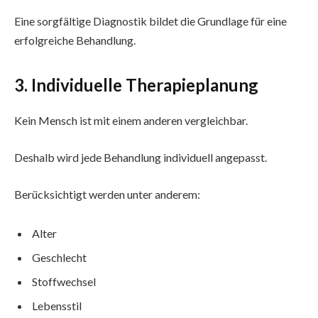
Eine sorgfältige Diagnostik bildet die Grundlage für eine
erfolgreiche Behandlung.
3. Individuelle Therapieplanung
Kein Mensch ist mit einem anderen vergleichbar.
Deshalb wird jede Behandlung individuell angepasst.
Berücksichtigt werden unter anderem:
Alter
Geschlecht
Stoffwechsel
Lebensstil