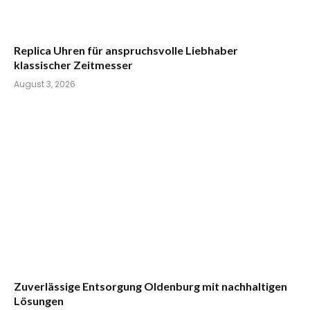
Replica Uhren für anspruchsvolle Liebhaber
klassischer Zeitmesser
August 3, 2026
Zuverlässige Entsorgung Oldenburg mit nachhaltigen
Lösungen