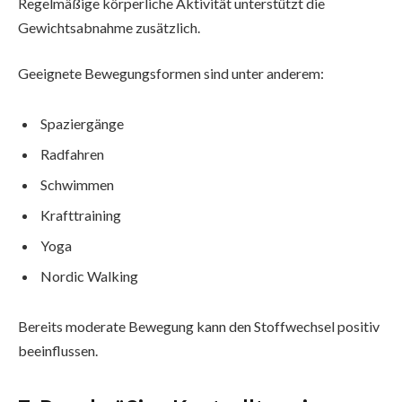
Regelmäßige körperliche Aktivität unterstützt die
Gewichtsabnahme zusätzlich.
Geeignete Bewegungsformen sind unter anderem:
Spaziergänge
Radfahren
Schwimmen
Krafttraining
Yoga
Nordic Walking
Bereits moderate Bewegung kann den Stoffwechsel positiv
beeinflussen.