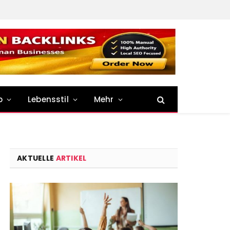
p
Lebensstil
Mehr
AKTUELLE
ARTIKEL