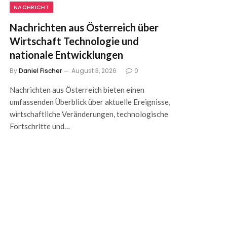
NACHRICHT
Nachrichten aus Österreich über
Wirtschaft Technologie und
nationale Entwicklungen
By
Daniel Fischer
August 3, 2026
0
Nachrichten aus Österreich bieten einen
umfassenden Überblick über aktuelle Ereignisse,
wirtschaftliche Veränderungen, technologische
Fortschritte und…