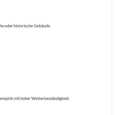
che oder historische Gebäude.
enoptik mit hoher Wetterbeständigkeit.