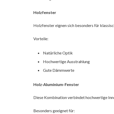
Holzfenster
Holzfenster eignen sich besonders für klassis
Vorteile:
Natürliche Optik
Hochwertige Ausstrahlung
Gute Dämmwerte
Holz-Aluminium-Fenster
Diese Kombination verbindet hochwertige Inn
Besonders geeignet für: