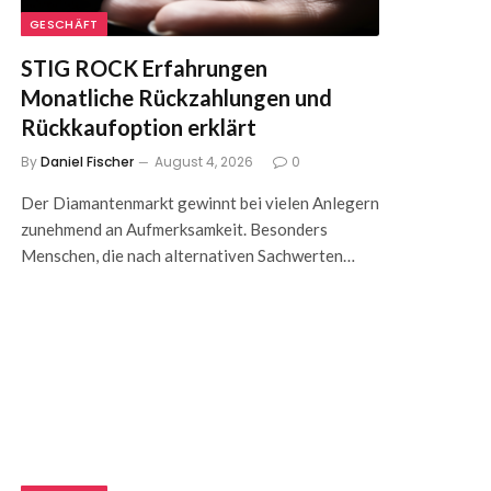
GESCHÄFT
STIG ROCK Erfahrungen
Monatliche Rückzahlungen und
Rückkaufoption erklärt
By
Daniel Fischer
August 4, 2026
0
Der Diamantenmarkt gewinnt bei vielen Anlegern
zunehmend an Aufmerksamkeit. Besonders
Menschen, die nach alternativen Sachwerten…