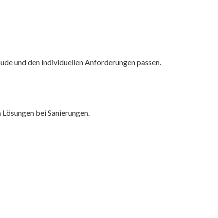
ude und den individuellen Anforderungen passen.
n Lösungen bei Sanierungen.