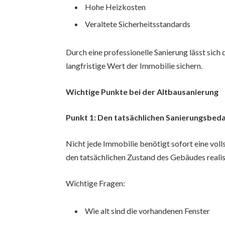
Hohe Heizkosten
Veraltete Sicherheitsstandards
Durch eine professionelle Sanierung lässt sich
langfristige Wert der Immobilie sichern.
Wichtige Punkte bei der Altbausanierung
Punkt 1: Den tatsächlichen Sanierungsbed
Nicht jede Immobilie benötigt sofort eine voll
den tatsächlichen Zustand des Gebäudes realis
Wichtige Fragen:
Wie alt sind die vorhandenen Fenster