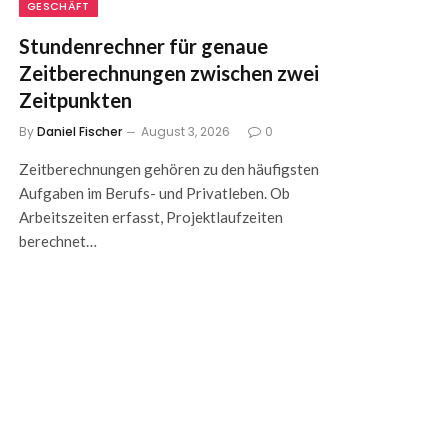
GESCHÄFT
Stundenrechner für genaue
Zeitberechnungen zwischen zwei
Zeitpunkten
By
Daniel Fischer
August 3, 2026
0
Zeitberechnungen gehören zu den häufigsten
Aufgaben im Berufs- und Privatleben. Ob
Arbeitszeiten erfasst, Projektlaufzeiten
berechnet…