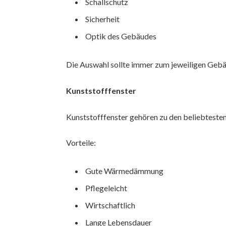
Schallschutz
Sicherheit
Optik des Gebäudes
Die Auswahl sollte immer zum jeweiligen Gebä
Kunststofffenster
Kunststofffenster gehören zu den beliebteste
Vorteile:
Gute Wärmedämmung
Pflegeleicht
Wirtschaftlich
Lange Lebensdauer