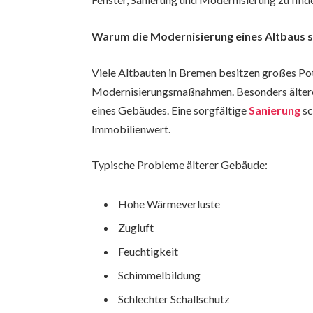
Warum die Modernisierung eines Altbaus si
Viele Altbauten in Bremen besitzen großes Pot
Modernisierungsmaßnahmen. Besonders ältere 
eines Gebäudes. Eine sorgfältige
Sanierung
sc
Immobilienwert.
Typische Probleme älterer Gebäude:
Hohe Wärmeverluste
Zugluft
Feuchtigkeit
Schimmelbildung
Schlechter Schallschutz