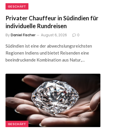
GESCHÄFT
Privater Chauffeur in Südindien für
individuelle Rundreisen
By
Daniel Fischer
August 6, 2026
0
Südindien ist eine der abwechslungsreichsten
Regionen Indiens und bietet Reisenden eine
beeindruckende Kombination aus Natur,…
GESCHÄFT