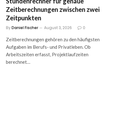
Stundenrechner für genaue
Zeitberechnungen zwischen zwei
Zeitpunkten
By
Daniel Fischer
August 3, 2026
0
Zeitberechnungen gehören zu den häufigsten
Aufgaben im Berufs- und Privatleben. Ob
Arbeitszeiten erfasst, Projektlaufzeiten
berechnet…