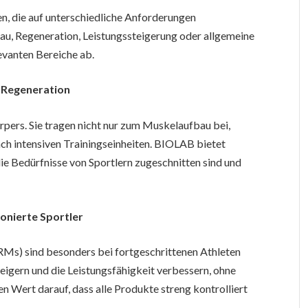
n, die auf unterschiedliche Anforderungen
au, Regeneration, Leistungssteigerung oder allgemeine
evanten Bereiche ab.
 Regeneration
rpers. Sie tragen nicht nur zum Muskelaufbau bei,
ch intensiven Trainingseinheiten. BIOLAB bietet
die Bedürfnisse von Sportlern zugeschnitten sind und
onierte Sportler
Ms) sind besonders bei fortgeschrittenen Athleten
eigern und die Leistungsfähigkeit verbessern, ohne
Wert darauf, dass alle Produkte streng kontrolliert