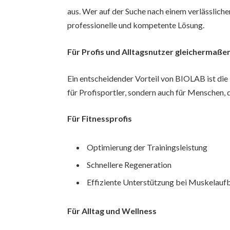
aus. Wer auf der Suche nach einem verlässliche
professionelle und kompetente Lösung.
Für Profis und Alltagsnutzer gleichermaße
Ein entscheidender Vorteil von BIOLAB ist die 
für Profisportler, sondern auch für Menschen, 
Für Fitnessprofis
Optimierung der Trainingsleistung
Schnellere Regeneration
Effiziente Unterstützung bei Muskelauf
Für Alltag und Wellness