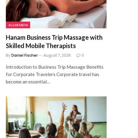
ALLGEMEIN
Hanam Business Trip Massage with
Skilled Mobile Therapists
By
Daniel Fischer
August 7, 2026
0
Introduction to Business Trip Massage Benefits
for Corporate Travelers Corporate travel has
become an essential…