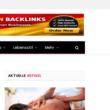
p
Lebensstil
Mehr
AKTUELLE
ARTIKEL