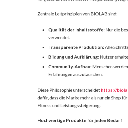
Zentrale Leitprinzipien von BIOLAB sind:
Qualität der Inhaltsstoffe:
Nur die be
verwendet.
Transparente Produktion:
Alle Schritt
Bildung und Aufklärung:
Nutzer erhalt
Community-Aufbau:
Menschen werden m
Erfahrungen auszutauschen.
Diese Philosophie unterscheidet
https://biol
dafür, dass die Marke mehr als nur ein Shop für 
Fitness und Leistungssteigerung.
Hochwertige Produkte für jeden Bedarf