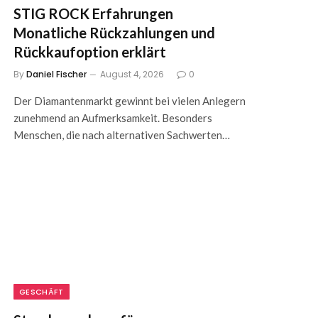
STIG ROCK Erfahrungen
Monatliche Rückzahlungen und
Rückkaufoption erklärt
By
Daniel Fischer
August 4, 2026
0
Der Diamantenmarkt gewinnt bei vielen Anlegern
zunehmend an Aufmerksamkeit. Besonders
Menschen, die nach alternativen Sachwerten…
GESCHÄFT