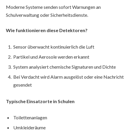
Moderne Systeme senden sofort Warnungen an
Schulverwaltung oder Sicherheitsdienste.
Wie funktionieren diese Detektoren?
Sensor überwacht kontinuierlich die Luft
Partikel und Aerosole werden erkannt
System analysiert chemische Signaturen und Dichte
Bei Verdacht wird Alarm ausgelöst oder eine Nachricht
gesendet
Typische Einsatzorte in Schulen
Toilettenanlagen
Umkleideräume