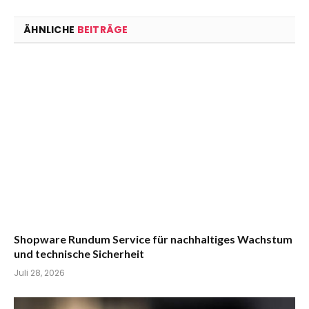
ÄHNLICHE
BEITRÄGE
Shopware Rundum Service für nachhaltiges Wachstum
und technische Sicherheit
Juli 28, 2026