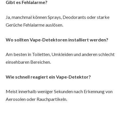
Gibt es Fehlalarme?
Ja, manchmal können Sprays, Deodorants oder starke
Gerüche Fehlalarme auslösen.
Wo sollten Vape-Detektoren installiert werden?
Am besten in Toiletten, Umkleiden und anderen schlecht
einsehbaren Bereichen.
Wie schnell reagiert ein Vape-Detektor?
Meist innerhalb weniger Sekunden nach Erkennung von
Aerosolen oder Rauchpartikeln.