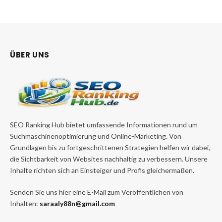
ÜBER UNS
SEO Ranking Hub bietet umfassende Informationen rund um
Suchmaschinenoptimierung und Online-Marketing. Von
Grundlagen bis zu fortgeschrittenen Strategien helfen wir dabei,
die Sichtbarkeit von Websites nachhaltig zu verbessern. Unsere
Inhalte richten sich an Einsteiger und Profis gleichermaßen.
Senden Sie uns hier eine E-Mail zum Veröffentlichen von
Inhalten:
saraaly88n@gmail.com