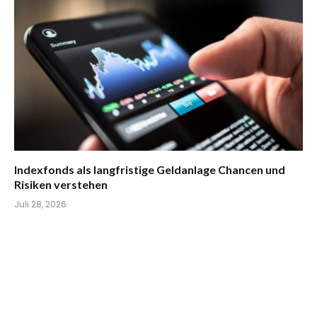
Indexfonds als langfristige Geldanlage Chancen und
Risiken verstehen
Juli 28, 2026