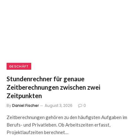
GESCHÄFT
Stundenrechner für genaue
Zeitberechnungen zwischen zwei
Zeitpunkten
By
Daniel Fischer
August 3, 2026
0
Zeitberechnungen gehören zu den häufigsten Aufgaben im
Berufs- und Privatleben. Ob Arbeitszeiten erfasst,
Projektlaufzeiten berechnet…