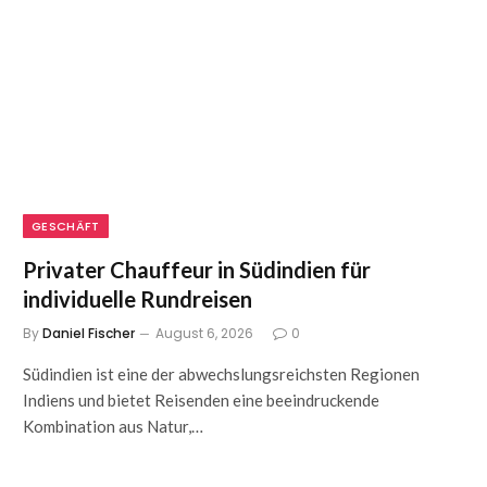
GESCHÄFT
Privater Chauffeur in Südindien für
individuelle Rundreisen
By
Daniel Fischer
August 6, 2026
0
Südindien ist eine der abwechslungsreichsten Regionen
Indiens und bietet Reisenden eine beeindruckende
Kombination aus Natur,…