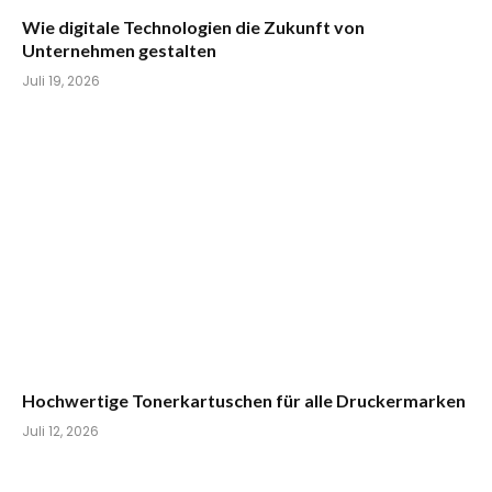
Wie digitale Technologien die Zukunft von
Unternehmen gestalten
Juli 19, 2026
Hochwertige Tonerkartuschen für alle Druckermarken
Juli 12, 2026