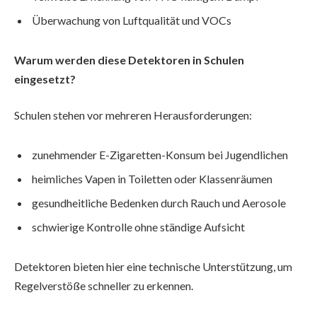
Überwachung von Luftqualität und VOCs
Warum werden diese Detektoren in Schulen
eingesetzt?
Schulen stehen vor mehreren Herausforderungen:
zunehmender E-Zigaretten-Konsum bei Jugendlichen
heimliches Vapen in Toiletten oder Klassenräumen
gesundheitliche Bedenken durch Rauch und Aerosole
schwierige Kontrolle ohne ständige Aufsicht
Detektoren bieten hier eine technische Unterstützung, um
Regelverstöße schneller zu erkennen.