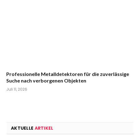
Professionelle Metalldetektoren für die zuverlässige
Suche nach verborgenen Objekten
Juli 11, 2026
AKTUELLE
ARTIKEL