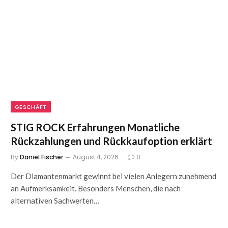
GESCHÄFT
STIG ROCK Erfahrungen Monatliche
Rückzahlungen und Rückkaufoption erklärt
By
Daniel Fischer
August 4, 2026
0
Der Diamantenmarkt gewinnt bei vielen Anlegern zunehmend
an Aufmerksamkeit. Besonders Menschen, die nach
alternativen Sachwerten…