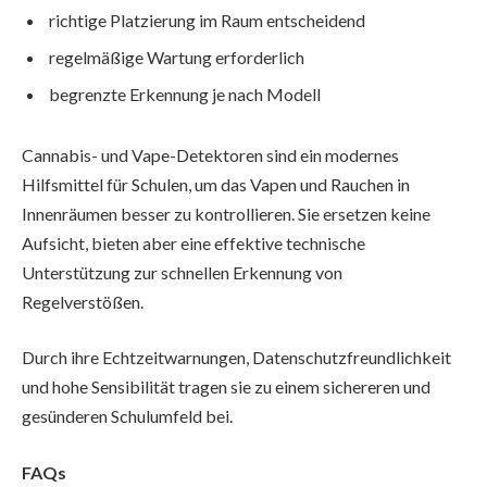
richtige Platzierung im Raum entscheidend
regelmäßige Wartung erforderlich
begrenzte Erkennung je nach Modell
Cannabis- und Vape-Detektoren sind ein modernes
Hilfsmittel für Schulen, um das Vapen und Rauchen in
Innenräumen besser zu kontrollieren. Sie ersetzen keine
Aufsicht, bieten aber eine effektive technische
Unterstützung zur schnellen Erkennung von
Regelverstößen.
Durch ihre Echtzeitwarnungen, Datenschutzfreundlichkeit
und hohe Sensibilität tragen sie zu einem sichereren und
gesünderen Schulumfeld bei.
FAQs