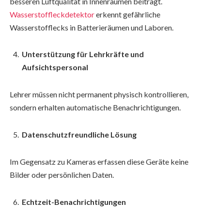
besseren Luftqualität in Innenräumen beiträgt.
Wasserstoffleckdetektor
erkennt gefährliche
Wasserstofflecks in Batterieräumen und Laboren.
Unterstützung für Lehrkräfte und
Aufsichtspersonal
Lehrer müssen nicht permanent physisch kontrollieren,
sondern erhalten automatische Benachrichtigungen.
Datenschutzfreundliche Lösung
Im Gegensatz zu Kameras erfassen diese Geräte keine
Bilder oder persönlichen Daten.
Echtzeit-Benachrichtigungen