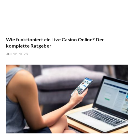
Wie funktioniert ein Live Casino Online? Der
komplette Ratgeber
Juli 26, 2026