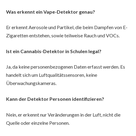
Was erkennt ein Vape-Detektor genau?
Er erkennt Aerosole und Partikel, die beim Dampfen von E-
Zigaretten entstehen, sowie teilweise Rauch und VOCs.
Ist ein Cannabis-Detektor in Schulen legal?
Ja, da keine personenbezogenen Daten erfasst werden. Es
handelt sich um Luftqualitätssensoren, keine
Überwachungskameras.
Kann der Detektor Personen identifizieren?
Nein, er erkennt nur Veränderungen in der Luft, nicht die
Quelle oder einzelne Personen.