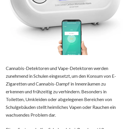
Cannabis-Detektoren und Vape-Detektoren werden
zunehmend in Schulen eingesetzt, um den Konsum von E-
Zigaretten und Cannabis-Dampf in Innenräumen zu
erkennen und frühzeitig zu verhindern. Besonders in
Toiletten, Umkleiden oder abgelegenen Bereichen von
Schulgebäuden stellt heimliches Vapen oder Rauchen ein
wachsendes Problem dar.