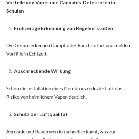
Vorteile von Vape- und Cannabis-Detektoren in
Schulen
Frühzeitige Erkennung von Regelverstößen
Die Geräte erkennen Dampf oder Rauch sofort und melden
Vorfälle in Echtzeit.
Abschreckende Wirkung
Schon die Installation eines Detektors reduziert oft das
Risiko von heimlichem Vapen deutlich.
Schutz der Luftqualität
Aerosole und Rauch werden schnell erkannt, was zur