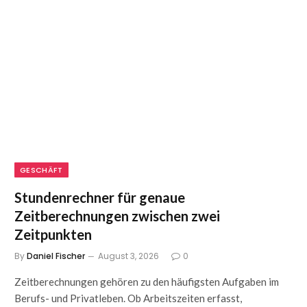
GESCHÄFT
Stundenrechner für genaue
Zeitberechnungen zwischen zwei
Zeitpunkten
By
Daniel Fischer
August 3, 2026
0
Zeitberechnungen gehören zu den häufigsten Aufgaben im
Berufs- und Privatleben. Ob Arbeitszeiten erfasst,