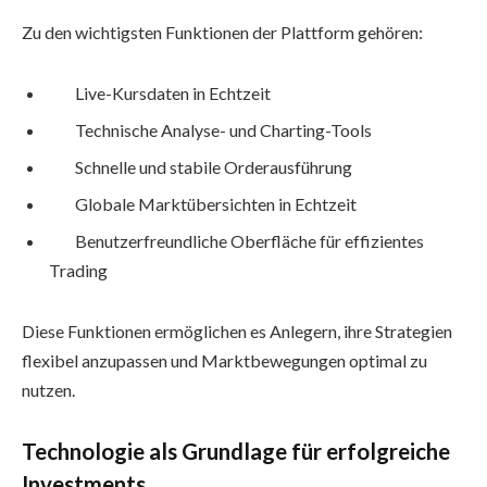
Zu den wichtigsten Funktionen der Plattform gehören:
Live-Kursdaten in Echtzeit
Technische Analyse- und Charting-Tools
Schnelle und stabile Orderausführung
Globale Marktübersichten in Echtzeit
Benutzerfreundliche Oberfläche für effizientes
Trading
Diese Funktionen ermöglichen es Anlegern, ihre Strategien
flexibel anzupassen und Marktbewegungen optimal zu
nutzen.
Technologie als Grundlage für erfolgreiche
Investments