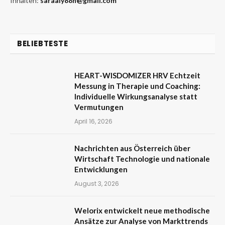
Inhalten:
saraaly88n@gmail.com
BELIEBTESTE
HEART-WISDOMIZER HRV Echtzeit
Messung in Therapie und Coaching:
Individuelle Wirkungsanalyse statt
Vermutungen
April 16, 2026
Nachrichten aus Österreich über
Wirtschaft Technologie und nationale
Entwicklungen
August 3, 2026
Welorix entwickelt neue methodische
Ansätze zur Analyse von Markttrends