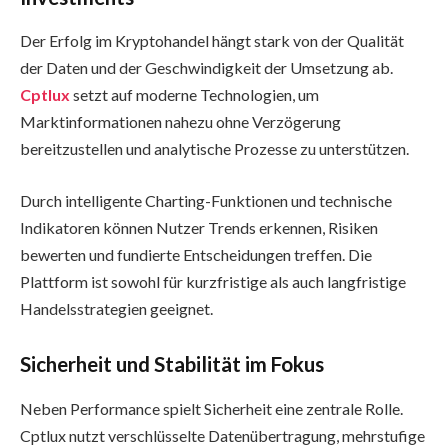
Der Erfolg im Kryptohandel hängt stark von der Qualität
der Daten und der Geschwindigkeit der Umsetzung ab.
Cptlux
setzt auf moderne Technologien, um
Marktinformationen nahezu ohne Verzögerung
bereitzustellen und analytische Prozesse zu unterstützen.
Durch intelligente Charting-Funktionen und technische
Indikatoren können Nutzer Trends erkennen, Risiken
bewerten und fundierte Entscheidungen treffen. Die
Plattform ist sowohl für kurzfristige als auch langfristige
Handelsstrategien geeignet.
Sicherheit und Stabilität im Fokus
Neben Performance spielt Sicherheit eine zentrale Rolle.
Cptlux nutzt verschlüsselte Datenübertragung, mehrstufige