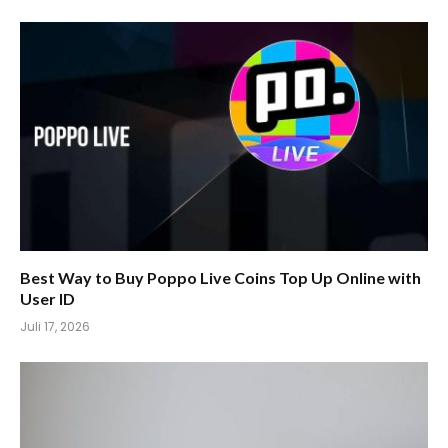
Best Way to Buy Poppo Live Coins Top Up Online with
User ID
Juli 17, 2026