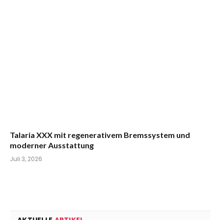
Talaria XXX mit regenerativem Bremssystem und
moderner Ausstattung
Juli 3, 2026