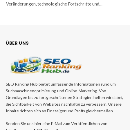
Veränderungen, technologische Fortschritte und…
ÜBER UNS
SEO Ranking Hub bietet umfassende Informationen rund um
Suchmaschinenoptimierung und Online-Marketing. Von
Grundlagen bis zu fortgeschrittenen Strategien helfen wir dabei,
die Sichtbarkeit von Websites nachhaltig zu verbessern. Unsere
Inhalte richten sich an Einsteiger und Profis gleichermaßen.
Senden Sie uns hier eine E-Mail zum Veröffentlichen von