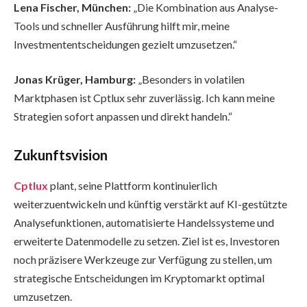
Lena Fischer, München:
„Die Kombination aus Analyse-
Tools und schneller Ausführung hilft mir, meine
Investmententscheidungen gezielt umzusetzen.“
Jonas Krüger, Hamburg:
„Besonders in volatilen
Marktphasen ist Cptlux sehr zuverlässig. Ich kann meine
Strategien sofort anpassen und direkt handeln.“
Zukunftsvision
Cptlux
plant, seine Plattform kontinuierlich
weiterzuentwickeln und künftig verstärkt auf KI-gestützte
Analysefunktionen, automatisierte Handelssysteme und
erweiterte Datenmodelle zu setzen. Ziel ist es, Investoren
noch präzisere Werkzeuge zur Verfügung zu stellen, um
strategische Entscheidungen im Kryptomarkt optimal
umzusetzen.