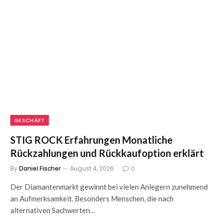
GESCHÄFT
STIG ROCK Erfahrungen Monatliche
Rückzahlungen und Rückkaufoption erklärt
By
Daniel Fischer
August 4, 2026
0
Der Diamantenmarkt gewinnt bei vielen Anlegern zunehmend
an Aufmerksamkeit. Besonders Menschen, die nach
alternativen Sachwerten…