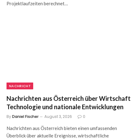
Projektlaufzeiten berechnet…
NACHRICHT
Nachrichten aus Österreich über Wirtschaft
Technologie und nationale Entwicklungen
By
Daniel Fischer
August 3, 2026
0
Nachrichten aus Österreich bieten einen umfassenden
Überblick über aktuelle Ereignisse, wirtschaftliche