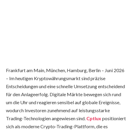
Frankfurt am Main, München, Hamburg, Berlin – Juni 2026
– Im heutigen Kryptowährungsmarkt sind präzise
Entscheidungen und eine schnelle Umsetzung entscheidend
für den Anlageerfolg. Digitale Märkte bewegen sich rund
um die Uhr und reagieren sensibel auf globale Ereignisse,
wodurch Investoren zunehmend auf leistungsstarke
Trading-Technologien angewiesen sind.
Cptlux
positioniert
sich als moderne Crypto-Trading-Plattform, die es