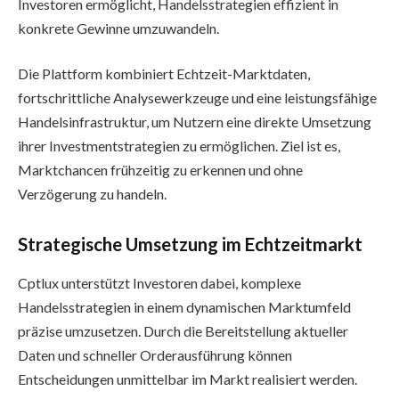
Investoren ermöglicht, Handelsstrategien effizient in
konkrete Gewinne umzuwandeln.
Die Plattform kombiniert Echtzeit-Marktdaten,
fortschrittliche Analysewerkzeuge und eine leistungsfähige
Handelsinfrastruktur, um Nutzern eine direkte Umsetzung
ihrer Investmentstrategien zu ermöglichen. Ziel ist es,
Marktchancen frühzeitig zu erkennen und ohne
Verzögerung zu handeln.
Strategische Umsetzung im Echtzeitmarkt
Cptlux unterstützt Investoren dabei, komplexe
Handelsstrategien in einem dynamischen Marktumfeld
präzise umzusetzen. Durch die Bereitstellung aktueller
Daten und schneller Orderausführung können
Entscheidungen unmittelbar im Markt realisiert werden.