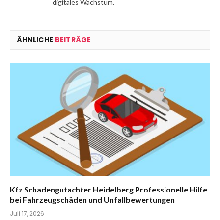
digitales Wachstum.
ÄHNLICHE
BEITRÄGE
Kfz Schadengutachter Heidelberg Professionelle Hilfe
bei Fahrzeugschäden und Unfallbewertungen
Juli 17, 2026