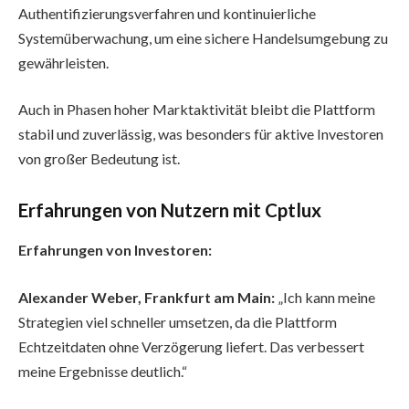
Authentifizierungsverfahren und kontinuierliche
Systemüberwachung, um eine sichere Handelsumgebung zu
gewährleisten.
Auch in Phasen hoher Marktaktivität bleibt die Plattform
stabil und zuverlässig, was besonders für aktive Investoren
von großer Bedeutung ist.
Erfahrungen von Nutzern mit Cptlux
Erfahrungen von Investoren:
Alexander Weber, Frankfurt am Main:
„Ich kann meine
Strategien viel schneller umsetzen, da die Plattform
Echtzeitdaten ohne Verzögerung liefert. Das verbessert
meine Ergebnisse deutlich.“