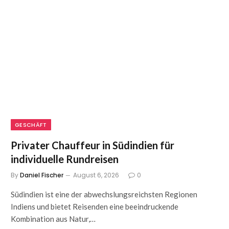
GESCHÄFT
Privater Chauffeur in Südindien für
individuelle Rundreisen
By
Daniel Fischer
August 6, 2026
0
Südindien ist eine der abwechslungsreichsten Regionen
Indiens und bietet Reisenden eine beeindruckende
Kombination aus Natur,…