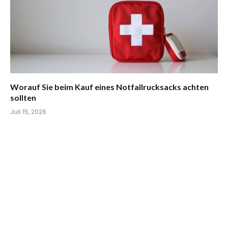
Worauf Sie beim Kauf eines Notfallrucksacks achten
sollten
Juli 15, 2026