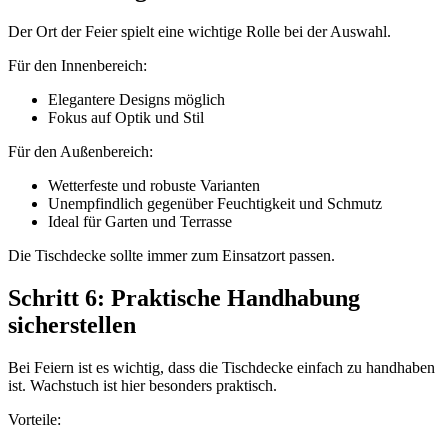
Der Ort der Feier spielt eine wichtige Rolle bei der Auswahl.
Für den Innenbereich:
Elegantere Designs möglich
Fokus auf Optik und Stil
Für den Außenbereich:
Wetterfeste und robuste Varianten
Unempfindlich gegenüber Feuchtigkeit und Schmutz
Ideal für Garten und Terrasse
Die Tischdecke sollte immer zum Einsatzort passen.
Schritt 6: Praktische Handhabung
sicherstellen
Bei Feiern ist es wichtig, dass die Tischdecke einfach zu handhaben
ist. Wachstuch ist hier besonders praktisch.
Vorteile: