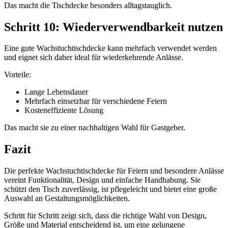
Das macht die Tischdecke besonders alltagstauglich.
Schritt 10: Wiederverwendbarkeit nutzen
Eine gute Wachstuchtischdecke kann mehrfach verwendet werden
und eignet sich daher ideal für wiederkehrende Anlässe.
Vorteile:
Lange Lebensdauer
Mehrfach einsetzbar für verschiedene Feiern
Kosteneffiziente Lösung
Das macht sie zu einer nachhaltigen Wahl für Gastgeber.
Fazit
Die perfekte Wachstuchtischdecke für Feiern und besondere Anlässe
vereint Funktionalität, Design und einfache Handhabung. Sie
schützt den Tisch zuverlässig, ist pflegeleicht und bietet eine große
Auswahl an Gestaltungsmöglichkeiten.
Schritt für Schritt zeigt sich, dass die richtige Wahl von Design,
Größe und Material entscheidend ist, um eine gelungene