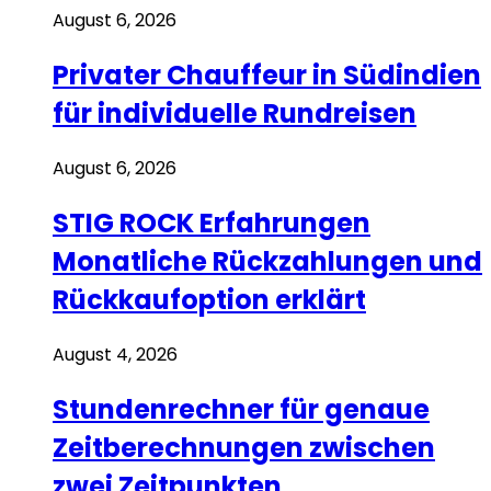
August 6, 2026
Privater Chauffeur in Südindien
für individuelle Rundreisen
August 6, 2026
STIG ROCK Erfahrungen
Monatliche Rückzahlungen und
Rückkaufoption erklärt
August 4, 2026
Stundenrechner für genaue
Zeitberechnungen zwischen
zwei Zeitpunkten