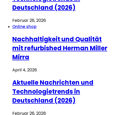
Deutschland (2026)
Februar 26, 2026
Online shop
Nachhaltigkeit und Qualität
mit refurbished Herman Miller
Mirra
April 4, 2026
Aktuelle Nachrichten und
Technologietrends in
Deutschland (2026)
Februar 26, 2026