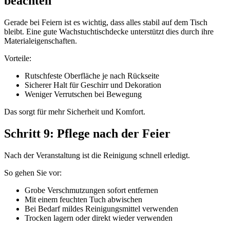
beachten
Gerade bei Feiern ist es wichtig, dass alles stabil auf dem Tisch
bleibt. Eine gute Wachstuchtischdecke unterstützt dies durch ihre
Materialeigenschaften.
Vorteile:
Rutschfeste Oberfläche je nach Rückseite
Sicherer Halt für Geschirr und Dekoration
Weniger Verrutschen bei Bewegung
Das sorgt für mehr Sicherheit und Komfort.
Schritt 9: Pflege nach der Feier
Nach der Veranstaltung ist die Reinigung schnell erledigt.
So gehen Sie vor:
Grobe Verschmutzungen sofort entfernen
Mit einem feuchten Tuch abwischen
Bei Bedarf mildes Reinigungsmittel verwenden
Trocken lagern oder direkt wieder verwenden