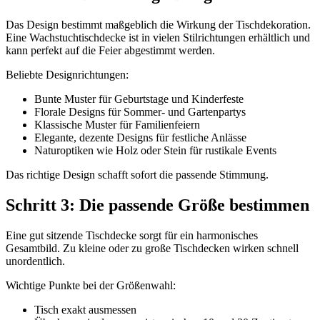
Das Design bestimmt maßgeblich die Wirkung der Tischdekoration.
Eine Wachstuchtischdecke ist in vielen Stilrichtungen erhältlich und
kann perfekt auf die Feier abgestimmt werden.
Beliebte Designrichtungen:
Bunte Muster für Geburtstage und Kinderfeste
Florale Designs für Sommer- und Gartenpartys
Klassische Muster für Familienfeiern
Elegante, dezente Designs für festliche Anlässe
Naturoptiken wie Holz oder Stein für rustikale Events
Das richtige Design schafft sofort die passende Stimmung.
Schritt 3: Die passende Größe bestimmen
Eine gut sitzende Tischdecke sorgt für ein harmonisches
Gesamtbild. Zu kleine oder zu große Tischdecken wirken schnell
unordentlich.
Wichtige Punkte bei der Größenwahl:
Tisch exakt ausmessen