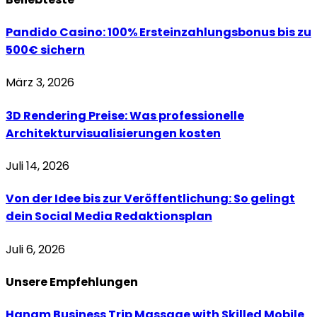
Pandido Casino: 100% Ersteinzahlungsbonus bis zu
500€ sichern
März 3, 2026
3D Rendering Preise: Was professionelle
Architekturvisualisierungen kosten
Juli 14, 2026
Von der Idee bis zur Veröffentlichung: So gelingt
dein Social Media Redaktionsplan
Juli 6, 2026
Unsere
Empfehlungen
Hanam Business Trip Massage with Skilled Mobile