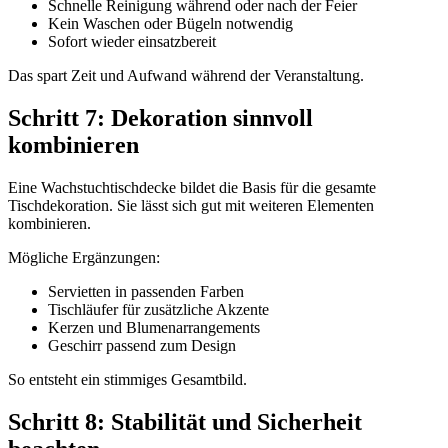
Schnelle Reinigung während oder nach der Feier
Kein Waschen oder Bügeln notwendig
Sofort wieder einsatzbereit
Das spart Zeit und Aufwand während der Veranstaltung.
Schritt 7: Dekoration sinnvoll
kombinieren
Eine Wachstuchtischdecke bildet die Basis für die gesamte
Tischdekoration. Sie lässt sich gut mit weiteren Elementen
kombinieren.
Mögliche Ergänzungen:
Servietten in passenden Farben
Tischläufer für zusätzliche Akzente
Kerzen und Blumenarrangements
Geschirr passend zum Design
So entsteht ein stimmiges Gesamtbild.
Schritt 8: Stabilität und Sicherheit