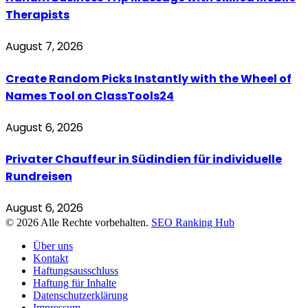
Therapists
August 7, 2026
Create Random Picks Instantly with the Wheel of
Names Tool on ClassTools24
August 6, 2026
Privater Chauffeur in Südindien für individuelle
Rundreisen
August 6, 2026
© 2026 Alle Rechte vorbehalten.
SEO Ranking Hub
Über uns
Kontakt
Haftungsausschluss
Haftung für Inhalte
Datenschutzerklärung
Impressum