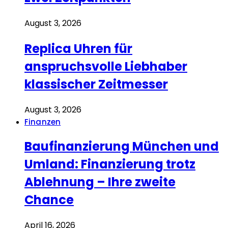
August 3, 2026
Replica Uhren für
anspruchsvolle Liebhaber
klassischer Zeitmesser
August 3, 2026
Finanzen
Baufinanzierung München und
Umland: Finanzierung trotz
Ablehnung – Ihre zweite
Chance
April 16, 2026