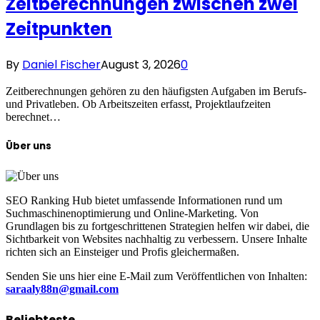
Zeitberechnungen zwischen zwei
Zeitpunkten
By
Daniel Fischer
August 3, 2026
0
Zeitberechnungen gehören zu den häufigsten Aufgaben im Berufs-
und Privatleben. Ob Arbeitszeiten erfasst, Projektlaufzeiten
berechnet…
Über uns
SEO Ranking Hub bietet umfassende Informationen rund um
Suchmaschinenoptimierung und Online-Marketing. Von
Grundlagen bis zu fortgeschrittenen Strategien helfen wir dabei, die
Sichtbarkeit von Websites nachhaltig zu verbessern. Unsere Inhalte
richten sich an Einsteiger und Profis gleichermaßen.
Senden Sie uns hier eine E-Mail zum Veröffentlichen von Inhalten:
saraaly88n@gmail.com
Beliebteste