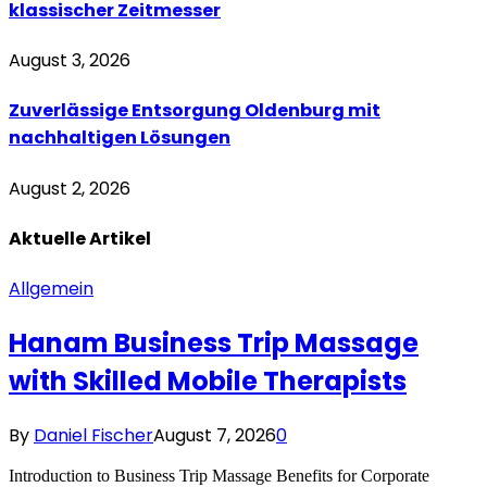
klassischer Zeitmesser
August 3, 2026
Zuverlässige Entsorgung Oldenburg mit
nachhaltigen Lösungen
August 2, 2026
Aktuelle
Artikel
Allgemein
Hanam Business Trip Massage
with Skilled Mobile Therapists
By
Daniel Fischer
August 7, 2026
0
Introduction to Business Trip Massage Benefits for Corporate