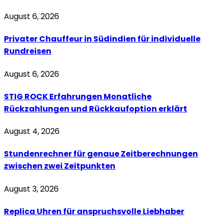
August 6, 2026
Privater Chauffeur in Südindien für individuelle
Rundreisen
August 6, 2026
STIG ROCK Erfahrungen Monatliche
Rückzahlungen und Rückkaufoption erklärt
August 4, 2026
Stundenrechner für genaue Zeitberechnungen
zwischen zwei Zeitpunkten
August 3, 2026
Replica Uhren für anspruchsvolle Liebhaber