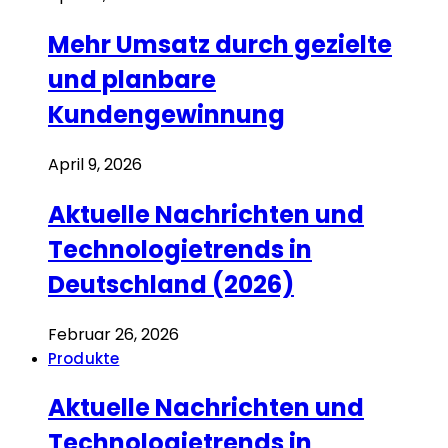
Mehr Umsatz durch gezielte
und planbare
Kundengewinnung
April 9, 2026
Aktuelle Nachrichten und
Technologietrends in
Deutschland (2026)
Februar 26, 2026
Produkte
Aktuelle Nachrichten und
Technologietrends in