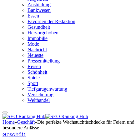
Ausbildung
Bankwesen
Essen
Favoriten der Redaktion
Gesundheit
Hervorgehoben
Immobilie
Mode
Nachricht
Neueste
Pressemitteilung
Reisen
Schönheit
Spiele
Sport
Tiefgaragenwartung
Versicherung
Welthandel
Home
»
Geschäft
»
Die perfekte Wachstuchtischdecke für Feiern und
besondere Anlässe
Geschäft