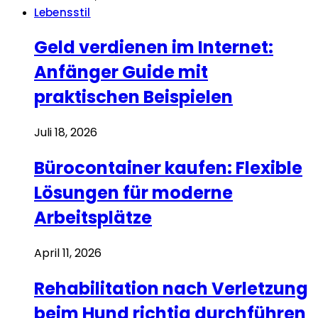
Lebensstil
Geld verdienen im Internet:
Anfänger Guide mit
praktischen Beispielen
Juli 18, 2026
Bürocontainer kaufen: Flexible
Lösungen für moderne
Arbeitsplätze
April 11, 2026
Rehabilitation nach Verletzung
beim Hund richtig durchführen