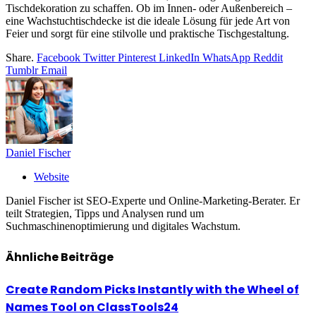
Tischdekoration zu schaffen. Ob im Innen- oder Außenbereich –
eine Wachstuchtischdecke ist die ideale Lösung für jede Art von
Feier und sorgt für eine stilvolle und praktische Tischgestaltung.
Share.
Facebook
Twitter
Pinterest
LinkedIn
WhatsApp
Reddit
Tumblr
Email
Daniel Fischer
Website
Daniel Fischer ist SEO-Experte und Online-Marketing-Berater. Er
teilt Strategien, Tipps und Analysen rund um
Suchmaschinenoptimierung und digitales Wachstum.
Ähnliche
Beiträge
Create Random Picks Instantly with the Wheel of
Names Tool on ClassTools24