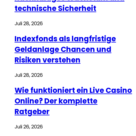
technische Sicherheit
Juli 28, 2026
Indexfonds als langfristige
Geldanlage Chancen und
Risiken verstehen
Juli 28, 2026
Wie funktioniert ein Live Casino
Online? Der komplette
Ratgeber
Juli 26, 2026