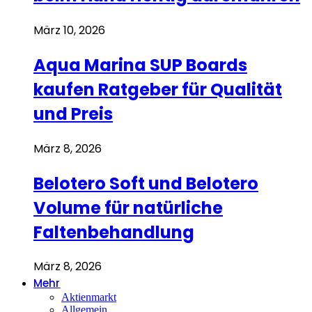
März 10, 2026
Aqua Marina SUP Boards
kaufen Ratgeber für Qualität
und Preis
März 8, 2026
Belotero Soft und Belotero
Volume für natürliche
Faltenbehandlung
März 8, 2026
Mehr
Aktienmarkt
Allgemein