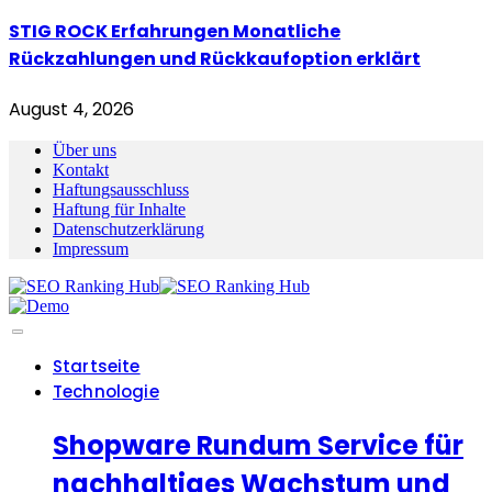
STIG ROCK Erfahrungen Monatliche
Rückzahlungen und Rückkaufoption erklärt
August 4, 2026
Über uns
Kontakt
Haftungsausschluss
Haftung für Inhalte
Datenschutzerklärung
Impressum
Startseite
Technologie
Shopware Rundum Service für
nachhaltiges Wachstum und