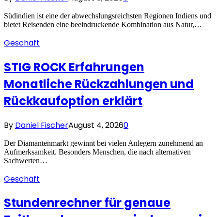
Südindien ist eine der abwechslungsreichsten Regionen Indiens und
bietet Reisenden eine beeindruckende Kombination aus Natur,…
Geschäft
STIG ROCK Erfahrungen
Monatliche Rückzahlungen und
Rückkaufoption erklärt
By
Daniel Fischer
August 4, 2026
0
Der Diamantenmarkt gewinnt bei vielen Anlegern zunehmend an
Aufmerksamkeit. Besonders Menschen, die nach alternativen
Sachwerten…
Geschäft
Stundenrechner für genaue