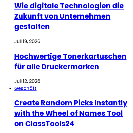
Wie digitale Technologien die
Zukunft von Unternehmen
gestalten
Juli 19, 2026
Hochwertige Tonerkartuschen
für alle Druckermarken
Juli 12, 2026
Geschäft
Create Random Picks Instantly
with the Wheel of Names Tool
on ClassTools24