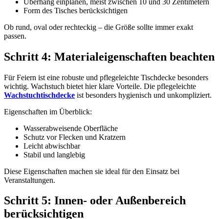
Überhang einplanen, meist zwischen 10 und 30 Zentimetern
Form des Tisches berücksichtigen
Ob rund, oval oder rechteckig – die Größe sollte immer exakt
passen.
Schritt 4: Materialeigenschaften beachten
Für Feiern ist eine robuste und pflegeleichte Tischdecke besonders
wichtig. Wachstuch bietet hier klare Vorteile. Die pflegeleichte
Wachstuchtischdecke
ist besonders hygienisch und unkompliziert.
Eigenschaften im Überblick:
Wasserabweisende Oberfläche
Schutz vor Flecken und Kratzern
Leicht abwischbar
Stabil und langlebig
Diese Eigenschaften machen sie ideal für den Einsatz bei
Veranstaltungen.
Schritt 5: Innen- oder Außenbereich
berücksichtigen