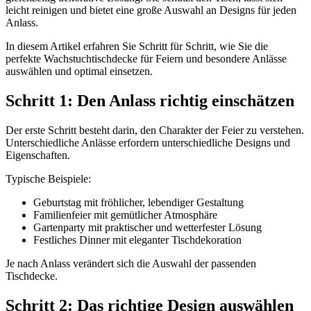
leicht reinigen und bietet eine große Auswahl an Designs für jeden
Anlass.
In diesem Artikel erfahren Sie Schritt für Schritt, wie Sie die
perfekte Wachstuchtischdecke für Feiern und besondere Anlässe
auswählen und optimal einsetzen.
Schritt 1: Den Anlass richtig einschätzen
Der erste Schritt besteht darin, den Charakter der Feier zu verstehen.
Unterschiedliche Anlässe erfordern unterschiedliche Designs und
Eigenschaften.
Typische Beispiele:
Geburtstag mit fröhlicher, lebendiger Gestaltung
Familienfeier mit gemütlicher Atmosphäre
Gartenparty mit praktischer und wetterfester Lösung
Festliches Dinner mit eleganter Tischdekoration
Je nach Anlass verändert sich die Auswahl der passenden
Tischdecke.
Schritt 2: Das richtige Design auswählen