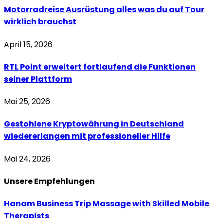
Motorradreise Ausrüstung alles was du auf Tour
wirklich brauchst
April 15, 2026
RTL Point erweitert fortlaufend die Funktionen
seiner Plattform
Mai 25, 2026
Gestohlene Kryptowährung in Deutschland
wiedererlangen mit professioneller Hilfe
Mai 24, 2026
Unsere
Empfehlungen
Hanam Business Trip Massage with Skilled Mobile
Therapists