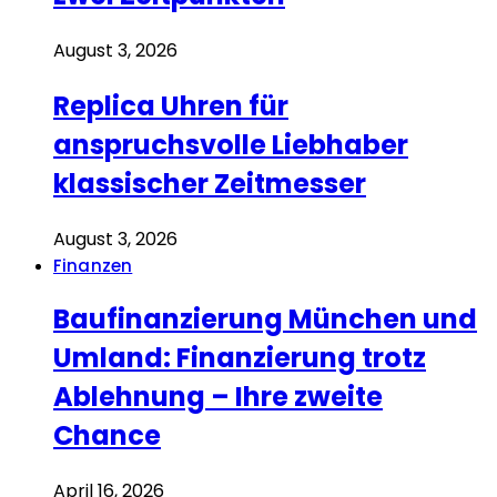
August 3, 2026
Replica Uhren für
anspruchsvolle Liebhaber
klassischer Zeitmesser
August 3, 2026
Finanzen
Baufinanzierung München und
Umland: Finanzierung trotz
Ablehnung – Ihre zweite
Chance
April 16, 2026