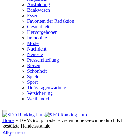
Ausbildung
Bankwesen
Essen
Favoriten der Redaktion
Gesundheit
Hervorgehoben
Immobilie
Mode
Nachricht
Neueste
Pressemitteilung
Reisen
Schönheit
Spiele
Sport
Tiefgaragenwartung
Versicherung
Welthandel
Home
»
DVVGroup Trader erzielen hohe Gewinne durch KI-
gestützte Handelssignale
Allgemein