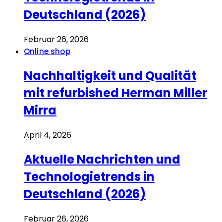
Deutschland (2026)
Februar 26, 2026
Online shop
Nachhaltigkeit und Qualität
mit refurbished Herman Miller
Mirra
April 4, 2026
Aktuelle Nachrichten und
Technologietrends in
Deutschland (2026)
Februar 26, 2026