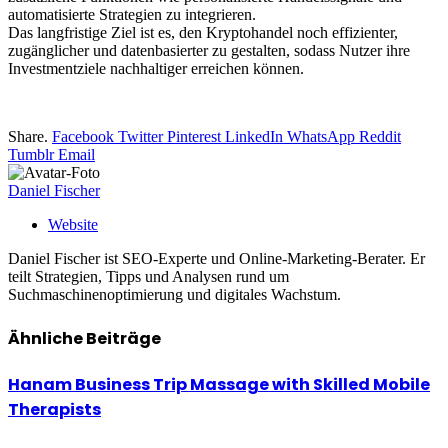
automatisierte Strategien zu integrieren.
Das langfristige Ziel ist es, den Kryptohandel noch effizienter,
zugänglicher und datenbasierter zu gestalten, sodass Nutzer ihre
Investmentziele nachhaltiger erreichen können.
Share.
Facebook
Twitter
Pinterest
LinkedIn
WhatsApp
Reddit
Tumblr
Email
Daniel Fischer
Website
Daniel Fischer ist SEO-Experte und Online-Marketing-Berater. Er
teilt Strategien, Tipps und Analysen rund um
Suchmaschinenoptimierung und digitales Wachstum.
Ähnliche
Beiträge
Hanam Business Trip Massage with Skilled Mobile
Therapists