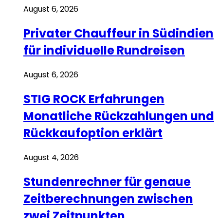
August 6, 2026
Privater Chauffeur in Südindien
für individuelle Rundreisen
August 6, 2026
STIG ROCK Erfahrungen
Monatliche Rückzahlungen und
Rückkaufoption erklärt
August 4, 2026
Stundenrechner für genaue
Zeitberechnungen zwischen
zwei Zeitpunkten