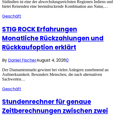
Südindien ist eine der abwechslungsreichsten Regionen Indiens und
bietet Reisenden eine beeindruckende Kombination aus Natur,…
Geschäft
STIG ROCK Erfahrungen
Monatliche Rückzahlungen und
Rückkaufoption erklärt
By
Daniel Fischer
August 4, 2026
0
Der Diamantenmarkt gewinnt bei vielen Anlegern zunehmend an
Aufmerksamkeit. Besonders Menschen, die nach alternativen
Sachwerten…
Geschäft
Stundenrechner für genaue
Zeitberechnungen zwischen zwei