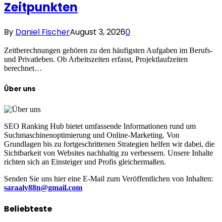
Zeitpunkten
By
Daniel Fischer
August 3, 2026
0
Zeitberechnungen gehören zu den häufigsten Aufgaben im Berufs-
und Privatleben. Ob Arbeitszeiten erfasst, Projektlaufzeiten
berechnet…
Über uns
SEO Ranking Hub bietet umfassende Informationen rund um
Suchmaschinenoptimierung und Online-Marketing. Von
Grundlagen bis zu fortgeschrittenen Strategien helfen wir dabei, die
Sichtbarkeit von Websites nachhaltig zu verbessern. Unsere Inhalte
richten sich an Einsteiger und Profis gleichermaßen.
Senden Sie uns hier eine E-Mail zum Veröffentlichen von Inhalten:
saraaly88n@gmail.com
Beliebteste