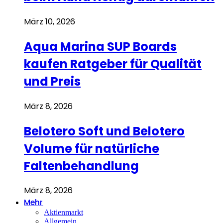
März 10, 2026
Aqua Marina SUP Boards
kaufen Ratgeber für Qualität
und Preis
März 8, 2026
Belotero Soft und Belotero
Volume für natürliche
Faltenbehandlung
März 8, 2026
Mehr
Aktienmarkt
Allgemein