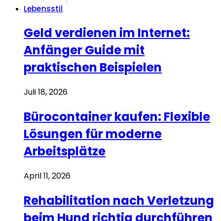
Lebensstil
Geld verdienen im Internet:
Anfänger Guide mit
praktischen Beispielen
Juli 18, 2026
Bürocontainer kaufen: Flexible
Lösungen für moderne
Arbeitsplätze
April 11, 2026
Rehabilitation nach Verletzung
beim Hund richtig durchführen