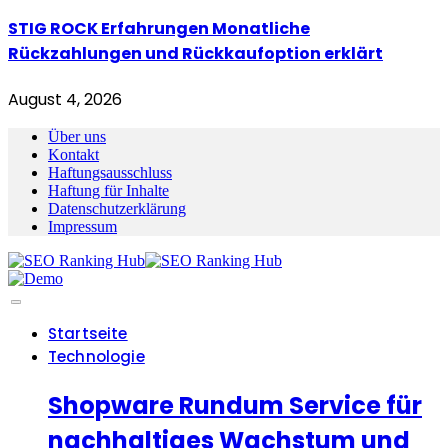
STIG ROCK Erfahrungen Monatliche
Rückzahlungen und Rückkaufoption erklärt
August 4, 2026
Über uns
Kontakt
Haftungsausschluss
Haftung für Inhalte
Datenschutzerklärung
Impressum
Startseite
Technologie
Shopware Rundum Service für
nachhaltiges Wachstum und