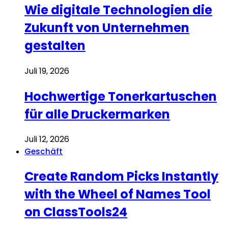
Wie digitale Technologien die
Zukunft von Unternehmen
gestalten
Juli 19, 2026
Hochwertige Tonerkartuschen
für alle Druckermarken
Juli 12, 2026
Geschäft
Create Random Picks Instantly
with the Wheel of Names Tool
on ClassTools24