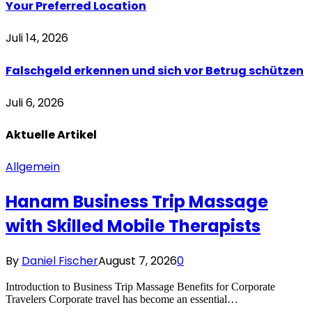
Your Preferred Location
Juli 14, 2026
Falschgeld erkennen und sich vor Betrug schützen
Juli 6, 2026
Aktuelle
Artikel
Allgemein
Hanam Business Trip Massage
with Skilled Mobile Therapists
By
Daniel Fischer
August 7, 2026
0
Introduction to Business Trip Massage Benefits for Corporate
Travelers Corporate travel has become an essential…