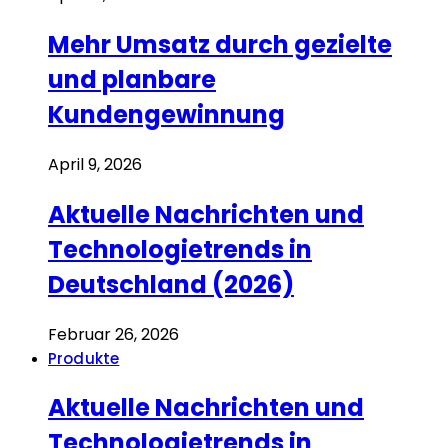
Mehr Umsatz durch gezielte
und planbare
Kundengewinnung
April 9, 2026
Aktuelle Nachrichten und
Technologietrends in
Deutschland (2026)
Februar 26, 2026
Produkte
Aktuelle Nachrichten und
Technologietrends in