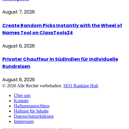
August 7, 2026
Create Random Picks Instantly with the Wheel of
Names Tool on ClassTools24
August 6, 2026
Privater Chauffeur in Südindien für individuelle
Rundreisen
August 6, 2026
© 2026 Alle Rechte vorbehalten.
SEO Ranking Hub
Über uns
Kontakt
Haftungsausschluss
Haftung für Inhalte
Datenschutzerklärung
Impressum