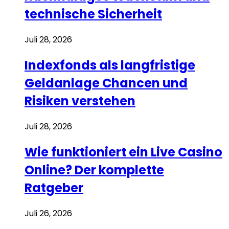
technische Sicherheit
Juli 28, 2026
Indexfonds als langfristige
Geldanlage Chancen und
Risiken verstehen
Juli 28, 2026
Wie funktioniert ein Live Casino
Online? Der komplette
Ratgeber
Juli 26, 2026