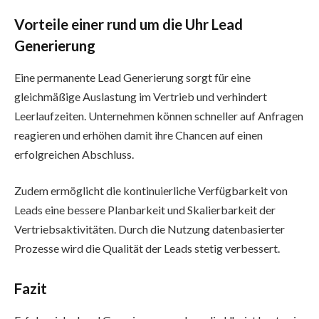
Vorteile einer rund um die Uhr Lead
Generierung
Eine permanente Lead Generierung sorgt für eine
gleichmäßige Auslastung im Vertrieb und verhindert
Leerlaufzeiten. Unternehmen können schneller auf Anfragen
reagieren und erhöhen damit ihre Chancen auf einen
erfolgreichen Abschluss.
Zudem ermöglicht die kontinuierliche Verfügbarkeit von
Leads eine bessere Planbarkeit und Skalierbarkeit der
Vertriebsaktivitäten. Durch die Nutzung datenbasierter
Prozesse wird die Qualität der Leads stetig verbessert.
Fazit