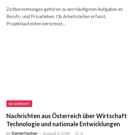
Zeitberechnungen gehören zu den häufigsten Aufgaben im
Berufs- und Privatleben. Ob Arbeitszeiten erfasst,
Projektlaufzeiten berechnet…
NACHRICHT
Nachrichten aus Österreich über Wirtschaft
Technologie und nationale Entwicklungen
By
Daniel Fischer
August 3, 2026
0