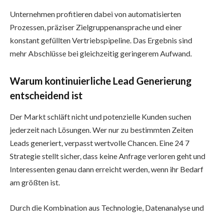
Unternehmen profitieren dabei von automatisierten
Prozessen, präziser Zielgruppenansprache und einer
konstant gefüllten Vertriebspipeline. Das Ergebnis sind
mehr Abschlüsse bei gleichzeitig geringerem Aufwand.
Warum kontinuierliche Lead Generierung
entscheidend ist
Der Markt schläft nicht und potenzielle Kunden suchen
jederzeit nach Lösungen. Wer nur zu bestimmten Zeiten
Leads generiert, verpasst wertvolle Chancen. Eine 24 7
Strategie stellt sicher, dass keine Anfrage verloren geht und
Interessenten genau dann erreicht werden, wenn ihr Bedarf
am größten ist.
Durch die Kombination aus Technologie, Datenanalyse und