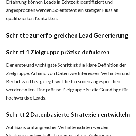
Erfahrung können Leads in Echtzeit identifiziert und
angesprochen werden. So entsteht ein stetiger Fluss an
qualifizierten Kontakten.
Schritte zur erfolgreichen Lead Generierung
Schritt 1 Zielgruppe präzise definieren
Der erste und wichtigste Schritt ist die klare Definition der
Zielgruppe. Anhand von Daten wie Interessen, Verhalten und
Bedarf wird festgelegt, welche Personen angesprochen
werden sollen. Eine präzise Zielgruppe ist die Grundlage für
hochwertige Leads.
Schritt 2 Datenbasierte Strategien entwickeln
Auf Basis umfangreicher Verhaltensdaten werden
Strategien entwickelt, die genau auf die Zielgruppe