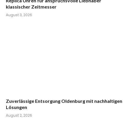
Replica Uhren für anspruchsvolle Liebhaber
klassischer Zeitmesser
August 3, 2026
Zuverlässige Entsorgung Oldenburg mit nachhaltigen
Lösungen
August 2, 2026