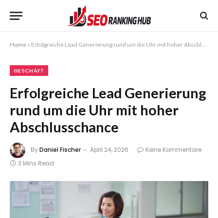
Home
»
Erfolgreiche Lead Generierung rund um die Uhr mit hoher Abschlusschance
GESCHÄFT
Erfolgreiche Lead Generierung
rund um die Uhr mit hoher
Abschlusschance
By
Daniel Fischer
April 24, 2026
Keine Kommentare
3 Mins Read