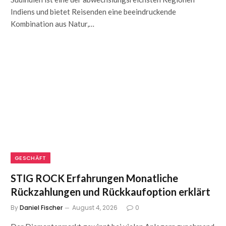
Indiens und bietet Reisenden eine beeindruckende
Kombination aus Natur,…
GESCHÄFT
STIG ROCK Erfahrungen Monatliche
Rückzahlungen und Rückkaufoption erklärt
By
Daniel Fischer
August 4, 2026
0