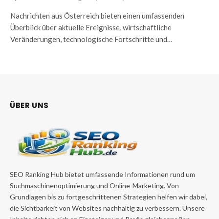
Nachrichten aus Österreich bieten einen umfassenden
Überblick über aktuelle Ereignisse, wirtschaftliche
Veränderungen, technologische Fortschritte und…
ÜBER UNS
SEO Ranking Hub bietet umfassende Informationen rund um
Suchmaschinenoptimierung und Online-Marketing. Von
Grundlagen bis zu fortgeschrittenen Strategien helfen wir dabei,
die Sichtbarkeit von Websites nachhaltig zu verbessern. Unsere