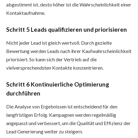
abgestimmt ist, desto höher ist die Wahrscheinlichkeit einer
Kontaktaufnahme.
Schritt 5 Leads qualifizieren und priorisieren
Nicht jeder Lead ist gleich wertvoll. Durch gezielte
Bewertung werden Leads nach ihrer Kaufwahrscheinlichkeit
priorisiert. So kann sich der Vertrieb auf die
vielversprechendsten Kontakte konzentrieren.
Schritt 6 Kontinuierliche Optimierung
durchführen
Die Analyse von Ergebnissen ist entscheidend für den
langfristigen Erfolg. Kampagnen werden regelmäßig
angepasst und verbessert, um die Qualität und Effizienz der
Lead Generierung weiter zu steigern.