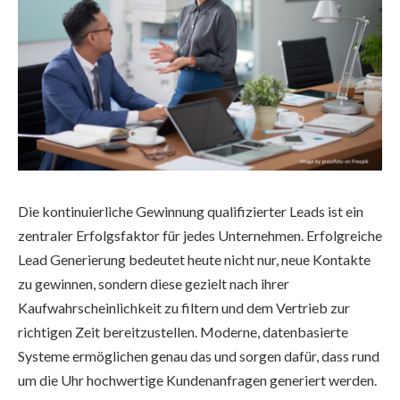
Die kontinuierliche Gewinnung qualifizierter Leads ist ein
zentraler Erfolgsfaktor für jedes Unternehmen. Erfolgreiche
Lead Generierung bedeutet heute nicht nur, neue Kontakte
zu gewinnen, sondern diese gezielt nach ihrer
Kaufwahrscheinlichkeit zu filtern und dem Vertrieb zur
richtigen Zeit bereitzustellen. Moderne, datenbasierte
Systeme ermöglichen genau das und sorgen dafür, dass rund
um die Uhr hochwertige Kundenanfragen generiert werden.