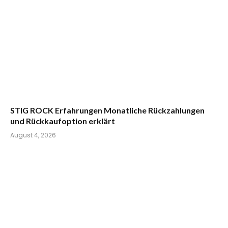
STIG ROCK Erfahrungen Monatliche Rückzahlungen
und Rückkaufoption erklärt
August 4, 2026