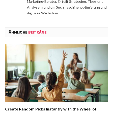
Marketing-Berater. Er teilt Strategien, Tipps und
Analysen rund um Suchmaschinenoptimierung und
digitales Wachstum.
ÄHNLICHE
BEITRÄGE
Create Random Picks Instantly with the Wheel of