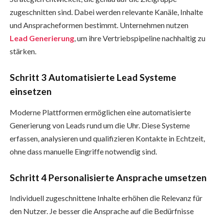
zugeschnitten sind. Dabei werden relevante Kanäle, Inhalte
und Anspracheformen bestimmt. Unternehmen nutzen
Lead Generierung
, um ihre Vertriebspipeline nachhaltig zu
stärken.
Schritt 3 Automatisierte Lead Systeme
einsetzen
Moderne Plattformen ermöglichen eine automatisierte
Generierung von Leads rund um die Uhr. Diese Systeme
erfassen, analysieren und qualifizieren Kontakte in Echtzeit,
ohne dass manuelle Eingriffe notwendig sind.
Schritt 4 Personalisierte Ansprache umsetzen
Individuell zugeschnittene Inhalte erhöhen die Relevanz für
den Nutzer. Je besser die Ansprache auf die Bedürfnisse