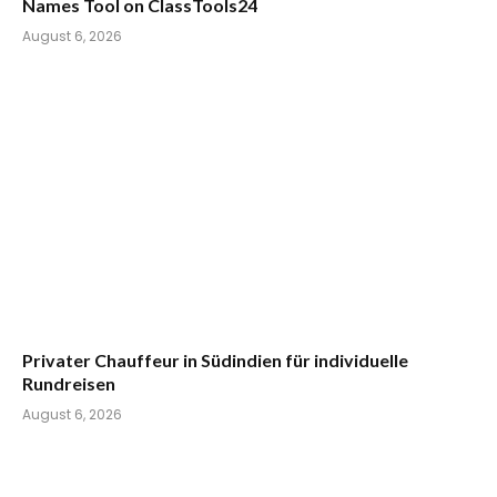
Names Tool on ClassTools24
August 6, 2026
Privater Chauffeur in Südindien für individuelle
Rundreisen
August 6, 2026