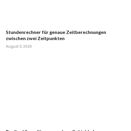
Stundenrechner für genaue Zeitberechnungen
zwischen zwei Zeitpunkten
August 3, 2026