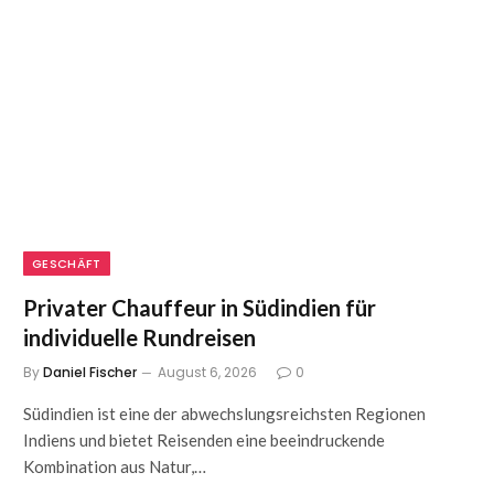
GESCHÄFT
Privater Chauffeur in Südindien für
individuelle Rundreisen
By
Daniel Fischer
August 6, 2026
0
Südindien ist eine der abwechslungsreichsten Regionen
Indiens und bietet Reisenden eine beeindruckende
Kombination aus Natur,…