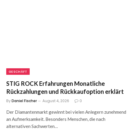
GESCHÄFT
STIG ROCK Erfahrungen Monatliche
Rückzahlungen und Rückkaufoption erklärt
By
Daniel Fischer
August 4, 2026
0
Der Diamantenmarkt gewinnt bei vielen Anlegern zunehmend
an Aufmerksamkeit. Besonders Menschen, die nach
alternativen Sachwerten…