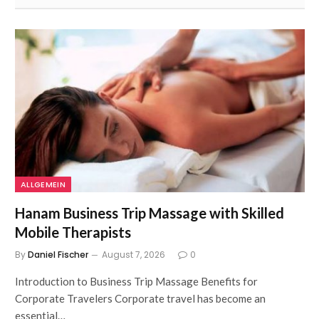
ALLGEMEIN
Hanam Business Trip Massage with Skilled
Mobile Therapists
By
Daniel Fischer
August 7, 2026
0
Introduction to Business Trip Massage Benefits for
Corporate Travelers Corporate travel has become an
essential…