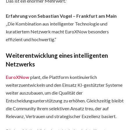
Das ist ein enormer Mehrwert.“
Erfahrung von Sebastian Vogel – Frankfurt am Main
„Die Kombination aus intelligenter Technologie und
kuratiertem Netzwerk macht EuroXNow besonders
effizient und hochwertig.“
Weiterentwicklung eines intelligenten
Netzwerks
EuroXNow
plant, die Plattform kontinuierlich
weiterzuentwickeln und den Einsatz KI-gestützter Systeme
weiter auszubauen, um die Qualität der
Entscheidungsunterstützung zu erhöhen. Gleichzeitig bleibt
die Community ihrem selektiven Ansatz treu, der auf
Relevanz, Vertrauen und strategischer Exzellenz basiert.