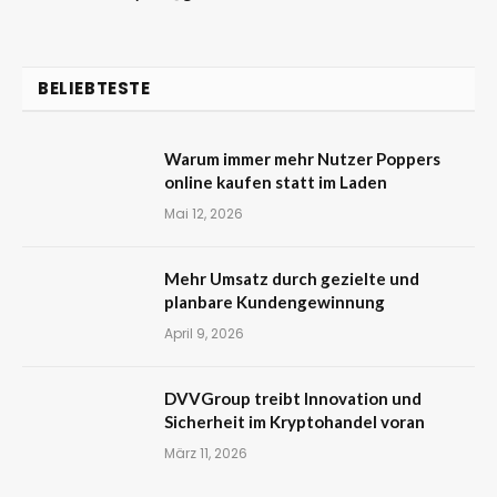
BELIEBTESTE
Warum immer mehr Nutzer Poppers
online kaufen statt im Laden
Mai 12, 2026
Mehr Umsatz durch gezielte und
planbare Kundengewinnung
April 9, 2026
DVVGroup treibt Innovation und
Sicherheit im Kryptohandel voran
März 11, 2026