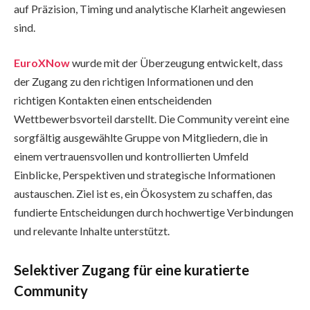
auf Präzision, Timing und analytische Klarheit angewiesen
sind.
EuroXNow
wurde mit der Überzeugung entwickelt, dass
der Zugang zu den richtigen Informationen und den
richtigen Kontakten einen entscheidenden
Wettbewerbsvorteil darstellt. Die Community vereint eine
sorgfältig ausgewählte Gruppe von Mitgliedern, die in
einem vertrauensvollen und kontrollierten Umfeld
Einblicke, Perspektiven und strategische Informationen
austauschen. Ziel ist es, ein Ökosystem zu schaffen, das
fundierte Entscheidungen durch hochwertige Verbindungen
und relevante Inhalte unterstützt.
Selektiver Zugang für eine kuratierte
Community