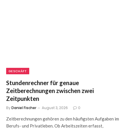
GESCHÄFT
Stundenrechner für genaue
Zeitberechnungen zwischen zwei
Zeitpunkten
By
Daniel Fischer
August 3, 2026
0
Zeitberechnungen gehören zu den häufigsten Aufgaben im
Berufs- und Privatleben. Ob Arbeitszeiten erfasst,