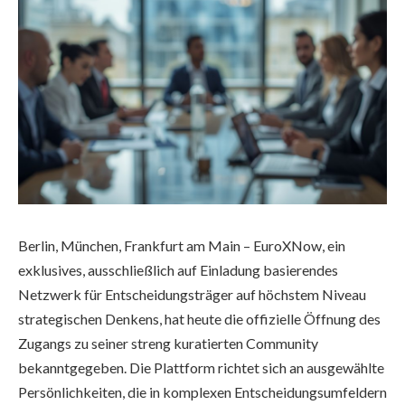
Berlin, München, Frankfurt am Main – EuroXNow, ein
exklusives, ausschließlich auf Einladung basierendes
Netzwerk für Entscheidungsträger auf höchstem Niveau
strategischen Denkens, hat heute die offizielle Öffnung des
Zugangs zu seiner streng kuratierten Community
bekanntgegeben. Die Plattform richtet sich an ausgewählte
Persönlichkeiten, die in komplexen Entscheidungsumfeldern