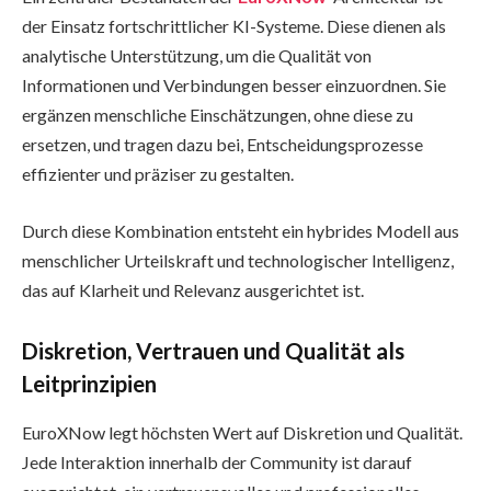
der Einsatz fortschrittlicher KI-Systeme. Diese dienen als
analytische Unterstützung, um die Qualität von
Informationen und Verbindungen besser einzuordnen. Sie
ergänzen menschliche Einschätzungen, ohne diese zu
ersetzen, und tragen dazu bei, Entscheidungsprozesse
effizienter und präziser zu gestalten.
Durch diese Kombination entsteht ein hybrides Modell aus
menschlicher Urteilskraft und technologischer Intelligenz,
das auf Klarheit und Relevanz ausgerichtet ist.
Diskretion, Vertrauen und Qualität als
Leitprinzipien
EuroXNow legt höchsten Wert auf Diskretion und Qualität.
Jede Interaktion innerhalb der Community ist darauf