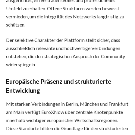
ausgerichtet, ein vertrauensvolles und professionelles
Umfeld zu erhalten. Offene Strukturen werden bewusst
vermieden, um die Integrität des Netzwerks langfristig zu
schützen.
Der selektive Charakter der Plattform stellt sicher, dass
ausschließlich relevante und hochwertige Verbindungen
entstehen, die den strategischen Anspruch der Community
widerspiegeln.
Europäische Präsenz und strukturierte
Entwicklung
Mit starken Verbindungen in Berlin, München und Frankfurt
am Main verfügt EuroXNow über zentrale Knotenpunkte
innerhalb wichtiger europäischer Wirtschaftsregionen.
Diese Standorte bilden die Grundlage für den strukturierten