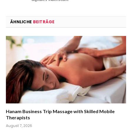
ÄHNLICHE
BEITRÄGE
Hanam Business Trip Massage with Skilled Mobile
Therapists
August 7, 2026