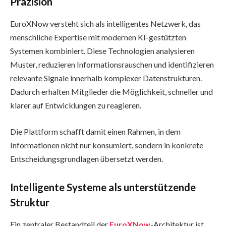
Präzision
EuroXNow versteht sich als intelligentes Netzwerk, das
menschliche Expertise mit modernen KI-gestützten
Systemen kombiniert. Diese Technologien analysieren
Muster, reduzieren Informationsrauschen und identifizieren
relevante Signale innerhalb komplexer Datenstrukturen.
Dadurch erhalten Mitglieder die Möglichkeit, schneller und
klarer auf Entwicklungen zu reagieren.
Die Plattform schafft damit einen Rahmen, in dem
Informationen nicht nur konsumiert, sondern in konkrete
Entscheidungsgrundlagen übersetzt werden.
Intelligente Systeme als unterstützende
Struktur
Ein zentraler Bestandteil der
EuroXNow
-Architektur ist