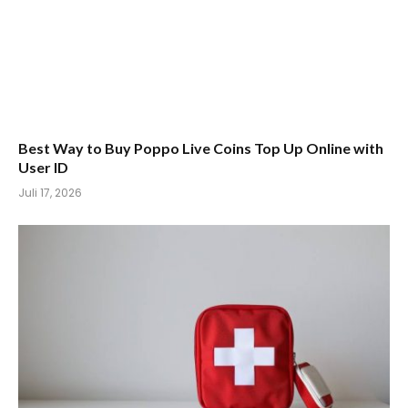
Best Way to Buy Poppo Live Coins Top Up Online with
User ID
Juli 17, 2026