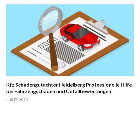
Kfz Schadengutachter Heidelberg Professionelle Hilfe
bei Fahrzeugschäden und Unfallbewertungen
Juli 17, 2026