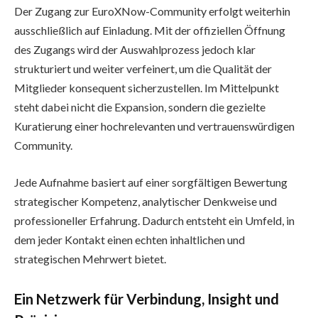
Der Zugang zur EuroXNow-Community erfolgt weiterhin
ausschließlich auf Einladung. Mit der offiziellen Öffnung
des Zugangs wird der Auswahlprozess jedoch klar
strukturiert und weiter verfeinert, um die Qualität der
Mitglieder konsequent sicherzustellen. Im Mittelpunkt
steht dabei nicht die Expansion, sondern die gezielte
Kuratierung einer hochrelevanten und vertrauenswürdigen
Community.
Jede Aufnahme basiert auf einer sorgfältigen Bewertung
strategischer Kompetenz, analytischer Denkweise und
professioneller Erfahrung. Dadurch entsteht ein Umfeld, in
dem jeder Kontakt einen echten inhaltlichen und
strategischen Mehrwert bietet.
Ein Netzwerk für Verbindung, Insight und