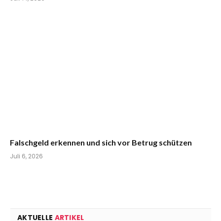
Falschgeld erkennen und sich vor Betrug schützen
Juli 6, 2026
AKTUELLE
ARTIKEL