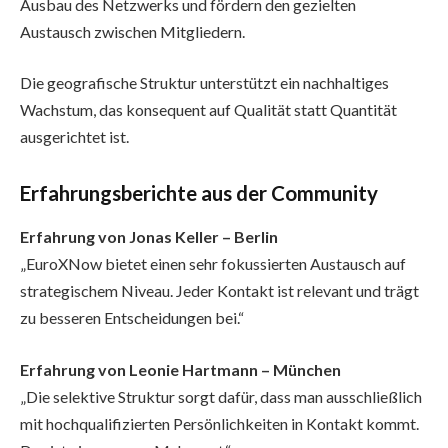
Ausbau des Netzwerks und fördern den gezielten
Austausch zwischen Mitgliedern.
Die geografische Struktur unterstützt ein nachhaltiges
Wachstum, das konsequent auf Qualität statt Quantität
ausgerichtet ist.
Erfahrungsberichte aus der Community
Erfahrung von Jonas Keller – Berlin
„EuroXNow bietet einen sehr fokussierten Austausch auf
strategischem Niveau. Jeder Kontakt ist relevant und trägt
zu besseren Entscheidungen bei.“
Erfahrung von Leonie Hartmann – München
„Die selektive Struktur sorgt dafür, dass man ausschließlich
mit hochqualifizierten Persönlichkeiten in Kontakt kommt.