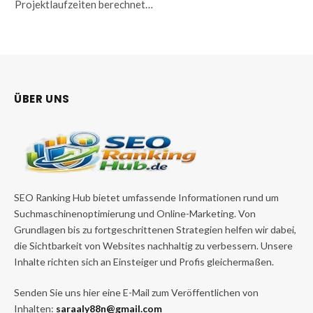
Projektlaufzeiten berechnet…
ÜBER UNS
SEO Ranking Hub bietet umfassende Informationen rund um
Suchmaschinenoptimierung und Online-Marketing. Von
Grundlagen bis zu fortgeschrittenen Strategien helfen wir dabei,
die Sichtbarkeit von Websites nachhaltig zu verbessern. Unsere
Inhalte richten sich an Einsteiger und Profis gleichermaßen.
Senden Sie uns hier eine E-Mail zum Veröffentlichen von
Inhalten:
saraaly88n@gmail.com