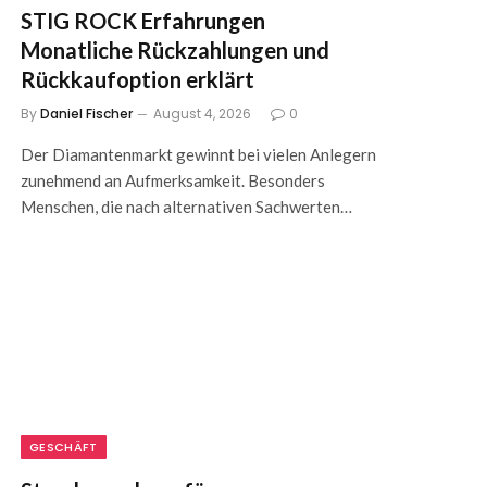
STIG ROCK Erfahrungen
Monatliche Rückzahlungen und
Rückkaufoption erklärt
By
Daniel Fischer
August 4, 2026
0
Der Diamantenmarkt gewinnt bei vielen Anlegern
zunehmend an Aufmerksamkeit. Besonders
Menschen, die nach alternativen Sachwerten…
GESCHÄFT