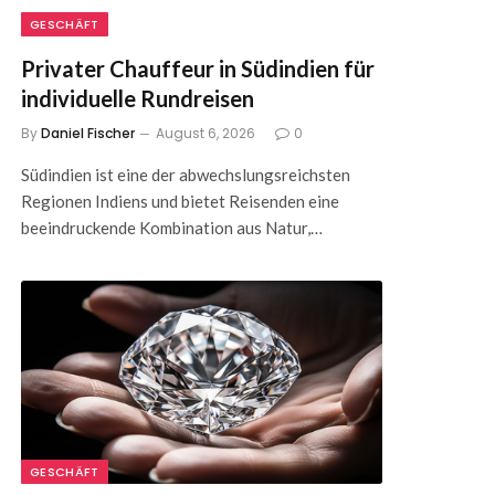
GESCHÄFT
Privater Chauffeur in Südindien für
individuelle Rundreisen
By
Daniel Fischer
August 6, 2026
0
Südindien ist eine der abwechslungsreichsten
Regionen Indiens und bietet Reisenden eine
beeindruckende Kombination aus Natur,…
GESCHÄFT