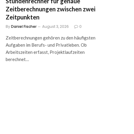
Stundenrechner für genaue
Zeitberechnungen zwischen zwei
Zeitpunkten
By
Daniel Fischer
August 3, 2026
0
Zeitberechnungen gehören zu den häufigsten
Aufgaben im Berufs- und Privatleben. Ob
Arbeitszeiten erfasst, Projektlaufzeiten
berechnet…