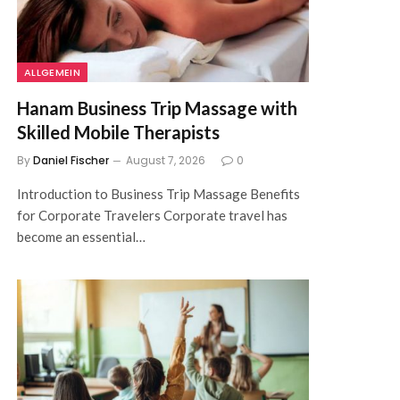
ALLGEMEIN
Hanam Business Trip Massage with
Skilled Mobile Therapists
By
Daniel Fischer
August 7, 2026
0
Introduction to Business Trip Massage Benefits
for Corporate Travelers Corporate travel has
become an essential…