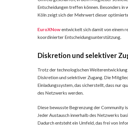
Entscheidungen treffen können. Besonders in 
Köln zeigt sich der Mehrwert dieser optimierte
EuroXNow
entwickelt sich damit von einem r
koordinierter Entscheidungsunterstützung.
Diskretion und selektiver Z
Trotz der technologischen Weiterentwicklung
Diskretion und selektiver Zugang. Die Mitglied
Einladungssystem, das sicherstellt, dass nur qu
des Netzwerks werden.
Diese bewusste Begrenzung der Community ist 
Jeder Austausch innerhalb des Netzwerks basier
Dadurch entsteht ein Umfeld, das frei von Info