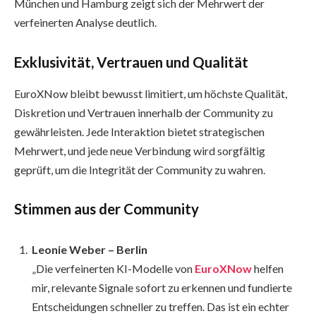
München und Hamburg zeigt sich der Mehrwert der
verfeinerten Analyse deutlich.
Exklusivität, Vertrauen und Qualität
EuroXNow bleibt bewusst limitiert, um höchste Qualität,
Diskretion und Vertrauen innerhalb der Community zu
gewährleisten. Jede Interaktion bietet strategischen
Mehrwert, und jede neue Verbindung wird sorgfältig
geprüft, um die Integrität der Community zu wahren.
Stimmen aus der Community
Leonie Weber – Berlin
„Die verfeinerten KI-Modelle von
EuroXNow
helfen
mir, relevante Signale sofort zu erkennen und fundierte
Entscheidungen schneller zu treffen. Das ist ein echter