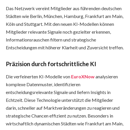
Das Netzwerk vereint Mitglieder aus führenden deutschen
Städten wie Berlin, München, Hamburg, Frankfurt am Main,
Köln und Stuttgart. Mit den neuen KI-Modellen können
Mitglieder relevante Signale noch gezielter erkennen,
Informationsrauschen filtern und strategische
Entscheidungen mit höherer Klarheit und Zuversicht treffen.
Präzision durch fortschrittliche KI
Die verfeinerten KI-Modelle von
EuroXNow
analysieren
komplexe Datenmuster, identifizieren
entscheidungsrelevante Signale und liefern Insights in
Echtzeit. Diese Technologie unterstützt die Mitglieder
darin, schneller auf Marktveränderungen zu reagieren und
strategische Chancen effizient zu nutzen. Besonders in
wirtschaftlich dynamischen Städten wie Frankfurt am Main,