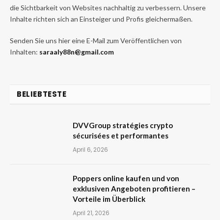
die Sichtbarkeit von Websites nachhaltig zu verbessern. Unsere
Inhalte richten sich an Einsteiger und Profis gleichermaßen.
Senden Sie uns hier eine E-Mail zum Veröffentlichen von
Inhalten:
saraaly88n@gmail.com
BELIEBTESTE
DVVGroup stratégies crypto
sécurisées et performantes
April 6, 2026
Poppers online kaufen und von
exklusiven Angeboten profitieren –
Vorteile im Überblick
April 21, 2026