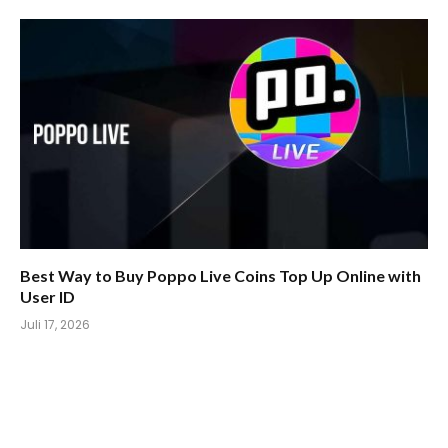
Best Way to Buy Poppo Live Coins Top Up Online with
User ID
Juli 17, 2026