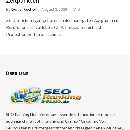
Zeitpunkten
By
Daniel Fischer
August 3, 2026
0
Zeitberechnungen gehören zu den häufigsten Aufgaben im
Berufs- und Privatleben. Ob Arbeitszeiten erfasst,
Projektlaufzeiten berechnet…
ÜBER UNS
SEO Ranking Hub bietet umfassende Informationen rund um
Suchmaschinenoptimierung und Online-Marketing. Von
Grundlagen bis zu fortgeschrittenen Strategien helfen wir dabei,