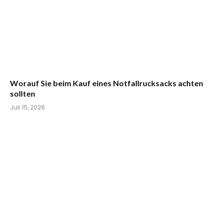
Worauf Sie beim Kauf eines Notfallrucksacks achten
sollten
Juli 15, 2026