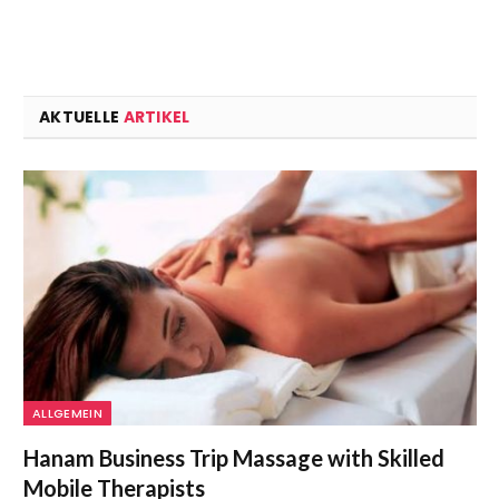
AKTUELLE
ARTIKEL
ALLGEMEIN
Hanam Business Trip Massage with Skilled
Mobile Therapists