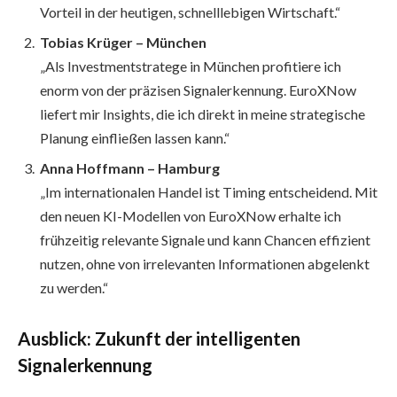
Vorteil in der heutigen, schnelllebigen Wirtschaft.“
Tobias Krüger – München
„Als Investmentstratege in München profitiere ich
enorm von der präzisen Signalerkennung. EuroXNow
liefert mir Insights, die ich direkt in meine strategische
Planung einfließen lassen kann.“
Anna Hoffmann – Hamburg
„Im internationalen Handel ist Timing entscheidend. Mit
den neuen KI-Modellen von EuroXNow erhalte ich
frühzeitig relevante Signale und kann Chancen effizient
nutzen, ohne von irrelevanten Informationen abgelenkt
zu werden.“
Ausblick: Zukunft der intelligenten
Signalerkennung