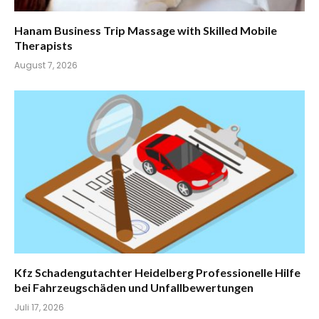
Hanam Business Trip Massage with Skilled Mobile
Therapists
August 7, 2026
Kfz Schadengutachter Heidelberg Professionelle Hilfe
bei Fahrzeugschäden und Unfallbewertungen
Juli 17, 2026