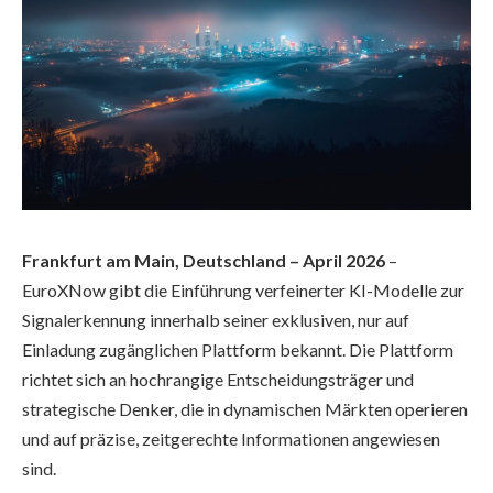
Frankfurt am Main, Deutschland – April 2026
–
EuroXNow gibt die Einführung verfeinerter KI-Modelle zur
Signalerkennung innerhalb seiner exklusiven, nur auf
Einladung zugänglichen Plattform bekannt. Die Plattform
richtet sich an hochrangige Entscheidungsträger und
strategische Denker, die in dynamischen Märkten operieren
und auf präzise, zeitgerechte Informationen angewiesen
sind.