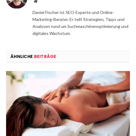
Website
Daniel Fischer ist SEO-Experte und Online-
Marketing-Berater. Er teilt Strategien, Tipps und
Analysen rund um Suchmaschinenoptimierung und
digitales Wachstum.
ÄHNLICHE
BEITRÄGE