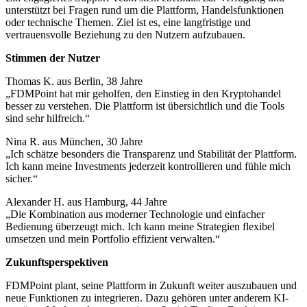
unterstützt bei Fragen rund um die Plattform, Handelsfunktionen
oder technische Themen. Ziel ist es, eine langfristige und
vertrauensvolle Beziehung zu den Nutzern aufzubauen.
Stimmen der Nutzer
Thomas K. aus Berlin, 38 Jahre
„FDMPoint hat mir geholfen, den Einstieg in den Kryptohandel
besser zu verstehen. Die Plattform ist übersichtlich und die Tools
sind sehr hilfreich.“
Nina R. aus München, 30 Jahre
„Ich schätze besonders die Transparenz und Stabilität der Plattform.
Ich kann meine Investments jederzeit kontrollieren und fühle mich
sicher.“
Alexander H. aus Hamburg, 44 Jahre
„Die Kombination aus moderner Technologie und einfacher
Bedienung überzeugt mich. Ich kann meine Strategien flexibel
umsetzen und mein Portfolio effizient verwalten.“
Zukunftsperspektiven
FDMPoint plant, seine Plattform in Zukunft weiter auszubauen und
neue Funktionen zu integrieren. Dazu gehören unter anderem KI-