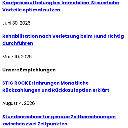
Kaufpreisaufteilung bei Immobilien: Steuerliche
Vorteile optimal nutzen
Juni 30, 2026
Rehabilitation nach Verletzung beim Hund richtig
durchführen
März 10, 2026
Unsere
Empfehlungen
STIG ROCK Erfahrungen Monatliche
Rückzahlungen und Rückkaufoption erklärt
August 4, 2026
Stundenrechner für genaue Zeitberechnungen
zwischen zwei Zeitpunkten