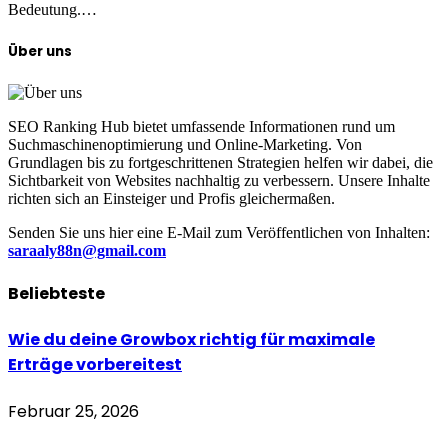
Bedeutung.…
Über uns
SEO Ranking Hub bietet umfassende Informationen rund um
Suchmaschinenoptimierung und Online-Marketing. Von
Grundlagen bis zu fortgeschrittenen Strategien helfen wir dabei, die
Sichtbarkeit von Websites nachhaltig zu verbessern. Unsere Inhalte
richten sich an Einsteiger und Profis gleichermaßen.
Senden Sie uns hier eine E-Mail zum Veröffentlichen von Inhalten:
saraaly88n@gmail.com
Beliebteste
Wie du deine Growbox richtig für maximale
Erträge vorbereitest
Februar 25, 2026