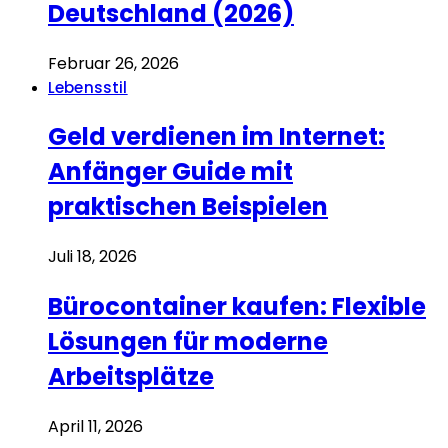
Deutschland (2026)
Februar 26, 2026
Lebensstil
Geld verdienen im Internet:
Anfänger Guide mit
praktischen Beispielen
Juli 18, 2026
Bürocontainer kaufen: Flexible
Lösungen für moderne
Arbeitsplätze
April 11, 2026