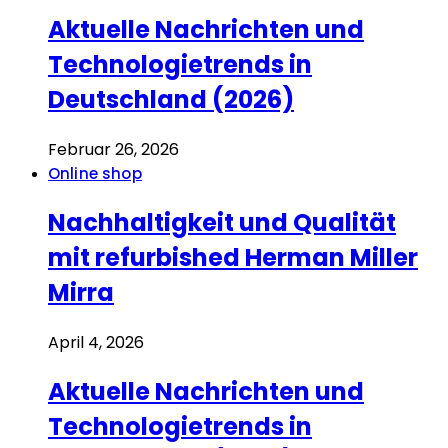
Aktuelle Nachrichten und
Technologietrends in
Deutschland (2026)
Februar 26, 2026
Online shop
Nachhaltigkeit und Qualität
mit refurbished Herman Miller
Mirra
April 4, 2026
Aktuelle Nachrichten und
Technologietrends in