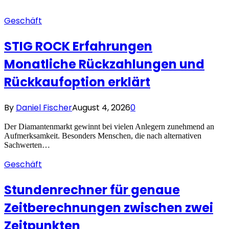
Geschäft
STIG ROCK Erfahrungen
Monatliche Rückzahlungen und
Rückkaufoption erklärt
By
Daniel Fischer
August 4, 2026
0
Der Diamantenmarkt gewinnt bei vielen Anlegern zunehmend an
Aufmerksamkeit. Besonders Menschen, die nach alternativen
Sachwerten…
Geschäft
Stundenrechner für genaue
Zeitberechnungen zwischen zwei
Zeitpunkten