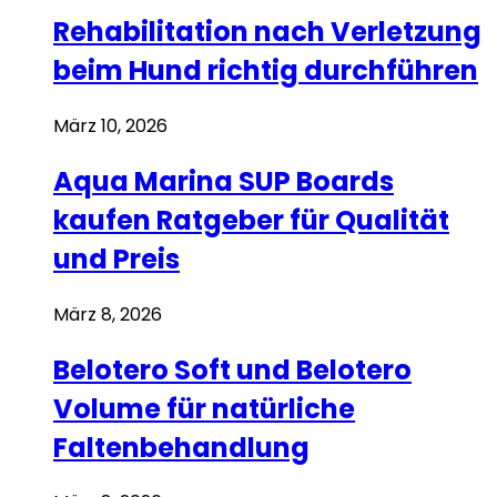
Rehabilitation nach Verletzung
beim Hund richtig durchführen
März 10, 2026
Aqua Marina SUP Boards
kaufen Ratgeber für Qualität
und Preis
März 8, 2026
Belotero Soft und Belotero
Volume für natürliche
Faltenbehandlung