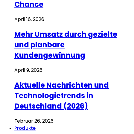
Chance
April 16, 2026
Mehr Umsatz durch gezielte
und planbare
Kundengewinnung
April 9, 2026
Aktuelle Nachrichten und
Technologietrends in
Deutschland (2026)
Februar 26, 2026
Produkte