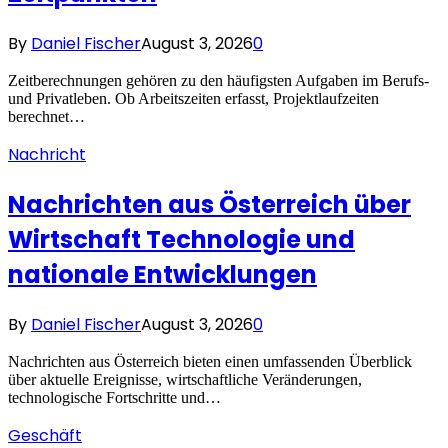
By
Daniel Fischer
August 3, 2026
0
Zeitberechnungen gehören zu den häufigsten Aufgaben im Berufs-
und Privatleben. Ob Arbeitszeiten erfasst, Projektlaufzeiten
berechnet…
Nachricht
Nachrichten aus Österreich über
Wirtschaft Technologie und
nationale Entwicklungen
By
Daniel Fischer
August 3, 2026
0
Nachrichten aus Österreich bieten einen umfassenden Überblick
über aktuelle Ereignisse, wirtschaftliche Veränderungen,
technologische Fortschritte und…
Geschäft