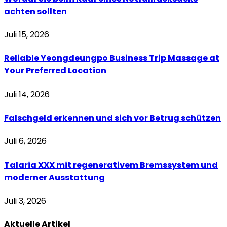
achten sollten
Juli 15, 2026
Reliable Yeongdeungpo Business Trip Massage at
Your Preferred Location
Juli 14, 2026
Falschgeld erkennen und sich vor Betrug schützen
Juli 6, 2026
Talaria XXX mit regenerativem Bremssystem und
moderner Ausstattung
Juli 3, 2026
Aktuelle
Artikel