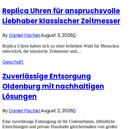
Replica Uhren für anspruchsvolle
Liebhaber klassischer Zeitmesser
By
Daniel Fischer
August 3, 2026
0
Replica Uhren haben sich zu einer beliebten Wahl für Menschen
entwickelt, die klassische Zeitmesser und…
Geschäft
Zuverlässige Entsorgung
Oldenburg mit nachhaltigen
Lösungen
By
Daniel Fischer
August 2, 2026
0
Eine zuverlässige Entsorgung ist für Unternehmen, öffentliche
Einrichtungen und private Haushalte gleichermaßen von großer