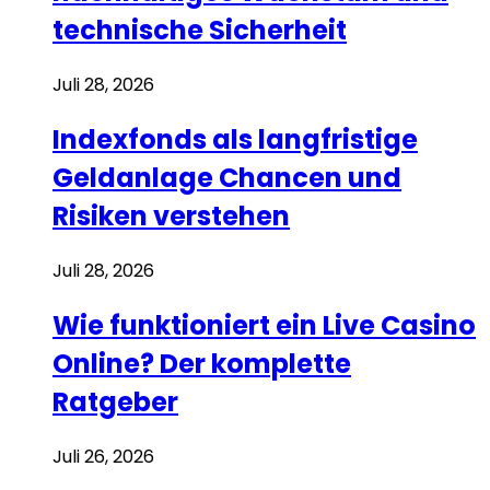
technische Sicherheit
Juli 28, 2026
Indexfonds als langfristige
Geldanlage Chancen und
Risiken verstehen
Juli 28, 2026
Wie funktioniert ein Live Casino
Online? Der komplette
Ratgeber
Juli 26, 2026