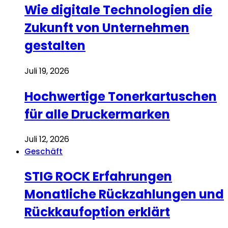
Wie digitale Technologien die
Zukunft von Unternehmen
gestalten
Juli 19, 2026
Hochwertige Tonerkartuschen
für alle Druckermarken
Juli 12, 2026
Geschäft
STIG ROCK Erfahrungen
Monatliche Rückzahlungen und
Rückkaufoption erklärt