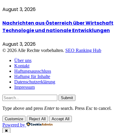
August 3, 2026
Nachrichten aus Österreich über Wirtschaft
Technologie und nationale Entwicklungen
August 3, 2026
© 2026 Alle Rechte vorbehalten.
SEO Ranking Hub
Über uns
Kontakt
Haftungsausschluss
Haftung für Inhalte
Datenschutzerklärung
Impressum
Submit
Type above and press
Enter
to search. Press
Esc
to cancel.
Customize
Reject All
Accept All
Powered by
✖