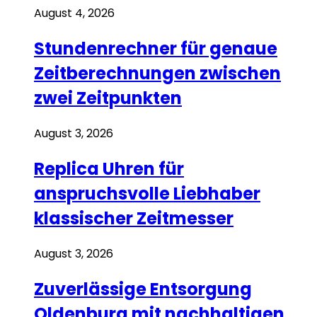
August 4, 2026
Stundenrechner für genaue
Zeitberechnungen zwischen
zwei Zeitpunkten
August 3, 2026
Replica Uhren für
anspruchsvolle Liebhaber
klassischer Zeitmesser
August 3, 2026
Zuverlässige Entsorgung
Oldenburg mit nachhaltigen