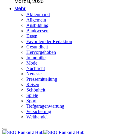
März 8, 2026
Mehr
Aktienmarkt
Allgemein
Ausbildung
Bankwesen
Essen
Favoriten der Redaktion
Gesundheit
Hervorgehoben
Immobilie
Mode
Nachricht
Neueste
Pressemitteilung
Reisen
Schönheit
Spiele
Sport
Tiefgaragenwartung
Versicherung
Welthandel