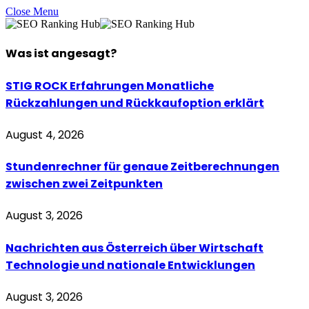
Close Menu
Was ist
angesagt
?
STIG ROCK Erfahrungen Monatliche
Rückzahlungen und Rückkaufoption erklärt
August 4, 2026
Stundenrechner für genaue Zeitberechnungen
zwischen zwei Zeitpunkten
August 3, 2026
Nachrichten aus Österreich über Wirtschaft
Technologie und nationale Entwicklungen
August 3, 2026