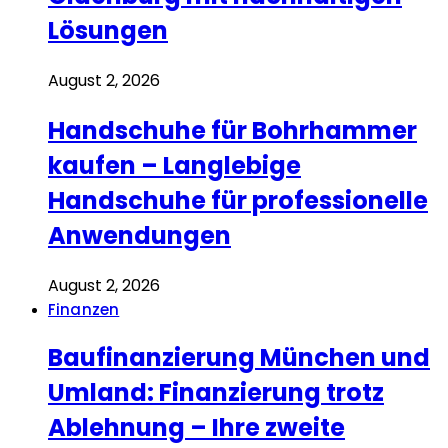
Lösungen
August 2, 2026
Handschuhe für Bohrhammer
kaufen – Langlebige
Handschuhe für professionelle
Anwendungen
August 2, 2026
Finanzen
Baufinanzierung München und
Umland: Finanzierung trotz
Ablehnung – Ihre zweite