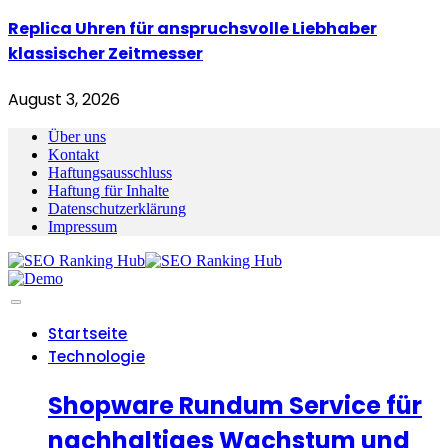
Replica Uhren für anspruchsvolle Liebhaber
klassischer Zeitmesser
August 3, 2026
Über uns
Kontakt
Haftungsausschluss
Haftung für Inhalte
Datenschutzerklärung
Impressum
Startseite
Technologie
Shopware Rundum Service für
nachhaltiges Wachstum und