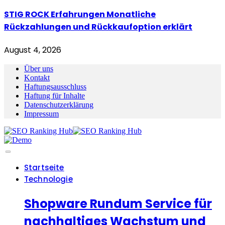
STIG ROCK Erfahrungen Monatliche
Rückzahlungen und Rückkaufoption erklärt
August 4, 2026
Über uns
Kontakt
Haftungsausschluss
Haftung für Inhalte
Datenschutzerklärung
Impressum
Startseite
Technologie
Shopware Rundum Service für
nachhaltiges Wachstum und