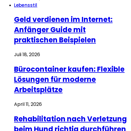
Lebensstil
Geld verdienen im Internet:
Anfänger Guide mit
praktischen Beispielen
Juli 18, 2026
Bürocontainer kaufen: Flexible
Lösungen für moderne
Arbeitsplätze
April 11, 2026
Rehabilitation nach Verletzung
beim Hund richtig durchführen