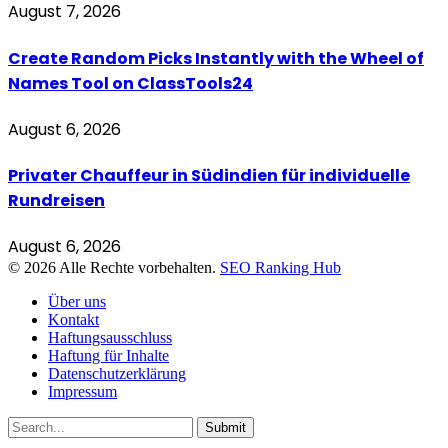
August 7, 2026
Create Random Picks Instantly with the Wheel of
Names Tool on ClassTools24
August 6, 2026
Privater Chauffeur in Südindien für individuelle
Rundreisen
August 6, 2026
© 2026 Alle Rechte vorbehalten.
SEO Ranking Hub
Über uns
Kontakt
Haftungsausschluss
Haftung für Inhalte
Datenschutzerklärung
Impressum
Submit