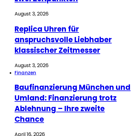
August 3, 2026
Replica Uhren für
anspruchsvolle Liebhaber
klassischer Zeitmesser
August 3, 2026
Finanzen
Baufinanzierung München und
Umland: Finanzierung trotz
Ablehnung – Ihre zweite
Chance
April 16, 2026