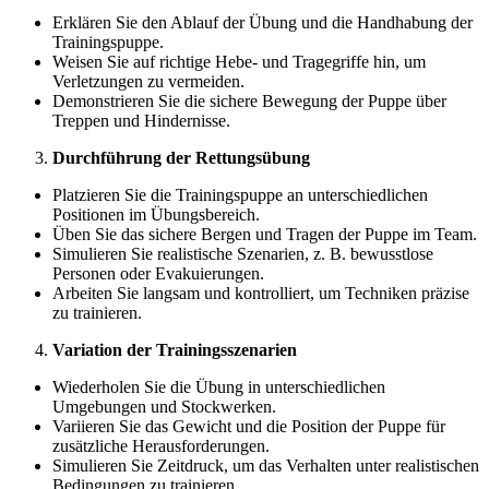
Erklären Sie den Ablauf der Übung und die Handhabung der
Trainingspuppe.
Weisen Sie auf richtige Hebe- und Tragegriffe hin, um
Verletzungen zu vermeiden.
Demonstrieren Sie die sichere Bewegung der Puppe über
Treppen und Hindernisse.
Durchführung der Rettungsübung
Platzieren Sie die Trainingspuppe an unterschiedlichen
Positionen im Übungsbereich.
Üben Sie das sichere Bergen und Tragen der Puppe im Team.
Simulieren Sie realistische Szenarien, z. B. bewusstlose
Personen oder Evakuierungen.
Arbeiten Sie langsam und kontrolliert, um Techniken präzise
zu trainieren.
Variation der Trainingsszenarien
Wiederholen Sie die Übung in unterschiedlichen
Umgebungen und Stockwerken.
Variieren Sie das Gewicht und die Position der Puppe für
zusätzliche Herausforderungen.
Simulieren Sie Zeitdruck, um das Verhalten unter realistischen
Bedingungen zu trainieren.