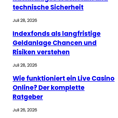
technische Sicherheit
Juli 28, 2026
Indexfonds als langfristige
Geldanlage Chancen und
Risiken verstehen
Juli 28, 2026
Wie funktioniert ein Live Casino
Online? Der komplette
Ratgeber
Juli 26, 2026