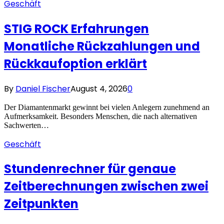
Geschäft
STIG ROCK Erfahrungen
Monatliche Rückzahlungen und
Rückkaufoption erklärt
By
Daniel Fischer
August 4, 2026
0
Der Diamantenmarkt gewinnt bei vielen Anlegern zunehmend an
Aufmerksamkeit. Besonders Menschen, die nach alternativen
Sachwerten…
Geschäft
Stundenrechner für genaue
Zeitberechnungen zwischen zwei
Zeitpunkten