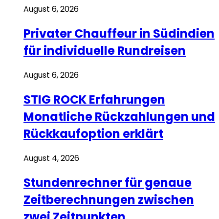
August 6, 2026
Privater Chauffeur in Südindien
für individuelle Rundreisen
August 6, 2026
STIG ROCK Erfahrungen
Monatliche Rückzahlungen und
Rückkaufoption erklärt
August 4, 2026
Stundenrechner für genaue
Zeitberechnungen zwischen
zwei Zeitpunkten