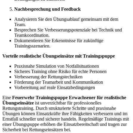
Nachbesprechung und Feedback
Analysieren Sie den Übungsablauf gemeinsam mit dem
Team.
Besprechen Sie Verbesserungspotenziale bei Technik und
Teamkoordination.
Dokumentieren Sie Erkenntnisse für zukünftige
Trainingsszenarien.
Vorteile realistische Übungseinsätze mit Trainingspuppe
Praxisnahe Simulation von Notfallsituationen
Sicheres Training ohne Risiko für echte Personen
Verbesserung der Rettungstechniken
Förderung der Teamarbeit und Kommunikation
Vorbereitung auf reale Einsatzbedingungen
Eine
Feuerwehr Trainingspuppe Erwachsener für realistische
Übungseinsätze
ist unverzichtbar für professionelles
Rettungstraining. Durch strukturierte Schritte und praxisnahe
Übungen können Einsatzkräfte ihre Fähigkeiten verbessern und im
Ernstfall schneller und sicherer handeln. Regelmäßige Trainings mit
einer Übungspuppe erhöhen die Einsatzbereitschaft und tragen zur
Sicherheit bei Rettungseinsätzen bei.