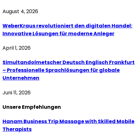
August 4, 2026
WeberKraus revolutioniert den digitalen Handel:
Innovative Lösungen für moderne Anleger
April 1, 2026
Simultandolmetscher Deutsch Englisch Frankfurt
– Professionelle Sprachlösungen für globale
Unternehmen
Juni 11, 2026
Unsere
Empfehlungen
Hanam Business Trip Massage with Skilled Mobile
Therapists