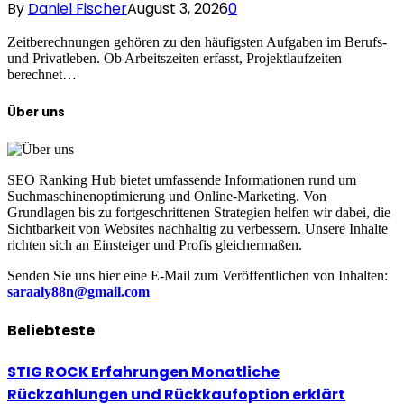
By
Daniel Fischer
August 3, 2026
0
Zeitberechnungen gehören zu den häufigsten Aufgaben im Berufs-
und Privatleben. Ob Arbeitszeiten erfasst, Projektlaufzeiten
berechnet…
Über uns
SEO Ranking Hub bietet umfassende Informationen rund um
Suchmaschinenoptimierung und Online-Marketing. Von
Grundlagen bis zu fortgeschrittenen Strategien helfen wir dabei, die
Sichtbarkeit von Websites nachhaltig zu verbessern. Unsere Inhalte
richten sich an Einsteiger und Profis gleichermaßen.
Senden Sie uns hier eine E-Mail zum Veröffentlichen von Inhalten:
saraaly88n@gmail.com
Beliebteste
STIG ROCK Erfahrungen Monatliche
Rückzahlungen und Rückkaufoption erklärt