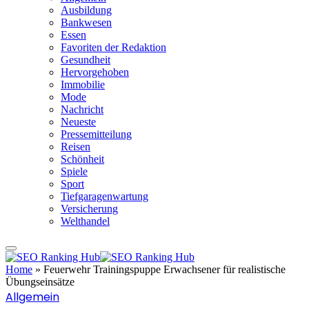
Ausbildung
Bankwesen
Essen
Favoriten der Redaktion
Gesundheit
Hervorgehoben
Immobilie
Mode
Nachricht
Neueste
Pressemitteilung
Reisen
Schönheit
Spiele
Sport
Tiefgaragenwartung
Versicherung
Welthandel
Home
»
Feuerwehr Trainingspuppe Erwachsener für realistische
Übungseinsätze
Allgemein