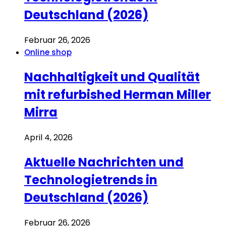
Deutschland (2026)
Februar 26, 2026
Online shop
Nachhaltigkeit und Qualität
mit refurbished Herman Miller
Mirra
April 4, 2026
Aktuelle Nachrichten und
Technologietrends in
Deutschland (2026)
Februar 26, 2026