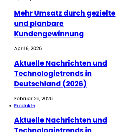
Mehr Umsatz durch gezielte
und planbare
Kundengewinnung
April 9, 2026
Aktuelle Nachrichten und
Technologietrends in
Deutschland (2026)
Februar 26, 2026
Produkte
Aktuelle Nachrichten und
Technologietrends in