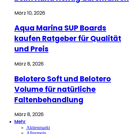
März 10, 2026
Aqua Marina SUP Boards
kaufen Ratgeber für Qualität
und Preis
März 8, 2026
Belotero Soft und Belotero
Volume für natürliche
Faltenbehandlung
März 8, 2026
Mehr
Aktienmarkt
Allgemein