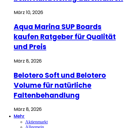
März 10, 2026
Aqua Marina SUP Boards
kaufen Ratgeber für Qualität
und Preis
März 8, 2026
Belotero Soft und Belotero
Volume für natürliche
Faltenbehandlung
März 8, 2026
Mehr
Aktienmarkt
Allgemein