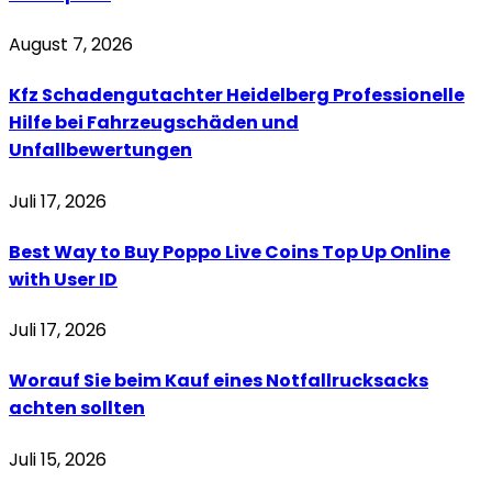
August 7, 2026
Kfz Schadengutachter Heidelberg Professionelle
Hilfe bei Fahrzeugschäden und
Unfallbewertungen
Juli 17, 2026
Best Way to Buy Poppo Live Coins Top Up Online
with User ID
Juli 17, 2026
Worauf Sie beim Kauf eines Notfallrucksacks
achten sollten
Juli 15, 2026