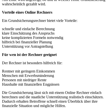
wahrscheinlich gezahlt wird.
Vorteile eines Online Rechners
Ein Grundsicherungsrechner bietet viele Vorteile:
schnelle und einfache Berechnung
klare Einschätzung des Anspruchs
keine komplizierten Formeln notwendig
hilfreich bei finanzieller Planung
Unterstützung vor Antragstellung
Für wen ist der Rechner geeignet
Der Rechner ist besonders hilfreich für:
Rentner mit geringem Einkommen
Menschen mit Erwerbsminderung
Personen mit niedriger Rente
Haushalte mit finanziellen Engpässen
Die Grundsicherung lässt sich mit einem Online Rechner einfach
berechnen und die staatliche Unterstützung realistisch einschätzen.
Dadurch erhalten Betroffene schnell einen Überblick über ihre
finanzielle Situation und mögliche Hilfen.