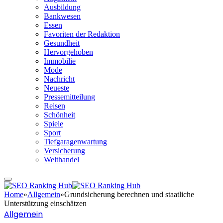
Ausbildung
Bankwesen
Essen
Favoriten der Redaktion
Gesundheit
Hervorgehoben
Immobilie
Mode
Nachricht
Neueste
Pressemitteilung
Reisen
Schönheit
Spiele
Sport
Tiefgaragenwartung
Versicherung
Welthandel
Home
»
Allgemein
»
Grundsicherung berechnen und staatliche
Unterstützung einschätzen
Allgemein