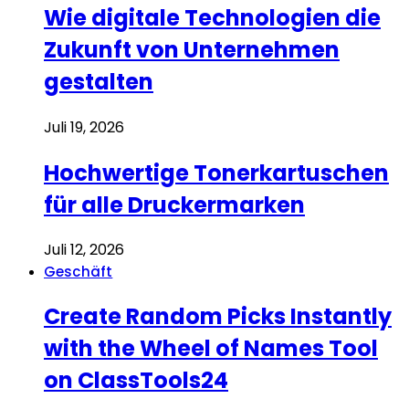
Wie digitale Technologien die
Zukunft von Unternehmen
gestalten
Juli 19, 2026
Hochwertige Tonerkartuschen
für alle Druckermarken
Juli 12, 2026
Geschäft
Create Random Picks Instantly
with the Wheel of Names Tool
on ClassTools24