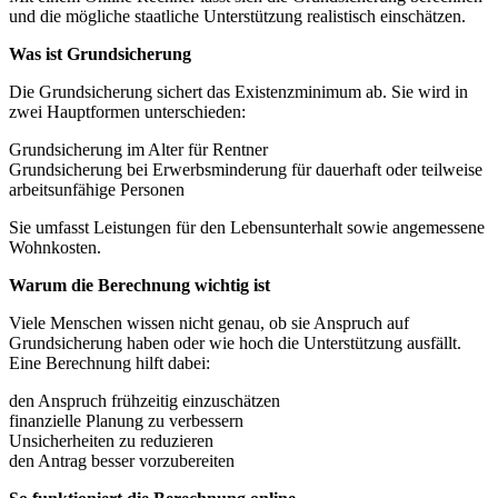
und die mögliche staatliche Unterstützung realistisch einschätzen.
Was ist Grundsicherung
Die Grundsicherung sichert das Existenzminimum ab. Sie wird in
zwei Hauptformen unterschieden:
Grundsicherung im Alter für Rentner
Grundsicherung bei Erwerbsminderung für dauerhaft oder teilweise
arbeitsunfähige Personen
Sie umfasst Leistungen für den Lebensunterhalt sowie angemessene
Wohnkosten.
Warum die Berechnung wichtig ist
Viele Menschen wissen nicht genau, ob sie Anspruch auf
Grundsicherung haben oder wie hoch die Unterstützung ausfällt.
Eine Berechnung hilft dabei:
den Anspruch frühzeitig einzuschätzen
finanzielle Planung zu verbessern
Unsicherheiten zu reduzieren
den Antrag besser vorzubereiten