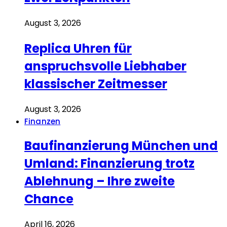
August 3, 2026
Replica Uhren für
anspruchsvolle Liebhaber
klassischer Zeitmesser
August 3, 2026
Finanzen
Baufinanzierung München und
Umland: Finanzierung trotz
Ablehnung – Ihre zweite
Chance
April 16, 2026