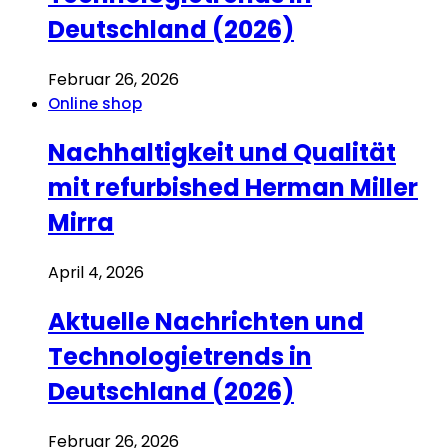
Deutschland (2026)
Februar 26, 2026
Online shop
Nachhaltigkeit und Qualität
mit refurbished Herman Miller
Mirra
April 4, 2026
Aktuelle Nachrichten und
Technologietrends in
Deutschland (2026)
Februar 26, 2026