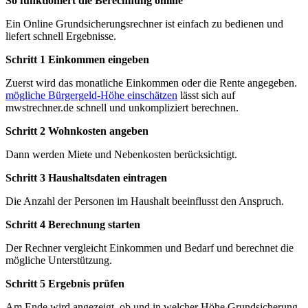
So funktioniert die Berechnung online
Ein Online Grundsicherungsrechner ist einfach zu bedienen und
liefert schnell Ergebnisse.
Schritt 1 Einkommen eingeben
Zuerst wird das monatliche Einkommen oder die Rente angegeben.
mögliche Bürgergeld-Höhe einschätzen
lässt sich auf
mwstrechner.de schnell und unkompliziert berechnen.
Schritt 2 Wohnkosten angeben
Dann werden Miete und Nebenkosten berücksichtigt.
Schritt 3 Haushaltsdaten eintragen
Die Anzahl der Personen im Haushalt beeinflusst den Anspruch.
Schritt 4 Berechnung starten
Der Rechner vergleicht Einkommen und Bedarf und berechnet die
mögliche Unterstützung.
Schritt 5 Ergebnis prüfen
Am Ende wird angezeigt, ob und in welcher Höhe Grundsicherung