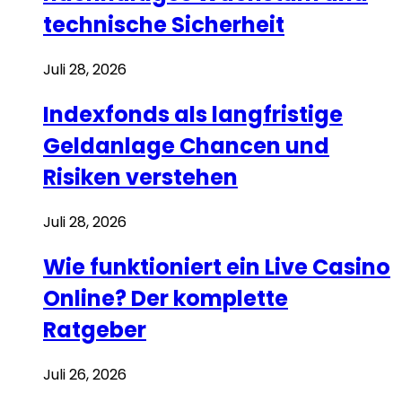
technische Sicherheit
Juli 28, 2026
Indexfonds als langfristige
Geldanlage Chancen und
Risiken verstehen
Juli 28, 2026
Wie funktioniert ein Live Casino
Online? Der komplette
Ratgeber
Juli 26, 2026