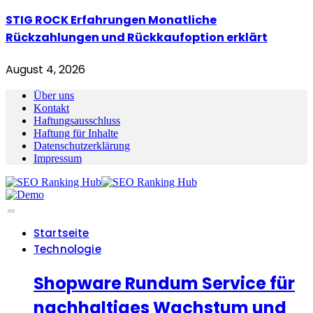
STIG ROCK Erfahrungen Monatliche
Rückzahlungen und Rückkaufoption erklärt
August 4, 2026
Über uns
Kontakt
Haftungsausschluss
Haftung für Inhalte
Datenschutzerklärung
Impressum
Startseite
Technologie
Shopware Rundum Service für
nachhaltiges Wachstum und