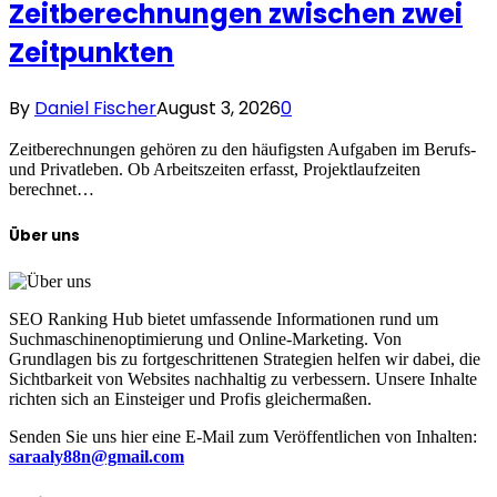
Zeitberechnungen zwischen zwei
Zeitpunkten
By
Daniel Fischer
August 3, 2026
0
Zeitberechnungen gehören zu den häufigsten Aufgaben im Berufs-
und Privatleben. Ob Arbeitszeiten erfasst, Projektlaufzeiten
berechnet…
Über uns
SEO Ranking Hub bietet umfassende Informationen rund um
Suchmaschinenoptimierung und Online-Marketing. Von
Grundlagen bis zu fortgeschrittenen Strategien helfen wir dabei, die
Sichtbarkeit von Websites nachhaltig zu verbessern. Unsere Inhalte
richten sich an Einsteiger und Profis gleichermaßen.
Senden Sie uns hier eine E-Mail zum Veröffentlichen von Inhalten:
saraaly88n@gmail.com