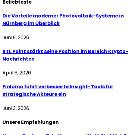
Beliebteste
Die Vorteile moderner Photovoltaik-Systeme in
Nürnberg im Überblick
Juni 9, 2026
RTL Point stärkt seine Position im Bereich Krypto-
Nachrichten
April 6, 2026
Finlumo führt verbesserte Insight-Tools für
strategische Akteure ein
Juni 3, 2026
Unsere
Empfehlungen