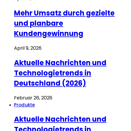
Mehr Umsatz durch gezielte
und planbare
Kundengewinnung
April 9, 2026
Aktuelle Nachrichten und
Technologietrends in
Deutschland (2026)
Februar 26, 2026
Produkte
Aktuelle Nachrichten und
Technologietrends in