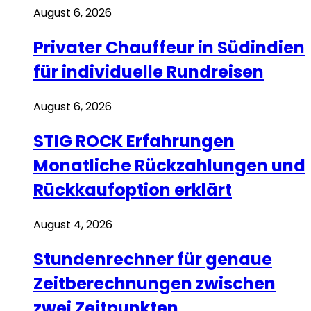
August 6, 2026
Privater Chauffeur in Südindien
für individuelle Rundreisen
August 6, 2026
STIG ROCK Erfahrungen
Monatliche Rückzahlungen und
Rückkaufoption erklärt
August 4, 2026
Stundenrechner für genaue
Zeitberechnungen zwischen
zwei Zeitpunkten