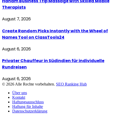
Hanam Business Trip Massage with Skilled Mobile
Therapists
August 7, 2026
Create Random Picks Instantly with the Wheel of
Names Tool on ClassTools24
August 6, 2026
Privater Chauffeur in Südindien für individuelle
Rundreisen
August 6, 2026
© 2026 Alle Rechte vorbehalten.
SEO Ranking Hub
Über uns
Kontakt
Haftungsausschluss
Haftung für Inhalte
Datenschutzerklärung