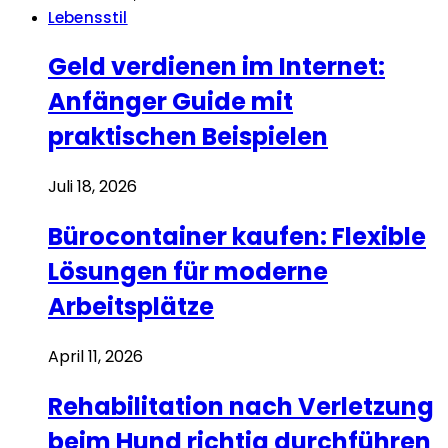
Lebensstil
Geld verdienen im Internet:
Anfänger Guide mit
praktischen Beispielen
Juli 18, 2026
Bürocontainer kaufen: Flexible
Lösungen für moderne
Arbeitsplätze
April 11, 2026
Rehabilitation nach Verletzung
beim Hund richtig durchführen