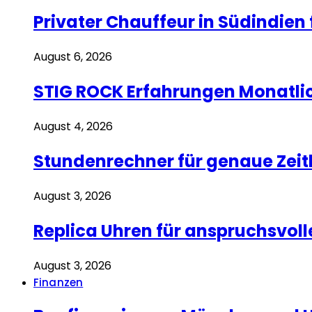
Privater Chauffeur in Südindien 
August 6, 2026
STIG ROCK Erfahrungen Monatli
August 4, 2026
Stundenrechner für genaue Zei
August 3, 2026
Replica Uhren für anspruchsvoll
August 3, 2026
Finanzen