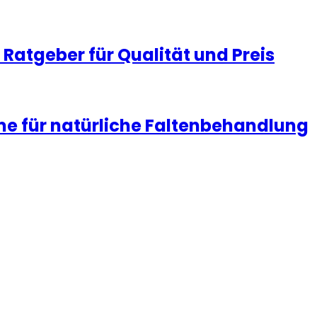
Ratgeber für Qualität und Preis
me für natürliche Faltenbehandlung