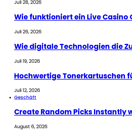
Juli 28, 2026
Wie funktioniert ein Live Casino
Juli 26, 2026
Wie digitale Technologien die 
Juli 19, 2026
Hochwertige Tonerkartuschen f
Juli 12, 2026
Geschäft
Create Random Picks Instantly 
August 6, 2026