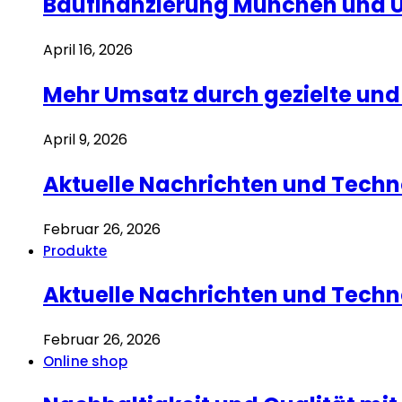
Baufinanzierung München und Um
April 16, 2026
Mehr Umsatz durch gezielte u
April 9, 2026
Aktuelle Nachrichten und Techn
Februar 26, 2026
Produkte
Aktuelle Nachrichten und Techn
Februar 26, 2026
Online shop