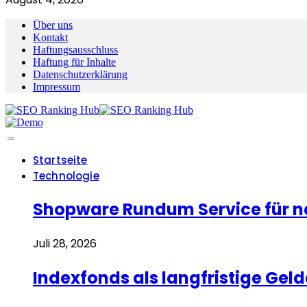
Über uns
Kontakt
Haftungsausschluss
Haftung für Inhalte
Datenschutzerklärung
Impressum
Startseite
Technologie
Shopware Rundum Service für n
Juli 28, 2026
Indexfonds als langfristige Ge