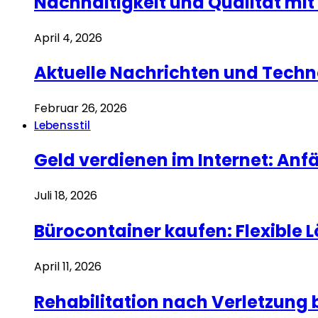
Nachhaltigkeit und Qualität mit
April 4, 2026
Aktuelle Nachrichten und Techn
Februar 26, 2026
Lebensstil
Geld verdienen im Internet: Anf
Juli 18, 2026
Bürocontainer kaufen: Flexible 
April 11, 2026
Rehabilitation nach Verletzung 