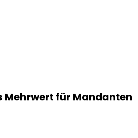
als Mehrwert für Mandanten