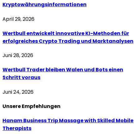
Kryptowährungsinformationen
April 29, 2026
Wertbull entwickelt innovative KI-Methoden für
erfolgreiches Crypto Trading und Marktanalysen
Juni 28, 2026
Wertbull Trader bleiben Walen und Bots einen
Schritt voraus
Juni 24, 2026
Unsere
Empfehlungen
Hanam Business Trip Massage with Skilled Mobile
Therapists