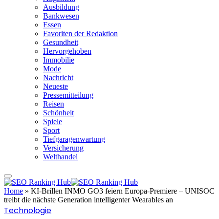
Ausbildung
Bankwesen
Essen
Favoriten der Redaktion
Gesundheit
Hervorgehoben
Immobilie
Mode
Nachricht
Neueste
Pressemitteilung
Reisen
Schönheit
Spiele
Sport
Tiefgaragenwartung
Versicherung
Welthandel
Home
»
KI-Brillen INMO GO3 feiern Europa-Premiere – UNISOC
treibt die nächste Generation intelligenter Wearables an
Technologie