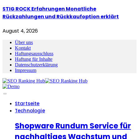
STIG ROCK Erfahrungen Monatliche
Rückzahlungen und Rückkaufoption erklärt
August 4, 2026
Über uns
Kontakt
Haftungsausschluss
Haftung für Inhalte
Datenschutzerklärung
Impressum
Startseite
Technologie
Shopware Rundum Service für
nachhaltiges Wachstum und