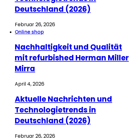
Deutschland (2026)
Februar 26, 2026
Online shop
Nachhaltigkeit und Qualität
mit refurbished Herman Miller
Mirra
April 4, 2026
Aktuelle Nachrichten und
Technologietrends in
Deutschland (2026)
Februar 26, 2026