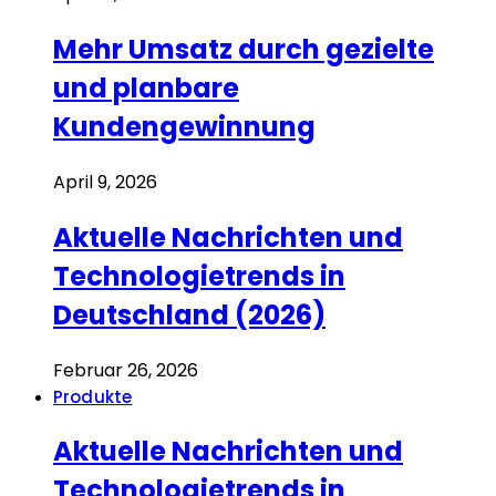
Mehr Umsatz durch gezielte
und planbare
Kundengewinnung
April 9, 2026
Aktuelle Nachrichten und
Technologietrends in
Deutschland (2026)
Februar 26, 2026
Produkte
Aktuelle Nachrichten und
Technologietrends in