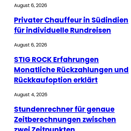
August 6, 2026
Privater Chauffeur in Südindien
für individuelle Rundreisen
August 6, 2026
STIG ROCK Erfahrungen
Monatliche Rückzahlungen und
Rückkaufoption erklärt
August 4, 2026
Stundenrechner für genaue
Zeitberechnungen zwischen
zwei Zeitpunkten