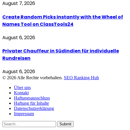
August 7, 2026
Create Random Picks Instantly with the Wheel of
Names Tool on ClassTools24
August 6, 2026
Privater Chauffeur in Südindien für individuelle
Rundreisen
August 6, 2026
© 2026 Alle Rechte vorbehalten.
SEO Ranking Hub
Über uns
Kontakt
Haftungsausschluss
Haftung für Inhalte
Datenschutzerklärung
Impressum
Submit