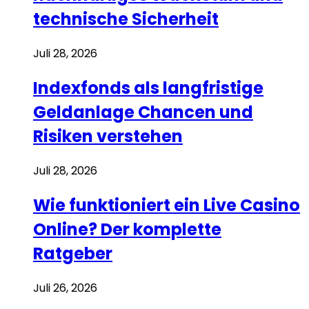
technische Sicherheit
Juli 28, 2026
Indexfonds als langfristige
Geldanlage Chancen und
Risiken verstehen
Juli 28, 2026
Wie funktioniert ein Live Casino
Online? Der komplette
Ratgeber
Juli 26, 2026