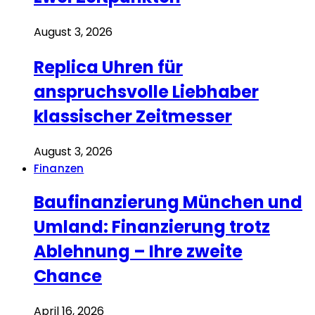
August 3, 2026
Replica Uhren für
anspruchsvolle Liebhaber
klassischer Zeitmesser
August 3, 2026
Finanzen
Baufinanzierung München und
Umland: Finanzierung trotz
Ablehnung – Ihre zweite
Chance
April 16, 2026