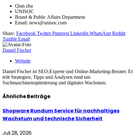
Qian zha
UNISOC
Brand & Public Affairs Department
Email: news@unisoc.com
Share.
Facebook
Twitter
Pinterest
LinkedIn
WhatsApp
Reddit
Tumblr
Email
Daniel Fischer
Website
Daniel Fischer ist SEO-Experte und Online-Marketing-Berater. Er
teilt Strategien, Tipps und Analysen rund um
Suchmaschinenoptimierung und digitales Wachstum.
Ähnliche
Beiträge
Shopware Rundum Service für nachhaltiges
Wachstum und technische Sicherheit
Juli 28, 2026