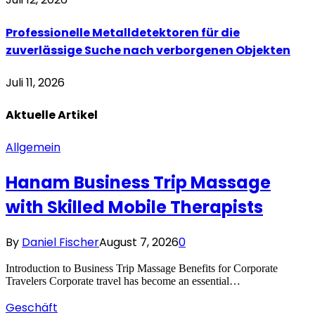
Professionelle Metalldetektoren für die
zuverlässige Suche nach verborgenen Objekten
Juli 11, 2026
Aktuelle
Artikel
Allgemein
Hanam Business Trip Massage
with Skilled Mobile Therapists
By
Daniel Fischer
August 7, 2026
0
Introduction to Business Trip Massage Benefits for Corporate
Travelers Corporate travel has become an essential…
Geschäft