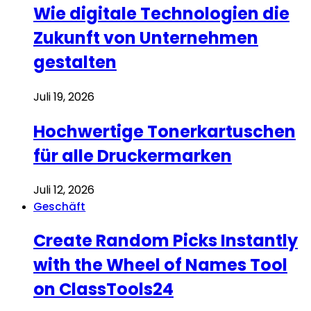
Wie digitale Technologien die
Zukunft von Unternehmen
gestalten
Juli 19, 2026
Hochwertige Tonerkartuschen
für alle Druckermarken
Juli 12, 2026
Geschäft
Create Random Picks Instantly
with the Wheel of Names Tool
on ClassTools24