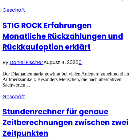
Geschäft
STIG ROCK Erfahrungen
Monatliche Rückzahlungen und
Rückkaufoption erklärt
By
Daniel Fischer
August 4, 2026
0
Der Diamantenmarkt gewinnt bei vielen Anlegern zunehmend an
Aufmerksamkeit. Besonders Menschen, die nach alternativen
Sachwerten…
Geschäft
Stundenrechner für genaue
Zeitberechnungen zwischen zwei
Zeitpunkten