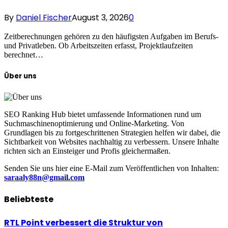
By
Daniel Fischer
August 3, 2026
0
Zeitberechnungen gehören zu den häufigsten Aufgaben im Berufs-
und Privatleben. Ob Arbeitszeiten erfasst, Projektlaufzeiten
berechnet…
Über uns
SEO Ranking Hub bietet umfassende Informationen rund um
Suchmaschinenoptimierung und Online-Marketing. Von
Grundlagen bis zu fortgeschrittenen Strategien helfen wir dabei, die
Sichtbarkeit von Websites nachhaltig zu verbessern. Unsere Inhalte
richten sich an Einsteiger und Profis gleichermaßen.
Senden Sie uns hier eine E-Mail zum Veröffentlichen von Inhalten:
saraaly88n@gmail.com
Beliebteste
RTL Point verbessert die Struktur von