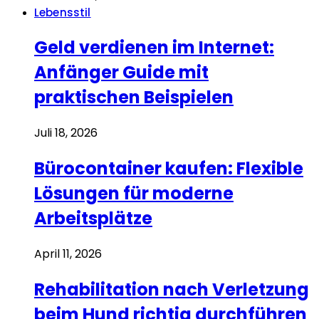
Lebensstil
Geld verdienen im Internet:
Anfänger Guide mit
praktischen Beispielen
Juli 18, 2026
Bürocontainer kaufen: Flexible
Lösungen für moderne
Arbeitsplätze
April 11, 2026
Rehabilitation nach Verletzung
beim Hund richtig durchführen