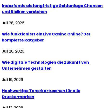
Indexfonds als langfristige Geldanlage Chancen
und Risiken verstehen
Juli 28, 2026
Wie funktioniert ein Live Casino Online? Der
komplette Ratgeber
Juli 26, 2026
Wie digitale Technologien die Zukunft von
Unternehmen gestalten
Juli 19, 2026
Hochwertige Tonerkartuschen für alle
Druckermarken
Juli 12, 2026