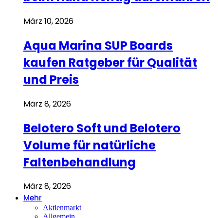
März 10, 2026
Aqua Marina SUP Boards
kaufen Ratgeber für Qualität
und Preis
März 8, 2026
Belotero Soft und Belotero
Volume für natürliche
Faltenbehandlung
März 8, 2026
Mehr
Aktienmarkt
Allgemein