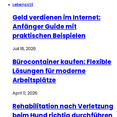
Lebensstil
Geld verdienen im Internet:
Anfänger Guide mit
praktischen Beispielen
Juli 18, 2026
Bürocontainer kaufen: Flexible
Lösungen für moderne
Arbeitsplätze
April 11, 2026
Rehabilitation nach Verletzung
beim Hund richtig durchführen