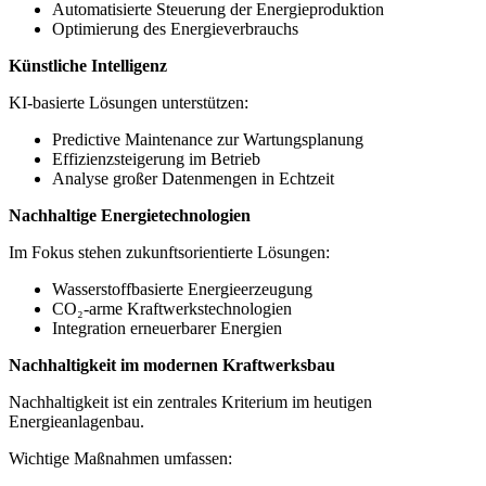
Automatisierte Steuerung der Energieproduktion
Optimierung des Energieverbrauchs
Künstliche Intelligenz
KI-basierte Lösungen unterstützen:
Predictive Maintenance zur Wartungsplanung
Effizienzsteigerung im Betrieb
Analyse großer Datenmengen in Echtzeit
Nachhaltige Energietechnologien
Im Fokus stehen zukunftsorientierte Lösungen:
Wasserstoffbasierte Energieerzeugung
CO₂-arme Kraftwerkstechnologien
Integration erneuerbarer Energien
Nachhaltigkeit im modernen Kraftwerksbau
Nachhaltigkeit ist ein zentrales Kriterium im heutigen
Energieanlagenbau.
Wichtige Maßnahmen umfassen: