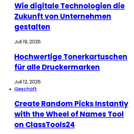
Wie digitale Technologien die
Zukunft von Unternehmen
gestalten
Juli 19, 2026
Hochwertige Tonerkartuschen
für alle Druckermarken
Juli 12, 2026
Geschäft
Create Random Picks Instantly
with the Wheel of Names Tool
on ClassTools24