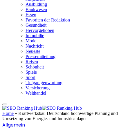
Ausbildung
Bankwesen
Essen
Favoriten der Redaktion
Gesundheit
Hervorgehoben
Immobilie
Mode
Nachricht
Neueste
Pressemitteilung
Reisen
Schönheit
Spiele
Sport
Tiefgaragenwartung
Versicherung
Welthandel
Home
»
Kraftwerksbau Deutschland hochwertige Planung und
Umsetzung von Energie- und Industrieanlagen
Allgemein