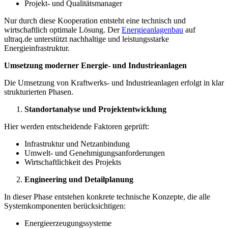
Projekt- und Qualitätsmanager
Nur durch diese Kooperation entsteht eine technisch und
wirtschaftlich optimale Lösung. Der
Energieanlagenbau
auf
ultraq.de unterstützt nachhaltige und leistungsstarke
Energieinfrastruktur.
Umsetzung moderner Energie- und Industrieanlagen
Die Umsetzung von Kraftwerks- und Industrieanlagen erfolgt in klar
strukturierten Phasen.
Standortanalyse und Projektentwicklung
Hier werden entscheidende Faktoren geprüft:
Infrastruktur und Netzanbindung
Umwelt- und Genehmigungsanforderungen
Wirtschaftlichkeit des Projekts
Engineering und Detailplanung
In dieser Phase entstehen konkrete technische Konzepte, die alle
Systemkomponenten berücksichtigen:
Energieerzeugungssysteme