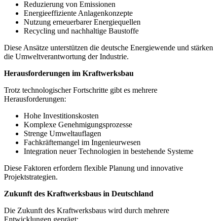
Reduzierung von Emissionen
Energieeffiziente Anlagenkonzepte
Nutzung erneuerbarer Energiequellen
Recycling und nachhaltige Baustoffe
Diese Ansätze unterstützen die deutsche Energiewende und stärken
die Umweltverantwortung der Industrie.
Herausforderungen im Kraftwerksbau
Trotz technologischer Fortschritte gibt es mehrere
Herausforderungen:
Hohe Investitionskosten
Komplexe Genehmigungsprozesse
Strenge Umweltauflagen
Fachkräftemangel im Ingenieurwesen
Integration neuer Technologien in bestehende Systeme
Diese Faktoren erfordern flexible Planung und innovative
Projektstrategien.
Zukunft des Kraftwerksbaus in Deutschland
Die Zukunft des Kraftwerksbaus wird durch mehrere
Entwicklungen geprägt: