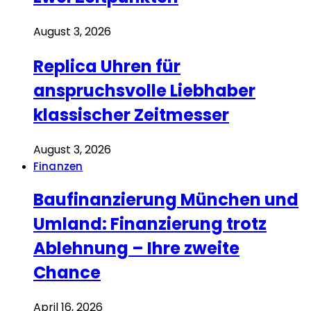
August 3, 2026
Replica Uhren für
anspruchsvolle Liebhaber
klassischer Zeitmesser
August 3, 2026
Finanzen
Baufinanzierung München und
Umland: Finanzierung trotz
Ablehnung – Ihre zweite
Chance
April 16, 2026