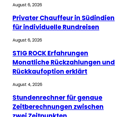
August 6, 2026
Privater Chauffeur in Südindien
für individuelle Rundreisen
August 6, 2026
STIG ROCK Erfahrungen
Monatliche Rückzahlungen und
Rückkaufoption erklärt
August 4, 2026
Stundenrechner für genaue
Zeitberechnungen zwischen
zwei Zeitpunkten