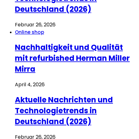
Deutschland (2026)
Februar 26, 2026
Online shop
Nachhaltigkeit und Qualität
mit refurbished Herman Miller
Mirra
April 4, 2026
Aktuelle Nachrichten und
Technologietrends in
Deutschland (2026)
Februar 26, 2026