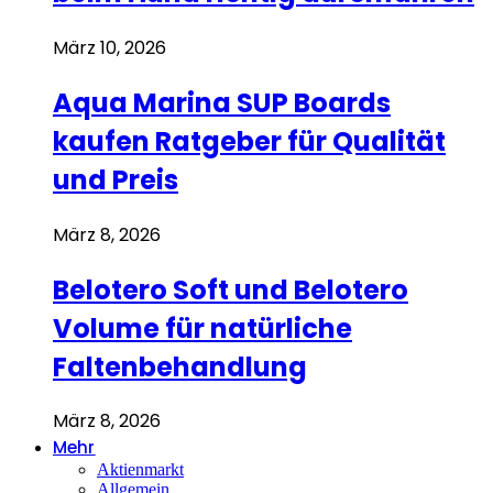
März 10, 2026
Aqua Marina SUP Boards
kaufen Ratgeber für Qualität
und Preis
März 8, 2026
Belotero Soft und Belotero
Volume für natürliche
Faltenbehandlung
März 8, 2026
Mehr
Aktienmarkt
Allgemein