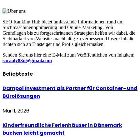
SEO Ranking Hub bietet umfassende Informationen rund um
Suchmaschinenoptimierung und Online-Marketing. Von
Grundlagen bis zu fortgeschrittenen Strategien helfen wir dabei, die
Sichtbarkeit von Websites nachhaltig zu verbessern. Unsere Inhalte
richten sich an Einsteiger und Profis gleichermaßen.
Senden Sie uns hier eine E-Mail zum Veröffentlichen von Inhalten:
saraaly88n@gmail.com
Beliebteste
Dampol Investment als Partner für Container- und
Bürolösungen
Mai 11, 2026
Kinderfreundliche Ferienhäuser in Dänemark
buchen leicht gemacht