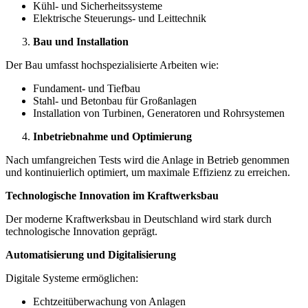
Kühl- und Sicherheitssysteme
Elektrische Steuerungs- und Leittechnik
Bau und Installation
Der Bau umfasst hochspezialisierte Arbeiten wie:
Fundament- und Tiefbau
Stahl- und Betonbau für Großanlagen
Installation von Turbinen, Generatoren und Rohrsystemen
Inbetriebnahme und Optimierung
Nach umfangreichen Tests wird die Anlage in Betrieb genommen
und kontinuierlich optimiert, um maximale Effizienz zu erreichen.
Technologische Innovation im Kraftwerksbau
Der moderne Kraftwerksbau in Deutschland wird stark durch
technologische Innovation geprägt.
Automatisierung und Digitalisierung
Digitale Systeme ermöglichen:
Echtzeitüberwachung von Anlagen