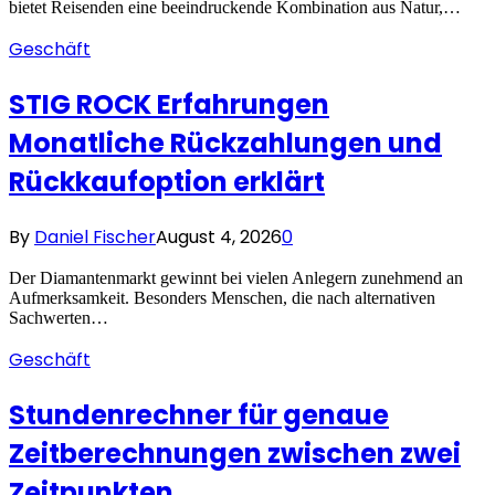
bietet Reisenden eine beeindruckende Kombination aus Natur,…
Geschäft
STIG ROCK Erfahrungen
Monatliche Rückzahlungen und
Rückkaufoption erklärt
By
Daniel Fischer
August 4, 2026
0
Der Diamantenmarkt gewinnt bei vielen Anlegern zunehmend an
Aufmerksamkeit. Besonders Menschen, die nach alternativen
Sachwerten…
Geschäft
Stundenrechner für genaue
Zeitberechnungen zwischen zwei
Zeitpunkten