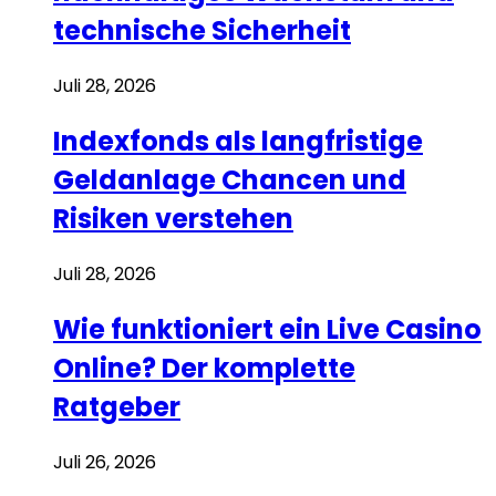
technische Sicherheit
Juli 28, 2026
Indexfonds als langfristige
Geldanlage Chancen und
Risiken verstehen
Juli 28, 2026
Wie funktioniert ein Live Casino
Online? Der komplette
Ratgeber
Juli 26, 2026