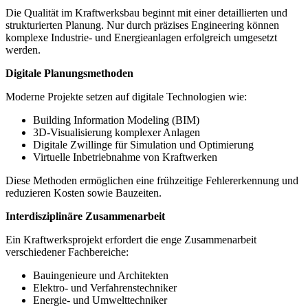
Die Qualität im Kraftwerksbau beginnt mit einer detaillierten und
strukturierten Planung. Nur durch präzises Engineering können
komplexe Industrie- und Energieanlagen erfolgreich umgesetzt
werden.
Digitale Planungsmethoden
Moderne Projekte setzen auf digitale Technologien wie:
Building Information Modeling (BIM)
3D-Visualisierung komplexer Anlagen
Digitale Zwillinge für Simulation und Optimierung
Virtuelle Inbetriebnahme von Kraftwerken
Diese Methoden ermöglichen eine frühzeitige Fehlererkennung und
reduzieren Kosten sowie Bauzeiten.
Interdisziplinäre Zusammenarbeit
Ein Kraftwerksprojekt erfordert die enge Zusammenarbeit
verschiedener Fachbereiche:
Bauingenieure und Architekten
Elektro- und Verfahrenstechniker
Energie- und Umwelttechniker