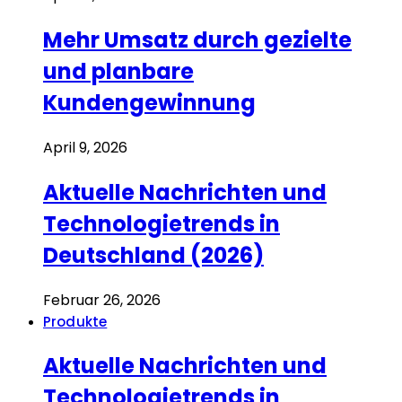
Mehr Umsatz durch gezielte
und planbare
Kundengewinnung
April 9, 2026
Aktuelle Nachrichten und
Technologietrends in
Deutschland (2026)
Februar 26, 2026
Produkte
Aktuelle Nachrichten und
Technologietrends in