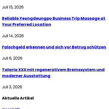
Juli 15, 2026
Reliable Yeongdeungpo Business Trip Massage at
Your Preferred Location
Juli 14, 2026
Falschgeld erkennen und sich vor Betrug schützen
Juli 6, 2026
Talaria XXX mit regenerativem Bremssystem und
moderner Ausstattung
Juli 3, 2026
Aktuelle
Artikel