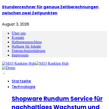
Stundenrechner für genaue Zeitberechnungen
zwischen zwei Zeitpunkten
August 3, 2026
Über uns
Kontakt
Haftungsausschluss
Haftung für Inhalte
Datenschutzerklärung
Impressum
Startseite
Technologie
Shopware Rundum Service für
nachhaltiges Wachstum und