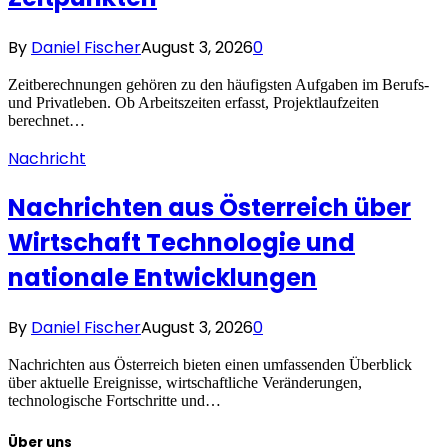
By
Daniel Fischer
August 3, 2026
0
Zeitberechnungen gehören zu den häufigsten Aufgaben im Berufs-
und Privatleben. Ob Arbeitszeiten erfasst, Projektlaufzeiten
berechnet…
Nachricht
Nachrichten aus Österreich über
Wirtschaft Technologie und
nationale Entwicklungen
By
Daniel Fischer
August 3, 2026
0
Nachrichten aus Österreich bieten einen umfassenden Überblick
über aktuelle Ereignisse, wirtschaftliche Veränderungen,
technologische Fortschritte und…
Über uns