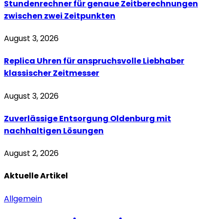
Stundenrechner für genaue Zeitberechnungen
zwischen zwei Zeitpunkten
August 3, 2026
Replica Uhren für anspruchsvolle Liebhaber
klassischer Zeitmesser
August 3, 2026
Zuverlässige Entsorgung Oldenburg mit
nachhaltigen Lösungen
August 2, 2026
Aktuelle
Artikel
Allgemein