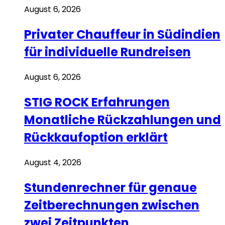
August 6, 2026
Privater Chauffeur in Südindien
für individuelle Rundreisen
August 6, 2026
STIG ROCK Erfahrungen
Monatliche Rückzahlungen und
Rückkaufoption erklärt
August 4, 2026
Stundenrechner für genaue
Zeitberechnungen zwischen
zwei Zeitpunkten