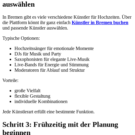
auswählen
In Bremen gibt es viele verschiedene Künstler für Hochzeiten. Über
die Plattform könnt ihr ganz einfach
Künstler in Bremen buchen
und passende Künstler auswählen.
Typische Optionen:
Hochzeitssänger für emotionale Momente
DJs für Musik und Party
Saxophonisten für elegante Live-Musik
Live-Bands für Energie und Stimmung
Moderatoren für Ablauf und Struktur
Vorteile:
große Vielfalt
flexible Gestaltung
individuelle Kombinationen
Jede Künstlerart erfüllt eine bestimmte Funktion.
Schritt 3: Frühzeitig mit der Planung
beginnen