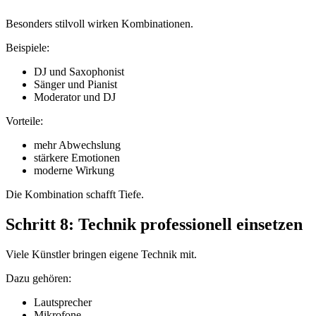
Besonders stilvoll wirken Kombinationen.
Beispiele:
DJ und Saxophonist
Sänger und Pianist
Moderator und DJ
Vorteile:
mehr Abwechslung
stärkere Emotionen
moderne Wirkung
Die Kombination schafft Tiefe.
Schritt 8: Technik professionell einsetzen
Viele Künstler bringen eigene Technik mit.
Dazu gehören:
Lautsprecher
Mikrofone