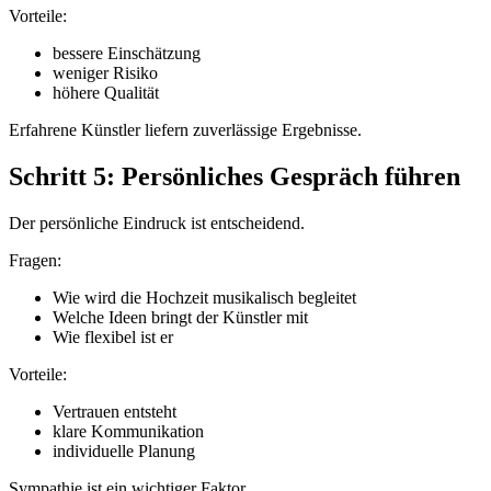
Vorteile:
bessere Einschätzung
weniger Risiko
höhere Qualität
Erfahrene Künstler liefern zuverlässige Ergebnisse.
Schritt 5: Persönliches Gespräch führen
Der persönliche Eindruck ist entscheidend.
Fragen:
Wie wird die Hochzeit musikalisch begleitet
Welche Ideen bringt der Künstler mit
Wie flexibel ist er
Vorteile:
Vertrauen entsteht
klare Kommunikation
individuelle Planung
Sympathie ist ein wichtiger Faktor.