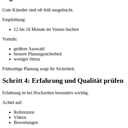
Gute Künstler sind oft früh ausgebucht.
Empfehlung:
12 bis 18 Monate im Voraus buchen
Vorteile:
größere Auswahl
bessere Planungssicherheit
weniger Stress
Frühzeitige Planung sorgt für Sicherheit.
Schritt 4: Erfahrung und Qualität prüfen
Erfahrung ist bei Hochzeiten besonders wichtig.
Achtet auf:
Referenzen
Videos
Bewertungen