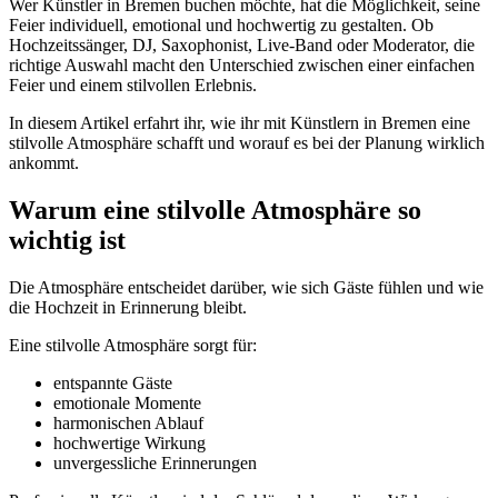
Wer Künstler in Bremen buchen möchte, hat die Möglichkeit, seine
Feier individuell, emotional und hochwertig zu gestalten. Ob
Hochzeitssänger, DJ, Saxophonist, Live-Band oder Moderator, die
richtige Auswahl macht den Unterschied zwischen einer einfachen
Feier und einem stilvollen Erlebnis.
In diesem Artikel erfahrt ihr, wie ihr mit Künstlern in Bremen eine
stilvolle Atmosphäre schafft und worauf es bei der Planung wirklich
ankommt.
Warum eine stilvolle Atmosphäre so
wichtig ist
Die Atmosphäre entscheidet darüber, wie sich Gäste fühlen und wie
die Hochzeit in Erinnerung bleibt.
Eine stilvolle Atmosphäre sorgt für:
entspannte Gäste
emotionale Momente
harmonischen Ablauf
hochwertige Wirkung
unvergessliche Erinnerungen