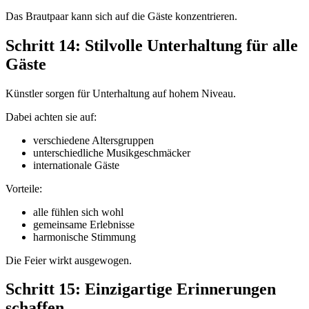
Das Brautpaar kann sich auf die Gäste konzentrieren.
Schritt 14: Stilvolle Unterhaltung für alle
Gäste
Künstler sorgen für Unterhaltung auf hohem Niveau.
Dabei achten sie auf:
verschiedene Altersgruppen
unterschiedliche Musikgeschmäcker
internationale Gäste
Vorteile:
alle fühlen sich wohl
gemeinsame Erlebnisse
harmonische Stimmung
Die Feier wirkt ausgewogen.
Schritt 15: Einzigartige Erinnerungen
schaffen