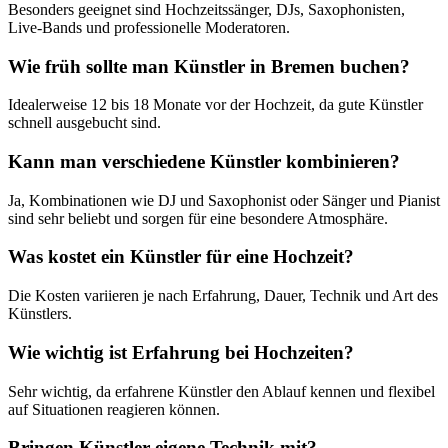
Besonders geeignet sind Hochzeitssänger, DJs, Saxophonisten,
Live-Bands und professionelle Moderatoren.
Wie früh sollte man Künstler in Bremen buchen?
Idealerweise 12 bis 18 Monate vor der Hochzeit, da gute Künstler
schnell ausgebucht sind.
Kann man verschiedene Künstler kombinieren?
Ja, Kombinationen wie DJ und Saxophonist oder Sänger und Pianist
sind sehr beliebt und sorgen für eine besondere Atmosphäre.
Was kostet ein Künstler für eine Hochzeit?
Die Kosten variieren je nach Erfahrung, Dauer, Technik und Art des
Künstlers.
Wie wichtig ist Erfahrung bei Hochzeiten?
Sehr wichtig, da erfahrene Künstler den Ablauf kennen und flexibel
auf Situationen reagieren können.
Bringen Künstler eigene Technik mit?