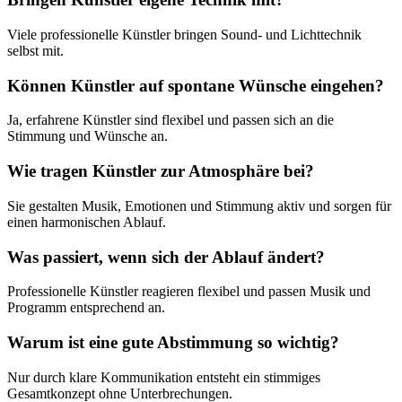
Viele professionelle Künstler bringen Sound- und Lichttechnik
selbst mit.
Können Künstler auf spontane Wünsche eingehen?
Ja, erfahrene Künstler sind flexibel und passen sich an die
Stimmung und Wünsche an.
Wie tragen Künstler zur Atmosphäre bei?
Sie gestalten Musik, Emotionen und Stimmung aktiv und sorgen für
einen harmonischen Ablauf.
Was passiert, wenn sich der Ablauf ändert?
Professionelle Künstler reagieren flexibel und passen Musik und
Programm entsprechend an.
Warum ist eine gute Abstimmung so wichtig?
Nur durch klare Kommunikation entsteht ein stimmiges
Gesamtkonzept ohne Unterbrechungen.