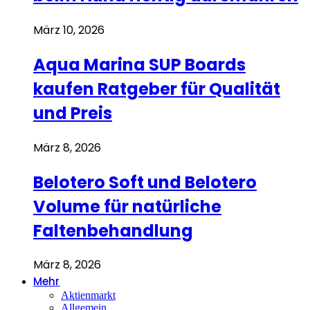
März 10, 2026
Aqua Marina SUP Boards
kaufen Ratgeber für Qualität
und Preis
März 8, 2026
Belotero Soft und Belotero
Volume für natürliche
Faltenbehandlung
März 8, 2026
Mehr
Aktienmarkt
Allgemein