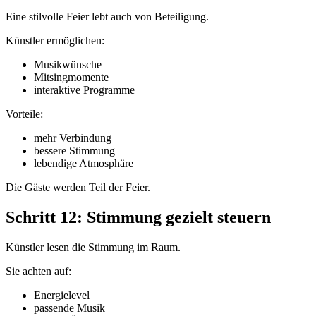
Eine stilvolle Feier lebt auch von Beteiligung.
Künstler ermöglichen:
Musikwünsche
Mitsingmomente
interaktive Programme
Vorteile:
mehr Verbindung
bessere Stimmung
lebendige Atmosphäre
Die Gäste werden Teil der Feier.
Schritt 12: Stimmung gezielt steuern
Künstler lesen die Stimmung im Raum.
Sie achten auf:
Energielevel
passende Musik