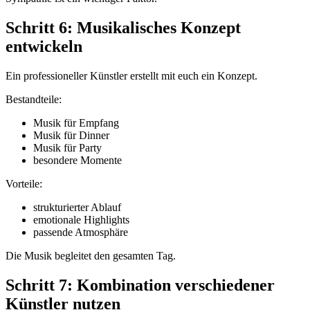
Schritt 6: Musikalisches Konzept
entwickeln
Ein professioneller Künstler erstellt mit euch ein Konzept.
Bestandteile:
Musik für Empfang
Musik für Dinner
Musik für Party
besondere Momente
Vorteile:
strukturierter Ablauf
emotionale Highlights
passende Atmosphäre
Die Musik begleitet den gesamten Tag.
Schritt 7: Kombination verschiedener
Künstler nutzen