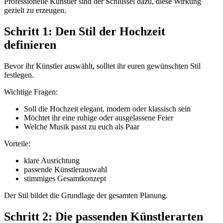
Professionelle Künstler sind der Schlüssel dazu, diese Wirkung
gezielt zu erzeugen.
Schritt 1: Den Stil der Hochzeit
definieren
Bevor ihr Künstler auswählt, solltet ihr euren gewünschten Stil
festlegen.
Wichtige Fragen:
Soll die Hochzeit elegant, modern oder klassisch sein
Möchtet ihr eine ruhige oder ausgelassene Feier
Welche Musik passt zu euch als Paar
Vorteile:
klare Ausrichtung
passende Künstlerauswahl
stimmiges Gesamtkonzept
Der Stil bildet die Grundlage der gesamten Planung.
Schritt 2: Die passenden Künstlerarten