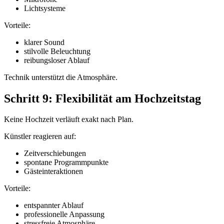
Lichtsysteme
Vorteile:
klarer Sound
stilvolle Beleuchtung
reibungsloser Ablauf
Technik unterstützt die Atmosphäre.
Schritt 9: Flexibilität am Hochzeitstag
Keine Hochzeit verläuft exakt nach Plan.
Künstler reagieren auf:
Zeitverschiebungen
spontane Programmpunkte
Gästeinteraktionen
Vorteile:
entspannter Ablauf
professionelle Anpassung
stressfreie Atmosphäre