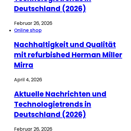
Deutschland (2026)
Februar 26, 2026
Online shop
Nachhaltigkeit und Qualität
mit refurbished Herman Miller
Mirra
April 4, 2026
Aktuelle Nachrichten und
Technologietrends in
Deutschland (2026)
Februar 26, 2026