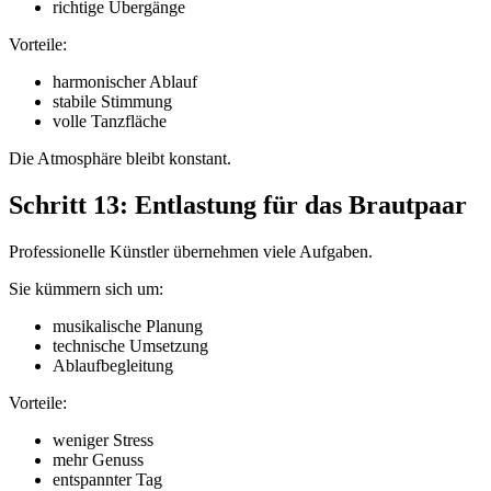
richtige Übergänge
Vorteile:
harmonischer Ablauf
stabile Stimmung
volle Tanzfläche
Die Atmosphäre bleibt konstant.
Schritt 13: Entlastung für das Brautpaar
Professionelle Künstler übernehmen viele Aufgaben.
Sie kümmern sich um:
musikalische Planung
technische Umsetzung
Ablaufbegleitung
Vorteile:
weniger Stress
mehr Genuss
entspannter Tag