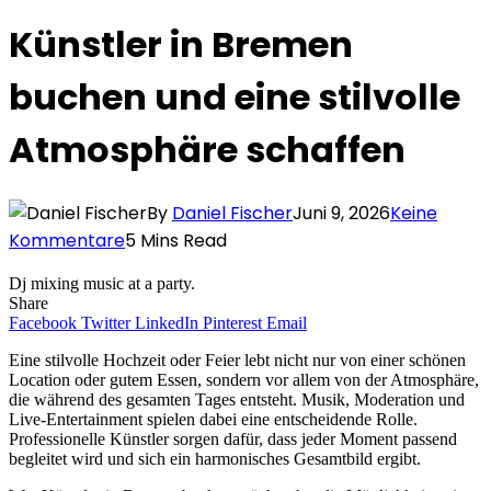
Künstler in Bremen
buchen und eine stilvolle
Atmosphäre schaffen
By
Daniel Fischer
Juni 9, 2026
Keine
Kommentare
5 Mins Read
Dj mixing music at a party.
Share
Facebook
Twitter
LinkedIn
Pinterest
Email
Eine stilvolle Hochzeit oder Feier lebt nicht nur von einer schönen
Location oder gutem Essen, sondern vor allem von der Atmosphäre,
die während des gesamten Tages entsteht. Musik, Moderation und
Live-Entertainment spielen dabei eine entscheidende Rolle.
Professionelle Künstler sorgen dafür, dass jeder Moment passend
begleitet wird und sich ein harmonisches Gesamtbild ergibt.