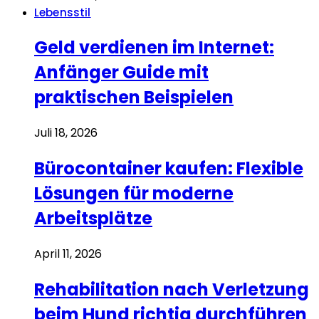
Lebensstil
Geld verdienen im Internet:
Anfänger Guide mit
praktischen Beispielen
Juli 18, 2026
Bürocontainer kaufen: Flexible
Lösungen für moderne
Arbeitsplätze
April 11, 2026
Rehabilitation nach Verletzung
beim Hund richtig durchführen