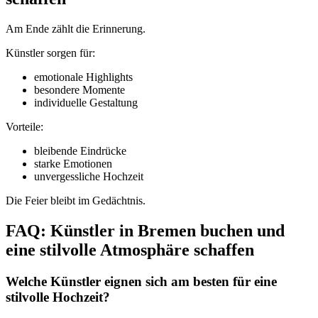
Am Ende zählt die Erinnerung.
Künstler sorgen für:
emotionale Highlights
besondere Momente
individuelle Gestaltung
Vorteile:
bleibende Eindrücke
starke Emotionen
unvergessliche Hochzeit
Die Feier bleibt im Gedächtnis.
FAQ: Künstler in Bremen buchen und
eine stilvolle Atmosphäre schaffen
Welche Künstler eignen sich am besten für eine
stilvolle Hochzeit?