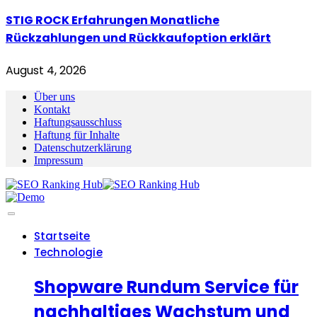
STIG ROCK Erfahrungen Monatliche
Rückzahlungen und Rückkaufoption erklärt
August 4, 2026
Über uns
Kontakt
Haftungsausschluss
Haftung für Inhalte
Datenschutzerklärung
Impressum
Startseite
Technologie
Shopware Rundum Service für
nachhaltiges Wachstum und