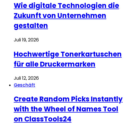
Wie digitale Technologien die
Zukunft von Unternehmen
gestalten
Juli 19, 2026
Hochwertige Tonerkartuschen
für alle Druckermarken
Juli 12, 2026
Geschäft
Create Random Picks Instantly
with the Wheel of Names Tool
on ClassTools24