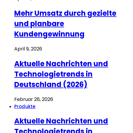
Mehr Umsatz durch gezielte
und planbare
Kundengewinnung
April 9, 2026
Aktuelle Nachrichten und
Technologietrends in
Deutschland (2026)
Februar 26, 2026
Produkte
Aktuelle Nachrichten und
Technologietrends in