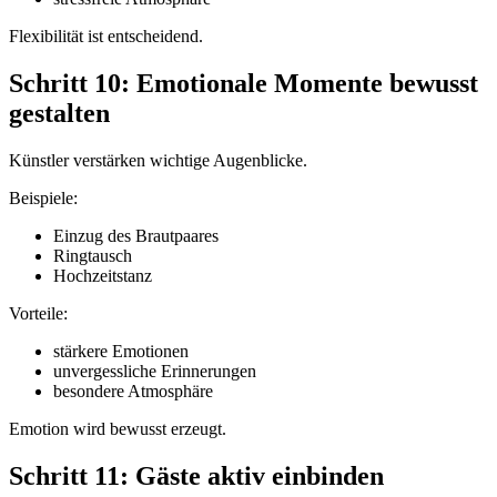
Flexibilität ist entscheidend.
Schritt 10: Emotionale Momente bewusst
gestalten
Künstler verstärken wichtige Augenblicke.
Beispiele:
Einzug des Brautpaares
Ringtausch
Hochzeitstanz
Vorteile:
stärkere Emotionen
unvergessliche Erinnerungen
besondere Atmosphäre
Emotion wird bewusst erzeugt.
Schritt 11: Gäste aktiv einbinden