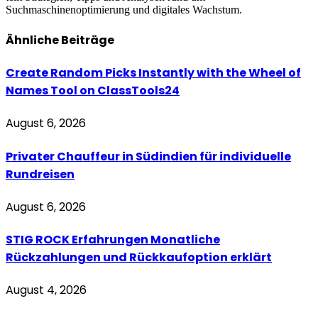
Suchmaschinenoptimierung und digitales Wachstum.
Ähnliche
Beiträge
Create Random Picks Instantly with the Wheel of
Names Tool on ClassTools24
August 6, 2026
Privater Chauffeur in Südindien für individuelle
Rundreisen
August 6, 2026
STIG ROCK Erfahrungen Monatliche
Rückzahlungen und Rückkaufoption erklärt
August 4, 2026