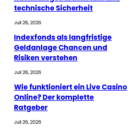
technische Sicherheit
Juli 28, 2026
Indexfonds als langfristige
Geldanlage Chancen und
Risiken verstehen
Juli 28, 2026
Wie funktioniert ein Live Casino
Online? Der komplette
Ratgeber
Juli 26, 2026