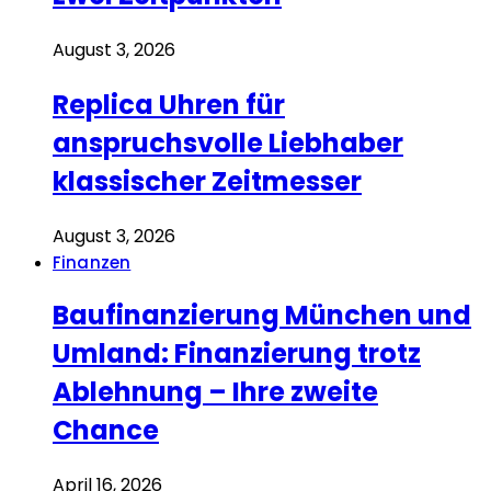
August 3, 2026
Replica Uhren für
anspruchsvolle Liebhaber
klassischer Zeitmesser
August 3, 2026
Finanzen
Baufinanzierung München und
Umland: Finanzierung trotz
Ablehnung – Ihre zweite
Chance
April 16, 2026