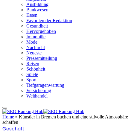
Ausbildung
Bankwesen
Essen
Favoriten der Redaktion
Gesundheit
Hervorgehoben
Immobilie
Mode
Nachricht
Neueste
Pressemitteilung
Reisen
Schönheit
Spiele
Sport
Tiefgaragenwartung
Versicherung
Welthandel
Home
»
Künstler in Bremen buchen und eine stilvolle Atmosphäre
schaffen
Geschäft