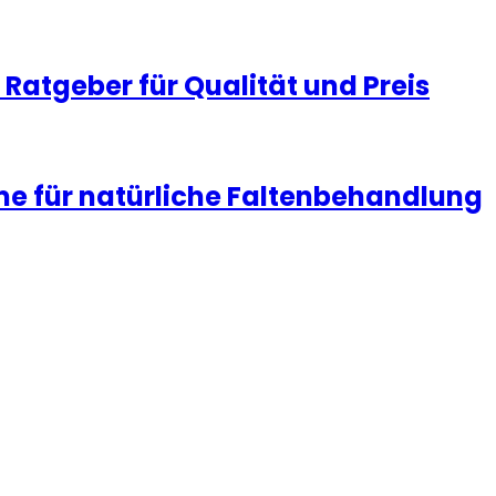
Ratgeber für Qualität und Preis
me für natürliche Faltenbehandlung