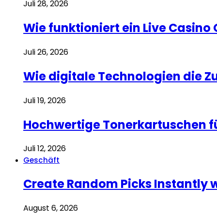
Juli 28, 2026
Wie funktioniert ein Live Casino
Juli 26, 2026
Wie digitale Technologien die 
Juli 19, 2026
Hochwertige Tonerkartuschen f
Juli 12, 2026
Geschäft
Create Random Picks Instantly 
August 6, 2026