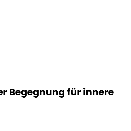
r Begegnung für innere