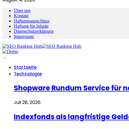
Über uns
Kontakt
Haftungsausschluss
Haftung für Inhalte
Datenschutzerklärung
Impressum
Startseite
Technologie
Shopware Rundum Service für n
Juli 28, 2026
Indexfonds als langfristige Ge