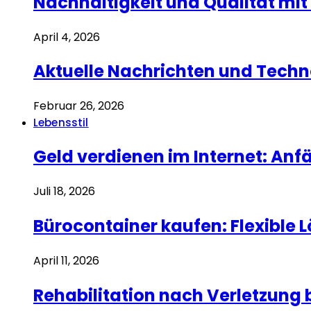
Nachhaltigkeit und Qualität mit
April 4, 2026
Aktuelle Nachrichten und Techn
Februar 26, 2026
Lebensstil
Geld verdienen im Internet: Anf
Juli 18, 2026
Bürocontainer kaufen: Flexible 
April 11, 2026
Rehabilitation nach Verletzung 