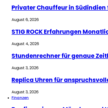
Privater Chauffeur in Südindien 
August 6, 2026
STIG ROCK Erfahrungen Monatli
August 4, 2026
Stundenrechner für genaue Zei
August 3, 2026
Replica Uhren für anspruchsvoll
August 3, 2026
Finanzen