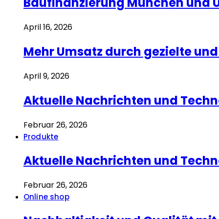
Baufinanzierung München und Um
April 16, 2026
Mehr Umsatz durch gezielte u
April 9, 2026
Aktuelle Nachrichten und Techn
Februar 26, 2026
Produkte
Aktuelle Nachrichten und Techn
Februar 26, 2026
Online shop