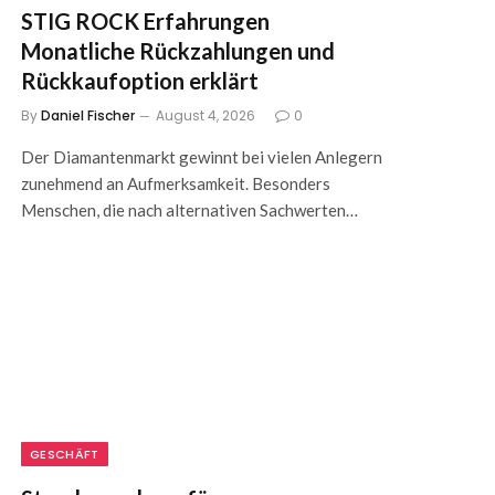
STIG ROCK Erfahrungen
Monatliche Rückzahlungen und
Rückkaufoption erklärt
By
Daniel Fischer
August 4, 2026
0
Der Diamantenmarkt gewinnt bei vielen Anlegern
zunehmend an Aufmerksamkeit. Besonders
Menschen, die nach alternativen Sachwerten…
GESCHÄFT