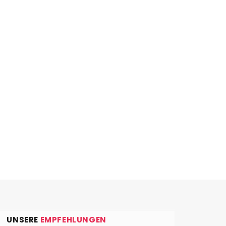
UNSERE
EMPFEHLUNGEN