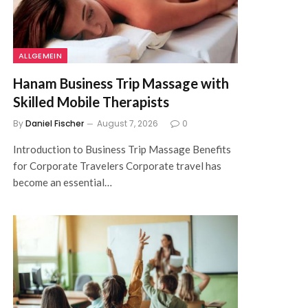
ALLGEMEIN
Hanam Business Trip Massage with
Skilled Mobile Therapists
By
Daniel Fischer
August 7, 2026
0
Introduction to Business Trip Massage Benefits
for Corporate Travelers Corporate travel has
become an essential…