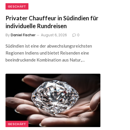
GESCHÄFT
Privater Chauffeur in Südindien für
individuelle Rundreisen
By
Daniel Fischer
August 6, 2026
0
Südindien ist eine der abwechslungsreichsten
Regionen Indiens und bietet Reisenden eine
beeindruckende Kombination aus Natur,…
GESCHÄFT