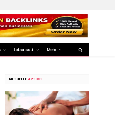
p
Lebensstil
Mehr
AKTUELLE
ARTIKEL