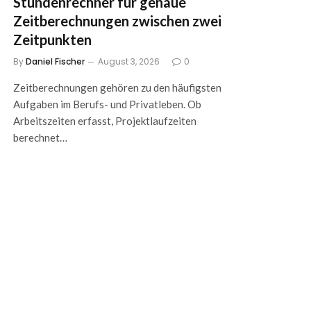
Stundenrechner für genaue
Zeitberechnungen zwischen zwei
Zeitpunkten
By
Daniel Fischer
August 3, 2026
0
Zeitberechnungen gehören zu den häufigsten
Aufgaben im Berufs- und Privatleben. Ob
Arbeitszeiten erfasst, Projektlaufzeiten
berechnet…