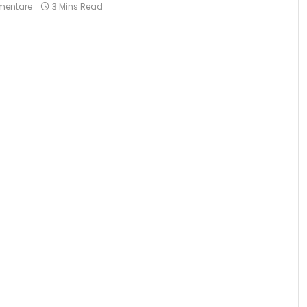
mentare
3 Mins Read