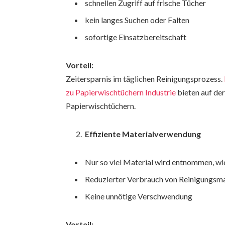
schnellen Zugriff auf frische Tücher
kein langes Suchen oder Falten
sofortige Einsatzbereitschaft
Vorteil:
Zeitersparnis im täglichen Reinigungsprozess.
zu Papierwischtüchern Industrie
bieten auf der
Papierwischtüchern.
Effiziente Materialverwendung
Nur so viel Material wird entnommen, wi
Reduzierter Verbrauch von Reinigungsma
Keine unnötige Verschwendung
Vorteil: