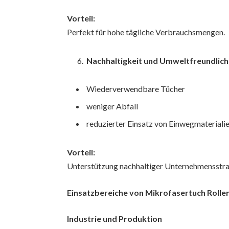
Vorteil:
Perfekt für hohe tägliche Verbrauchsmengen.
Nachhaltigkeit und Umweltfreundlich
Wiederverwendbare Tücher
weniger Abfall
reduzierter Einsatz von Einwegmateriali
Vorteil:
Unterstützung nachhaltiger Unternehmensstra
Einsatzbereiche von Mikrofasertuch Roll
Industrie und Produktion