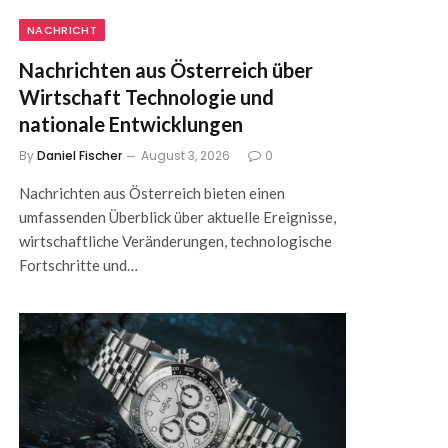
NACHRICHT
Nachrichten aus Österreich über
Wirtschaft Technologie und
nationale Entwicklungen
By
Daniel Fischer
August 3, 2026
0
Nachrichten aus Österreich bieten einen
umfassenden Überblick über aktuelle Ereignisse,
wirtschaftliche Veränderungen, technologische
Fortschritte und…