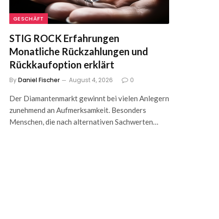
GESCHÄFT
STIG ROCK Erfahrungen
Monatliche Rückzahlungen und
Rückkaufoption erklärt
By
Daniel Fischer
August 4, 2026
0
Der Diamantenmarkt gewinnt bei vielen Anlegern
zunehmend an Aufmerksamkeit. Besonders
Menschen, die nach alternativen Sachwerten…