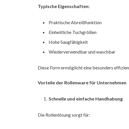
Typische Eigenschaften:
Praktische Abreißfunktion
Einheitliche Tuchgrößen
Hohe Saugfähigkeit
Wiederverwendbar und waschbar
Diese Form ermöglicht eine besonders effizien
Vorteile der Rollenware für Unternehmen
Schnelle und einfache Handhabung
Die Rollenlösung sorgt für: