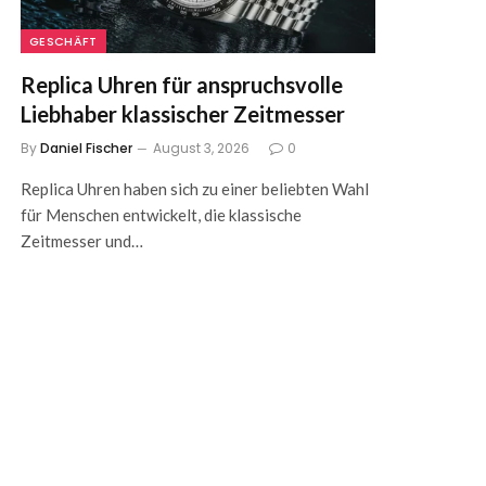
GESCHÄFT
Replica Uhren für anspruchsvolle
Liebhaber klassischer Zeitmesser
By
Daniel Fischer
August 3, 2026
0
Replica Uhren haben sich zu einer beliebten Wahl
für Menschen entwickelt, die klassische
Zeitmesser und…