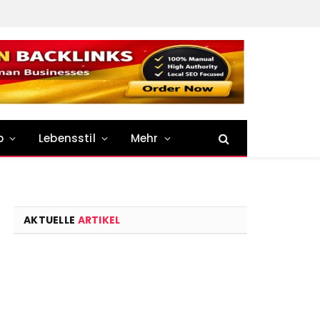
p
Lebensstil
Mehr
AKTUELLE
ARTIKEL