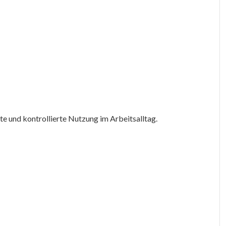
te und kontrollierte Nutzung im Arbeitsalltag.