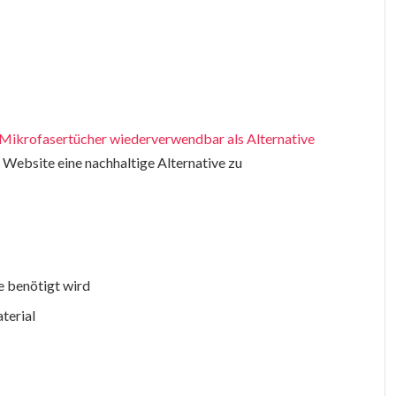
Mikrofasertücher wiederverwendbar als Alternative
 Website eine nachhaltige Alternative zu
e benötigt wird
terial