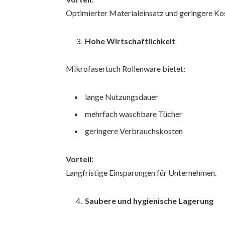
Optimierter Materialeinsatz und geringere Ko
Hohe Wirtschaftlichkeit
Mikrofasertuch Rollenware bietet:
lange Nutzungsdauer
mehrfach waschbare Tücher
geringere Verbrauchskosten
Vorteil:
Langfristige Einsparungen für Unternehmen.
Saubere und hygienische Lagerung