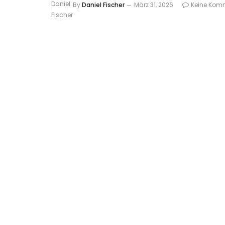
By
Daniel Fischer
März 31, 2026
Keine Kom