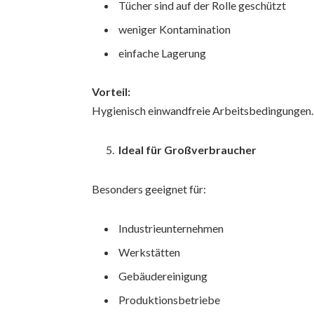
Tücher sind auf der Rolle geschützt
weniger Kontamination
einfache Lagerung
Vorteil:
Hygienisch einwandfreie Arbeitsbedingungen.
Ideal für Großverbraucher
Besonders geeignet für:
Industrieunternehmen
Werkstätten
Gebäudereinigung
Produktionsbetriebe