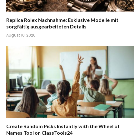
Replica Rolex Nachnahme: Exklusive Modelle mit
sorgfältig ausgearbeiteten Details
August 10, 2026
Create Random Picks Instantly with the Wheel of
Names Tool on ClassTools24