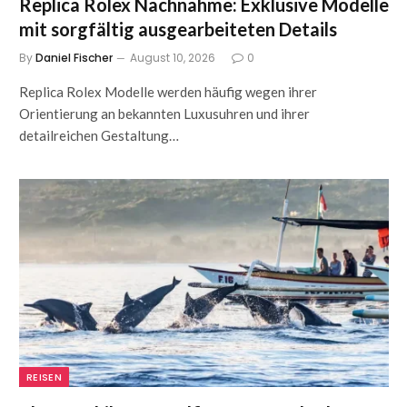
Replica Rolex Nachnahme: Exklusive Modelle
mit sorgfältig ausgearbeiteten Details
By
Daniel Fischer
August 10, 2026
0
Replica Rolex Modelle werden häufig wegen ihrer
Orientierung an bekannten Luxusuhren und ihrer
detailreichen Gestaltung…
REISEN