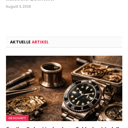
August 3, 2026
AKTUELLE
ARTIKEL
GESCHÄFT