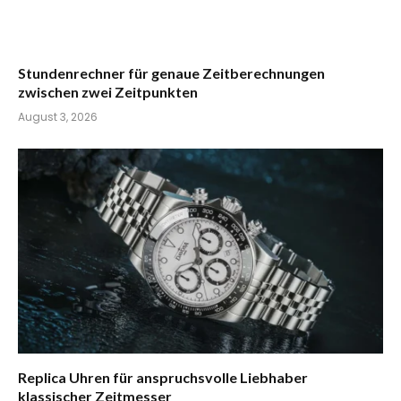
Stundenrechner für genaue Zeitberechnungen
zwischen zwei Zeitpunkten
August 3, 2026
Replica Uhren für anspruchsvolle Liebhaber
klassischer Zeitmesser