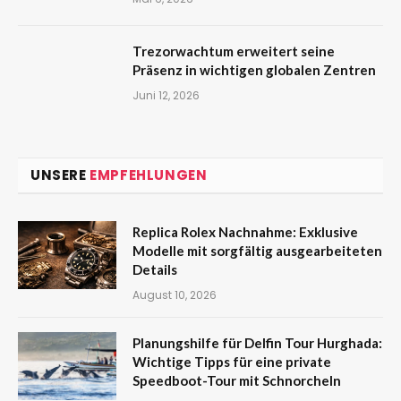
Trezorwachtum erweitert seine
Präsenz in wichtigen globalen Zentren
Juni 12, 2026
UNSERE
EMPFEHLUNGEN
Replica Rolex Nachnahme: Exklusive
Modelle mit sorgfältig ausgearbeiteten
Details
August 10, 2026
Planungshilfe für Delfin Tour Hurghada:
Wichtige Tipps für eine private
Speedboot-Tour mit Schnorcheln