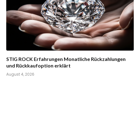
STIG ROCK Erfahrungen Monatliche Rückzahlungen
und Rückkaufoption erklärt
August 4, 2026