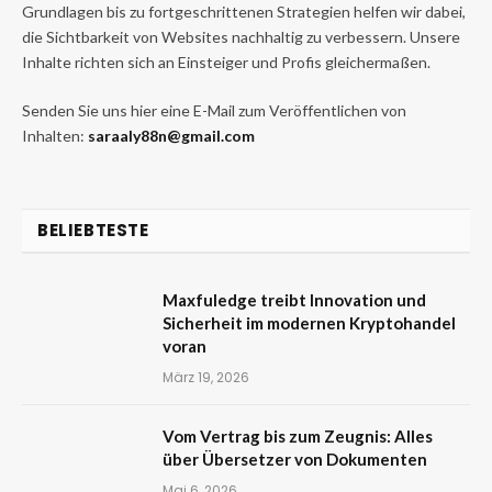
Grundlagen bis zu fortgeschrittenen Strategien helfen wir dabei,
die Sichtbarkeit von Websites nachhaltig zu verbessern. Unsere
Inhalte richten sich an Einsteiger und Profis gleichermaßen.
Senden Sie uns hier eine E-Mail zum Veröffentlichen von
Inhalten:
saraaly88n@gmail.com
BELIEBTESTE
Maxfuledge treibt Innovation und
Sicherheit im modernen Kryptohandel
voran
März 19, 2026
Vom Vertrag bis zum Zeugnis: Alles
über Übersetzer von Dokumenten
Mai 6, 2026