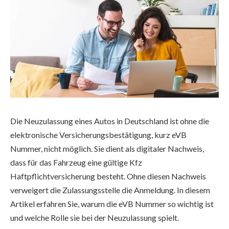
Die Neuzulassung eines Autos in Deutschland ist ohne die
elektronische Versicherungsbestätigung, kurz eVB
Nummer, nicht möglich. Sie dient als digitaler Nachweis,
dass für das Fahrzeug eine gültige Kfz
Haftpflichtversicherung besteht. Ohne diesen Nachweis
verweigert die Zulassungsstelle die Anmeldung. In diesem
Artikel erfahren Sie, warum die eVB Nummer so wichtig ist
und welche Rolle sie bei der Neuzulassung spielt.