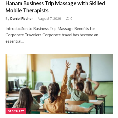
Hanam Business Trip Massage with Skilled
Mobile Therapists
By
Daniel Fischer
August 7, 2026
0
Introduction to Business Trip Massage Benefits for
Corporate Travelers Corporate travel has become an
essential…
GESCHÄFT