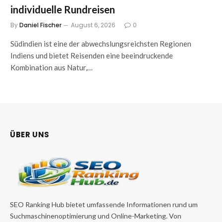
individuelle Rundreisen
By
Daniel Fischer
August 6, 2026
0
Südindien ist eine der abwechslungsreichsten Regionen
Indiens und bietet Reisenden eine beeindruckende
Kombination aus Natur,…
ÜBER UNS
SEO Ranking Hub bietet umfassende Informationen rund um
Suchmaschinenoptimierung und Online-Marketing. Von