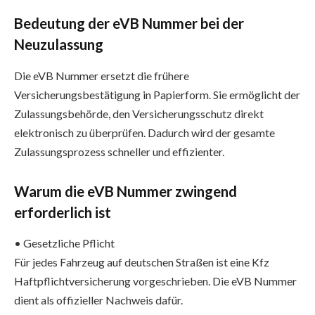
Bedeutung der eVB Nummer bei der
Neuzulassung
Die eVB Nummer ersetzt die frühere
Versicherungsbestätigung in Papierform. Sie ermöglicht der
Zulassungsbehörde, den Versicherungsschutz direkt
elektronisch zu überprüfen. Dadurch wird der gesamte
Zulassungsprozess schneller und effizienter.
Warum die eVB Nummer zwingend
erforderlich ist
• Gesetzliche Pflicht
Für jedes Fahrzeug auf deutschen Straßen ist eine Kfz
Haftpflichtversicherung vorgeschrieben. Die eVB Nummer
dient als offizieller Nachweis dafür.