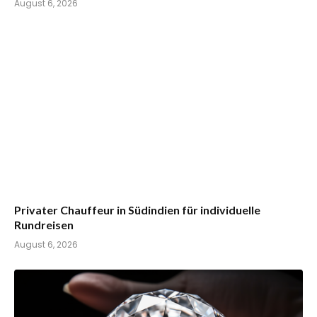
August 6, 2026
Privater Chauffeur in Südindien für individuelle
Rundreisen
August 6, 2026