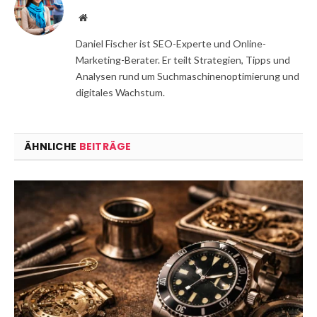
Website
Daniel Fischer ist SEO-Experte und Online-
Marketing-Berater. Er teilt Strategien, Tipps und
Analysen rund um Suchmaschinenoptimierung und
digitales Wachstum.
ÄHNLICHE
BEITRÄGE