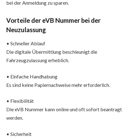
bei der Anmeldung zu sparen.
Vorteile der eVB Nummer bei der
Neuzulassung
• Schneller Ablauf
Die digitale Übermittlung beschleunigt die
Fahrzeugzulassung erheblich.
• Einfache Handhabung
Es sind keine Papiernachweise mehr erforderlich.
• Flexibilität
Die eVB Nummer kann online und oft sofort beantragt
werden.
• Sicherheit