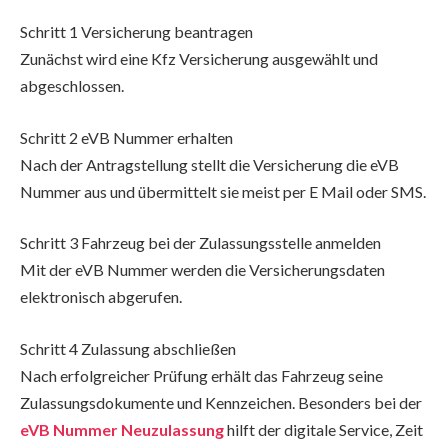
Schritt 1 Versicherung beantragen
Zunächst wird eine Kfz Versicherung ausgewählt und
abgeschlossen.
Schritt 2 eVB Nummer erhalten
Nach der Antragstellung stellt die Versicherung die eVB
Nummer aus und übermittelt sie meist per E Mail oder SMS.
Schritt 3 Fahrzeug bei der Zulassungsstelle anmelden
Mit der eVB Nummer werden die Versicherungsdaten
elektronisch abgerufen.
Schritt 4 Zulassung abschließen
Nach erfolgreicher Prüfung erhält das Fahrzeug seine
Zulassungsdokumente und Kennzeichen. Besonders bei der
eVB Nummer Neuzulassung
hilft der digitale Service, Zeit