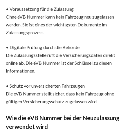
• Voraussetzung für die Zulassung
Ohne eVB Nummer kann kein Fahrzeug neu zugelassen
werden. Sie ist eines der wichtigsten Dokumente im
Zulassungsprozess.
• Digitale Prüfung durch die Behörde
Die Zulassungsstelle ruft die Versicherungsdaten direkt
online ab. Die eVB Nummer ist der Schlüssel zu diesen
Informationen.
• Schutz vor unversicherten Fahrzeugen
Die eVB Nummer stellt sicher, dass kein Fahrzeug ohne
gültigen Versicherungsschutz zugelassen wird.
Wie die eVB Nummer bei der Neuzulassung
verwendet wird