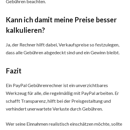
Gebühren beachten.
Kann ich damit meine Preise besser
kalkulieren?
Ja, der Rechner hilft dabei, Verkaufspreise so festzulegen,
dass alle Gebühren abgedeckt sind und ein Gewinn bleibt.
Fazit
Ein PayPal Gebührenrechner ist ein unverzichtbares
Werkzeug für alle, die regelmäßig mit PayPal arbeiten. Er
schafft Transparenz, hilft bei der Preisgestaltung und
verhindert unerwartete Verluste durch Gebühren.
Wer seine Einnahmen realistisch einschätzen möchte, sollte