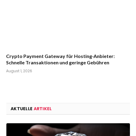
Crypto Payment Gateway für Hosting-Anbieter:
Schnelle Transaktionen und geringe Gebühren
August 1, 2026
AKTUELLE
ARTIKEL