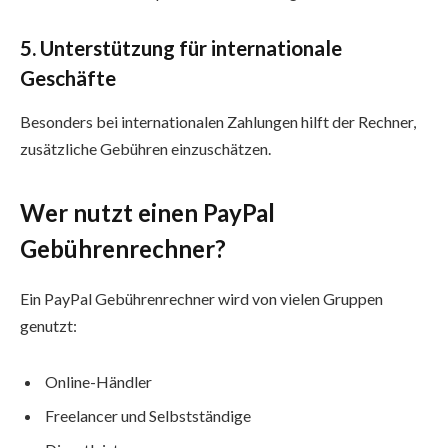
5. Unterstützung für internationale
Geschäfte
Besonders bei internationalen Zahlungen hilft der Rechner,
zusätzliche Gebühren einzuschätzen.
Wer nutzt einen PayPal
Gebührenrechner?
Ein PayPal Gebührenrechner wird von vielen Gruppen
genutzt:
Online-Händler
Freelancer und Selbstständige