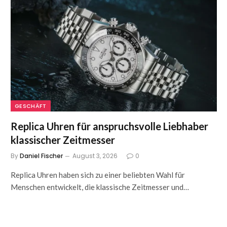
GESCHÄFT
Replica Uhren für anspruchsvolle Liebhaber
klassischer Zeitmesser
By
Daniel Fischer
August 3, 2026
0
Replica Uhren haben sich zu einer beliebten Wahl für
Menschen entwickelt, die klassische Zeitmesser und…