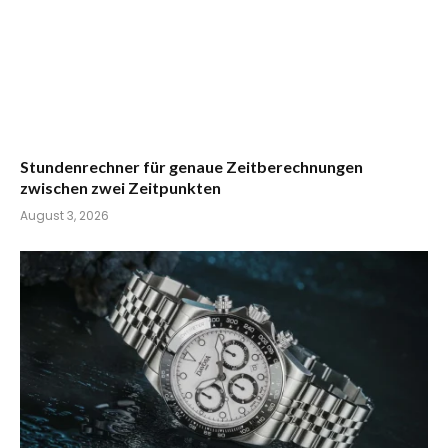
Stundenrechner für genaue Zeitberechnungen
zwischen zwei Zeitpunkten
August 3, 2026