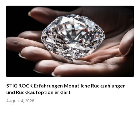
STIG ROCK Erfahrungen Monatliche Rückzahlungen
und Rückkaufoption erklärt
August 4, 2026