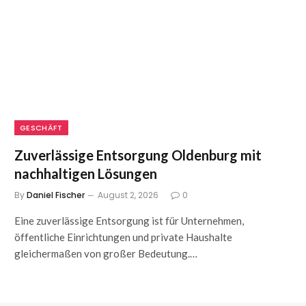
GESCHÄFT
Zuverlässige Entsorgung Oldenburg mit
nachhaltigen Lösungen
By
Daniel Fischer
August 2, 2026
0
Eine zuverlässige Entsorgung ist für Unternehmen,
öffentliche Einrichtungen und private Haushalte
gleichermaßen von großer Bedeutung.…