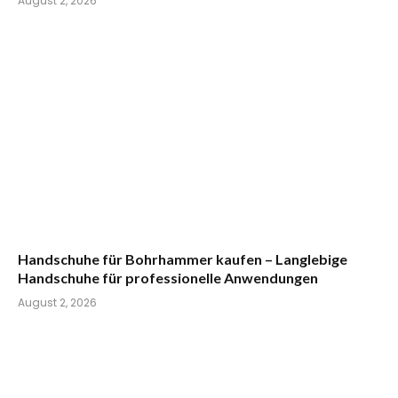
August 2, 2026
Handschuhe für Bohrhammer kaufen – Langlebige
Handschuhe für professionelle Anwendungen
August 2, 2026