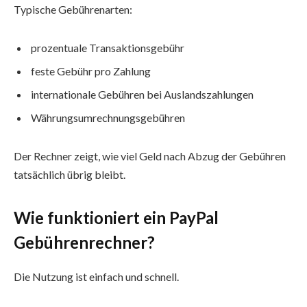
Typische Gebührenarten:
prozentuale Transaktionsgebühr
feste Gebühr pro Zahlung
internationale Gebühren bei Auslandszahlungen
Währungsumrechnungsgebühren
Der Rechner zeigt, wie viel Geld nach Abzug der Gebühren
tatsächlich übrig bleibt.
Wie funktioniert ein PayPal
Gebührenrechner?
Die Nutzung ist einfach und schnell.