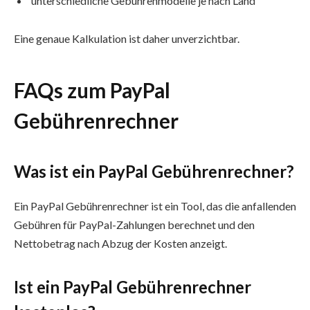
unterschiedliche Gebührenmodelle je nach Land
Eine genaue Kalkulation ist daher unverzichtbar.
FAQs zum PayPal
Gebührenrechner
Was ist ein PayPal Gebührenrechner?
Ein PayPal Gebührenrechner ist ein Tool, das die anfallenden
Gebühren für PayPal-Zahlungen berechnet und den
Nettobetrag nach Abzug der Kosten anzeigt.
Ist ein PayPal Gebührenrechner