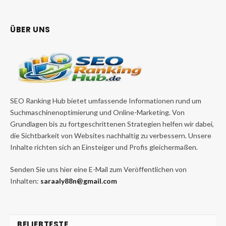
ÜBER UNS
SEO Ranking Hub bietet umfassende Informationen rund um
Suchmaschinenoptimierung und Online-Marketing. Von
Grundlagen bis zu fortgeschrittenen Strategien helfen wir dabei,
die Sichtbarkeit von Websites nachhaltig zu verbessern. Unsere
Inhalte richten sich an Einsteiger und Profis gleichermaßen.
Senden Sie uns hier eine E-Mail zum Veröffentlichen von
Inhalten:
saraaly88n@gmail.com
BELIEBTESTE