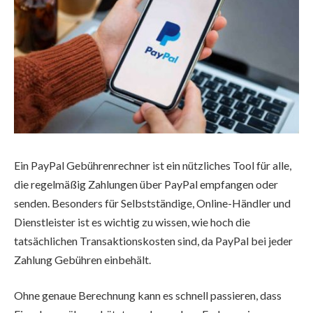
Ein PayPal Gebührenrechner ist ein nützliches Tool für alle,
die regelmäßig Zahlungen über PayPal empfangen oder
senden. Besonders für Selbstständige, Online-Händler und
Dienstleister ist es wichtig zu wissen, wie hoch die
tatsächlichen Transaktionskosten sind, da PayPal bei jeder
Zahlung Gebühren einbehält.
Ohne genaue Berechnung kann es schnell passieren, dass