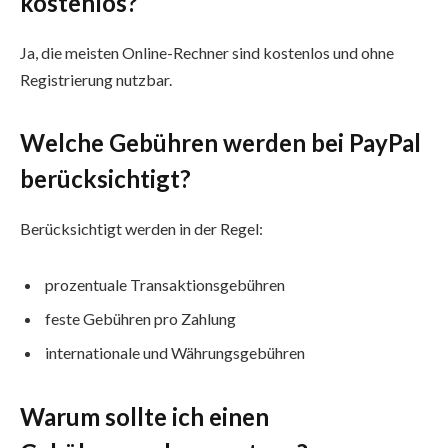
kostenlos?
Ja, die meisten Online-Rechner sind kostenlos und ohne
Registrierung nutzbar.
Welche Gebühren werden bei PayPal
berücksichtigt?
Berücksichtigt werden in der Regel:
prozentuale Transaktionsgebühren
feste Gebühren pro Zahlung
internationale und Währungsgebühren
Warum sollte ich einen