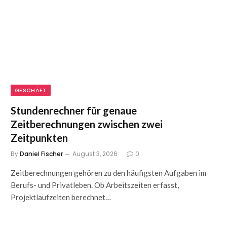
GESCHÄFT
Stundenrechner für genaue
Zeitberechnungen zwischen zwei
Zeitpunkten
By
Daniel Fischer
August 3, 2026
0
Zeitberechnungen gehören zu den häufigsten Aufgaben im
Berufs- und Privatleben. Ob Arbeitszeiten erfasst,
Projektlaufzeiten berechnet…