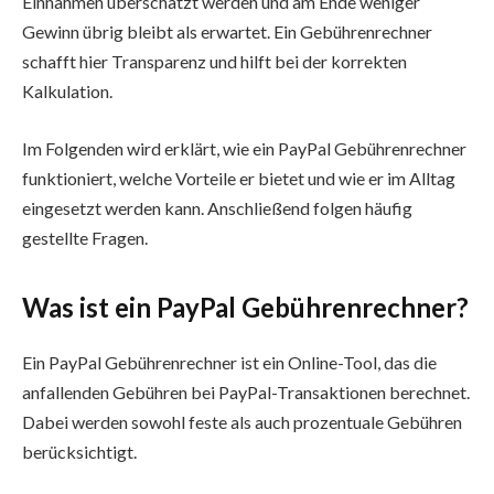
Einnahmen überschätzt werden und am Ende weniger
Gewinn übrig bleibt als erwartet. Ein Gebührenrechner
schafft hier Transparenz und hilft bei der korrekten
Kalkulation.
Im Folgenden wird erklärt, wie ein PayPal Gebührenrechner
funktioniert, welche Vorteile er bietet und wie er im Alltag
eingesetzt werden kann. Anschließend folgen häufig
gestellte Fragen.
Was ist ein PayPal Gebührenrechner?
Ein PayPal Gebührenrechner ist ein Online-Tool, das die
anfallenden Gebühren bei PayPal-Transaktionen berechnet.
Dabei werden sowohl feste als auch prozentuale Gebühren
berücksichtigt.