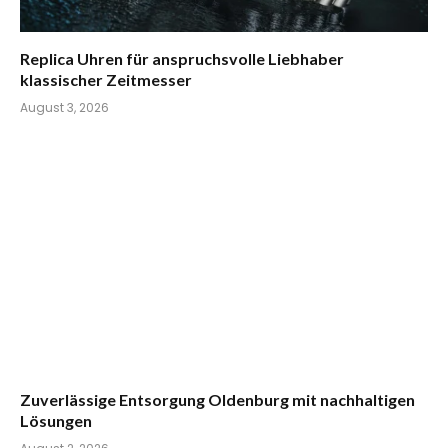
Replica Uhren für anspruchsvolle Liebhaber
klassischer Zeitmesser
August 3, 2026
Zuverlässige Entsorgung Oldenburg mit nachhaltigen
Lösungen