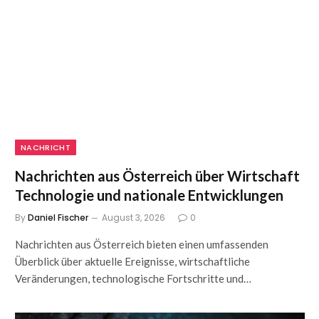
NACHRICHT
Nachrichten aus Österreich über Wirtschaft
Technologie und nationale Entwicklungen
By
Daniel Fischer
August 3, 2026
0
Nachrichten aus Österreich bieten einen umfassenden
Überblick über aktuelle Ereignisse, wirtschaftliche
Veränderungen, technologische Fortschritte und…