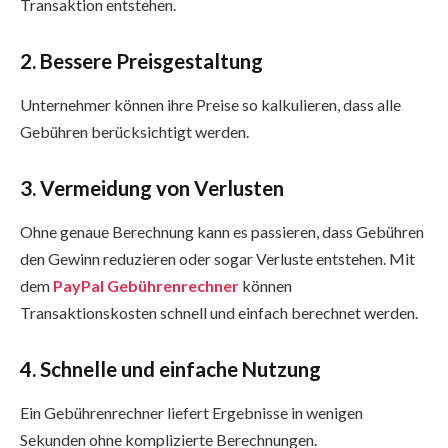
Transaktion entstehen.
2. Bessere Preisgestaltung
Unternehmer können ihre Preise so kalkulieren, dass alle
Gebühren berücksichtigt werden.
3. Vermeidung von Verlusten
Ohne genaue Berechnung kann es passieren, dass Gebühren
den Gewinn reduzieren oder sogar Verluste entstehen. Mit
dem
PayPal Gebührenrechner
können
Transaktionskosten schnell und einfach berechnet werden.
4. Schnelle und einfache Nutzung
Ein Gebührenrechner liefert Ergebnisse in wenigen
Sekunden ohne komplizierte Berechnungen.