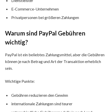
Dienstleister
E-Commerce-Unternehmen
Privatpersonen bei größeren Zahlungen
Warum sind PayPal Gebühren
wichtig?
PayPal ist ein beliebtes Zahlungsmittel, aber die Gebühren
können je nach Betrag und Art der Transaktion erheblich
sein.
Wichtige Punkte:
Gebühren reduzieren den Gewinn
internationale Zahlungen sind teurer