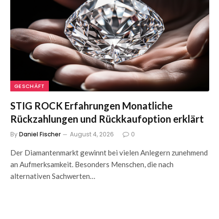
GESCHÄFT
STIG ROCK Erfahrungen Monatliche
Rückzahlungen und Rückkaufoption erklärt
By
Daniel Fischer
August 4, 2026
0
Der Diamantenmarkt gewinnt bei vielen Anlegern zunehmend
an Aufmerksamkeit. Besonders Menschen, die nach
alternativen Sachwerten…