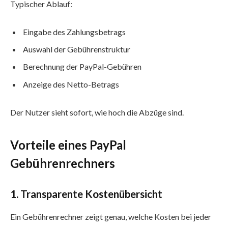
Typischer Ablauf:
Eingabe des Zahlungsbetrags
Auswahl der Gebührenstruktur
Berechnung der PayPal-Gebühren
Anzeige des Netto-Betrags
Der Nutzer sieht sofort, wie hoch die Abzüge sind.
Vorteile eines PayPal
Gebührenrechners
1. Transparente Kostenübersicht
Ein Gebührenrechner zeigt genau, welche Kosten bei jeder