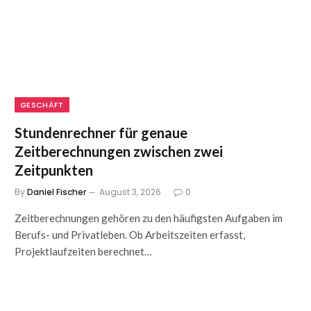
GESCHÄFT
Stundenrechner für genaue
Zeitberechnungen zwischen zwei
Zeitpunkten
By
Daniel Fischer
August 3, 2026
0
Zeitberechnungen gehören zu den häufigsten Aufgaben im
Berufs- und Privatleben. Ob Arbeitszeiten erfasst,
Projektlaufzeiten berechnet…