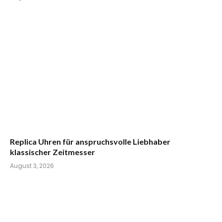
Replica Uhren für anspruchsvolle Liebhaber
klassischer Zeitmesser
August 3, 2026