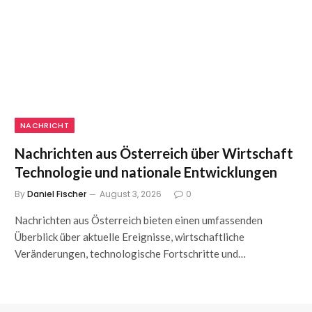
NACHRICHT
Nachrichten aus Österreich über Wirtschaft
Technologie und nationale Entwicklungen
By
Daniel Fischer
August 3, 2026
0
Nachrichten aus Österreich bieten einen umfassenden
Überblick über aktuelle Ereignisse, wirtschaftliche
Veränderungen, technologische Fortschritte und…