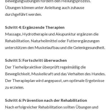
Bewegungsübungen fördern den Heilungsprozess.
Übungen können unter Anleitung auch zuhause
durchgeführt werden.
Schritt 4: Ergänzende Therapien
Massage, Hydrotherapie und Akupunktur ergänzen die
Rehabilitation. Naturheilmittel oder Futterergänzungen
unterstützen den Muskelaufbau und die Gelenkgesundheit.
Schritt 5: Fortschritt überwachen
Der Tierheilpraktiker überprüft regelmäßig die
Beweglichkeit, Muskelkraft und das Verhalten des Hundes.
Der Therapieplan wird angepasst, um optimale Ergebnisse
zu erzielen.
Schritt 6: Prävention nach der Rehabilitation
Nach erfolgreicher Rehabilitation sollten Übungen und