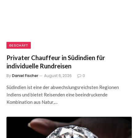
GESCHÄFT
Privater Chauffeur in Südindien für
individuelle Rundreisen
By
Daniel Fischer
August 6, 2026
0
Südindien ist eine der abwechslungsreichsten Regionen
Indiens und bietet Reisenden eine beeindruckende
Kombination aus Natur,…