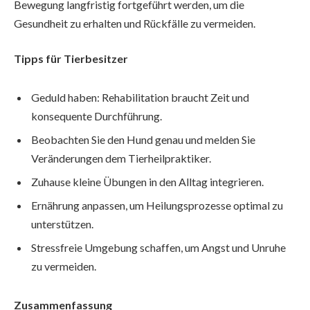
Bewegung langfristig fortgeführt werden, um die
Gesundheit zu erhalten und Rückfälle zu vermeiden.
Tipps für Tierbesitzer
Geduld haben: Rehabilitation braucht Zeit und
konsequente Durchführung.
Beobachten Sie den Hund genau und melden Sie
Veränderungen dem Tierheilpraktiker.
Zuhause kleine Übungen in den Alltag integrieren.
Ernährung anpassen, um Heilungsprozesse optimal zu
unterstützen.
Stressfreie Umgebung schaffen, um Angst und Unruhe
zu vermeiden.
Zusammenfassung