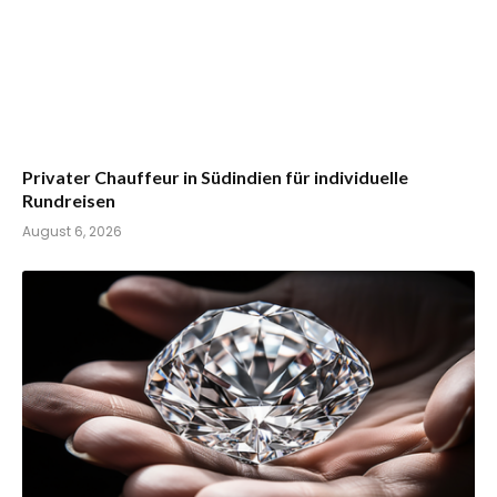
Privater Chauffeur in Südindien für individuelle
Rundreisen
August 6, 2026