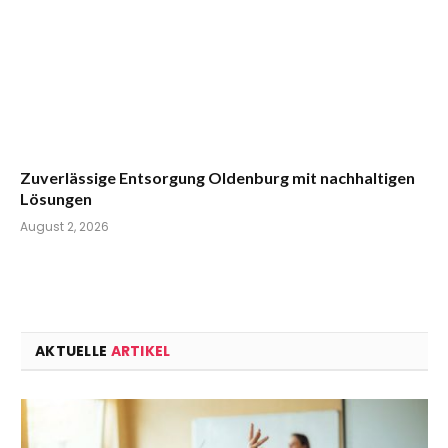
Zuverlässige Entsorgung Oldenburg mit nachhaltigen
Lösungen
August 2, 2026
AKTUELLE
ARTIKEL