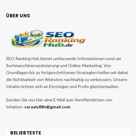
ÜBER UNS
SEO Ranking Hub bietet umfassende Informationen rund um
Suchmaschinenoptimierung und Online-Marketing. Von
Grundlagen bis zu fortgeschrittenen Strategien helfen wir dabei,
die Sichtbarkeit von Websites nachhaltig zu verbessern. Unsere
Inhalte richten sich an Einsteiger und Profis gleichermaßen.
Senden Sie uns hier eine E-Mail zum Veröffentlichen von
Inhalten:
saraaly88n@gmail.com
BELIEBTESTE