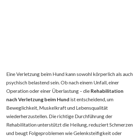
Eine Verletzung beim Hund kann sowohl körperlich als auch
psychisch belastend sein. Ob nach einem Unfall, einer
Operation oder einer Überlastung – die
Rehabilitation
nach Verletzung beim Hund
ist entscheidend, um
Beweglichkeit, Muskelkraft und Lebensqualität
wiederherzustellen. Die richtige Durchführung der
Rehabilitation unterstützt die Heilung, reduziert Schmerzen
und beugt Folgeproblemen wie Gelenksteifigkeit oder