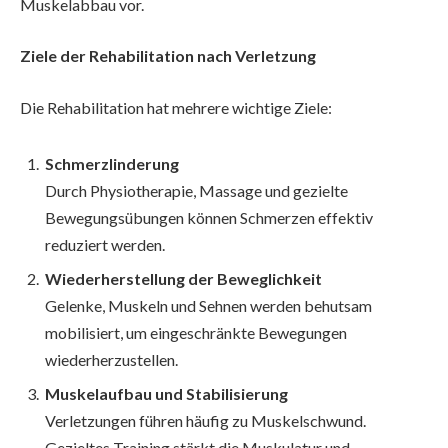
Muskelabbau vor.
Ziele der Rehabilitation nach Verletzung
Die Rehabilitation hat mehrere wichtige Ziele:
Schmerzlinderung
Durch Physiotherapie, Massage und gezielte
Bewegungsübungen können Schmerzen effektiv
reduziert werden.
Wiederherstellung der Beweglichkeit
Gelenke, Muskeln und Sehnen werden behutsam
mobilisiert, um eingeschränkte Bewegungen
wiederherzustellen.
Muskelaufbau und Stabilisierung
Verletzungen führen häufig zu Muskelschwund.
Gezieltes Training stärkt die Muskulatur und