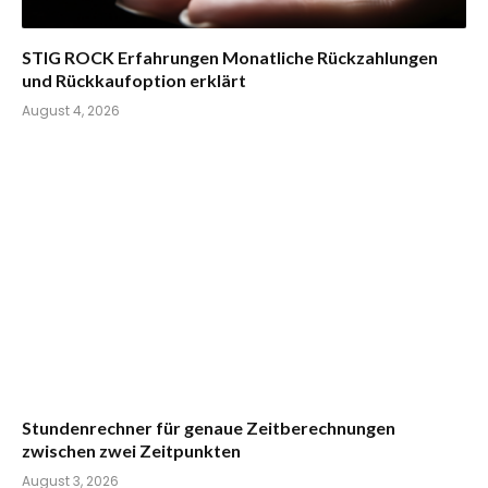
STIG ROCK Erfahrungen Monatliche Rückzahlungen
und Rückkaufoption erklärt
August 4, 2026
Stundenrechner für genaue Zeitberechnungen
zwischen zwei Zeitpunkten
August 3, 2026