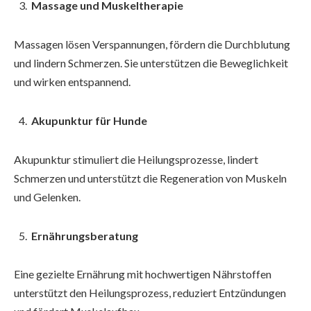
Massage und Muskeltherapie
Massagen lösen Verspannungen, fördern die Durchblutung
und lindern Schmerzen. Sie unterstützen die Beweglichkeit
und wirken entspannend.
Akupunktur für Hunde
Akupunktur stimuliert die Heilungsprozesse, lindert
Schmerzen und unterstützt die Regeneration von Muskeln
und Gelenken.
Ernährungsberatung
Eine gezielte Ernährung mit hochwertigen Nährstoffen
unterstützt den Heilungsprozess, reduziert Entzündungen