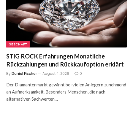
GESCHÄFT
STIG ROCK Erfahrungen Monatliche
Rückzahlungen und Rückkaufoption erklärt
By
Daniel Fischer
August 4, 2026
0
Der Diamantenmarkt gewinnt bei vielen Anlegern zunehmend
an Aufmerksamkeit. Besonders Menschen, die nach
alternativen Sachwerten…