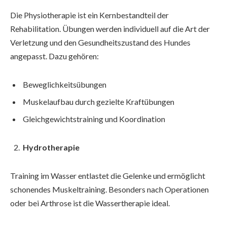
Die Physiotherapie ist ein Kernbestandteil der
Rehabilitation. Übungen werden individuell auf die Art der
Verletzung und den Gesundheitszustand des Hundes
angepasst. Dazu gehören:
Beweglichkeitsübungen
Muskelaufbau durch gezielte Kraftübungen
Gleichgewichtstraining und Koordination
Hydrotherapie
Training im Wasser entlastet die Gelenke und ermöglicht
schonendes Muskeltraining. Besonders nach Operationen
oder bei Arthrose ist die Wassertherapie ideal.