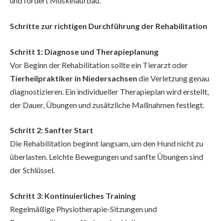
und fördert Muskelaufbau.
Schritte zur richtigen Durchführung der Rehabilitation
Schritt 1: Diagnose und Therapieplanung
Vor Beginn der Rehabilitation sollte ein Tierarzt oder
Tierheilpraktiker in Niedersachsen
die Verletzung genau
diagnostizieren. Ein individueller Therapieplan wird erstellt,
der Dauer, Übungen und zusätzliche Maßnahmen festlegt.
Schritt 2: Sanfter Start
Die Rehabilitation beginnt langsam, um den Hund nicht zu
überlasten. Leichte Bewegungen und sanfte Übungen sind
der Schlüssel.
Schritt 3: Kontinuierliches Training
Regelmäßige Physiotherapie-Sitzungen und