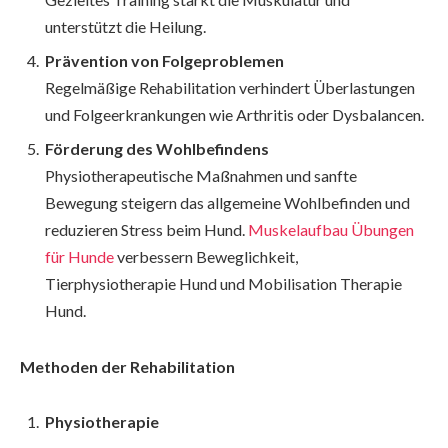
unterstützt die Heilung.
Prävention von Folgeproblemen
Regelmäßige Rehabilitation verhindert Überlastungen
und Folgeerkrankungen wie Arthritis oder Dysbalancen.
Förderung des Wohlbefindens
Physiotherapeutische Maßnahmen und sanfte
Bewegung steigern das allgemeine Wohlbefinden und
reduzieren Stress beim Hund.
Muskelaufbau Übungen
für Hunde
verbessern Beweglichkeit,
Tierphysiotherapie Hund und Mobilisation Therapie
Hund.
Methoden der Rehabilitation
Physiotherapie