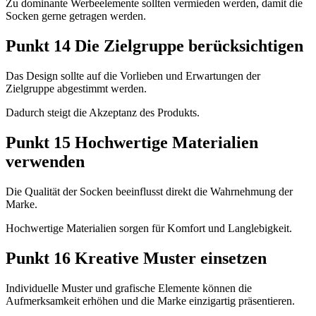
Zu dominante Werbeelemente sollten vermieden werden, damit die
Socken gerne getragen werden.
Punkt 14 Die Zielgruppe berücksichtigen
Das Design sollte auf die Vorlieben und Erwartungen der
Zielgruppe abgestimmt werden.
Dadurch steigt die Akzeptanz des Produkts.
Punkt 15 Hochwertige Materialien
verwenden
Die Qualität der Socken beeinflusst direkt die Wahrnehmung der
Marke.
Hochwertige Materialien sorgen für Komfort und Langlebigkeit.
Punkt 16 Kreative Muster einsetzen
Individuelle Muster und grafische Elemente können die
Aufmerksamkeit erhöhen und die Marke einzigartig präsentieren.