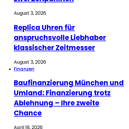
August 3, 2026
Replica Uhren für
anspruchsvolle Liebhaber
klassischer Zeitmesser
August 3, 2026
Finanzen
Baufinanzierung München und
Umland: Finanzierung trotz
Ablehnung – Ihre zweite
Chance
April 16, 2026