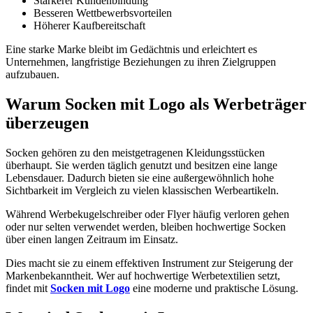
Stärkerer Kundenbindung
Besseren Wettbewerbsvorteilen
Höherer Kaufbereitschaft
Eine starke Marke bleibt im Gedächtnis und erleichtert es
Unternehmen, langfristige Beziehungen zu ihren Zielgruppen
aufzubauen.
Warum Socken mit Logo als Werbeträger
überzeugen
Socken gehören zu den meistgetragenen Kleidungsstücken
überhaupt. Sie werden täglich genutzt und besitzen eine lange
Lebensdauer. Dadurch bieten sie eine außergewöhnlich hohe
Sichtbarkeit im Vergleich zu vielen klassischen Werbeartikeln.
Während Werbekugelschreiber oder Flyer häufig verloren gehen
oder nur selten verwendet werden, bleiben hochwertige Socken
über einen langen Zeitraum im Einsatz.
Dies macht sie zu einem effektiven Instrument zur Steigerung der
Markenbekanntheit. Wer auf hochwertige Werbetextilien setzt,
findet mit
Socken mit Logo
eine moderne und praktische Lösung.