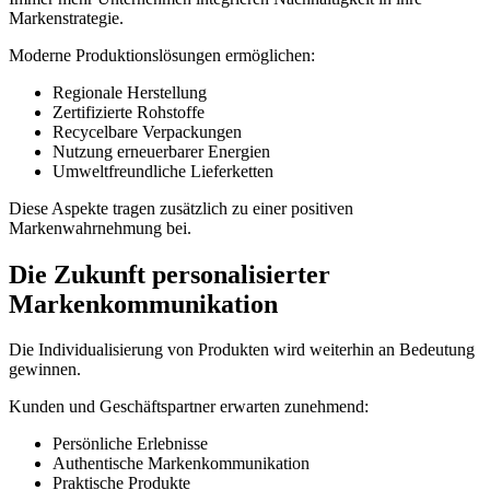
Markenstrategie.
Moderne Produktionslösungen ermöglichen:
Regionale Herstellung
Zertifizierte Rohstoffe
Recycelbare Verpackungen
Nutzung erneuerbarer Energien
Umweltfreundliche Lieferketten
Diese Aspekte tragen zusätzlich zu einer positiven
Markenwahrnehmung bei.
Die Zukunft personalisierter
Markenkommunikation
Die Individualisierung von Produkten wird weiterhin an Bedeutung
gewinnen.
Kunden und Geschäftspartner erwarten zunehmend:
Persönliche Erlebnisse
Authentische Markenkommunikation
Praktische Produkte