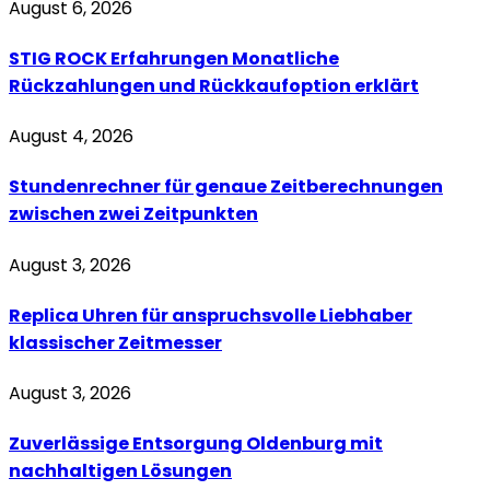
August 6, 2026
STIG ROCK Erfahrungen Monatliche
Rückzahlungen und Rückkaufoption erklärt
August 4, 2026
Stundenrechner für genaue Zeitberechnungen
zwischen zwei Zeitpunkten
August 3, 2026
Replica Uhren für anspruchsvolle Liebhaber
klassischer Zeitmesser
August 3, 2026
Zuverlässige Entsorgung Oldenburg mit
nachhaltigen Lösungen