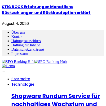
STIG ROCK Erfahrungen Monatliche
Rückzahlungen und Rückkaufoption erklärt
August 4, 2026
Über uns
Kontakt
Haftungsausschluss
Haftung für Inhalte
Datenschutzerklärung
Impressum
Startseite
Technologie
Shopware Rundum Service für
nachhaltiges Wachstum und