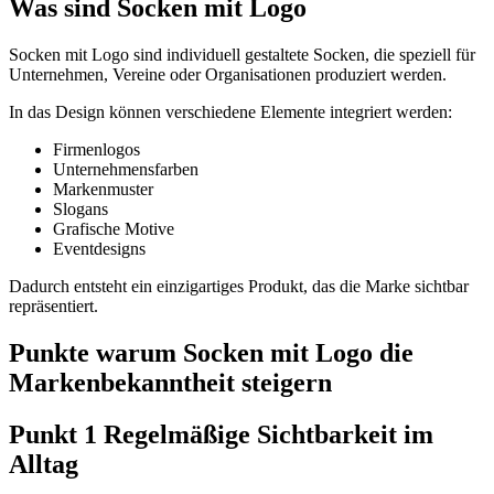
Was sind Socken mit Logo
Socken mit Logo sind individuell gestaltete Socken, die speziell für
Unternehmen, Vereine oder Organisationen produziert werden.
In das Design können verschiedene Elemente integriert werden:
Firmenlogos
Unternehmensfarben
Markenmuster
Slogans
Grafische Motive
Eventdesigns
Dadurch entsteht ein einzigartiges Produkt, das die Marke sichtbar
repräsentiert.
Punkte warum Socken mit Logo die
Markenbekanntheit steigern
Punkt 1 Regelmäßige Sichtbarkeit im
Alltag