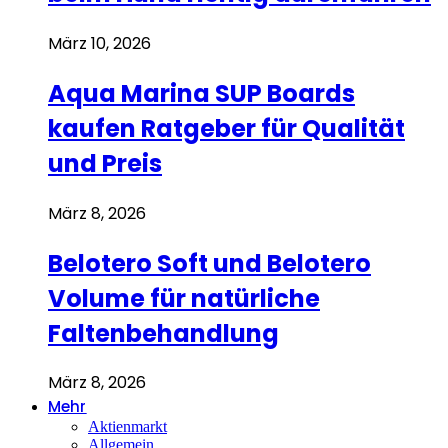
März 10, 2026
Aqua Marina SUP Boards
kaufen Ratgeber für Qualität
und Preis
März 8, 2026
Belotero Soft und Belotero
Volume für natürliche
Faltenbehandlung
März 8, 2026
Mehr
Aktienmarkt
Allgemein