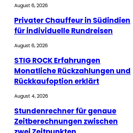
August 6, 2026
Privater Chauffeur in Südindien
für individuelle Rundreisen
August 6, 2026
STIG ROCK Erfahrungen
Monatliche Rückzahlungen und
Rückkaufoption erklärt
August 4, 2026
Stundenrechner für genaue
Zeitberechnungen zwischen
zwei Zeitpunkten