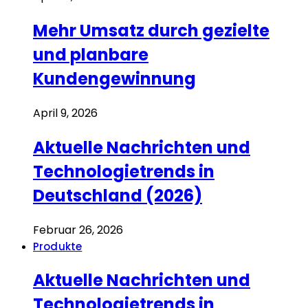
Mehr Umsatz durch gezielte
und planbare
Kundengewinnung
April 9, 2026
Aktuelle Nachrichten und
Technologietrends in
Deutschland (2026)
Februar 26, 2026
Produkte
Aktuelle Nachrichten und
Technologietrends in