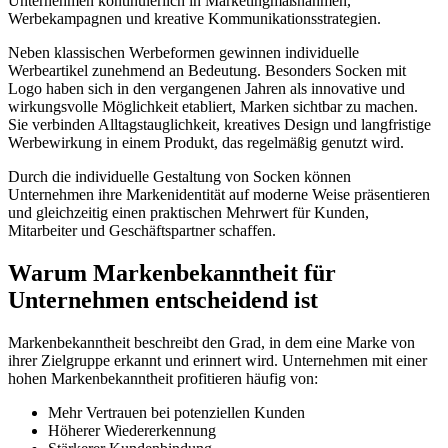
Unternehmen kontinuierlich in Marketingmaßnahmen,
Werbekampagnen und kreative Kommunikationsstrategien.
Neben klassischen Werbeformen gewinnen individuelle
Werbeartikel zunehmend an Bedeutung. Besonders Socken mit
Logo haben sich in den vergangenen Jahren als innovative und
wirkungsvolle Möglichkeit etabliert, Marken sichtbar zu machen.
Sie verbinden Alltagstauglichkeit, kreatives Design und langfristige
Werbewirkung in einem Produkt, das regelmäßig genutzt wird.
Durch die individuelle Gestaltung von Socken können
Unternehmen ihre Markenidentität auf moderne Weise präsentieren
und gleichzeitig einen praktischen Mehrwert für Kunden,
Mitarbeiter und Geschäftspartner schaffen.
Warum Markenbekanntheit für
Unternehmen entscheidend ist
Markenbekanntheit beschreibt den Grad, in dem eine Marke von
ihrer Zielgruppe erkannt und erinnert wird. Unternehmen mit einer
hohen Markenbekanntheit profitieren häufig von:
Mehr Vertrauen bei potenziellen Kunden
Höherer Wiedererkennung