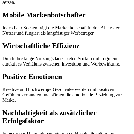
setzen.
Mobile Markenbotschafter
Jedes Paar Socken trägt die Markenbotschaft in den Alltag der
Nutzer und fungiert als langfristiger Werbeträger.
Wirtschaftliche Effizienz
Durch ihre lange Nutzungsdauer bieten Socken mit Logo ein
attraktives Verhältnis zwischen Investition und Werbewirkung.
Positive Emotionen
Kreative und hochwertige Geschenke werden mit positiven
Gefühlen verbunden und stärken die emotionale Beziehung zur
Marke.
Nachhaltigkeit als zusätzlicher
Erfolgsfaktor
Immer mehr Unternehmen integrieren Nachhaltigkeit in ihre