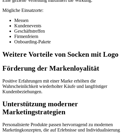
Eine gezielte Verteilung maximiert die Wirkung.
Mögliche Einsatzorte:
Messen
Kundenevents
Geschäftstreffen
Firmenfeiern
Onboarding-Pakete
Weitere Vorteile von Socken mit Logo
Förderung der Markenloyalität
Positive Erfahrungen mit einer Marke erhöhen die
Wahrscheinlichkeit wiederholter Käufe und langfristiger
Kundenbeziehungen.
Unterstützung moderner
Marketingstrategien
Personalisierte Produkte passen hervorragend zu modernen
Marketingkonzepten, die auf Erlebnisse und Individualisierung