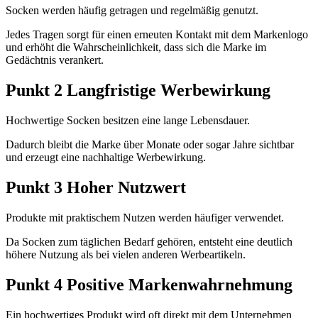
Socken werden häufig getragen und regelmäßig genutzt.
Jedes Tragen sorgt für einen erneuten Kontakt mit dem Markenlogo
und erhöht die Wahrscheinlichkeit, dass sich die Marke im
Gedächtnis verankert.
Punkt 2 Langfristige Werbewirkung
Hochwertige Socken besitzen eine lange Lebensdauer.
Dadurch bleibt die Marke über Monate oder sogar Jahre sichtbar
und erzeugt eine nachhaltige Werbewirkung.
Punkt 3 Hoher Nutzwert
Produkte mit praktischem Nutzen werden häufiger verwendet.
Da Socken zum täglichen Bedarf gehören, entsteht eine deutlich
höhere Nutzung als bei vielen anderen Werbeartikeln.
Punkt 4 Positive Markenwahrnehmung
Ein hochwertiges Produkt wird oft direkt mit dem Unternehmen