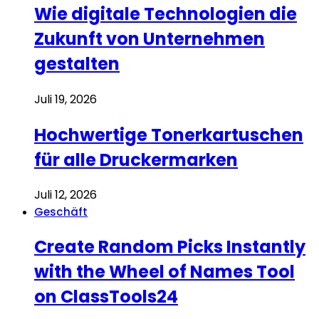
Wie digitale Technologien die
Zukunft von Unternehmen
gestalten
Juli 19, 2026
Hochwertige Tonerkartuschen
für alle Druckermarken
Juli 12, 2026
Geschäft
Create Random Picks Instantly
with the Wheel of Names Tool
on ClassTools24