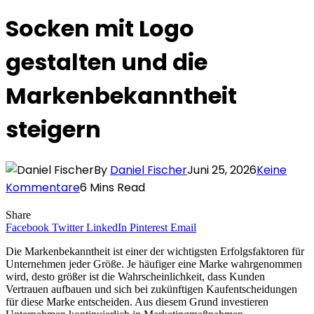
Socken mit Logo
gestalten und die
Markenbekanntheit
steigern
By
Daniel Fischer
Juni 25, 2026
Keine
Kommentare
6 Mins Read
Share
Facebook
Twitter
LinkedIn
Pinterest
Email
Die Markenbekanntheit ist einer der wichtigsten Erfolgsfaktoren für
Unternehmen jeder Größe. Je häufiger eine Marke wahrgenommen
wird, desto größer ist die Wahrscheinlichkeit, dass Kunden
Vertrauen aufbauen und sich bei zukünftigen Kaufentscheidungen
für diese Marke entscheiden. Aus diesem Grund investieren