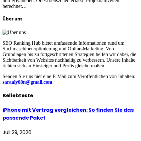
und Privatleben. Ob Arbeitszeiten erfasst, Projektlaufzeiten
berechnet…
Über uns
SEO Ranking Hub bietet umfassende Informationen rund um
Suchmaschinenoptimierung und Online-Marketing. Von
Grundlagen bis zu fortgeschrittenen Strategien helfen wir dabei, die
Sichtbarkeit von Websites nachhaltig zu verbessern. Unsere Inhalte
richten sich an Einsteiger und Profis gleichermaßen.
Senden Sie uns hier eine E-Mail zum Veröffentlichen von Inhalten:
saraaly88n@gmail.com
Beliebteste
iPhone mit Vertrag vergleichen: So finden Sie das
passende Paket
Juli 29, 2026