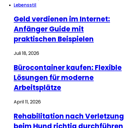
Lebensstil
Geld verdienen im Internet:
Anfänger Guide mit
praktischen Beispielen
Juli 18, 2026
Bürocontainer kaufen: Flexible
Lösungen für moderne
Arbeitsplätze
April 11, 2026
Rehabilitation nach Verletzung
beim Hund richtig durchführen