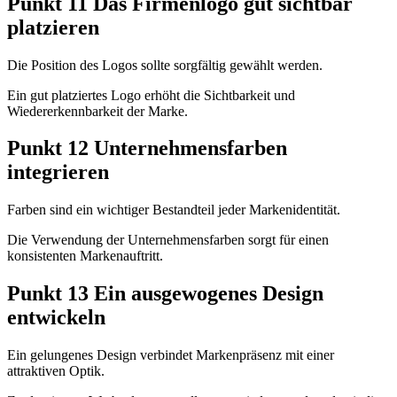
Punkt 11 Das Firmenlogo gut sichtbar
platzieren
Die Position des Logos sollte sorgfältig gewählt werden.
Ein gut platziertes Logo erhöht die Sichtbarkeit und
Wiedererkennbarkeit der Marke.
Punkt 12 Unternehmensfarben
integrieren
Farben sind ein wichtiger Bestandteil jeder Markenidentität.
Die Verwendung der Unternehmensfarben sorgt für einen
konsistenten Markenauftritt.
Punkt 13 Ein ausgewogenes Design
entwickeln
Ein gelungenes Design verbindet Markenpräsenz mit einer
attraktiven Optik.