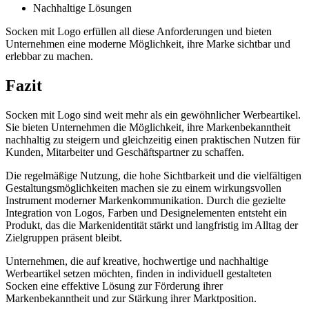
Nachhaltige Lösungen
Socken mit Logo erfüllen all diese Anforderungen und bieten
Unternehmen eine moderne Möglichkeit, ihre Marke sichtbar und
erlebbar zu machen.
Fazit
Socken mit Logo sind weit mehr als ein gewöhnlicher Werbeartikel.
Sie bieten Unternehmen die Möglichkeit, ihre Markenbekanntheit
nachhaltig zu steigern und gleichzeitig einen praktischen Nutzen für
Kunden, Mitarbeiter und Geschäftspartner zu schaffen.
Die regelmäßige Nutzung, die hohe Sichtbarkeit und die vielfältigen
Gestaltungsmöglichkeiten machen sie zu einem wirkungsvollen
Instrument moderner Markenkommunikation. Durch die gezielte
Integration von Logos, Farben und Designelementen entsteht ein
Produkt, das die Markenidentität stärkt und langfristig im Alltag der
Zielgruppen präsent bleibt.
Unternehmen, die auf kreative, hochwertige und nachhaltige
Werbeartikel setzen möchten, finden in individuell gestalteten
Socken eine effektive Lösung zur Förderung ihrer
Markenbekanntheit und zur Stärkung ihrer Marktposition.