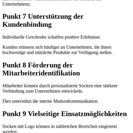
Unternehmens.
Punkt 7 Unterstützung der
Kundenbindung
Individuelle Geschenke schaffen positive Erlebnisse.
Kunden erinnern sich häufiger an Unternehmen, die ihnen
hochwertige und nützliche Produkte zur Verfügung stellen.
Punkt 8 Förderung der
Mitarbeiteridentifikation
Mitarbeiter können durch personalisierte Socken eine stärkere
Verbindung zum Unternehmen entwickeln.
Dies unterstützt die interne Markenkommunikation.
Punkt 9 Vielseitige Einsatzmöglichkeiten
Socken mit Logo können in zahlreichen Bereichen eingesetzt
werden: