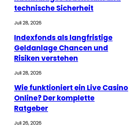
technische Sicherheit
Juli 28, 2026
Indexfonds als langfristige
Geldanlage Chancen und
Risiken verstehen
Juli 28, 2026
Wie funktioniert ein Live Casino
Online? Der komplette
Ratgeber
Juli 26, 2026