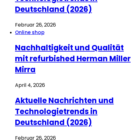
Deutschland (2026)
Februar 26, 2026
Online shop
Nachhaltigkeit und Qualität
mit refurbished Herman Miller
Mirra
April 4, 2026
Aktuelle Nachrichten und
Technologietrends in
Deutschland (2026)
Februar 26, 2026