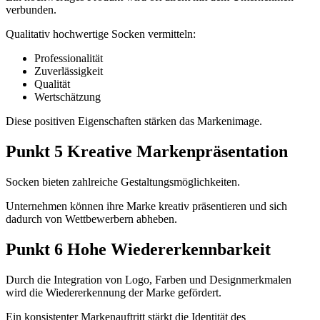
verbunden.
Qualitativ hochwertige Socken vermitteln:
Professionalität
Zuverlässigkeit
Qualität
Wertschätzung
Diese positiven Eigenschaften stärken das Markenimage.
Punkt 5 Kreative Markenpräsentation
Socken bieten zahlreiche Gestaltungsmöglichkeiten.
Unternehmen können ihre Marke kreativ präsentieren und sich
dadurch von Wettbewerbern abheben.
Punkt 6 Hohe Wiedererkennbarkeit
Durch die Integration von Logo, Farben und Designmerkmalen
wird die Wiedererkennung der Marke gefördert.
Ein konsistenter Markenauftritt stärkt die Identität des