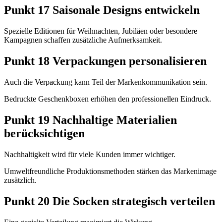
Punkt 17 Saisonale Designs entwickeln
Spezielle Editionen für Weihnachten, Jubiläen oder besondere
Kampagnen schaffen zusätzliche Aufmerksamkeit.
Punkt 18 Verpackungen personalisieren
Auch die Verpackung kann Teil der Markenkommunikation sein.
Bedruckte Geschenkboxen erhöhen den professionellen Eindruck.
Punkt 19 Nachhaltige Materialien
berücksichtigen
Nachhaltigkeit wird für viele Kunden immer wichtiger.
Umweltfreundliche Produktionsmethoden stärken das Markenimage
zusätzlich.
Punkt 20 Die Socken strategisch verteilen