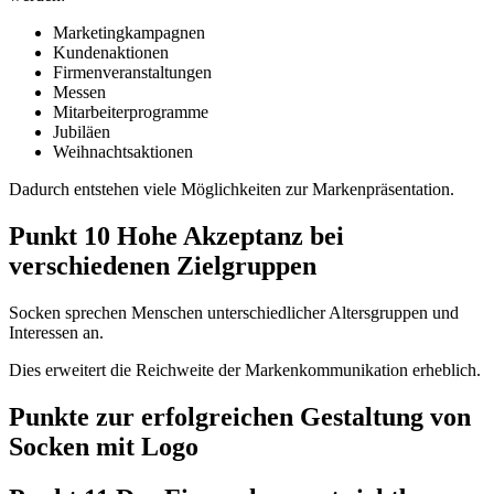
Marketingkampagnen
Kundenaktionen
Firmenveranstaltungen
Messen
Mitarbeiterprogramme
Jubiläen
Weihnachtsaktionen
Dadurch entstehen viele Möglichkeiten zur Markenpräsentation.
Punkt 10 Hohe Akzeptanz bei
verschiedenen Zielgruppen
Socken sprechen Menschen unterschiedlicher Altersgruppen und
Interessen an.
Dies erweitert die Reichweite der Markenkommunikation erheblich.
Punkte zur erfolgreichen Gestaltung von
Socken mit Logo