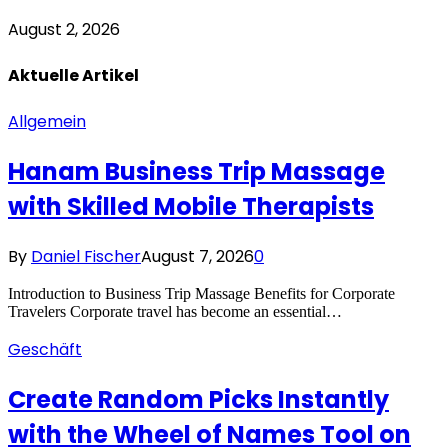
August 2, 2026
Aktuelle
Artikel
Allgemein
Hanam Business Trip Massage
with Skilled Mobile Therapists
By
Daniel Fischer
August 7, 2026
0
Introduction to Business Trip Massage Benefits for Corporate
Travelers Corporate travel has become an essential…
Geschäft
Create Random Picks Instantly
with the Wheel of Names Tool on