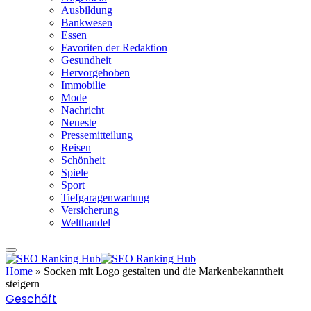
Ausbildung
Bankwesen
Essen
Favoriten der Redaktion
Gesundheit
Hervorgehoben
Immobilie
Mode
Nachricht
Neueste
Pressemitteilung
Reisen
Schönheit
Spiele
Sport
Tiefgaragenwartung
Versicherung
Welthandel
Home
»
Socken mit Logo gestalten und die Markenbekanntheit
steigern
Geschäft