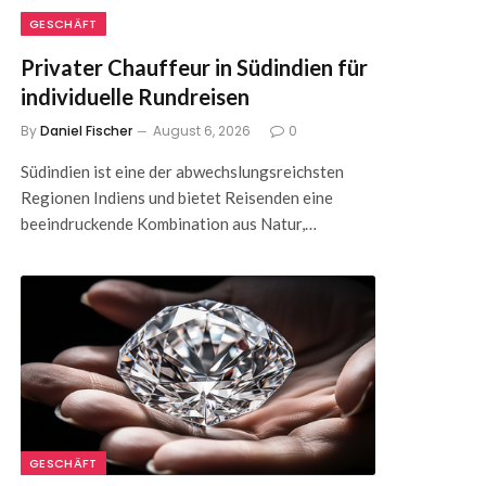
GESCHÄFT
Privater Chauffeur in Südindien für
individuelle Rundreisen
By
Daniel Fischer
August 6, 2026
0
Südindien ist eine der abwechslungsreichsten
Regionen Indiens und bietet Reisenden eine
beeindruckende Kombination aus Natur,…
GESCHÄFT