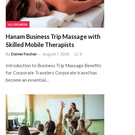
ALLGEMEIN
Hanam Business Trip Massage with
Skilled Mobile Therapists
By
Daniel Fischer
August 7, 2026
0
Introduction to Business Trip Massage Benefits
for Corporate Travelers Corporate travel has
become an essential…