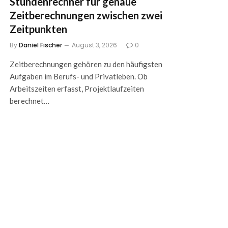
Stundenrechner für genaue
Zeitberechnungen zwischen zwei
Zeitpunkten
By
Daniel Fischer
August 3, 2026
0
Zeitberechnungen gehören zu den häufigsten
Aufgaben im Berufs- und Privatleben. Ob
Arbeitszeiten erfasst, Projektlaufzeiten
berechnet…