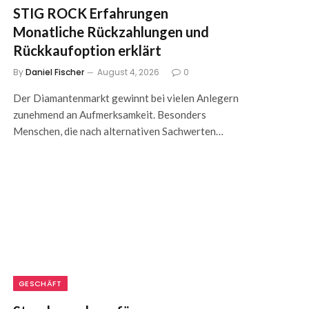
STIG ROCK Erfahrungen
Monatliche Rückzahlungen und
Rückkaufoption erklärt
By
Daniel Fischer
August 4, 2026
0
Der Diamantenmarkt gewinnt bei vielen Anlegern
zunehmend an Aufmerksamkeit. Besonders
Menschen, die nach alternativen Sachwerten…
GESCHÄFT