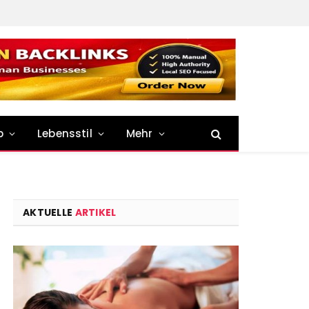
p
Lebensstil
Mehr
AKTUELLE
ARTIKEL