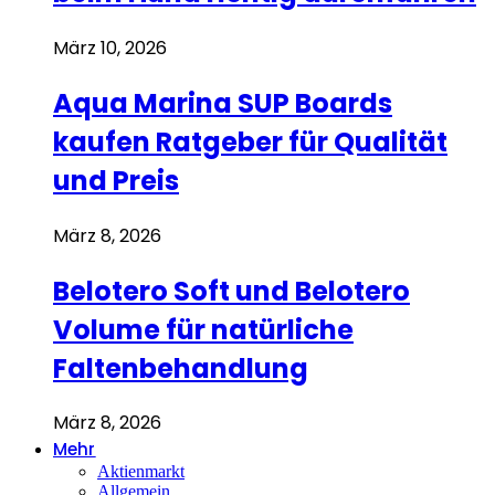
März 10, 2026
Aqua Marina SUP Boards
kaufen Ratgeber für Qualität
und Preis
März 8, 2026
Belotero Soft und Belotero
Volume für natürliche
Faltenbehandlung
März 8, 2026
Mehr
Aktienmarkt
Allgemein