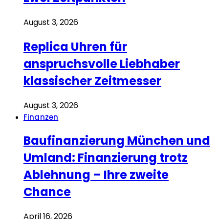
August 3, 2026
Replica Uhren für
anspruchsvolle Liebhaber
klassischer Zeitmesser
August 3, 2026
Finanzen
Baufinanzierung München und
Umland: Finanzierung trotz
Ablehnung – Ihre zweite
Chance
April 16, 2026