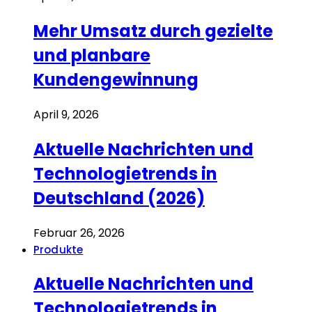
Mehr Umsatz durch gezielte
und planbare
Kundengewinnung
April 9, 2026
Aktuelle Nachrichten und
Technologietrends in
Deutschland (2026)
Februar 26, 2026
Produkte
Aktuelle Nachrichten und
Technologietrends in