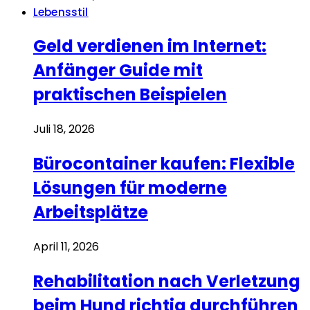
Lebensstil
Geld verdienen im Internet:
Anfänger Guide mit
praktischen Beispielen
Juli 18, 2026
Bürocontainer kaufen: Flexible
Lösungen für moderne
Arbeitsplätze
April 11, 2026
Rehabilitation nach Verletzung
beim Hund richtig durchführen