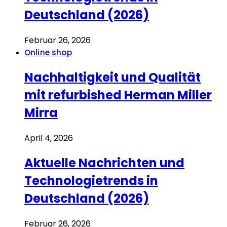
Deutschland (2026)
Februar 26, 2026
Online shop
Nachhaltigkeit und Qualität
mit refurbished Herman Miller
Mirra
April 4, 2026
Aktuelle Nachrichten und
Technologietrends in
Deutschland (2026)
Februar 26, 2026