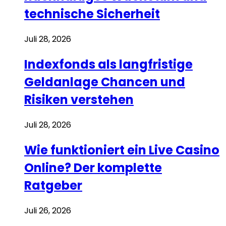
technische Sicherheit
Juli 28, 2026
Indexfonds als langfristige
Geldanlage Chancen und
Risiken verstehen
Juli 28, 2026
Wie funktioniert ein Live Casino
Online? Der komplette
Ratgeber
Juli 26, 2026