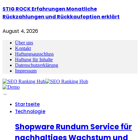
STIG ROCK Erfahrungen Monatliche
Rückzahlungen und Rückkaufoption erklärt
August 4, 2026
Über uns
Kontakt
Haftungsausschluss
Haftung für Inhalte
Datenschutzerklärung
Impressum
Startseite
Technologie
Shopware Rundum Service für
nachhaltiges Wachstum und