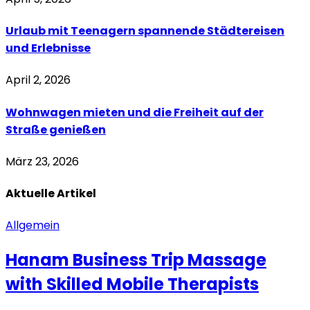
Urlaub mit Teenagern spannende Städtereisen
und Erlebnisse
April 2, 2026
Wohnwagen mieten und die Freiheit auf der
Straße genießen
März 23, 2026
Aktuelle
Artikel
Allgemein
Hanam Business Trip Massage
with Skilled Mobile Therapists