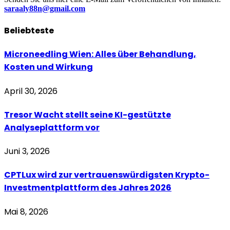
saraaly88n@gmail.com
Beliebteste
Microneedling Wien: Alles über Behandlung,
Kosten und Wirkung
April 30, 2026
Tresor Wacht stellt seine KI-gestützte
Analyseplattform vor
Juni 3, 2026
CPTLux wird zur vertrauenswürdigsten Krypto-
Investmentplattform des Jahres 2026
Mai 8, 2026