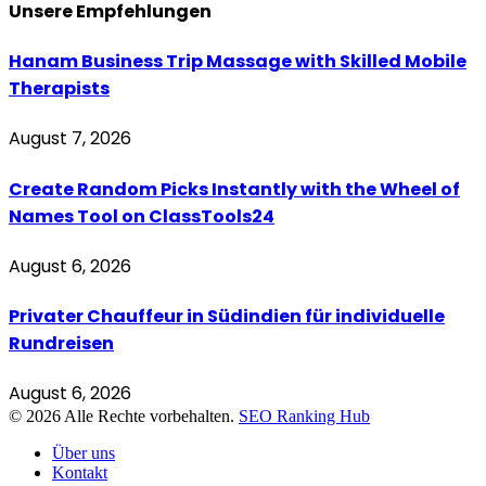
Unsere
Empfehlungen
Hanam Business Trip Massage with Skilled Mobile
Therapists
August 7, 2026
Create Random Picks Instantly with the Wheel of
Names Tool on ClassTools24
August 6, 2026
Privater Chauffeur in Südindien für individuelle
Rundreisen
August 6, 2026
© 2026 Alle Rechte vorbehalten.
SEO Ranking Hub
Über uns
Kontakt