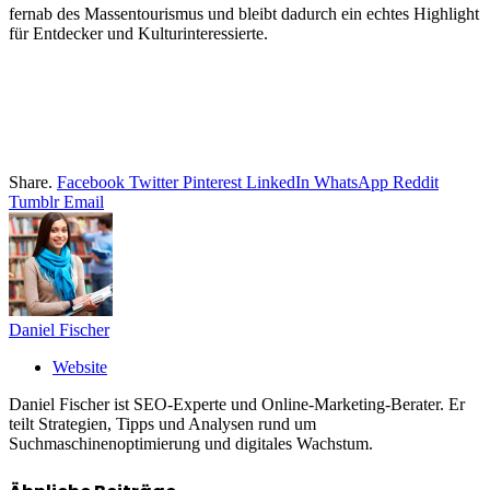
fernab des Massentourismus und bleibt dadurch ein echtes Highlight
für Entdecker und Kulturinteressierte.
Share.
Facebook
Twitter
Pinterest
LinkedIn
WhatsApp
Reddit
Tumblr
Email
Daniel Fischer
Website
Daniel Fischer ist SEO-Experte und Online-Marketing-Berater. Er
teilt Strategien, Tipps und Analysen rund um
Suchmaschinenoptimierung und digitales Wachstum.