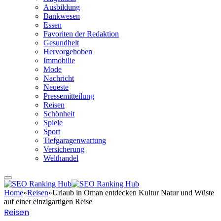
Ausbildung
Bankwesen
Essen
Favoriten der Redaktion
Gesundheit
Hervorgehoben
Immobilie
Mode
Nachricht
Neueste
Pressemitteilung
Reisen
Schönheit
Spiele
Sport
Tiefgaragenwartung
Versicherung
Welthandel
Home
»
Reisen
»
Urlaub in Oman entdecken Kultur Natur und Wüste
auf einer einzigartigen Reise
Reisen