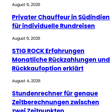
August 6, 2026
Privater Chauffeur in Südindien
für individuelle Rundreisen
August 6, 2026
STIG ROCK Erfahrungen
Monatliche Rückzahlungen und
Rückkaufoption erklärt
August 4, 2026
Stundenrechner für genaue
Zeitberechnungen zwischen
zwei Zeitpunkten