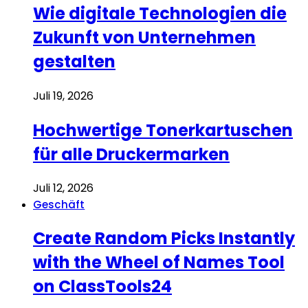
Wie digitale Technologien die
Zukunft von Unternehmen
gestalten
Juli 19, 2026
Hochwertige Tonerkartuschen
für alle Druckermarken
Juli 12, 2026
Geschäft
Create Random Picks Instantly
with the Wheel of Names Tool
on ClassTools24