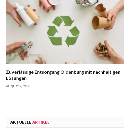
Zuverlässige Entsorgung Oldenburg mit nachhaltigen
Lösungen
August 2, 2026
AKTUELLE
ARTIKEL