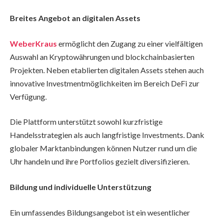
Breites Angebot an digitalen Assets
WeberKraus
ermöglicht den Zugang zu einer vielfältigen
Auswahl an Kryptowährungen und blockchainbasierten
Projekten. Neben etablierten digitalen Assets stehen auch
innovative Investmentmöglichkeiten im Bereich DeFi zur
Verfügung.
Die Plattform unterstützt sowohl kurzfristige
Handelsstrategien als auch langfristige Investments. Dank
globaler Marktanbindungen können Nutzer rund um die
Uhr handeln und ihre Portfolios gezielt diversifizieren.
Bildung und individuelle Unterstützung
Ein umfassendes Bildungsangebot ist ein wesentlicher