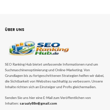
ÜBER UNS
SEO Ranking Hub bietet umfassende Informationen rund um
Suchmaschinenoptimierung und Online-Marketing. Von
Grundlagen bis zu fortgeschrittenen Strategien helfen wir dabei,
die Sichtbarkeit von Websites nachhaltig zu verbessern. Unsere
Inhalte richten sich an Einsteiger und Profis gleichermaßen.
Senden Sie uns hier eine E-Mail zum Veröffentlichen von
Inhalten:
saraaly88n@gmail.com