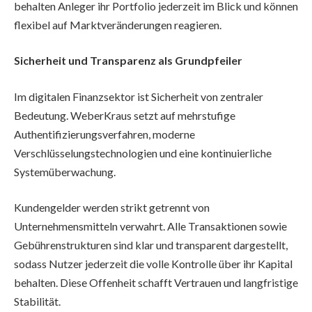
behalten Anleger ihr Portfolio jederzeit im Blick und können
flexibel auf Marktveränderungen reagieren.
Sicherheit und Transparenz als Grundpfeiler
Im digitalen Finanzsektor ist Sicherheit von zentraler
Bedeutung. WeberKraus setzt auf mehrstufige
Authentifizierungsverfahren, moderne
Verschlüsselungstechnologien und eine kontinuierliche
Systemüberwachung.
Kundengelder werden strikt getrennt von
Unternehmensmitteln verwahrt. Alle Transaktionen sowie
Gebührenstrukturen sind klar und transparent dargestellt,
sodass Nutzer jederzeit die volle Kontrolle über ihr Kapital
behalten. Diese Offenheit schafft Vertrauen und langfristige
Stabilität.