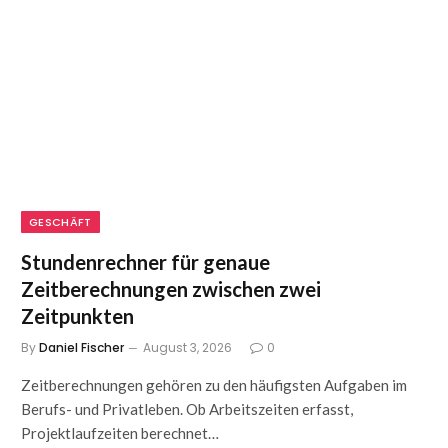
GESCHÄFT
Stundenrechner für genaue
Zeitberechnungen zwischen zwei
Zeitpunkten
By
Daniel Fischer
August 3, 2026
0
Zeitberechnungen gehören zu den häufigsten Aufgaben im
Berufs- und Privatleben. Ob Arbeitszeiten erfasst,
Projektlaufzeiten berechnet…