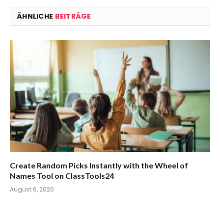
ÄHNLICHE
BEITRÄGE
Create Random Picks Instantly with the Wheel of
Names Tool on ClassTools24
August 6, 2026