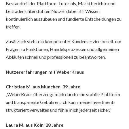
Bestandteil der Plattform. Tutorials, Marktberichte und
Leitfäden unterstützen Nutzer dabei, ihr Wissen
kontinuierlich auszubauen und fundierte Entscheidungen zu
treffen.
Zusätzlich steht ein kompetenter Kundenservice bereit, um
Fragen zu Funktionen, Handelsprozessen und allgemeinen
Abläufen schnell und professionell zu beantworten.
Nutzererfahrungen mit WeberKraus
Christian M. aus München, 39 Jahre
„WeberKraus überzeugt mich durch eine stabile Plattform
und transparente Gebühren. Ich kann meine Investments
strukturiert verwalten und fühle mich jederzeit sicher.“
Laura M. aus Köln, 28 Jahre