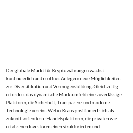
Der globale Markt für Kryptowährungen wächst
kontinuierlich und eröffnet Anlegern neue Möglichkeiten
zur Diversifikation und Vermögensbildung. Gleichzeitig
erfordert das dynamische Marktumfeld eine zuverlässige
Plattform, die Sicherheit, Transparenz und moderne
Technologie vereint. WeberKraus positioniert sich als
zukunftsorientierte Handelsplattform, die privaten wie
erfahrenen Investoren einen strukturierten und