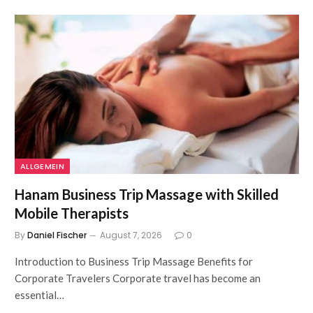
ALLGEMEIN
Hanam Business Trip Massage with Skilled
Mobile Therapists
By
Daniel Fischer
August 7, 2026
0
Introduction to Business Trip Massage Benefits for
Corporate Travelers Corporate travel has become an
essential…