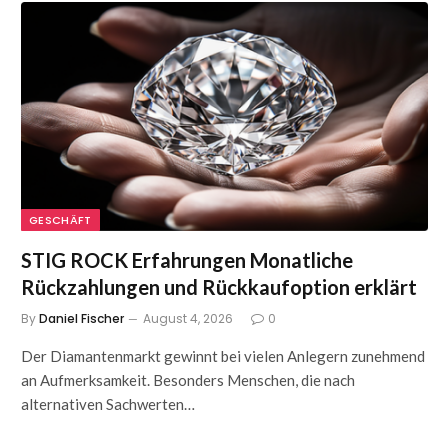
GESCHÄFT
STIG ROCK Erfahrungen Monatliche
Rückzahlungen und Rückkaufoption erklärt
By
Daniel Fischer
August 4, 2026
0
Der Diamantenmarkt gewinnt bei vielen Anlegern zunehmend
an Aufmerksamkeit. Besonders Menschen, die nach
alternativen Sachwerten…