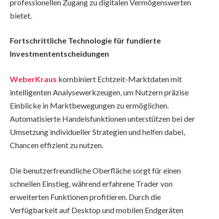
professionellen Zugang zu digitalen Vermögenswerten
bietet.
Fortschrittliche Technologie für fundierte
Investmententscheidungen
WeberKraus
kombiniert Echtzeit-Marktdaten mit
intelligenten Analysewerkzeugen, um Nutzern präzise
Einblicke in Marktbewegungen zu ermöglichen.
Automatisierte Handelsfunktionen unterstützen bei der
Umsetzung individueller Strategien und helfen dabei,
Chancen effizient zu nutzen.
Die benutzerfreundliche Oberfläche sorgt für einen
schnellen Einstieg, während erfahrene Trader von
erweiterten Funktionen profitieren. Durch die
Verfügbarkeit auf Desktop und mobilen Endgeräten