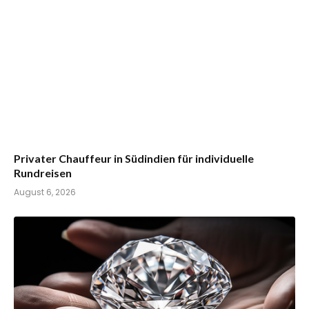
Privater Chauffeur in Südindien für individuelle
Rundreisen
August 6, 2026