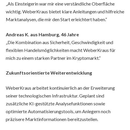
„Als Einsteigerin war mir eine verständliche Oberfläche
wichtig. WeberKraus bietet klare Anleitungen und hilfreiche
Marktanalysen, die mir den Start erleichtert haben.“
Andreas K. aus Hamburg, 46 Jahre
„Die Kombination aus Sicherheit, Geschwindigkeit und
flexiblen Handelsmöglichkeiten macht WeberKraus für
mich zu einem starken Partner im Kryptomarkt.“
Zukunftsorientierte Weiterentwicklung
WeberKraus arbeitet kontinuierlich an der Erweiterung
seiner technologischen Infrastruktur. Geplant sind
zusätzliche KI-gestützte Analysefunktionen sowie
optimierte Automatisierungstools, um Anlegern noch
präzisere Marktinformationen bereitzustellen.