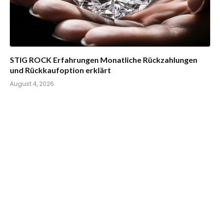
STIG ROCK Erfahrungen Monatliche Rückzahlungen
und Rückkaufoption erklärt
August 4, 2026