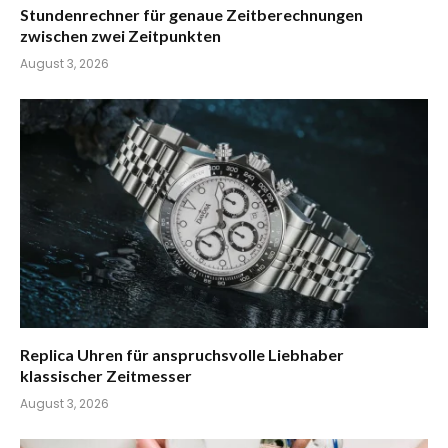
Stundenrechner für genaue Zeitberechnungen
zwischen zwei Zeitpunkten
August 3, 2026
Replica Uhren für anspruchsvolle Liebhaber
klassischer Zeitmesser
August 3, 2026