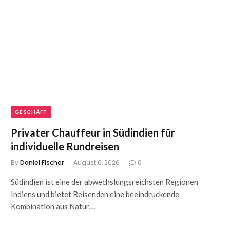
GESCHÄFT
Privater Chauffeur in Südindien für
individuelle Rundreisen
By
Daniel Fischer
August 6, 2026
0
Südindien ist eine der abwechslungsreichsten Regionen
Indiens und bietet Reisenden eine beeindruckende
Kombination aus Natur,…