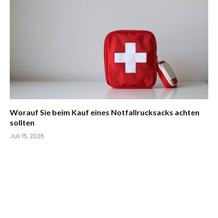
Worauf Sie beim Kauf eines Notfallrucksacks achten
sollten
Juli 15, 2026