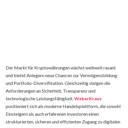
Der Markt für Kryptowährungen wächst weltweit rasant
und bietet Anlegern neue Chancen zur Vermögensbildung
und Portfolio-Diversifikation. Gleichzeitig steigen die
Anforderungen an Sicherheit, Transparenz und
technologische Leistungsfähigkeit.
WeberKraus
positioniert sich als moderne Handelsplattform, die sowohl
Einsteigern als auch erfahrenen Investoren einen
strukturierten, sicheren und effizienten Zugang zu digitalen