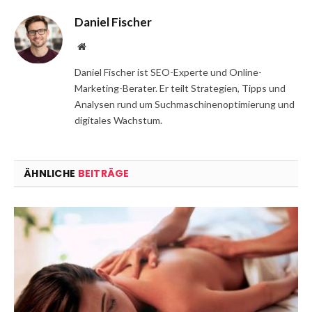
Daniel Fischer
Website
Daniel Fischer ist SEO-Experte und Online-
Marketing-Berater. Er teilt Strategien, Tipps und
Analysen rund um Suchmaschinenoptimierung und
digitales Wachstum.
ÄHNLICHE
BEITRÄGE