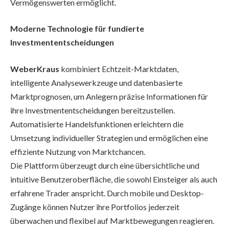
Vermögenswerten ermöglicht.
Moderne Technologie für fundierte
Investmententscheidungen
WeberKraus
kombiniert Echtzeit-Marktdaten,
intelligente Analysewerkzeuge und datenbasierte
Marktprognosen, um Anlegern präzise Informationen für
ihre Investmententscheidungen bereitzustellen.
Automatisierte Handelsfunktionen erleichtern die
Umsetzung individueller Strategien und ermöglichen eine
effiziente Nutzung von Marktchancen.
Die Plattform überzeugt durch eine übersichtliche und
intuitive Benutzeroberfläche, die sowohl Einsteiger als auch
erfahrene Trader anspricht. Durch mobile und Desktop-
Zugänge können Nutzer ihre Portfolios jederzeit
überwachen und flexibel auf Marktbewegungen reagieren.