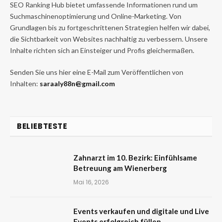
SEO Ranking Hub bietet umfassende Informationen rund um
Suchmaschinenoptimierung und Online-Marketing. Von
Grundlagen bis zu fortgeschrittenen Strategien helfen wir dabei,
die Sichtbarkeit von Websites nachhaltig zu verbessern. Unsere
Inhalte richten sich an Einsteiger und Profis gleichermaßen.
Senden Sie uns hier eine E-Mail zum Veröffentlichen von
Inhalten:
saraaly88n@gmail.com
BELIEBTESTE
Zahnarzt im 10. Bezirk: Einfühlsame
Betreuung am Wienerberg
Mai 16, 2026
Events verkaufen und digitale und Live
Events erfolgreich füllen