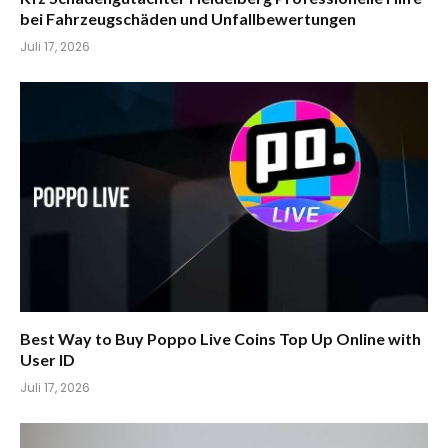
bei Fahrzeugschäden und Unfallbewertungen
Juli 17, 2026
Best Way to Buy Poppo Live Coins Top Up Online with
User ID
Juli 17, 2026