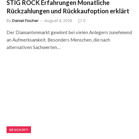
STIG ROCK Erfahrungen Monatliche
Rückzahlungen und Rückkaufoption erklärt
By
Daniel Fischer
August 4, 2026
0
Der Diamantenmarkt gewinnt bei vielen Anlegern zunehmend
an Aufmerksamkeit. Besonders Menschen, die nach
alternativen Sachwerten…
GESCHÄFT