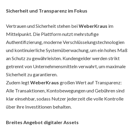
Sicherheit und Transparenz im Fokus
Vertrauen und Sicherheit stehen bei
WeberKraus
im
Mittelpunkt. Die Plattform nutzt mehrstufige
Authentifizierung, moderne Verschlüsselungstechnologien
und kontinuierliche Systemüberwachung, um ein hohes Maß
an Schutz zu gewährleisten. Kundengelder werden strikt
getrennt von Unternehmensmitteln verwahrt, um maximale
Sicherheit zu garantieren.
Zudem legt
WeberKraus
großen Wert auf Transparenz:
Alle Transaktionen, Kontobewegungen und Gebühren sind
klar einsehbar, sodass Nutzer jederzeit die volle Kontrolle
über ihre Investitionen behalten.
Breites Angebot digitaler Assets