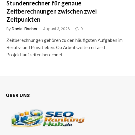
Stundenrechner für genaue
Zeitberechnungen zwischen zwei
Zeitpunkten
By
Daniel Fischer
August 3, 2026
0
Zeitberechnungen gehören zu den häufigsten Aufgaben im
Berufs- und Privatleben. Ob Arbeitszeiten erfasst,
Projektlaufzeiten berechnet…
ÜBER UNS