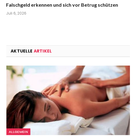
Falschgeld erkennen und sich vor Betrug schützen
Juli 6, 2026
AKTUELLE
ARTIKEL
ALLGEMEIN