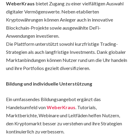
WeberKraus
bietet Zugang zu einer vielfältigen Auswahl
digitaler Vermögenswerte. Neben etablierten
Kryptowährungen können Anleger auch in innovative
Blockchain-Projekte sowie ausgewählte DeFi-
Anwendungen investieren.
Die Plattform unterstützt sowohl kurzfristige Trading-
Strategien als auch langfristige Investments. Dank globaler
Marktanbindungen können Nutzer rund um die Uhr handeln
und ihre Portfolios gezielt diversifizieren.
Bildung und individuelle Unterstützung
Ein umfassendes Bildungsangebot ergänzt das
Handelsumfeld von
WeberKraus
. Tutorials,
Marktberichte, Webinare und Leitfäden helfen Nutzern,
den Kryptomarkt besser zu verstehen und ihre Strategien
kontinuierlich zu verbessern.