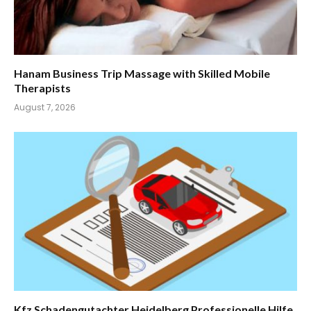
Hanam Business Trip Massage with Skilled Mobile
Therapists
August 7, 2026
Kfz Schadengutachter Heidelberg Professionelle Hilfe