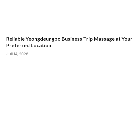
Reliable Yeongdeungpo Business Trip Massage at Your
Preferred Location
Juli 14, 2026