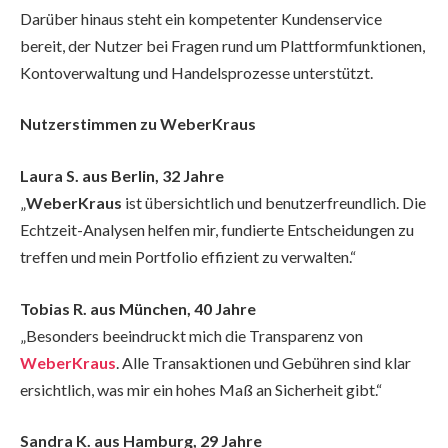
Darüber hinaus steht ein kompetenter Kundenservice
bereit, der Nutzer bei Fragen rund um Plattformfunktionen,
Kontoverwaltung und Handelsprozesse unterstützt.
Nutzerstimmen zu WeberKraus
Laura S. aus Berlin, 32 Jahre
„
WeberKraus
ist übersichtlich und benutzerfreundlich. Die
Echtzeit-Analysen helfen mir, fundierte Entscheidungen zu
treffen und mein Portfolio effizient zu verwalten.“
Tobias R. aus München, 40 Jahre
„Besonders beeindruckt mich die Transparenz von
WeberKraus
. Alle Transaktionen und Gebühren sind klar
ersichtlich, was mir ein hohes Maß an Sicherheit gibt.“
Sandra K. aus Hamburg, 29 Jahre