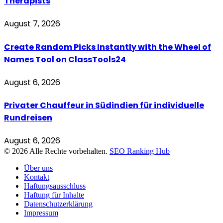
Therapists
August 7, 2026
Create Random Picks Instantly with the Wheel of
Names Tool on ClassTools24
August 6, 2026
Privater Chauffeur in Südindien für individuelle
Rundreisen
August 6, 2026
© 2026 Alle Rechte vorbehalten.
SEO Ranking Hub
Über uns
Kontakt
Haftungsausschluss
Haftung für Inhalte
Datenschutzerklärung
Impressum