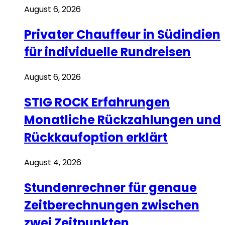
August 6, 2026
Privater Chauffeur in Südindien
für individuelle Rundreisen
August 6, 2026
STIG ROCK Erfahrungen
Monatliche Rückzahlungen und
Rückkaufoption erklärt
August 4, 2026
Stundenrechner für genaue
Zeitberechnungen zwischen
zwei Zeitpunkten