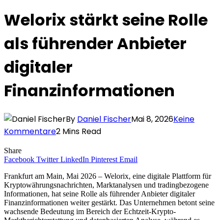
Welorix stärkt seine Rolle
als führender Anbieter
digitaler
Finanzinformationen
By
Daniel Fischer
Mai 8, 2026
Keine
Kommentare
2 Mins Read
Share
Facebook
Twitter
LinkedIn
Pinterest
Email
Frankfurt am Main, Mai 2026 – Welorix, eine digitale Plattform für
Kryptowährungsnachrichten, Marktanalysen und tradingbezogene
Informationen, hat seine Rolle als führender Anbieter digitaler
Finanzinformationen weiter gestärkt. Das Unternehmen betont seine
wachsende Bedeutung im Bereich der Echtzeit-Krypto-