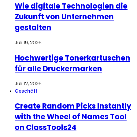
Wie digitale Technologien die
Zukunft von Unternehmen
gestalten
Juli 19, 2026
Hochwertige Tonerkartuschen
für alle Druckermarken
Juli 12, 2026
Geschäft
Create Random Picks Instantly
with the Wheel of Names Tool
on ClassTools24