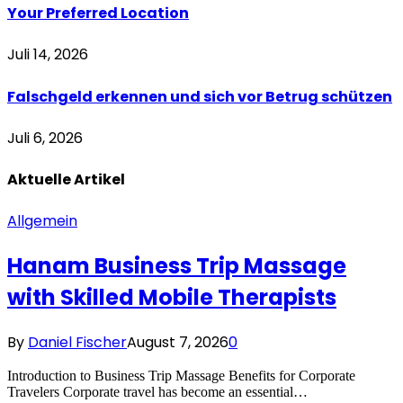
Your Preferred Location
Juli 14, 2026
Falschgeld erkennen und sich vor Betrug schützen
Juli 6, 2026
Aktuelle
Artikel
Allgemein
Hanam Business Trip Massage
with Skilled Mobile Therapists
By
Daniel Fischer
August 7, 2026
0
Introduction to Business Trip Massage Benefits for Corporate
Travelers Corporate travel has become an essential…