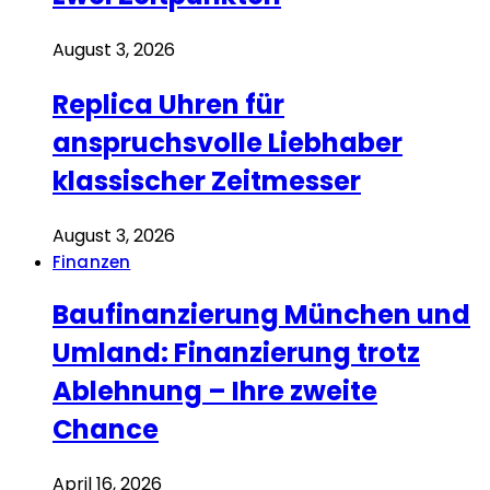
August 3, 2026
Replica Uhren für
anspruchsvolle Liebhaber
klassischer Zeitmesser
August 3, 2026
Finanzen
Baufinanzierung München und
Umland: Finanzierung trotz
Ablehnung – Ihre zweite
Chance
April 16, 2026