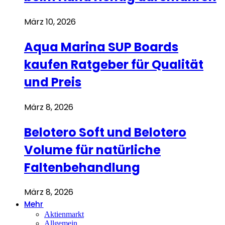
März 10, 2026
Aqua Marina SUP Boards
kaufen Ratgeber für Qualität
und Preis
März 8, 2026
Belotero Soft und Belotero
Volume für natürliche
Faltenbehandlung
März 8, 2026
Mehr
Aktienmarkt
Allgemein