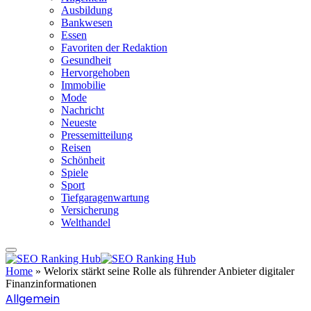
Ausbildung
Bankwesen
Essen
Favoriten der Redaktion
Gesundheit
Hervorgehoben
Immobilie
Mode
Nachricht
Neueste
Pressemitteilung
Reisen
Schönheit
Spiele
Sport
Tiefgaragenwartung
Versicherung
Welthandel
Home
»
Welorix stärkt seine Rolle als führender Anbieter digitaler
Finanzinformationen
Allgemein