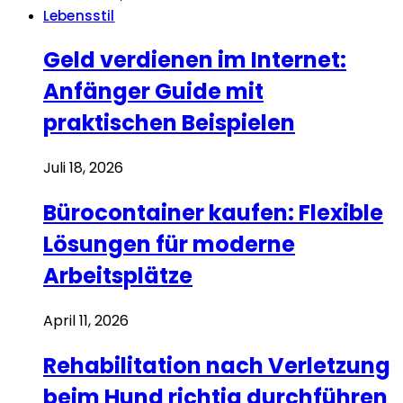
Lebensstil
Geld verdienen im Internet:
Anfänger Guide mit
praktischen Beispielen
Juli 18, 2026
Bürocontainer kaufen: Flexible
Lösungen für moderne
Arbeitsplätze
April 11, 2026
Rehabilitation nach Verletzung
beim Hund richtig durchführen