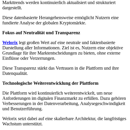
Markttrends werden kontinuierlich aktualisiert und strukturiert
dargestellt.
Diese datenbasierte Herangehensweise ermöglicht Nutzern eine
fundierte Analyse der globalen Kryptomärkte.
Fokus auf Neutralität und Transparenz
Welorix
legt großen Wert auf eine neutrale und faktenbasierte
Darstellung aller Informationen. Ziel ist es, Nutzern eine objektive
Grundlage für ihre Marktentscheidungen zu bieten, ohne externe
Einflüsse oder Verzerrungen.
Diese Transparenz stärkt das Vertrauen in die Plattform und ihre
Datenqualität.
Technologische Weiterentwicklung der Plattform
Die Plattform wird kontinuierlich weiterentwickelt, um neue
Anforderungen im digitalen Finanzmarkt zu erfüllen. Dazu gehören
Verbesserungen in der Datenverarbeitung, Analysegeschwindigkeit
und Benutzerführung.
Welorix setzt dabei auf eine skalierbare Architektur, die langfristiges
Wachstum unterstützt.