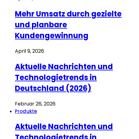
Mehr Umsatz durch gezielte
und planbare
Kundengewinnung
April 9, 2026
Aktuelle Nachrichten und
Technologietrends in
Deutschland (2026)
Februar 26, 2026
Produkte
Aktuelle Nachrichten und
Technologietrends in