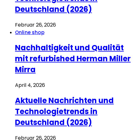
Deutschland (2026)
Februar 26, 2026
Online shop
Nachhaltigkeit und Qualität
mit refurbished Herman Miller
Mirra
April 4, 2026
Aktuelle Nachrichten und
Technologietrends in
Deutschland (2026)
Februar 26, 2026