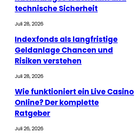
technische Sicherheit
Juli 28, 2026
Indexfonds als langfristige
Geldanlage Chancen und
Risiken verstehen
Juli 28, 2026
Wie funktioniert ein Live Casino
Online? Der komplette
Ratgeber
Juli 26, 2026