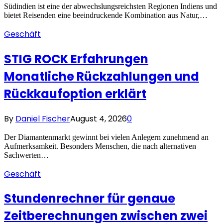
Südindien ist eine der abwechslungsreichsten Regionen Indiens und
bietet Reisenden eine beeindruckende Kombination aus Natur,…
Geschäft
STIG ROCK Erfahrungen
Monatliche Rückzahlungen und
Rückkaufoption erklärt
By
Daniel Fischer
August 4, 2026
0
Der Diamantenmarkt gewinnt bei vielen Anlegern zunehmend an
Aufmerksamkeit. Besonders Menschen, die nach alternativen
Sachwerten…
Geschäft
Stundenrechner für genaue
Zeitberechnungen zwischen zwei