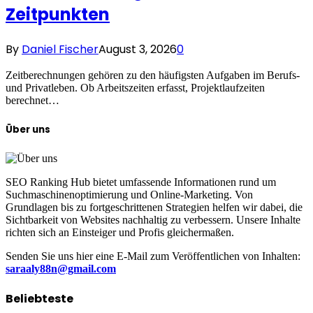
Zeitpunkten
By
Daniel Fischer
August 3, 2026
0
Zeitberechnungen gehören zu den häufigsten Aufgaben im Berufs-
und Privatleben. Ob Arbeitszeiten erfasst, Projektlaufzeiten
berechnet…
Über uns
SEO Ranking Hub bietet umfassende Informationen rund um
Suchmaschinenoptimierung und Online-Marketing. Von
Grundlagen bis zu fortgeschrittenen Strategien helfen wir dabei, die
Sichtbarkeit von Websites nachhaltig zu verbessern. Unsere Inhalte
richten sich an Einsteiger und Profis gleichermaßen.
Senden Sie uns hier eine E-Mail zum Veröffentlichen von Inhalten:
saraaly88n@gmail.com
Beliebteste