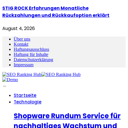
STIG ROCK Erfahrungen Monatliche
Rückzahlungen und Rückkaufoption erklärt
August 4, 2026
Über uns
Kontakt
Haftungsausschluss
Haftung für Inhalte
Datenschutzerklärung
Impressum
Startseite
Technologie
Shopware Rundum Service für
nachhaltiges Wachstum und