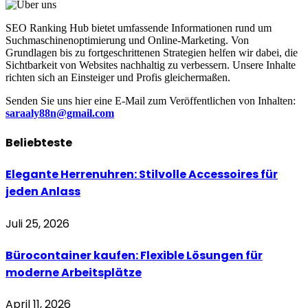
SEO Ranking Hub bietet umfassende Informationen rund um
Suchmaschinenoptimierung und Online-Marketing. Von
Grundlagen bis zu fortgeschrittenen Strategien helfen wir dabei, die
Sichtbarkeit von Websites nachhaltig zu verbessern. Unsere Inhalte
richten sich an Einsteiger und Profis gleichermaßen.
Senden Sie uns hier eine E-Mail zum Veröffentlichen von Inhalten:
saraaly88n@gmail.com
Beliebteste
Elegante Herrenuhren: Stilvolle Accessoires für
jeden Anlass
Juli 25, 2026
Bürocontainer kaufen: Flexible Lösungen für
moderne Arbeitsplätze
April 11, 2026