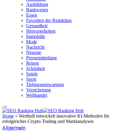
Ausbildung
Bankwesen
Essen
Favoriten der Redaktion
Gesundheit
Hervorgehoben
Immobilie
Mode
Nachricht
Neueste
Pressemitteilung
Reisen
Schönheit
Spiele
Sport
Tiefgaragenwartung
Versicherung
Welthandel
Home
»
Wertbull entwickelt innovative KI-Methoden für
erfolgreiches Crypto Trading und Marktanalysen
Allgemein