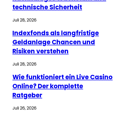
technische Sicherheit
Juli 28, 2026
Indexfonds als langfristige
Geldanlage Chancen und
Risiken verstehen
Juli 28, 2026
Wie funktioniert ein Live Casino
Online? Der komplette
Ratgeber
Juli 26, 2026