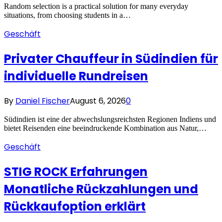
Random selection is a practical solution for many everyday
situations, from choosing students in a…
Geschäft
Privater Chauffeur in Südindien für
individuelle Rundreisen
By
Daniel Fischer
August 6, 2026
0
Südindien ist eine der abwechslungsreichsten Regionen Indiens und
bietet Reisenden eine beeindruckende Kombination aus Natur,…
Geschäft
STIG ROCK Erfahrungen
Monatliche Rückzahlungen und
Rückkaufoption erklärt