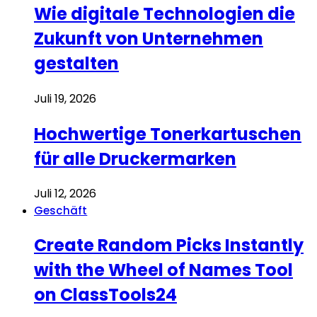
Wie digitale Technologien die
Zukunft von Unternehmen
gestalten
Juli 19, 2026
Hochwertige Tonerkartuschen
für alle Druckermarken
Juli 12, 2026
Geschäft
Create Random Picks Instantly
with the Wheel of Names Tool
on ClassTools24