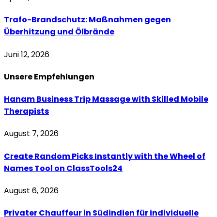
Trafo-Brandschutz: Maßnahmen gegen
Überhitzung und Ölbrände
Juni 12, 2026
Unsere
Empfehlungen
Hanam Business Trip Massage with Skilled Mobile
Therapists
August 7, 2026
Create Random Picks Instantly with the Wheel of
Names Tool on ClassTools24
August 6, 2026
Privater Chauffeur in Südindien für individuelle