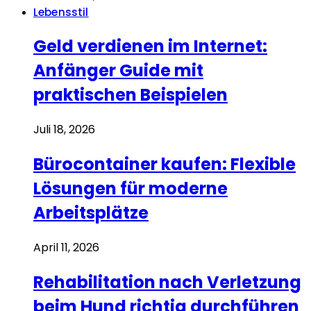
Lebensstil
Geld verdienen im Internet:
Anfänger Guide mit
praktischen Beispielen
Juli 18, 2026
Bürocontainer kaufen: Flexible
Lösungen für moderne
Arbeitsplätze
April 11, 2026
Rehabilitation nach Verletzung
beim Hund richtig durchführen