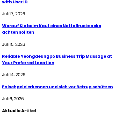
with User ID
Juli 17, 2026
Worauf Sie beim Kauf eines Notfallrucksacks
achten sollten
Juli 15, 2026
Reliable Yeongdeungpo Business Trip Massage at
Your Preferred Location
Juli 14, 2026
Falschgeld erkennen und sich vor Betrug schützen
Juli 6, 2026
Aktuelle
Artikel