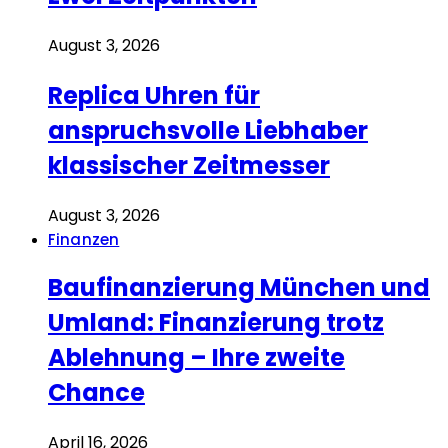
August 3, 2026
Replica Uhren für
anspruchsvolle Liebhaber
klassischer Zeitmesser
August 3, 2026
Finanzen
Baufinanzierung München und
Umland: Finanzierung trotz
Ablehnung – Ihre zweite
Chance
April 16, 2026