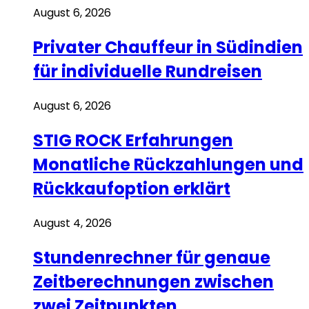
August 6, 2026
Privater Chauffeur in Südindien
für individuelle Rundreisen
August 6, 2026
STIG ROCK Erfahrungen
Monatliche Rückzahlungen und
Rückkaufoption erklärt
August 4, 2026
Stundenrechner für genaue
Zeitberechnungen zwischen
zwei Zeitpunkten