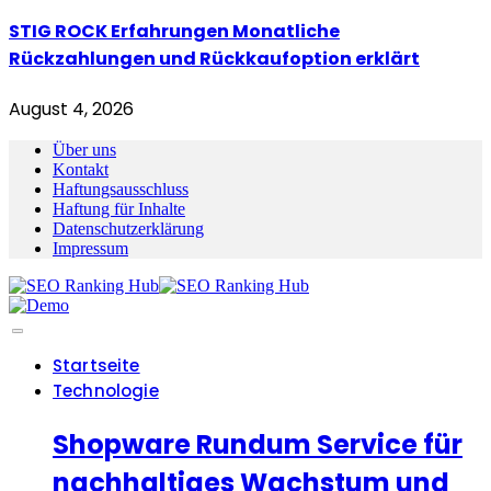
STIG ROCK Erfahrungen Monatliche
Rückzahlungen und Rückkaufoption erklärt
August 4, 2026
Über uns
Kontakt
Haftungsausschluss
Haftung für Inhalte
Datenschutzerklärung
Impressum
Startseite
Technologie
Shopware Rundum Service für
nachhaltiges Wachstum und