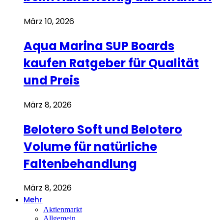
März 10, 2026
Aqua Marina SUP Boards
kaufen Ratgeber für Qualität
und Preis
März 8, 2026
Belotero Soft und Belotero
Volume für natürliche
Faltenbehandlung
März 8, 2026
Mehr
Aktienmarkt
Allgemein