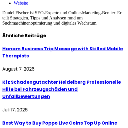
Website
Daniel Fischer ist SEO-Experte und Online-Marketing-Berater. Er
teilt Strategien, Tipps und Analysen rund um
Suchmaschinenoptimierung und digitales Wachstum.
Ähnliche
Beiträge
Hanam Business Trip Massage with Skilled Mobile
Therapists
August 7, 2026
Kfz Schadengutachter Heidelberg Professionelle
Hilfe bei Fahrzeugschäden und
Unfallbewertungen
Juli 17, 2026
Best Way to Buy Poppo Live Coins Top Up Online