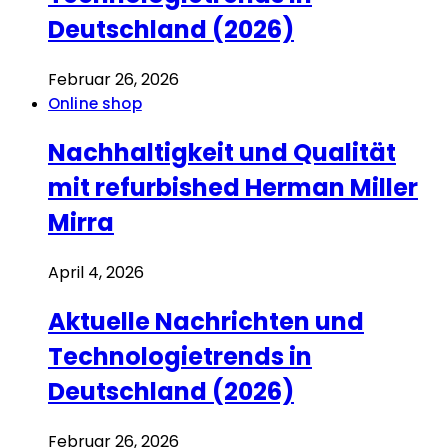
Deutschland (2026)
Februar 26, 2026
Online shop
Nachhaltigkeit und Qualität
mit refurbished Herman Miller
Mirra
April 4, 2026
Aktuelle Nachrichten und
Technologietrends in
Deutschland (2026)
Februar 26, 2026