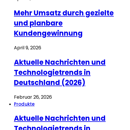
Mehr Umsatz durch gezielte
und planbare
Kundengewinnung
April 9, 2026
Aktuelle Nachrichten und
Technologietrends in
Deutschland (2026)
Februar 26, 2026
Produkte
Aktuelle Nachrichten und
Technologietrends in