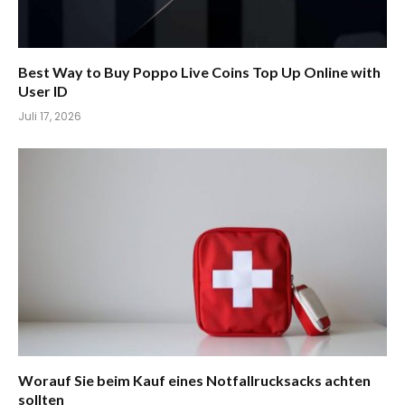
Best Way to Buy Poppo Live Coins Top Up Online with
User ID
Juli 17, 2026
Worauf Sie beim Kauf eines Notfallrucksacks achten
sollten