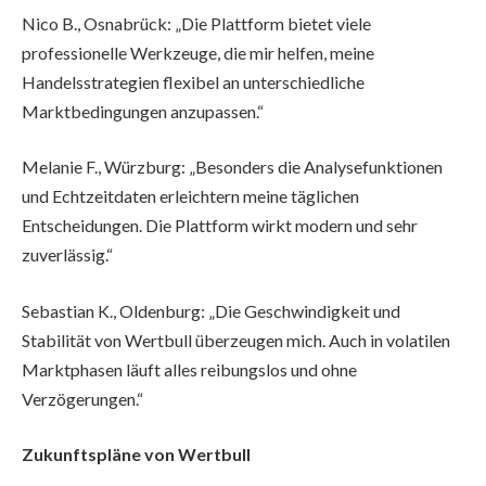
Nico B., Osnabrück: „Die Plattform bietet viele
professionelle Werkzeuge, die mir helfen, meine
Handelsstrategien flexibel an unterschiedliche
Marktbedingungen anzupassen.“
Melanie F., Würzburg: „Besonders die Analysefunktionen
und Echtzeitdaten erleichtern meine täglichen
Entscheidungen. Die Plattform wirkt modern und sehr
zuverlässig.“
Sebastian K., Oldenburg: „Die Geschwindigkeit und
Stabilität von Wertbull überzeugen mich. Auch in volatilen
Marktphasen läuft alles reibungslos und ohne
Verzögerungen.“
Zukunftspläne von Wertbull