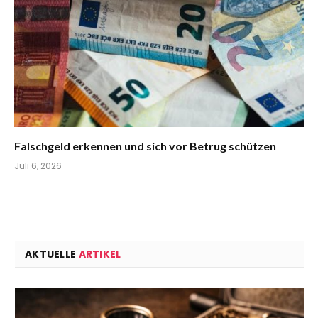
Falschgeld erkennen und sich vor Betrug schützen
Juli 6, 2026
AKTUELLE
ARTIKEL