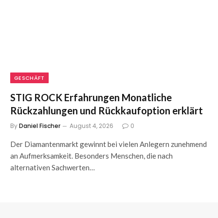
GESCHÄFT
STIG ROCK Erfahrungen Monatliche
Rückzahlungen und Rückkaufoption erklärt
By
Daniel Fischer
August 4, 2026
0
Der Diamantenmarkt gewinnt bei vielen Anlegern zunehmend
an Aufmerksamkeit. Besonders Menschen, die nach
alternativen Sachwerten…