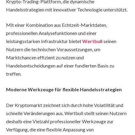
Krypto-Trading-Plattform, die dynamische
Handelsstrategien mit innovativer Technologie unterstützt.
Mit einer Kombination aus Echtzeit-Marktdaten,
professionellen Analysefunktionen und einer
leistungsstarken Infrastruktur bietet
Wertbull
seinen
Nutzern die technischen Voraussetzungen, um
Marktchancen effizient zu nutzen und
Handelsentscheidungen auf einer fundierten Basis zu
treffen.
Moderne Werkzeuge für flexible Handelsstrategien
Der Kryptomarkt zeichnet sich durch hohe Volatilität und
schnelle Veränderungen aus. Wertbull stellt seinen Nutzern
deshalb eine Vielzahl professioneller Werkzeuge zur
Verfügung, die eine flexible Anpassung von