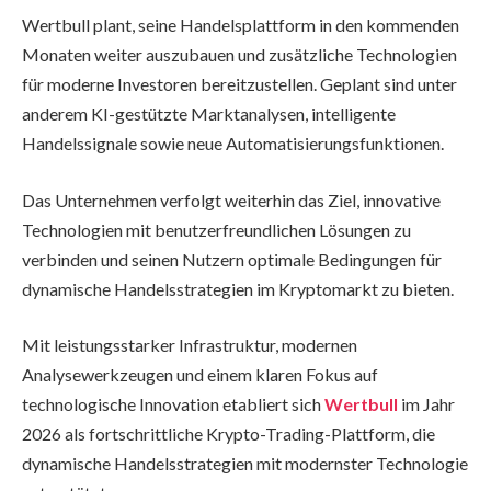
Wertbull plant, seine Handelsplattform in den kommenden
Monaten weiter auszubauen und zusätzliche Technologien
für moderne Investoren bereitzustellen. Geplant sind unter
anderem KI-gestützte Marktanalysen, intelligente
Handelssignale sowie neue Automatisierungsfunktionen.
Das Unternehmen verfolgt weiterhin das Ziel, innovative
Technologien mit benutzerfreundlichen Lösungen zu
verbinden und seinen Nutzern optimale Bedingungen für
dynamische Handelsstrategien im Kryptomarkt zu bieten.
Mit leistungsstarker Infrastruktur, modernen
Analysewerkzeugen und einem klaren Fokus auf
technologische Innovation etabliert sich
Wertbull
im Jahr
2026 als fortschrittliche Krypto-Trading-Plattform, die
dynamische Handelsstrategien mit modernster Technologie