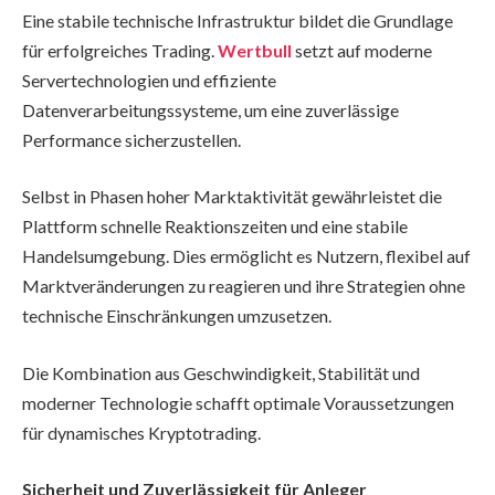
Eine stabile technische Infrastruktur bildet die Grundlage
für erfolgreiches Trading.
Wertbull
setzt auf moderne
Servertechnologien und effiziente
Datenverarbeitungssysteme, um eine zuverlässige
Performance sicherzustellen.
Selbst in Phasen hoher Marktaktivität gewährleistet die
Plattform schnelle Reaktionszeiten und eine stabile
Handelsumgebung. Dies ermöglicht es Nutzern, flexibel auf
Marktveränderungen zu reagieren und ihre Strategien ohne
technische Einschränkungen umzusetzen.
Die Kombination aus Geschwindigkeit, Stabilität und
moderner Technologie schafft optimale Voraussetzungen
für dynamisches Kryptotrading.
Sicherheit und Zuverlässigkeit für Anleger