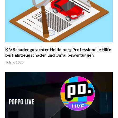
Kfz Schadengutachter Heidelberg Professionelle Hilfe
bei Fahrzeugschäden und Unfallbewertungen
Juli 17, 2026