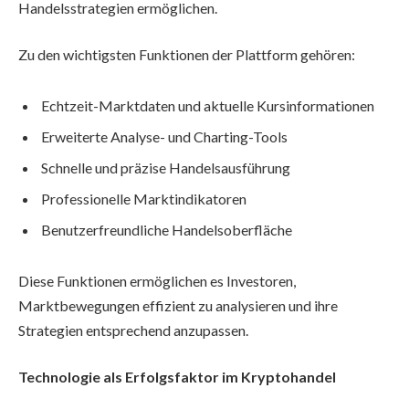
Handelsstrategien ermöglichen.
Zu den wichtigsten Funktionen der Plattform gehören:
Echtzeit-Marktdaten und aktuelle Kursinformationen
Erweiterte Analyse- und Charting-Tools
Schnelle und präzise Handelsausführung
Professionelle Marktindikatoren
Benutzerfreundliche Handelsoberfläche
Diese Funktionen ermöglichen es Investoren,
Marktbewegungen effizient zu analysieren und ihre
Strategien entsprechend anzupassen.
Technologie als Erfolgsfaktor im Kryptohandel