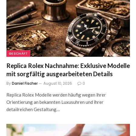
GESCHÄFT
Replica Rolex Nachnahme: Exklusive Modelle
mit sorgfältig ausgearbeiteten Details
By
Daniel Fischer
August 10, 2026
0
Replica Rolex Modelle werden häufig wegen ihrer
Orientierung an bekannten Luxusuhren und ihrer
detailreichen Gestaltung…