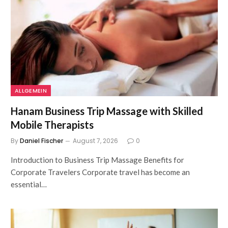
ALLGEMEIN
Hanam Business Trip Massage with Skilled
Mobile Therapists
By
Daniel Fischer
August 7, 2026
0
Introduction to Business Trip Massage Benefits for
Corporate Travelers Corporate travel has become an
essential…