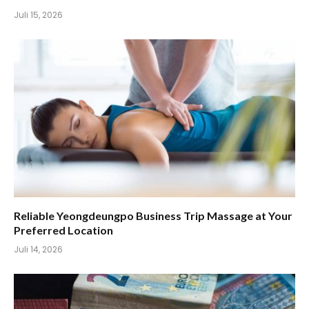
Juli 15, 2026
Reliable Yeongdeungpo Business Trip Massage at Your
Preferred Location
Juli 14, 2026