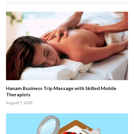
Hanam Business Trip Massage with Skilled Mobile
Therapists
August 7, 2026