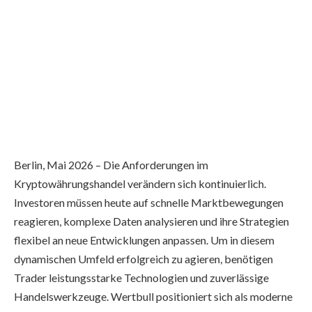
Berlin, Mai 2026 – Die Anforderungen im
Kryptowährungshandel verändern sich kontinuierlich.
Investoren müssen heute auf schnelle Marktbewegungen
reagieren, komplexe Daten analysieren und ihre Strategien
flexibel an neue Entwicklungen anpassen. Um in diesem
dynamischen Umfeld erfolgreich zu agieren, benötigen
Trader leistungsstarke Technologien und zuverlässige
Handelswerkzeuge. Wertbull positioniert sich als moderne