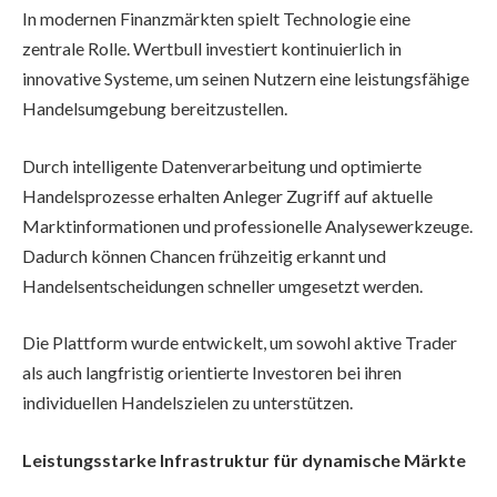
In modernen Finanzmärkten spielt Technologie eine
zentrale Rolle. Wertbull investiert kontinuierlich in
innovative Systeme, um seinen Nutzern eine leistungsfähige
Handelsumgebung bereitzustellen.
Durch intelligente Datenverarbeitung und optimierte
Handelsprozesse erhalten Anleger Zugriff auf aktuelle
Marktinformationen und professionelle Analysewerkzeuge.
Dadurch können Chancen frühzeitig erkannt und
Handelsentscheidungen schneller umgesetzt werden.
Die Plattform wurde entwickelt, um sowohl aktive Trader
als auch langfristig orientierte Investoren bei ihren
individuellen Handelszielen zu unterstützen.
Leistungsstarke Infrastruktur für dynamische Märkte