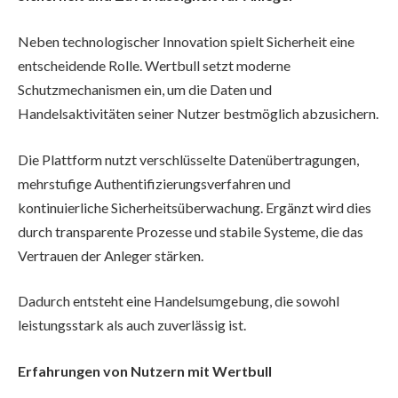
Neben technologischer Innovation spielt Sicherheit eine
entscheidende Rolle. Wertbull setzt moderne
Schutzmechanismen ein, um die Daten und
Handelsaktivitäten seiner Nutzer bestmöglich abzusichern.
Die Plattform nutzt verschlüsselte Datenübertragungen,
mehrstufige Authentifizierungsverfahren und
kontinuierliche Sicherheitsüberwachung. Ergänzt wird dies
durch transparente Prozesse und stabile Systeme, die das
Vertrauen der Anleger stärken.
Dadurch entsteht eine Handelsumgebung, die sowohl
leistungsstark als auch zuverlässig ist.
Erfahrungen von Nutzern mit Wertbull