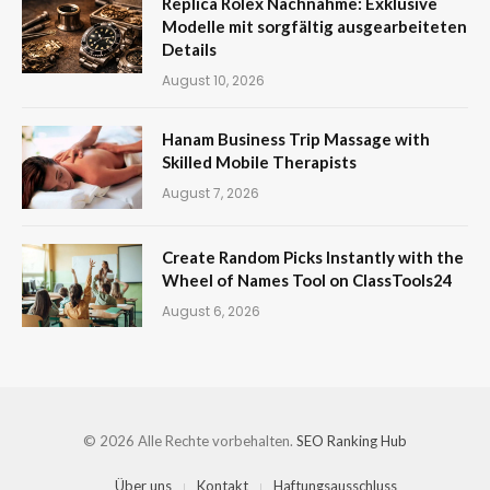
Replica Rolex Nachnahme: Exklusive
Modelle mit sorgfältig ausgearbeiteten
Details
August 10, 2026
Hanam Business Trip Massage with
Skilled Mobile Therapists
August 7, 2026
Create Random Picks Instantly with the
Wheel of Names Tool on ClassTools24
August 6, 2026
© 2026 Alle Rechte vorbehalten.
SEO Ranking Hub
Über uns
Kontakt
Haftungsausschluss