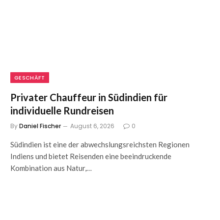
GESCHÄFT
Privater Chauffeur in Südindien für
individuelle Rundreisen
By
Daniel Fischer
August 6, 2026
0
Südindien ist eine der abwechslungsreichsten Regionen
Indiens und bietet Reisenden eine beeindruckende
Kombination aus Natur,…