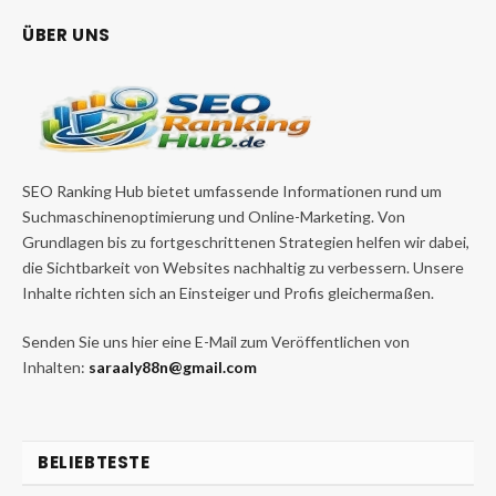
ÜBER UNS
SEO Ranking Hub bietet umfassende Informationen rund um
Suchmaschinenoptimierung und Online-Marketing. Von
Grundlagen bis zu fortgeschrittenen Strategien helfen wir dabei,
die Sichtbarkeit von Websites nachhaltig zu verbessern. Unsere
Inhalte richten sich an Einsteiger und Profis gleichermaßen.
Senden Sie uns hier eine E-Mail zum Veröffentlichen von
Inhalten:
saraaly88n@gmail.com
BELIEBTESTE