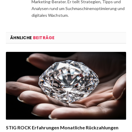
Marketing-Berater. Er teilt Strategien, Tipps und
Analysen rund um Suchmaschinenoptimierung und
digitales Wachstum.
ÄHNLICHE
BEITRÄGE
STIG ROCK Erfahrungen Monatliche Rückzahlungen