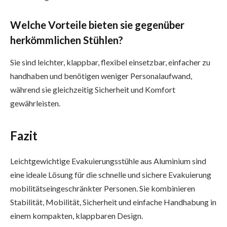
Welche Vorteile bieten sie gegenüber
herkömmlichen Stühlen?
Sie sind leichter, klappbar, flexibel einsetzbar, einfacher zu
handhaben und benötigen weniger Personalaufwand,
während sie gleichzeitig Sicherheit und Komfort
gewährleisten.
Fazit
Leichtgewichtige Evakuierungsstühle aus Aluminium sind
eine ideale Lösung für die schnelle und sichere Evakuierung
mobilitätseingeschränkter Personen. Sie kombinieren
Stabilität, Mobilität, Sicherheit und einfache Handhabung in
einem kompakten, klappbaren Design.