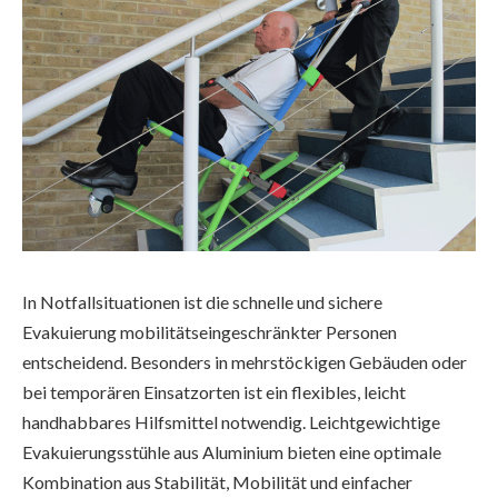
In Notfallsituationen ist die schnelle und sichere
Evakuierung mobilitätseingeschränkter Personen
entscheidend. Besonders in mehrstöckigen Gebäuden oder
bei temporären Einsatzorten ist ein flexibles, leicht
handhabbares Hilfsmittel notwendig. Leichtgewichtige
Evakuierungsstühle aus Aluminium bieten eine optimale
Kombination aus Stabilität, Mobilität und einfacher