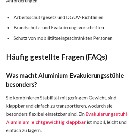
Anforderungen:
Arbeitsschutzgesetz und DGUV-Richtlinien
Brandschutz- und Evakuierungsvorschriften
Schutz von mobilitätseingeschränkten Personen
Häufig gestellte Fragen (FAQs)
Was macht Aluminium-Evakuierungsstühle
besonders?
Sie kombinieren Stabilität mit geringem Gewicht, sind
klappbar und einfach zu transportieren, wodurch sie
besonders flexibel einsetzbar sind. Ein
Evakuierungsstuhl
Aluminium leichtgewichtig klappbar
ist mobil, leicht und
einfach zu lagern.