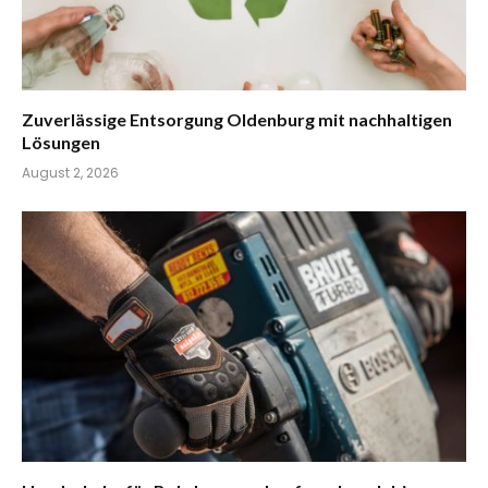
Zuverlässige Entsorgung Oldenburg mit nachhaltigen
Lösungen
August 2, 2026