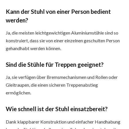
Kann der Stuhl von einer Person bedient
werden?
Ja, die meisten leichtgewichtigen Aluminiumstühle sind so
konstruiert, dass sie von einer einzelnen geschulten Person
gehandhabt werden können.
Sind die Stühle für Treppen geeignet?
Ja, sie verfügen über Bremsmechanismen und Rollen oder
Gleitraupen, die einen sicheren Treppenabstieg
ermöglichen.
Wie schnell ist der Stuhl einsatzbereit?
Dank klappbarer Konstruktion und einfacher Handhabung