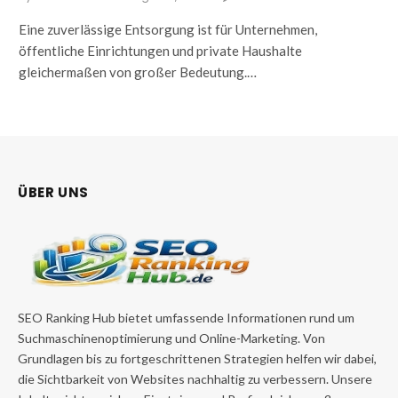
Eine zuverlässige Entsorgung ist für Unternehmen,
öffentliche Einrichtungen und private Haushalte
gleichermaßen von großer Bedeutung.…
ÜBER UNS
SEO Ranking Hub bietet umfassende Informationen rund um
Suchmaschinenoptimierung und Online-Marketing. Von
Grundlagen bis zu fortgeschrittenen Strategien helfen wir dabei,
die Sichtbarkeit von Websites nachhaltig zu verbessern. Unsere