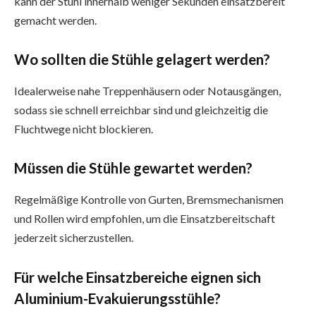
kann der Stuhl innerhalb weniger Sekunden einsatzbereit
gemacht werden.
Wo sollten die Stühle gelagert werden?
Idealerweise nahe Treppenhäusern oder Notausgängen,
sodass sie schnell erreichbar sind und gleichzeitig die
Fluchtwege nicht blockieren.
Müssen die Stühle gewartet werden?
Regelmäßige Kontrolle von Gurten, Bremsmechanismen
und Rollen wird empfohlen, um die Einsatzbereitschaft
jederzeit sicherzustellen.
Für welche Einsatzbereiche eignen sich
Aluminium-Evakuierungsstühle?