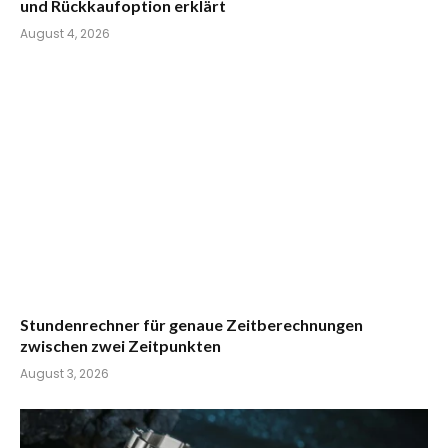
und Rückkaufoption erklärt
August 4, 2026
Stundenrechner für genaue Zeitberechnungen
zwischen zwei Zeitpunkten
August 3, 2026