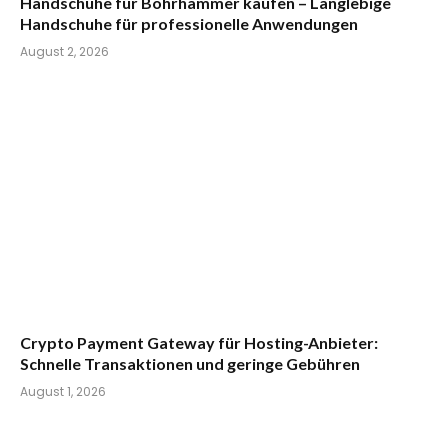
Handschuhe für Bohrhammer kaufen – Langlebige
Handschuhe für professionelle Anwendungen
August 2, 2026
Crypto Payment Gateway für Hosting-Anbieter:
Schnelle Transaktionen und geringe Gebühren
August 1, 2026