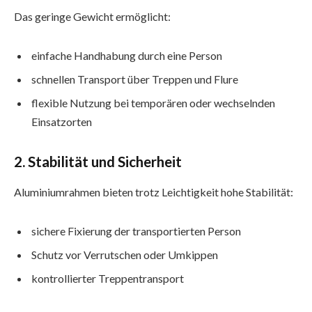
Das geringe Gewicht ermöglicht:
einfache Handhabung durch eine Person
schnellen Transport über Treppen und Flure
flexible Nutzung bei temporären oder wechselnden
Einsatzorten
2. Stabilität und Sicherheit
Aluminiumrahmen bieten trotz Leichtigkeit hohe Stabilität:
sichere Fixierung der transportierten Person
Schutz vor Verrutschen oder Umkippen
kontrollierter Treppentransport