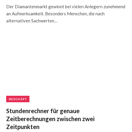
Der Diamantenmarkt gewinnt bei vielen Anlegern zunehmend
an Aufmerksamkeit. Besonders Menschen, die nach
alternativen Sachwerten…
GESCHÄFT
Stundenrechner für genaue
Zeitberechnungen zwischen zwei
Zeitpunkten