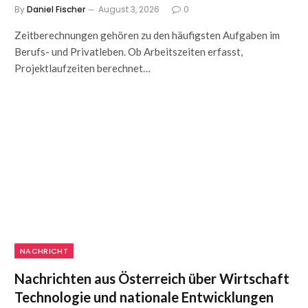
By
Daniel Fischer
August 3, 2026
0
Zeitberechnungen gehören zu den häufigsten Aufgaben im
Berufs- und Privatleben. Ob Arbeitszeiten erfasst,
Projektlaufzeiten berechnet…
NACHRICHT
Nachrichten aus Österreich über Wirtschaft
Technologie und nationale Entwicklungen