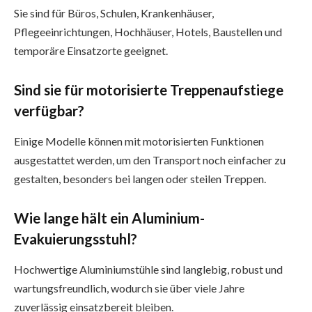
Sie sind für Büros, Schulen, Krankenhäuser,
Pflegeeinrichtungen, Hochhäuser, Hotels, Baustellen und
temporäre Einsatzorte geeignet.
Sind sie für motorisierte Treppenaufstiege
verfügbar?
Einige Modelle können mit motorisierten Funktionen
ausgestattet werden, um den Transport noch einfacher zu
gestalten, besonders bei langen oder steilen Treppen.
Wie lange hält ein Aluminium-
Evakuierungsstuhl?
Hochwertige Aluminiumstühle sind langlebig, robust und
wartungsfreundlich, wodurch sie über viele Jahre
zuverlässig einsatzbereit bleiben.