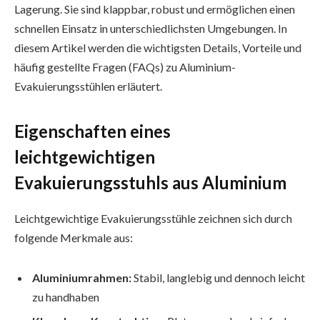
Lagerung. Sie sind klappbar, robust und ermöglichen einen
schnellen Einsatz in unterschiedlichsten Umgebungen. In
diesem Artikel werden die wichtigsten Details, Vorteile und
häufig gestellte Fragen (FAQs) zu Aluminium-
Evakuierungsstühlen erläutert.
Eigenschaften eines
leichtgewichtigen
Evakuierungsstuhls aus Aluminium
Leichtgewichtige Evakuierungsstühle zeichnen sich durch
folgende Merkmale aus:
Aluminiumrahmen:
Stabil, langlebig und dennoch leicht
zu handhaben