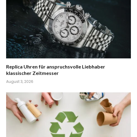
Replica Uhren für anspruchsvolle Liebhaber
klassischer Zeitmesser
August 3, 2026