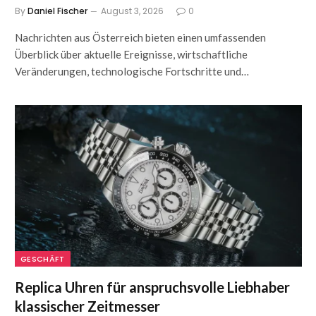
By
Daniel Fischer
August 3, 2026
0
Nachrichten aus Österreich bieten einen umfassenden
Überblick über aktuelle Ereignisse, wirtschaftliche
Veränderungen, technologische Fortschritte und…
GESCHÄFT
Replica Uhren für anspruchsvolle Liebhaber
klassischer Zeitmesser