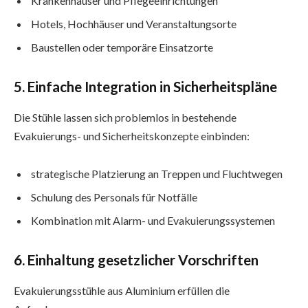
Krankenhäuser und Pflegeeinrichtungen
Hotels, Hochhäuser und Veranstaltungsorte
Baustellen oder temporäre Einsatzorte
5. Einfache Integration in Sicherheitspläne
Die Stühle lassen sich problemlos in bestehende
Evakuierungs- und Sicherheitskonzepte einbinden:
strategische Platzierung an Treppen und Fluchtwegen
Schulung des Personals für Notfälle
Kombination mit Alarm- und Evakuierungssystemen
6. Einhaltung gesetzlicher Vorschriften
Evakuierungsstühle aus Aluminium erfüllen die