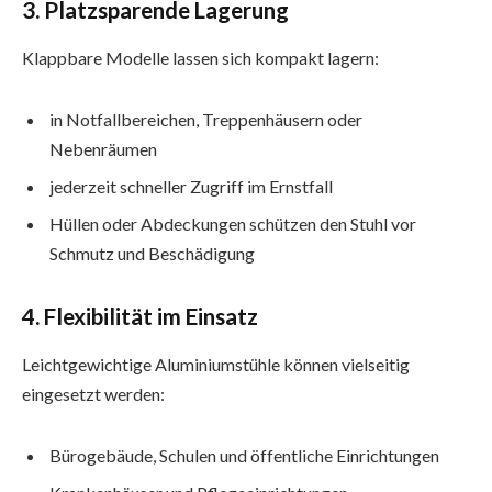
3. Platzsparende Lagerung
Klappbare Modelle lassen sich kompakt lagern:
in Notfallbereichen, Treppenhäusern oder
Nebenräumen
jederzeit schneller Zugriff im Ernstfall
Hüllen oder Abdeckungen schützen den Stuhl vor
Schmutz und Beschädigung
4. Flexibilität im Einsatz
Leichtgewichtige Aluminiumstühle können vielseitig
eingesetzt werden:
Bürogebäude, Schulen und öffentliche Einrichtungen