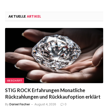
AKTUELLE
ARTIKEL
GESCHÄFT
STIG ROCK Erfahrungen Monatliche
Rückzahlungen und Rückkaufoption erklärt
By
Daniel Fischer
August 4, 2026
0