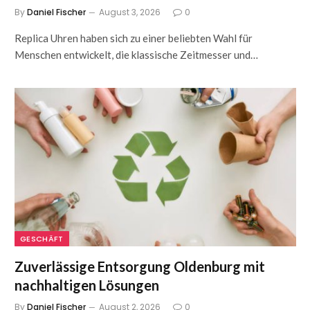
By
Daniel Fischer
August 3, 2026
0
Replica Uhren haben sich zu einer beliebten Wahl für
Menschen entwickelt, die klassische Zeitmesser und…
GESCHÄFT
Zuverlässige Entsorgung Oldenburg mit
nachhaltigen Lösungen
By
Daniel Fischer
August 2, 2026
0