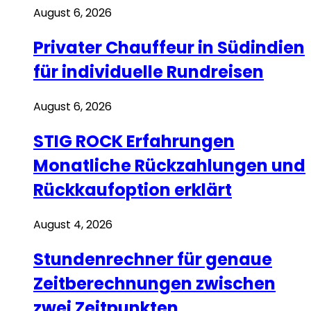
August 6, 2026
Privater Chauffeur in Südindien
für individuelle Rundreisen
August 6, 2026
STIG ROCK Erfahrungen
Monatliche Rückzahlungen und
Rückkaufoption erklärt
August 4, 2026
Stundenrechner für genaue
Zeitberechnungen zwischen
zwei Zeitpunkten