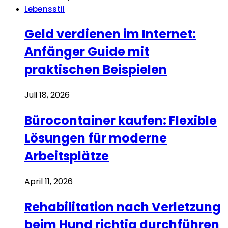
Lebensstil
Geld verdienen im Internet:
Anfänger Guide mit
praktischen Beispielen
Juli 18, 2026
Bürocontainer kaufen: Flexible
Lösungen für moderne
Arbeitsplätze
April 11, 2026
Rehabilitation nach Verletzung
beim Hund richtig durchführen