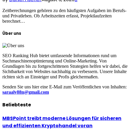
Zeitberechnungen gehören zu den häufigsten Aufgaben im Berufs-
und Privatleben. Ob Arbeitszeiten erfasst, Projektlaufzeiten
berechnet…
Über uns
SEO Ranking Hub bietet umfassende Informationen rund um
Suchmaschinenoptimierung und Online-Marketing. Von
Grundlagen bis zu fortgeschrittenen Strategien helfen wir dabei, die
Sichtbarkeit von Websites nachhaltig zu verbessern. Unsere Inhalte
richten sich an Einsteiger und Profis gleichermaßen.
Senden Sie uns hier eine E-Mail zum Veröffentlichen von Inhalten:
saraaly88n@gmail.com
Beliebteste
MBSPoint treibt moderne Lösungen für sicheren
und effizienten Kryptohandel voran