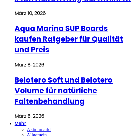
März 10, 2026
Aqua Marina SUP Boards
kaufen Ratgeber für Qualität
und Preis
März 8, 2026
Belotero Soft und Belotero
Volume für natürliche
Faltenbehandlung
März 8, 2026
Mehr
Aktienmarkt
Allgemein