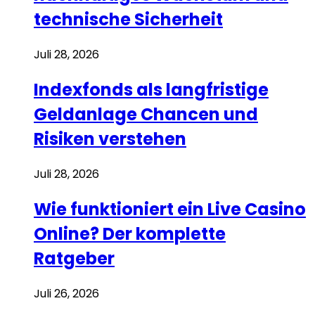
technische Sicherheit
Juli 28, 2026
Indexfonds als langfristige
Geldanlage Chancen und
Risiken verstehen
Juli 28, 2026
Wie funktioniert ein Live Casino
Online? Der komplette
Ratgeber
Juli 26, 2026