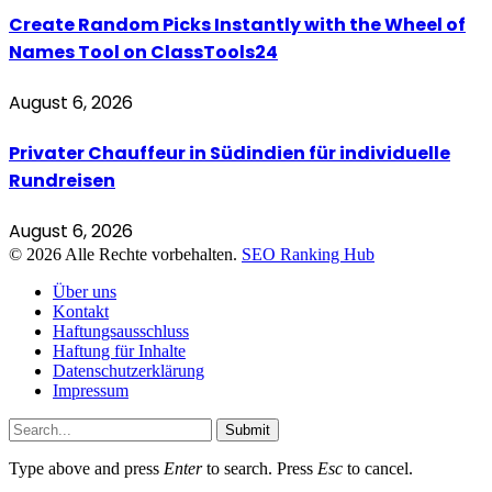
Create Random Picks Instantly with the Wheel of
Names Tool on ClassTools24
August 6, 2026
Privater Chauffeur in Südindien für individuelle
Rundreisen
August 6, 2026
© 2026 Alle Rechte vorbehalten.
SEO Ranking Hub
Über uns
Kontakt
Haftungsausschluss
Haftung für Inhalte
Datenschutzerklärung
Impressum
Submit
Type above and press
Enter
to search. Press
Esc
to cancel.