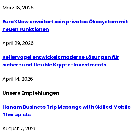
März 18, 2026
EuroXNow erweitert sein privates Ökosystem mit
neuen Funktionen
April 29, 2026
Kellervogel entwickelt moderne Lösungen für
sichere und flexible Krypto-Investments
April 14, 2026
Unsere
Empfehlungen
Hanam Business Trip Massage with Skilled Mobile
Therapists
August 7, 2026