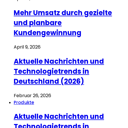
Mehr Umsatz durch gezielte
und planbare
Kundengewinnung
April 9, 2026
Aktuelle Nachrichten und
Technologietrends in
Deutschland (2026)
Februar 26, 2026
Produkte
Aktuelle Nachrichten und
Technologietrends in