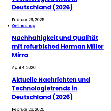
Deutschland (2026)
Februar 26, 2026
Online shop
Nachhaltigkeit und Qualität
mit refurbished Herman Miller
Mirra
April 4, 2026
Aktuelle Nachrichten und
Technologietrends in
Deutschland (2026)
Februar 26, 2026