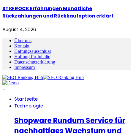
STIG ROCK Erfahrungen Monatliche
Rückzahlungen und Rückkaufoption erklärt
August 4, 2026
Über uns
Kontakt
Haftungsausschluss
Haftung für Inhalte
Datenschutzerklärung
Impressum
Startseite
Technologie
Shopware Rundum Service für
nachhaltiges Wachstum und