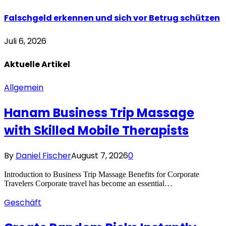
Falschgeld erkennen und sich vor Betrug schützen
Juli 6, 2026
Aktuelle
Artikel
Allgemein
Hanam Business Trip Massage
with Skilled Mobile Therapists
By
Daniel Fischer
August 7, 2026
0
Introduction to Business Trip Massage Benefits for Corporate
Travelers Corporate travel has become an essential…
Geschäft