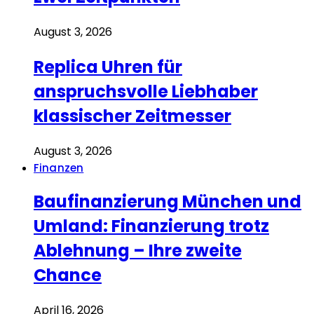
August 3, 2026
Replica Uhren für
anspruchsvolle Liebhaber
klassischer Zeitmesser
August 3, 2026
Finanzen
Baufinanzierung München und
Umland: Finanzierung trotz
Ablehnung – Ihre zweite
Chance
April 16, 2026