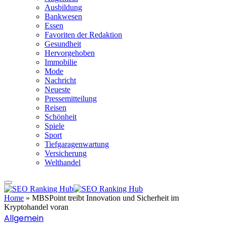
Ausbildung
Bankwesen
Essen
Favoriten der Redaktion
Gesundheit
Hervorgehoben
Immobilie
Mode
Nachricht
Neueste
Pressemitteilung
Reisen
Schönheit
Spiele
Sport
Tiefgaragenwartung
Versicherung
Welthandel
Home
»
MBSPoint treibt Innovation und Sicherheit im
Kryptohandel voran
Allgemein