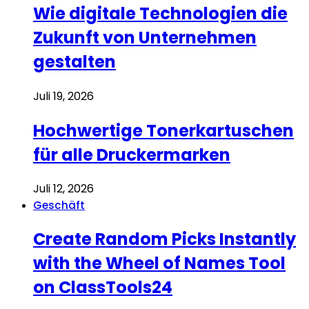
Wie digitale Technologien die
Zukunft von Unternehmen
gestalten
Juli 19, 2026
Hochwertige Tonerkartuschen
für alle Druckermarken
Juli 12, 2026
Geschäft
Create Random Picks Instantly
with the Wheel of Names Tool
on ClassTools24