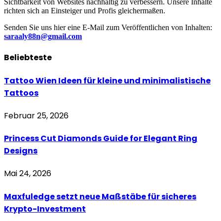
Sichtbarkeit von Websites nachhaltig zu verbessern. Unsere Inhalte
richten sich an Einsteiger und Profis gleichermaßen.
Senden Sie uns hier eine E-Mail zum Veröffentlichen von Inhalten:
saraaly88n@gmail.com
Beliebteste
Tattoo Wien Ideen für kleine und minimalistische
Tattoos
Februar 25, 2026
Princess Cut Diamonds Guide for Elegant Ring
Designs
Mai 24, 2026
Maxfuledge setzt neue Maßstäbe für sicheres
Krypto-Investment