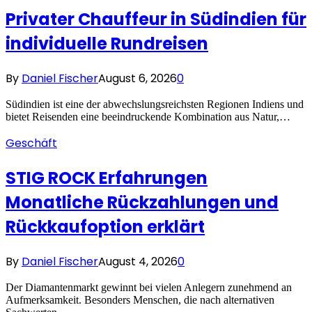
Privater Chauffeur in Südindien für
individuelle Rundreisen
By
Daniel Fischer
August 6, 2026
0
Südindien ist eine der abwechslungsreichsten Regionen Indiens und
bietet Reisenden eine beeindruckende Kombination aus Natur,…
Geschäft
STIG ROCK Erfahrungen
Monatliche Rückzahlungen und
Rückkaufoption erklärt
By
Daniel Fischer
August 4, 2026
0
Der Diamantenmarkt gewinnt bei vielen Anlegern zunehmend an
Aufmerksamkeit. Besonders Menschen, die nach alternativen