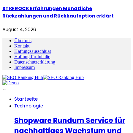
STIG ROCK Erfahrungen Monatliche
Rückzahlungen und Rückkaufoption erklärt
August 4, 2026
Über uns
Kontakt
Haftungsausschluss
Haftung für Inhalte
Datenschutzerklärung
Impressum
Startseite
Technologie
Shopware Rundum Service für
nachhaltiges Wachstum und