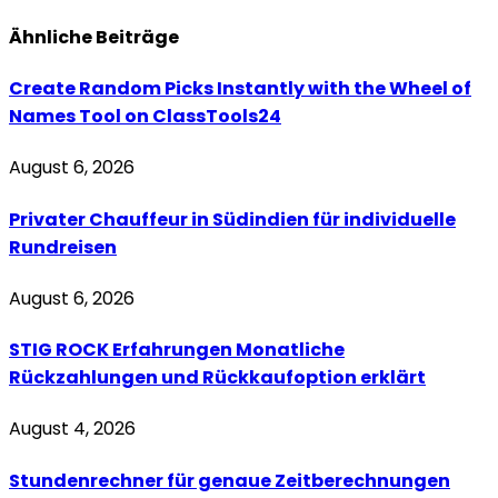
Ähnliche
Beiträge
Create Random Picks Instantly with the Wheel of
Names Tool on ClassTools24
August 6, 2026
Privater Chauffeur in Südindien für individuelle
Rundreisen
August 6, 2026
STIG ROCK Erfahrungen Monatliche
Rückzahlungen und Rückkaufoption erklärt
August 4, 2026
Stundenrechner für genaue Zeitberechnungen