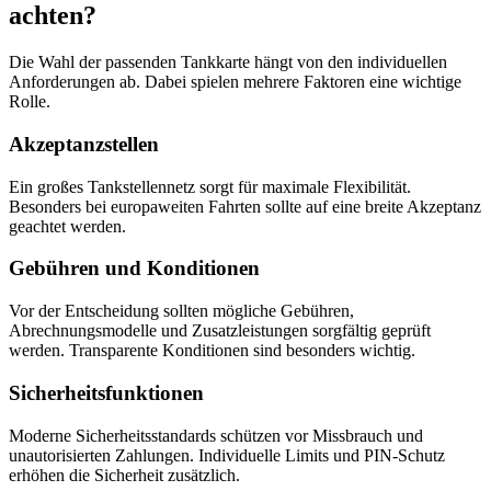
achten?
Die Wahl der passenden Tankkarte hängt von den individuellen
Anforderungen ab. Dabei spielen mehrere Faktoren eine wichtige
Rolle.
Akzeptanzstellen
Ein großes Tankstellennetz sorgt für maximale Flexibilität.
Besonders bei europaweiten Fahrten sollte auf eine breite Akzeptanz
geachtet werden.
Gebühren und Konditionen
Vor der Entscheidung sollten mögliche Gebühren,
Abrechnungsmodelle und Zusatzleistungen sorgfältig geprüft
werden. Transparente Konditionen sind besonders wichtig.
Sicherheitsfunktionen
Moderne Sicherheitsstandards schützen vor Missbrauch und
unautorisierten Zahlungen. Individuelle Limits und PIN-Schutz
erhöhen die Sicherheit zusätzlich.