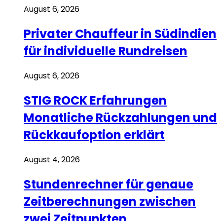
August 6, 2026
Privater Chauffeur in Südindien
für individuelle Rundreisen
August 6, 2026
STIG ROCK Erfahrungen
Monatliche Rückzahlungen und
Rückkaufoption erklärt
August 4, 2026
Stundenrechner für genaue
Zeitberechnungen zwischen
zwei Zeitpunkten