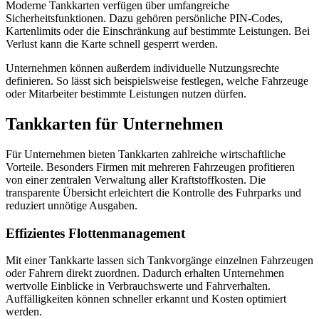
Moderne Tankkarten verfügen über umfangreiche
Sicherheitsfunktionen. Dazu gehören persönliche PIN-Codes,
Kartenlimits oder die Einschränkung auf bestimmte Leistungen. Bei
Verlust kann die Karte schnell gesperrt werden.
Unternehmen können außerdem individuelle Nutzungsrechte
definieren. So lässt sich beispielsweise festlegen, welche Fahrzeuge
oder Mitarbeiter bestimmte Leistungen nutzen dürfen.
Tankkarten für Unternehmen
Für Unternehmen bieten Tankkarten zahlreiche wirtschaftliche
Vorteile. Besonders Firmen mit mehreren Fahrzeugen profitieren
von einer zentralen Verwaltung aller Kraftstoffkosten. Die
transparente Übersicht erleichtert die Kontrolle des Fuhrparks und
reduziert unnötige Ausgaben.
Effizientes Flottenmanagement
Mit einer Tankkarte lassen sich Tankvorgänge einzelnen Fahrzeugen
oder Fahrern direkt zuordnen. Dadurch erhalten Unternehmen
wertvolle Einblicke in Verbrauchswerte und Fahrverhalten.
Auffälligkeiten können schneller erkannt und Kosten optimiert
werden.