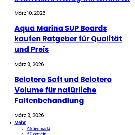
März 10, 2026
Aqua Marina SUP Boards
kaufen Ratgeber für Qualität
und Preis
März 8, 2026
Belotero Soft und Belotero
Volume für natürliche
Faltenbehandlung
März 8, 2026
Mehr
Aktienmarkt
Allgemein