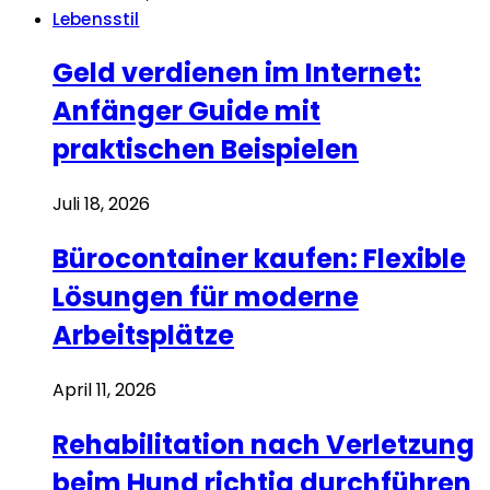
Lebensstil
Geld verdienen im Internet:
Anfänger Guide mit
praktischen Beispielen
Juli 18, 2026
Bürocontainer kaufen: Flexible
Lösungen für moderne
Arbeitsplätze
April 11, 2026
Rehabilitation nach Verletzung
beim Hund richtig durchführen