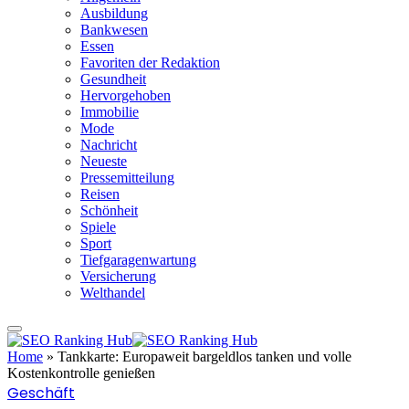
Ausbildung
Bankwesen
Essen
Favoriten der Redaktion
Gesundheit
Hervorgehoben
Immobilie
Mode
Nachricht
Neueste
Pressemitteilung
Reisen
Schönheit
Spiele
Sport
Tiefgaragenwartung
Versicherung
Welthandel
Home
»
Tankkarte: Europaweit bargeldlos tanken und volle
Kostenkontrolle genießen
Geschäft