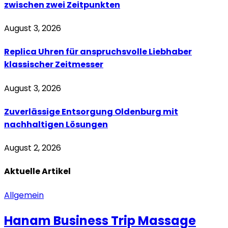
zwischen zwei Zeitpunkten
August 3, 2026
Replica Uhren für anspruchsvolle Liebhaber
klassischer Zeitmesser
August 3, 2026
Zuverlässige Entsorgung Oldenburg mit
nachhaltigen Lösungen
August 2, 2026
Aktuelle
Artikel
Allgemein
Hanam Business Trip Massage