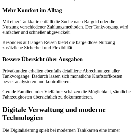
Mehr Komfort im Alltag
Mit einer Tankkarte entfällt die Suche nach Bargeld oder die
Nutzung verschiedener Zahlungsmethoden. Der Tankvorgang wird
einfacher und schneller abgewickelt.
Besonders auf langen Reisen bietet die bargeldlose Nutzung
zusätzliche Sicherheit und Flexibilität.
Bessere Übersicht über Ausgaben
Privatkunden erhalten ebenfalls detaillierte Abrechnungen aller
Tankvorgänge. Dadurch lassen sich monatliche Kraftstoffkosten
besser analysieren und kontrollieren.
Gerade Familien oder Vielfahrer schätzen die Möglichkeit, sämtliche
Fahrzeugkosten übersichtlich zu dokumentieren.
Digitale Verwaltung und moderne
Technologien
Die Digitalisierung spielt bei modernen Tankkarten eine immer