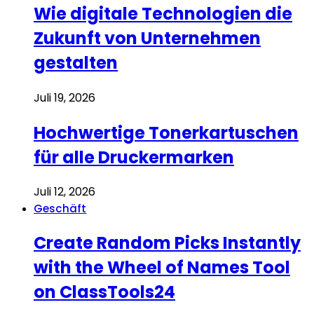
Wie digitale Technologien die
Zukunft von Unternehmen
gestalten
Juli 19, 2026
Hochwertige Tonerkartuschen
für alle Druckermarken
Juli 12, 2026
Geschäft
Create Random Picks Instantly
with the Wheel of Names Tool
on ClassTools24