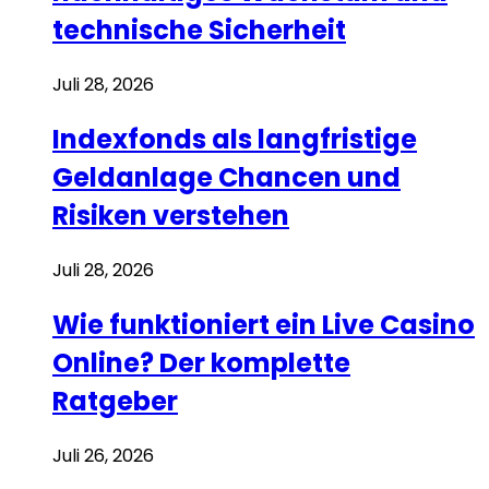
technische Sicherheit
Juli 28, 2026
Indexfonds als langfristige
Geldanlage Chancen und
Risiken verstehen
Juli 28, 2026
Wie funktioniert ein Live Casino
Online? Der komplette
Ratgeber
Juli 26, 2026