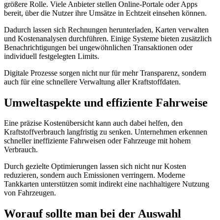
größere Rolle. Viele Anbieter stellen Online-Portale oder Apps
bereit, über die Nutzer ihre Umsätze in Echtzeit einsehen können.
Dadurch lassen sich Rechnungen herunterladen, Karten verwalten
und Kostenanalysen durchführen. Einige Systeme bieten zusätzlich
Benachrichtigungen bei ungewöhnlichen Transaktionen oder
individuell festgelegten Limits.
Digitale Prozesse sorgen nicht nur für mehr Transparenz, sondern
auch für eine schnellere Verwaltung aller Kraftstoffdaten.
Umweltaspekte und effiziente Fahrweise
Eine präzise Kostenübersicht kann auch dabei helfen, den
Kraftstoffverbrauch langfristig zu senken. Unternehmen erkennen
schneller ineffiziente Fahrweisen oder Fahrzeuge mit hohem
Verbrauch.
Durch gezielte Optimierungen lassen sich nicht nur Kosten
reduzieren, sondern auch Emissionen verringern. Moderne
Tankkarten unterstützen somit indirekt eine nachhaltigere Nutzung
von Fahrzeugen.
Worauf sollte man bei der Auswahl