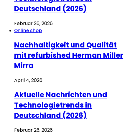
Deutschland (2026)
Februar 26, 2026
Online shop
Nachhaltigkeit und Qualität
mit refurbished Herman Miller
Mirra
April 4, 2026
Aktuelle Nachrichten und
Technologietrends in
Deutschland (2026)
Februar 26, 2026