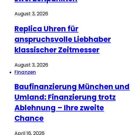
August 3, 2026
Replica Uhren für
anspruchsvolle Liebhaber
klassischer Zeitmesser
August 3, 2026
Finanzen
Baufinanzierung München und
Umland: Finanzierung trotz
Ablehnung – Ihre zweite
Chance
April 16, 2026