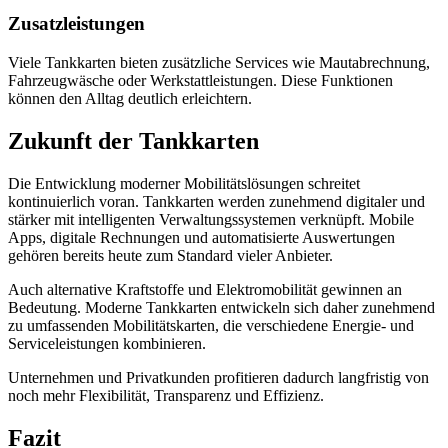
Zusatzleistungen
Viele Tankkarten bieten zusätzliche Services wie Mautabrechnung,
Fahrzeugwäsche oder Werkstattleistungen. Diese Funktionen
können den Alltag deutlich erleichtern.
Zukunft der Tankkarten
Die Entwicklung moderner Mobilitätslösungen schreitet
kontinuierlich voran. Tankkarten werden zunehmend digitaler und
stärker mit intelligenten Verwaltungssystemen verknüpft. Mobile
Apps, digitale Rechnungen und automatisierte Auswertungen
gehören bereits heute zum Standard vieler Anbieter.
Auch alternative Kraftstoffe und Elektromobilität gewinnen an
Bedeutung. Moderne Tankkarten entwickeln sich daher zunehmend
zu umfassenden Mobilitätskarten, die verschiedene Energie- und
Serviceleistungen kombinieren.
Unternehmen und Privatkunden profitieren dadurch langfristig von
noch mehr Flexibilität, Transparenz und Effizienz.
Fazit