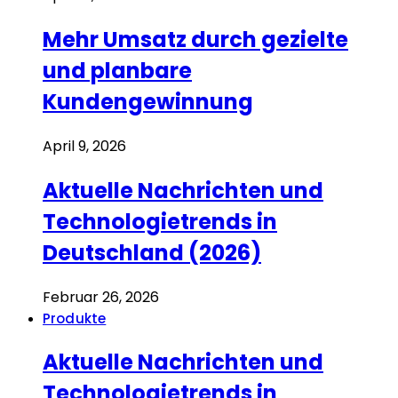
Mehr Umsatz durch gezielte
und planbare
Kundengewinnung
April 9, 2026
Aktuelle Nachrichten und
Technologietrends in
Deutschland (2026)
Februar 26, 2026
Produkte
Aktuelle Nachrichten und
Technologietrends in