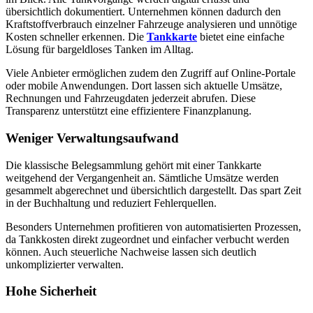
übersichtlich dokumentiert. Unternehmen können dadurch den
Kraftstoffverbrauch einzelner Fahrzeuge analysieren und unnötige
Kosten schneller erkennen. Die
Tankkarte
bietet eine einfache
Lösung für bargeldloses Tanken im Alltag.
Viele Anbieter ermöglichen zudem den Zugriff auf Online-Portale
oder mobile Anwendungen. Dort lassen sich aktuelle Umsätze,
Rechnungen und Fahrzeugdaten jederzeit abrufen. Diese
Transparenz unterstützt eine effizientere Finanzplanung.
Weniger Verwaltungsaufwand
Die klassische Belegsammlung gehört mit einer Tankkarte
weitgehend der Vergangenheit an. Sämtliche Umsätze werden
gesammelt abgerechnet und übersichtlich dargestellt. Das spart Zeit
in der Buchhaltung und reduziert Fehlerquellen.
Besonders Unternehmen profitieren von automatisierten Prozessen,
da Tankkosten direkt zugeordnet und einfacher verbucht werden
können. Auch steuerliche Nachweise lassen sich deutlich
unkomplizierter verwalten.
Hohe Sicherheit