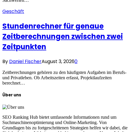
Sachwerten…
Geschäft
Stundenrechner für genaue
Zeitberechnungen zwischen zwei
Zeitpunkten
By
Daniel Fischer
August 3, 2026
0
Zeitberechnungen gehören zu den häufigsten Aufgaben im Berufs-
und Privatleben. Ob Arbeitszeiten erfasst, Projektlaufzeiten
berechnet…
Über uns
SEO Ranking Hub bietet umfassende Informationen rund um
Suchmaschinenoptimierung und Online-Marketing. Von
Grundlagen bis zu fortgeschrittenen Strategien helfen wir dabei, die