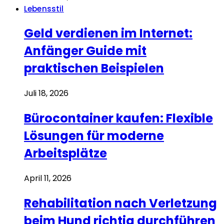
Lebensstil
Geld verdienen im Internet:
Anfänger Guide mit
praktischen Beispielen
Juli 18, 2026
Bürocontainer kaufen: Flexible
Lösungen für moderne
Arbeitsplätze
April 11, 2026
Rehabilitation nach Verletzung
beim Hund richtig durchführen