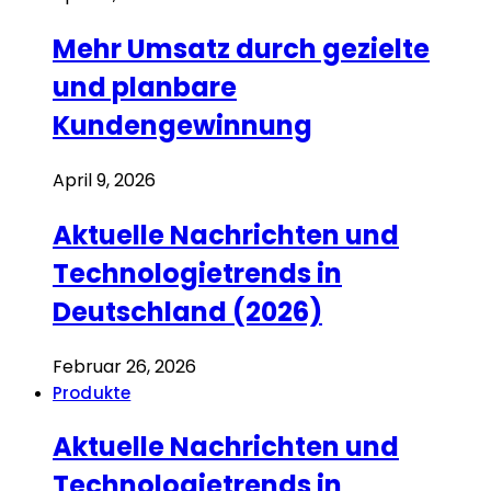
Mehr Umsatz durch gezielte
und planbare
Kundengewinnung
April 9, 2026
Aktuelle Nachrichten und
Technologietrends in
Deutschland (2026)
Februar 26, 2026
Produkte
Aktuelle Nachrichten und
Technologietrends in