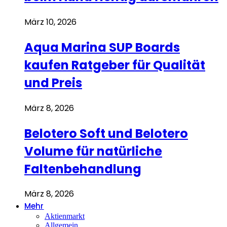
März 10, 2026
Aqua Marina SUP Boards
kaufen Ratgeber für Qualität
und Preis
März 8, 2026
Belotero Soft und Belotero
Volume für natürliche
Faltenbehandlung
März 8, 2026
Mehr
Aktienmarkt
Allgemein