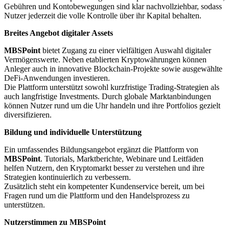
Gebühren und Kontobewegungen sind klar nachvollziehbar, sodass
Nutzer jederzeit die volle Kontrolle über ihr Kapital behalten.
Breites Angebot digitaler Assets
MBSPoint
bietet Zugang zu einer vielfältigen Auswahl digitaler
Vermögenswerte. Neben etablierten Kryptowährungen können
Anleger auch in innovative Blockchain-Projekte sowie ausgewählte
DeFi-Anwendungen investieren.
Die Plattform unterstützt sowohl kurzfristige Trading-Strategien als
auch langfristige Investments. Durch globale Marktanbindungen
können Nutzer rund um die Uhr handeln und ihre Portfolios gezielt
diversifizieren.
Bildung und individuelle Unterstützung
Ein umfassendes Bildungsangebot ergänzt die Plattform von
MBSPoint
. Tutorials, Marktberichte, Webinare und Leitfäden
helfen Nutzern, den Kryptomarkt besser zu verstehen und ihre
Strategien kontinuierlich zu verbessern.
Zusätzlich steht ein kompetenter Kundenservice bereit, um bei
Fragen rund um die Plattform und den Handelsprozess zu
unterstützen.
Nutzerstimmen zu MBSPoint