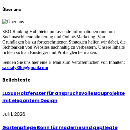
Über uns
SEO Ranking Hub bietet umfassende Informationen rund um
Suchmaschinenoptimierung und Online-Marketing. Von
Grundlagen bis zu fortgeschrittenen Strategien helfen wir dabei, die
Sichtbarkeit von Websites nachhaltig zu verbessern. Unsere Inhalte
richten sich an Einsteiger und Profis gleichermaßen.
Senden Sie uns hier eine E-Mail zum Veröffentlichen von Inhalten:
saraaly88n@gmail.com
Beliebteste
Luxus Holzfenster für anspruchsvolle Bauprojekte
mit elegantem Design
Juli 1, 2026
Gartenpflege Bonn für moderne und gepflegte