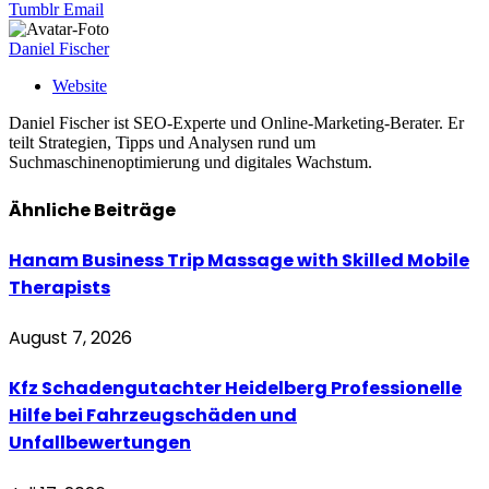
Tumblr
Email
Daniel Fischer
Website
Daniel Fischer ist SEO-Experte und Online-Marketing-Berater. Er
teilt Strategien, Tipps und Analysen rund um
Suchmaschinenoptimierung und digitales Wachstum.
Ähnliche
Beiträge
Hanam Business Trip Massage with Skilled Mobile
Therapists
August 7, 2026
Kfz Schadengutachter Heidelberg Professionelle
Hilfe bei Fahrzeugschäden und
Unfallbewertungen