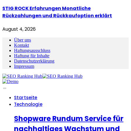
STIG ROCK Erfahrungen Monatliche
Rückzahlungen und Rückkaufoption erklärt
August 4, 2026
Über uns
Kontakt
Haftungsausschluss
Haftung für Inhalte
Datenschutzerklärung
Impressum
Startseite
Technologie
Shopware Rundum Service für
nachhaltiges Wachstum und