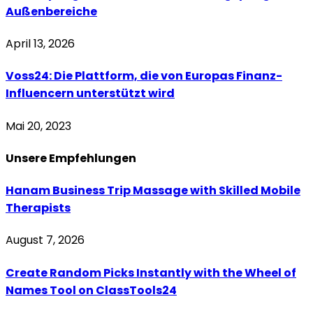
Außenbereiche
April 13, 2026
Voss24: Die Plattform, die von Europas Finanz-
Influencern unterstützt wird
Mai 20, 2023
Unsere
Empfehlungen
Hanam Business Trip Massage with Skilled Mobile
Therapists
August 7, 2026
Create Random Picks Instantly with the Wheel of
Names Tool on ClassTools24