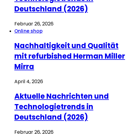
Deutschland (2026)
Februar 26, 2026
Online shop
Nachhaltigkeit und Qualität
mit refurbished Herman Miller
Mirra
April 4, 2026
Aktuelle Nachrichten und
Technologietrends in
Deutschland (2026)
Februar 26, 2026