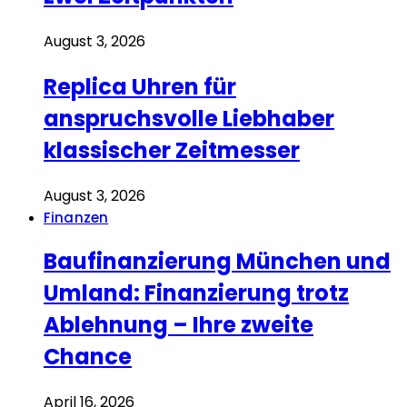
August 3, 2026
Replica Uhren für
anspruchsvolle Liebhaber
klassischer Zeitmesser
August 3, 2026
Finanzen
Baufinanzierung München und
Umland: Finanzierung trotz
Ablehnung – Ihre zweite
Chance
April 16, 2026