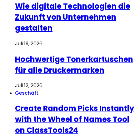
Wie digitale Technologien die
Zukunft von Unternehmen
gestalten
Juli 19, 2026
Hochwertige Tonerkartuschen
für alle Druckermarken
Juli 12, 2026
Geschäft
Create Random Picks Instantly
with the Wheel of Names Tool
on ClassTools24