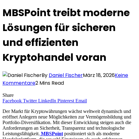
MBSPoint treibt moderne
Lösungen für sicheren
und effizienten
Kryptohandel voran
By
Daniel Fischer
März 18, 2026
Keine
Kommentare
2 Mins Read
Share
Facebook
Twitter
LinkedIn
Pinterest
Email
Der Markt für Kryptowährungen wächst weltweit dynamisch und
eröffnet Anlegern neue Möglichkeiten zur Vermögensbildung und
Portfolio-Diversifikation. Mit dieser Entwicklung steigen auch die
Anforderungen an Sicherheit, Transparenz und technologische
Leistungsfähigkeit.
MBSPoint
positioniert sich als moderne