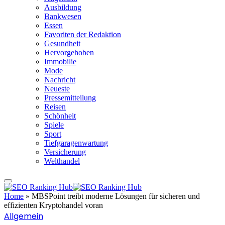
Ausbildung
Bankwesen
Essen
Favoriten der Redaktion
Gesundheit
Hervorgehoben
Immobilie
Mode
Nachricht
Neueste
Pressemitteilung
Reisen
Schönheit
Spiele
Sport
Tiefgaragenwartung
Versicherung
Welthandel
Home
»
MBSPoint treibt moderne Lösungen für sicheren und
effizienten Kryptohandel voran
Allgemein