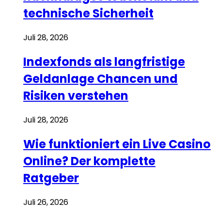
technische Sicherheit
Juli 28, 2026
Indexfonds als langfristige
Geldanlage Chancen und
Risiken verstehen
Juli 28, 2026
Wie funktioniert ein Live Casino
Online? Der komplette
Ratgeber
Juli 26, 2026