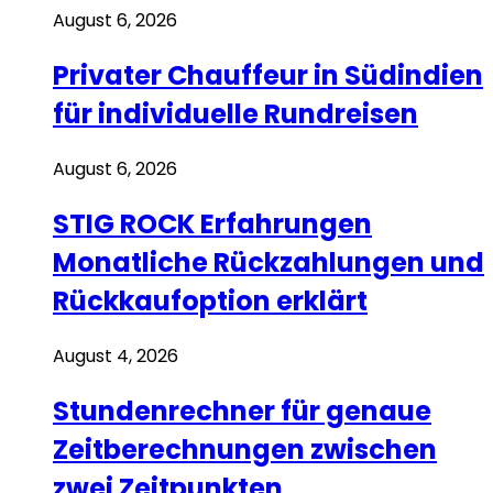
August 6, 2026
Privater Chauffeur in Südindien
für individuelle Rundreisen
August 6, 2026
STIG ROCK Erfahrungen
Monatliche Rückzahlungen und
Rückkaufoption erklärt
August 4, 2026
Stundenrechner für genaue
Zeitberechnungen zwischen
zwei Zeitpunkten