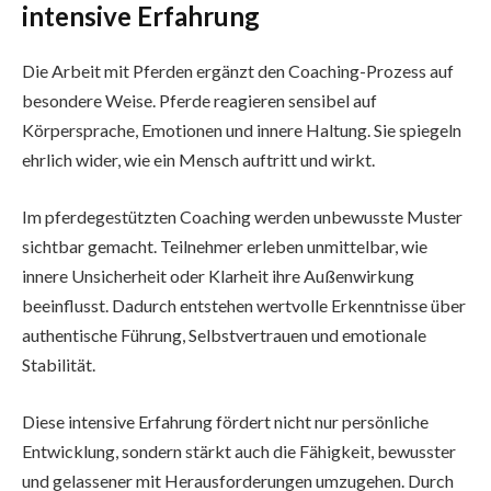
intensive Erfahrung
Die Arbeit mit Pferden ergänzt den Coaching-Prozess auf
besondere Weise. Pferde reagieren sensibel auf
Körpersprache, Emotionen und innere Haltung. Sie spiegeln
ehrlich wider, wie ein Mensch auftritt und wirkt.
Im pferdegestützten Coaching werden unbewusste Muster
sichtbar gemacht. Teilnehmer erleben unmittelbar, wie
innere Unsicherheit oder Klarheit ihre Außenwirkung
beeinflusst. Dadurch entstehen wertvolle Erkenntnisse über
authentische Führung, Selbstvertrauen und emotionale
Stabilität.
Diese intensive Erfahrung fördert nicht nur persönliche
Entwicklung, sondern stärkt auch die Fähigkeit, bewusster
und gelassener mit Herausforderungen umzugehen. Durch