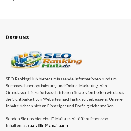
ÜBER UNS
SEO Ranking Hub bietet umfassende Informationen rund um
Suchmaschinenoptimierung und Online-Marketing. Von
Grundlagen bis zu fortgeschrittenen Strategien helfen wir dabei,
die Sichtbarkeit von Websites nachhaltig zu verbessern. Unsere
Inhalte richten sich an Einsteiger und Profis gleichermaßen.
Senden Sie uns hier eine E-Mail zum Veröffentlichen von
Inhalten:
saraaly88n@gmail.com