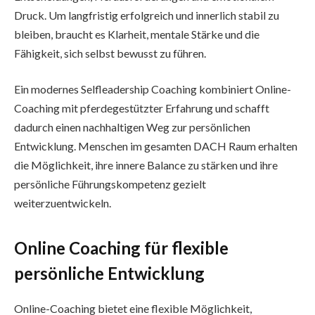
Druck. Um langfristig erfolgreich und innerlich stabil zu
bleiben, braucht es Klarheit, mentale Stärke und die
Fähigkeit, sich selbst bewusst zu führen.
Ein modernes Selfleadership Coaching kombiniert Online-
Coaching mit pferdegestützter Erfahrung und schafft
dadurch einen nachhaltigen Weg zur persönlichen
Entwicklung. Menschen im gesamten DACH Raum erhalten
die Möglichkeit, ihre innere Balance zu stärken und ihre
persönliche Führungskompetenz gezielt
weiterzuentwickeln.
Online Coaching für flexible
persönliche Entwicklung
Online-Coaching bietet eine flexible Möglichkeit,