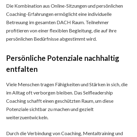
Die Kombination aus Online-Sitzungen und persönlichen
Coaching-Erfahrungen ermöglicht eine individuelle
Betreuung im gesamten DACH Raum. Teilnehmer
profitieren von einer flexiblen Begleitung, die auf ihre
persönlichen Bedürfnisse abgestimmt wird.
Persönliche Potenziale nachhaltig
entfalten
Viele Menschen tragen Fähigkeiten und Stärken in sich, die
im Alltag oft verborgen bleiben. Das Selfleadership
Coaching schafft einen geschützten Raum, um diese
Potenziale sichtbar zu machen und gezielt
weiterzuentwickeln.
Durch die Verbindung von Coaching, Mentaltraining und