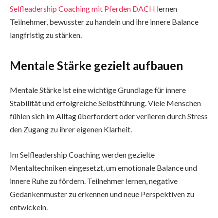
Selfleadership Coaching mit Pferden DACH
lernen
Teilnehmer, bewusster zu handeln und ihre innere Balance
langfristig zu stärken.
Mentale Stärke gezielt aufbauen
Mentale Stärke ist eine wichtige Grundlage für innere
Stabilität und erfolgreiche Selbstführung. Viele Menschen
fühlen sich im Alltag überfordert oder verlieren durch Stress
den Zugang zu ihrer eigenen Klarheit.
Im Selfleadership Coaching werden gezielte
Mentaltechniken eingesetzt, um emotionale Balance und
innere Ruhe zu fördern. Teilnehmer lernen, negative
Gedankenmuster zu erkennen und neue Perspektiven zu
entwickeln.