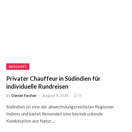
GESCHÄFT
Privater Chauffeur in Südindien für
individuelle Rundreisen
By
Daniel Fischer
August 6, 2026
0
Südindien ist eine der abwechslungsreichsten Regionen
Indiens und bietet Reisenden eine beeindruckende
Kombination aus Natur,…