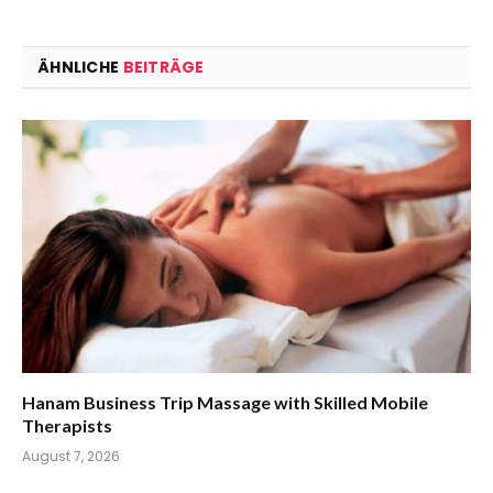
ÄHNLICHE
BEITRÄGE
Hanam Business Trip Massage with Skilled Mobile
Therapists
August 7, 2026