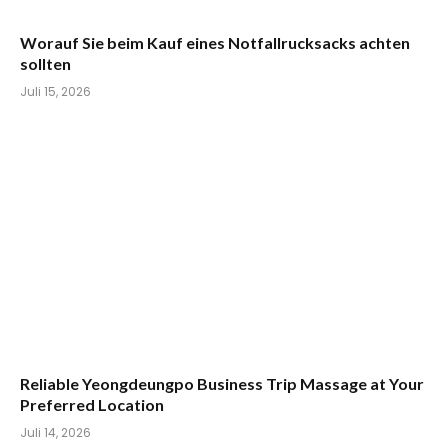
Worauf Sie beim Kauf eines Notfallrucksacks achten
sollten
Juli 15, 2026
Reliable Yeongdeungpo Business Trip Massage at Your
Preferred Location
Juli 14, 2026