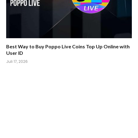
Best Way to Buy Poppo Live Coins Top Up Online with
User ID
Juli 17, 2026