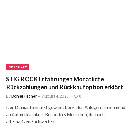
GESCHÄFT
STIG ROCK Erfahrungen Monatliche
Rückzahlungen und Rückkaufoption erklärt
By
Daniel Fischer
August 4, 2026
0
Der Diamantenmarkt gewinnt bei vielen Anlegern zunehmend
an Aufmerksamkeit. Besonders Menschen, die nach
alternativen Sachwerten…