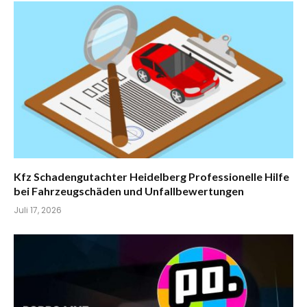
Kfz Schadengutachter Heidelberg Professionelle Hilfe
bei Fahrzeugschäden und Unfallbewertungen
Juli 17, 2026