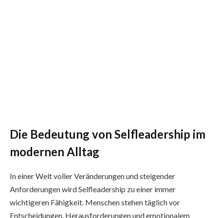
Die Bedeutung von Selfleadership im
modernen Alltag
In einer Welt voller Veränderungen und steigender
Anforderungen wird Selfleadership zu einer immer
wichtigeren Fähigkeit. Menschen stehen täglich vor
Entscheidungen, Herausforderungen und emotionalem