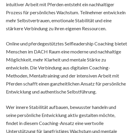
intuitiver Arbeit mit Pferden entsteht ein nachhaltiger
Prozess für persönliches Wachstum. Teilnehmer entwickeln
mehr Selbstvertrauen, emotionale Stabilität und eine
stärkere Verbindung zu ihren eigenen Ressourcen.
Online und pferdegestütztes Selfleadership Coaching bietet
Menschen im DACH Raum eine moderne und nachhaltige
Möglichkeit, mehr Klarheit und mentale Stärke zu
entwickeln. Die Verbindung aus digitalen Coaching-
Methoden, Mentaltraining und der intensiven Arbeit mit
Pferden schafft einen ganzheitlichen Ansatz für persönliche
Entwicklung und authentische Selbstführung.
Wer innere Stabilität aufbauen, bewusster handeln und
seine persönliche Entwicklung aktiv gestalten möchte,
findet in diesem Coaching-Ansatz eine wertvolle
Unterstützung für langfristiges Wachstum und mentale