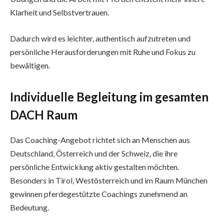
Klarheit und Selbstvertrauen.
Dadurch wird es leichter, authentisch aufzutreten und
persönliche Herausforderungen mit Ruhe und Fokus zu
bewältigen.
Individuelle Begleitung im gesamten
DACH Raum
Das Coaching-Angebot richtet sich an Menschen aus
Deutschland, Österreich und der Schweiz, die ihre
persönliche Entwicklung aktiv gestalten möchten.
Besonders in Tirol, Westösterreich und im Raum München
gewinnen pferdegestützte Coachings zunehmend an
Bedeutung.