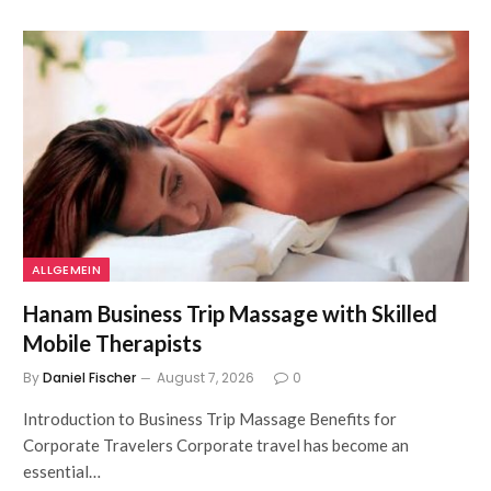
ALLGEMEIN
Hanam Business Trip Massage with Skilled
Mobile Therapists
By
Daniel Fischer
August 7, 2026
0
Introduction to Business Trip Massage Benefits for
Corporate Travelers Corporate travel has become an
essential…