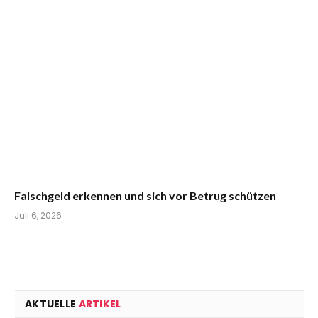
Falschgeld erkennen und sich vor Betrug schützen
Juli 6, 2026
AKTUELLE
ARTIKEL