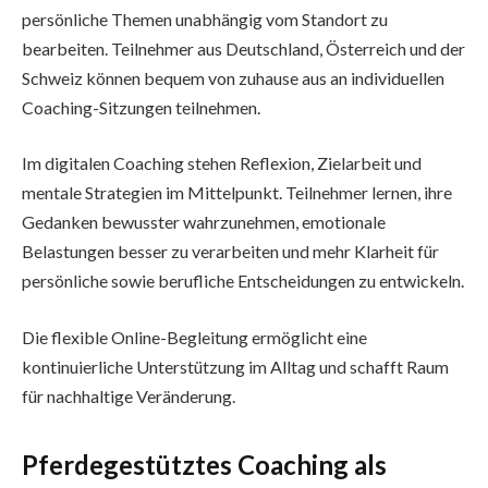
persönliche Themen unabhängig vom Standort zu
bearbeiten. Teilnehmer aus Deutschland, Österreich und der
Schweiz können bequem von zuhause aus an individuellen
Coaching-Sitzungen teilnehmen.
Im digitalen Coaching stehen Reflexion, Zielarbeit und
mentale Strategien im Mittelpunkt. Teilnehmer lernen, ihre
Gedanken bewusster wahrzunehmen, emotionale
Belastungen besser zu verarbeiten und mehr Klarheit für
persönliche sowie berufliche Entscheidungen zu entwickeln.
Die flexible Online-Begleitung ermöglicht eine
kontinuierliche Unterstützung im Alltag und schafft Raum
für nachhaltige Veränderung.
Pferdegestütztes Coaching als