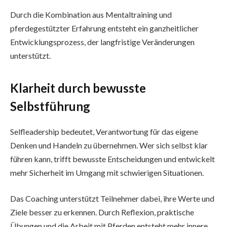
Durch die Kombination aus Mentaltraining und
pferdegestützter Erfahrung entsteht ein ganzheitlicher
Entwicklungsprozess, der langfristige Veränderungen
unterstützt.
Klarheit durch bewusste
Selbstführung
Selfleadership bedeutet, Verantwortung für das eigene
Denken und Handeln zu übernehmen. Wer sich selbst klar
führen kann, trifft bewusste Entscheidungen und entwickelt
mehr Sicherheit im Umgang mit schwierigen Situationen.
Das Coaching unterstützt Teilnehmer dabei, ihre Werte und
Ziele besser zu erkennen. Durch Reflexion, praktische
Übungen und die Arbeit mit Pferden entsteht mehr innere