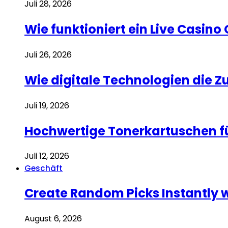
Juli 28, 2026
Wie funktioniert ein Live Casino
Juli 26, 2026
Wie digitale Technologien die 
Juli 19, 2026
Hochwertige Tonerkartuschen f
Juli 12, 2026
Geschäft
Create Random Picks Instantly 
August 6, 2026