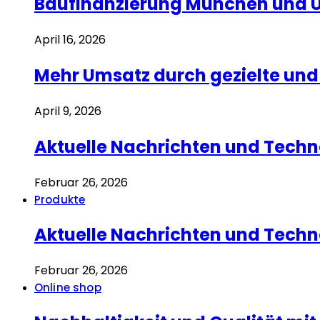
Baufinanzierung München und Um
April 16, 2026
Mehr Umsatz durch gezielte u
April 9, 2026
Aktuelle Nachrichten und Techn
Februar 26, 2026
Produkte
Aktuelle Nachrichten und Techn
Februar 26, 2026
Online shop