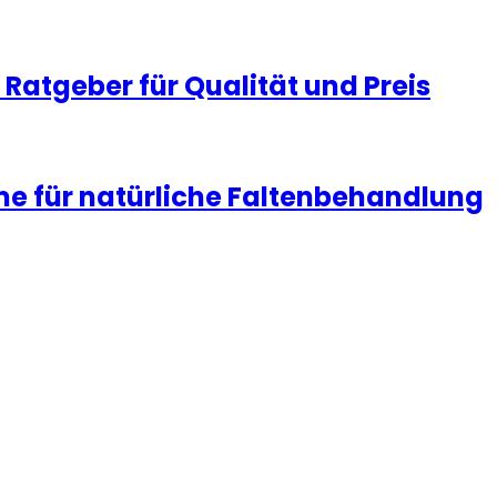
Ratgeber für Qualität und Preis
me für natürliche Faltenbehandlung