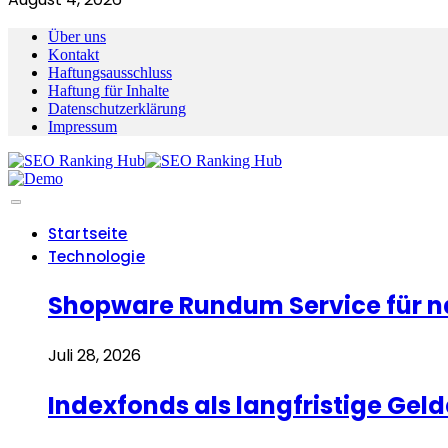
Über uns
Kontakt
Haftungsausschluss
Haftung für Inhalte
Datenschutzerklärung
Impressum
Startseite
Technologie
Shopware Rundum Service für n
Juli 28, 2026
Indexfonds als langfristige Ge