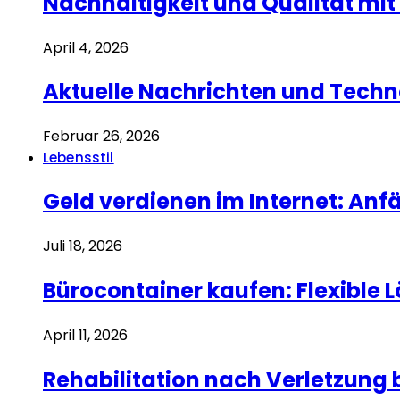
Nachhaltigkeit und Qualität mit
April 4, 2026
Aktuelle Nachrichten und Techn
Februar 26, 2026
Lebensstil
Geld verdienen im Internet: Anf
Juli 18, 2026
Bürocontainer kaufen: Flexible 
April 11, 2026
Rehabilitation nach Verletzung 