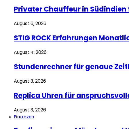
Privater Chauffeur in Südindien 
August 6, 2026
STIG ROCK Erfahrungen Monatli
August 4, 2026
Stundenrechner für genaue Zei
August 3, 2026
Replica Uhren für anspruchsvoll
August 3, 2026
Finanzen