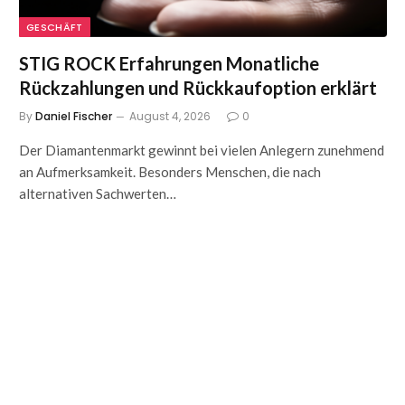
GESCHÄFT
STIG ROCK Erfahrungen Monatliche
Rückzahlungen und Rückkaufoption erklärt
By
Daniel Fischer
August 4, 2026
0
Der Diamantenmarkt gewinnt bei vielen Anlegern zunehmend
an Aufmerksamkeit. Besonders Menschen, die nach
alternativen Sachwerten…