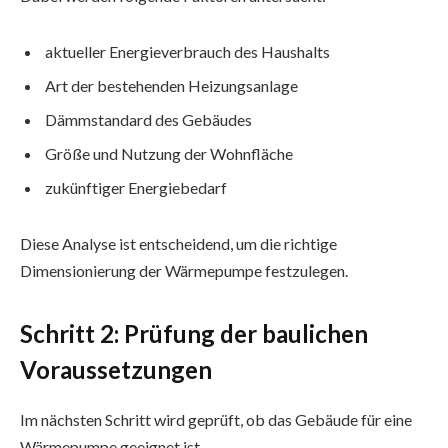
aktueller Energieverbrauch des Haushalts
Art der bestehenden Heizungsanlage
Dämmstandard des Gebäudes
Größe und Nutzung der Wohnfläche
zukünftiger Energiebedarf
Diese Analyse ist entscheidend, um die richtige
Dimensionierung der Wärmepumpe festzulegen.
Schritt 2: Prüfung der baulichen
Voraussetzungen
Im nächsten Schritt wird geprüft, ob das Gebäude für eine
Wärmepumpe geeignet ist.