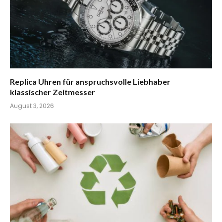
Replica Uhren für anspruchsvolle Liebhaber
klassischer Zeitmesser
August 3, 2026