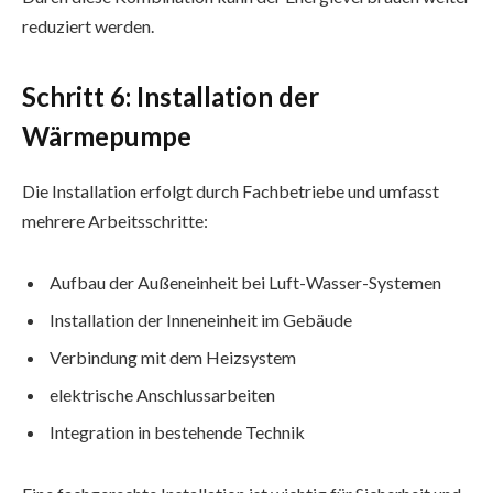
reduziert werden.
Schritt 6: Installation der
Wärmepumpe
Die Installation erfolgt durch Fachbetriebe und umfasst
mehrere Arbeitsschritte:
Aufbau der Außeneinheit bei Luft-Wasser-Systemen
Installation der Inneneinheit im Gebäude
Verbindung mit dem Heizsystem
elektrische Anschlussarbeiten
Integration in bestehende Technik