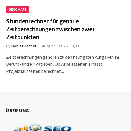
GESCHÄFT
Stundenrechner für genaue
Zeitberechnungen zwischen zwei
Zeitpunkten
By
Daniel Fischer
August 3, 2026
0
Zeitberechnungen gehören zu den häufigsten Aufgaben im
Berufs- und Privatleben. Ob Arbeitszeiten erfasst,
Projektlaufzeiten berechnet…
ÜBER UNS