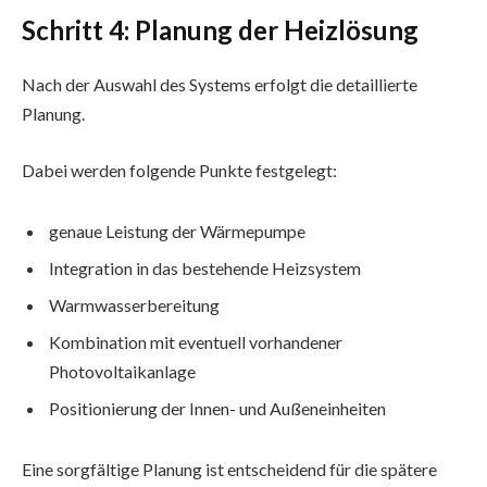
Schritt 4: Planung der Heizlösung
Nach der Auswahl des Systems erfolgt die detaillierte
Planung.
Dabei werden folgende Punkte festgelegt:
genaue Leistung der Wärmepumpe
Integration in das bestehende Heizsystem
Warmwasserbereitung
Kombination mit eventuell vorhandener
Photovoltaikanlage
Positionierung der Innen- und Außeneinheiten
Eine sorgfältige Planung ist entscheidend für die spätere