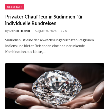
GESCHÄFT
Privater Chauffeur in Südindien für
individuelle Rundreisen
By
Daniel Fischer
August 6, 2026
0
Südindien ist eine der abwechslungsreichsten Regionen
Indiens und bietet Reisenden eine beeindruckende
Kombination aus Natur,…