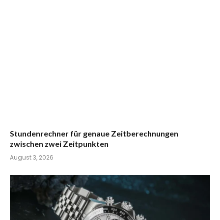
Stundenrechner für genaue Zeitberechnungen
zwischen zwei Zeitpunkten
August 3, 2026