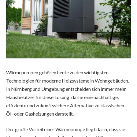
Wärmepumpen gehören heute zu den wichtigsten
Technologien für moderne Heizsysteme in Wohngebäuden.
In Nürnberg und Umgebung entscheiden sich immer mehr
Hausbesitzer für diese Lösung, da sie eine nachhaltige,
effiziente und zukunftssichere Alternative zu klassischen
Öl- oder Gasheizungen darstellt.
Der große Vorteil einer Wärmepumpe liegt darin, dass sie