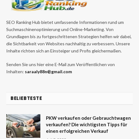
SEO Ranking Hub bietet umfassende Informationen rund um
Suchmaschinenoptimierung und Online-Marketing. Von
Grundlagen bis zu fortgeschrittenen Strategien helfen wir dabei,
die Sichtbarkeit von Websites nachhaltig zu verbessern. Unsere
Inhalte richten sich an Einsteiger und Profis gleichermaßen.
Senden Sie uns hier eine E-Mail zum Veröffentlichen von
Inhalten:
saraaly88n@gmail.com
BELIEBTESTE
PKW verkaufen oder Gebrauchtwagen
verkaufen? Die wichtigsten Tipps für
einen erfolgreichen Verkauf