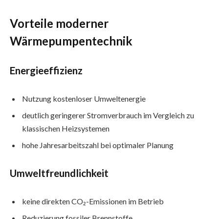
Vorteile moderner
Wärmepumpentechnik
Energieeffizienz
Nutzung kostenloser Umweltenergie
deutlich geringerer Stromverbrauch im Vergleich zu
klassischen Heizsystemen
hohe Jahresarbeitszahl bei optimaler Planung
Umweltfreundlichkeit
keine direkten CO₂-Emissionen im Betrieb
Reduzierung fossiler Brennstoffe