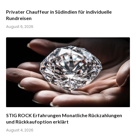
Privater Chauffeur in Südindien für individuelle
Rundreisen
August 6, 2026
STIG ROCK Erfahrungen Monatliche Rückzahlungen
und Rückkaufoption erklärt
August 4, 2026