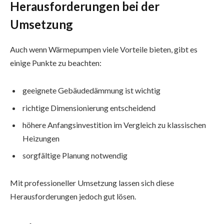
Herausforderungen bei der
Umsetzung
Auch wenn Wärmepumpen viele Vorteile bieten, gibt es
einige Punkte zu beachten:
geeignete Gebäudedämmung ist wichtig
richtige Dimensionierung entscheidend
höhere Anfangsinvestition im Vergleich zu klassischen
Heizungen
sorgfältige Planung notwendig
Mit professioneller Umsetzung lassen sich diese
Herausforderungen jedoch gut lösen.