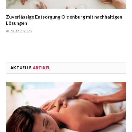
Zuverlässige Entsorgung Oldenburg mit nachhaltigen
Lösungen
August 2, 2026
AKTUELLE
ARTIKEL