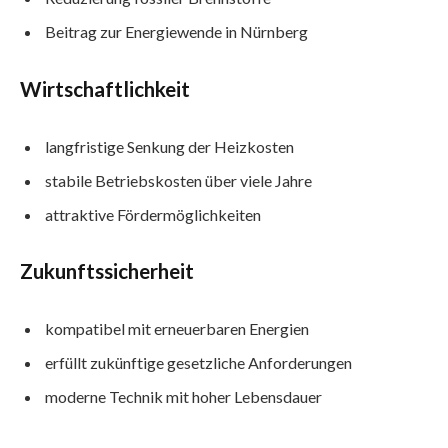
Beitrag zur Energiewende in Nürnberg
Wirtschaftlichkeit
langfristige Senkung der Heizkosten
stabile Betriebskosten über viele Jahre
attraktive Fördermöglichkeiten
Zukunftssicherheit
kompatibel mit erneuerbaren Energien
erfüllt zukünftige gesetzliche Anforderungen
moderne Technik mit hoher Lebensdauer