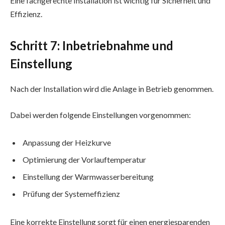
Eine fachgerechte Installation ist wichtig für Sicherheit und
Effizienz.
Schritt 7: Inbetriebnahme und
Einstellung
Nach der Installation wird die Anlage in Betrieb genommen.
Dabei werden folgende Einstellungen vorgenommen:
Anpassung der Heizkurve
Optimierung der Vorlauftemperatur
Einstellung der Warmwasserbereitung
Prüfung der Systemeffizienz
Eine korrekte Einstellung sorgt für einen energiesparenden