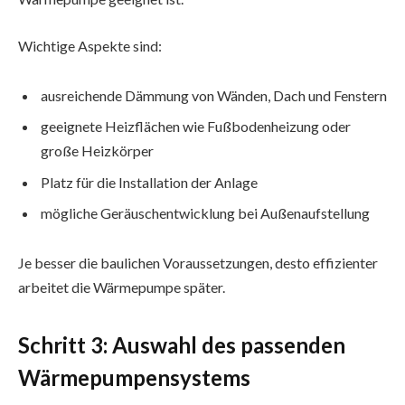
Wichtige Aspekte sind:
ausreichende Dämmung von Wänden, Dach und Fenstern
geeignete Heizflächen wie Fußbodenheizung oder
große Heizkörper
Platz für die Installation der Anlage
mögliche Geräuschentwicklung bei Außenaufstellung
Je besser die baulichen Voraussetzungen, desto effizienter
arbeitet die Wärmepumpe später.
Schritt 3: Auswahl des passenden
Wärmepumpensystems