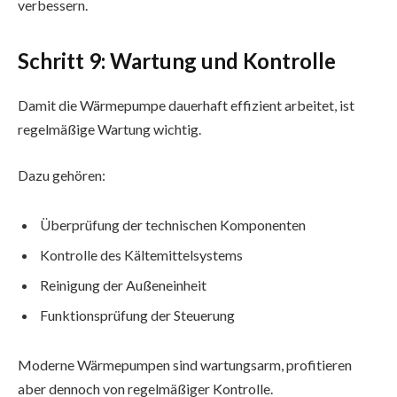
verbessern.
Schritt 9: Wartung und Kontrolle
Damit die Wärmepumpe dauerhaft effizient arbeitet, ist
regelmäßige Wartung wichtig.
Dazu gehören:
Überprüfung der technischen Komponenten
Kontrolle des Kältemittelsystems
Reinigung der Außeneinheit
Funktionsprüfung der Steuerung
Moderne Wärmepumpen sind wartungsarm, profitieren
aber dennoch von regelmäßiger Kontrolle.