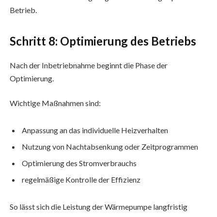
Betrieb.
Schritt 8: Optimierung des Betriebs
Nach der Inbetriebnahme beginnt die Phase der
Optimierung.
Wichtige Maßnahmen sind:
Anpassung an das individuelle Heizverhalten
Nutzung von Nachtabsenkung oder Zeitprogrammen
Optimierung des Stromverbrauchs
regelmäßige Kontrolle der Effizienz
So lässt sich die Leistung der Wärmepumpe langfristig