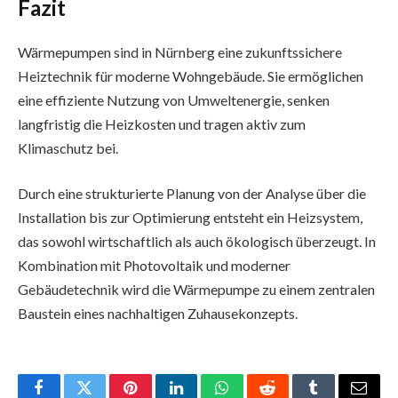
Fazit
Wärmepumpen sind in Nürnberg eine zukunftssichere
Heiztechnik für moderne Wohngebäude. Sie ermöglichen
eine effiziente Nutzung von Umweltenergie, senken
langfristig die Heizkosten und tragen aktiv zum
Klimaschutz bei.
Durch eine strukturierte Planung von der Analyse über die
Installation bis zur Optimierung entsteht ein Heizsystem,
das sowohl wirtschaftlich als auch ökologisch überzeugt. In
Kombination mit Photovoltaik und moderner
Gebäudetechnik wird die Wärmepumpe zu einem zentralen
Baustein eines nachhaltigen Zuhausekonzepts.