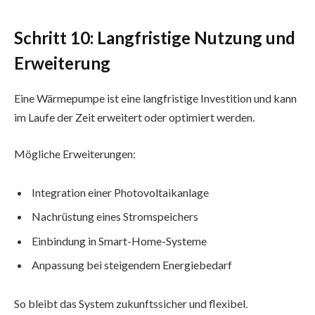
Schritt 10: Langfristige Nutzung und
Erweiterung
Eine Wärmepumpe ist eine langfristige Investition und kann
im Laufe der Zeit erweitert oder optimiert werden.
Mögliche Erweiterungen:
Integration einer Photovoltaikanlage
Nachrüstung eines Stromspeichers
Einbindung in Smart-Home-Systeme
Anpassung bei steigendem Energiebedarf
So bleibt das System zukunftssicher und flexibel.