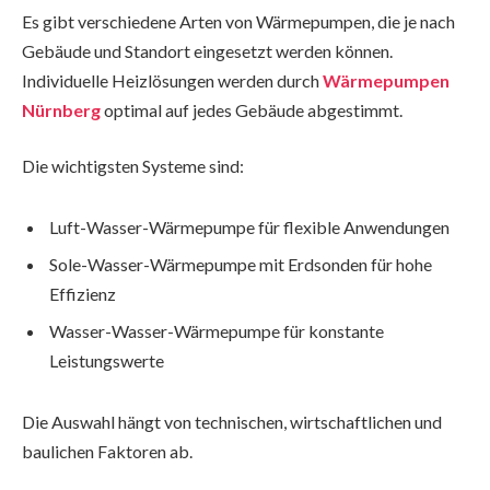
Es gibt verschiedene Arten von Wärmepumpen, die je nach
Gebäude und Standort eingesetzt werden können.
Individuelle Heizlösungen werden durch
Wärmepumpen
Nürnberg
optimal auf jedes Gebäude abgestimmt.
Die wichtigsten Systeme sind:
Luft-Wasser-Wärmepumpe für flexible Anwendungen
Sole-Wasser-Wärmepumpe mit Erdsonden für hohe
Effizienz
Wasser-Wasser-Wärmepumpe für konstante
Leistungswerte
Die Auswahl hängt von technischen, wirtschaftlichen und
baulichen Faktoren ab.