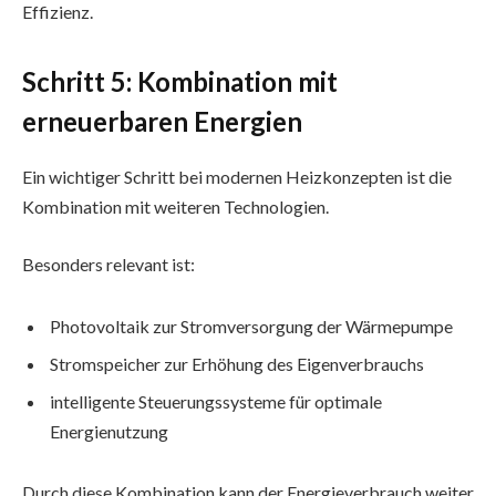
Effizienz.
Schritt 5: Kombination mit
erneuerbaren Energien
Ein wichtiger Schritt bei modernen Heizkonzepten ist die
Kombination mit weiteren Technologien.
Besonders relevant ist:
Photovoltaik zur Stromversorgung der Wärmepumpe
Stromspeicher zur Erhöhung des Eigenverbrauchs
intelligente Steuerungssysteme für optimale
Energienutzung
Durch diese Kombination kann der Energieverbrauch weiter