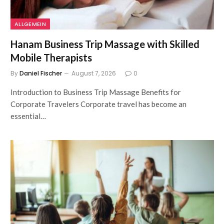
ALLGEMEIN
Hanam Business Trip Massage with Skilled
Mobile Therapists
By
Daniel Fischer
August 7, 2026
0
Introduction to Business Trip Massage Benefits for
Corporate Travelers Corporate travel has become an
essential…