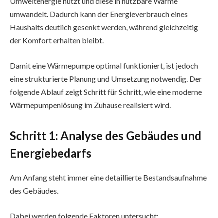
Umweltenergie nutzt und diese in nutzbare Wärme
umwandelt. Dadurch kann der Energieverbrauch eines
Haushalts deutlich gesenkt werden, während gleichzeitig
der Komfort erhalten bleibt.
Damit eine Wärmepumpe optimal funktioniert, ist jedoch
eine strukturierte Planung und Umsetzung notwendig. Der
folgende Ablauf zeigt Schritt für Schritt, wie eine moderne
Wärmepumpenlösung im Zuhause realisiert wird.
Schritt 1: Analyse des Gebäudes und
Energiebedarfs
Am Anfang steht immer eine detaillierte Bestandsaufnahme
des Gebäudes.
Dabei werden folgende Faktoren untersucht: