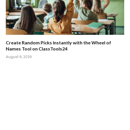
Create Random Picks Instantly with the Wheel of
Names Tool on ClassTools24
August 6, 2026