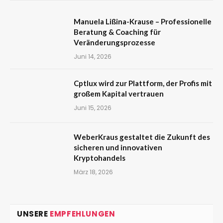
Manuela Lißina-Krause – Professionelle
Beratung & Coaching für
Veränderungsprozesse
Juni 14, 2026
Cptlux wird zur Plattform, der Profis mit
großem Kapital vertrauen
Juni 15, 2026
WeberKraus gestaltet die Zukunft des
sicheren und innovativen
Kryptohandels
März 18, 2026
UNSERE
EMPFEHLUNGEN