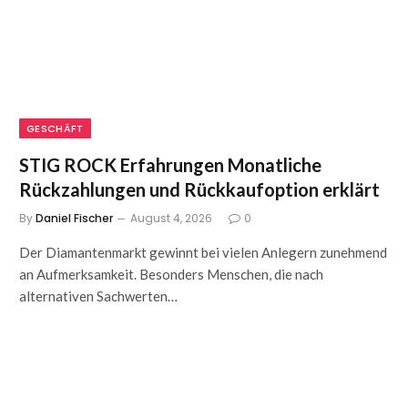
GESCHÄFT
STIG ROCK Erfahrungen Monatliche
Rückzahlungen und Rückkaufoption erklärt
By
Daniel Fischer
August 4, 2026
0
Der Diamantenmarkt gewinnt bei vielen Anlegern zunehmend
an Aufmerksamkeit. Besonders Menschen, die nach
alternativen Sachwerten…