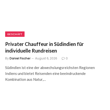
GESCHÄFT
Privater Chauffeur in Südindien für
individuelle Rundreisen
By
Daniel Fischer
August 6, 2026
0
Südindien ist eine der abwechslungsreichsten Regionen
Indiens und bietet Reisenden eine beeindruckende
Kombination aus Natur,…