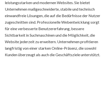
leistungsstarken und modernen Websites. Sie bietet
Unternehmen maßgeschneiderte, stabile und technisch
einwandfreie Lösungen, die auf die Bedürfnisse der Nutzer
zugeschnitten sind. Professionelle Webentwicklung sorgt
für eine verbesserte Benutzererfahrung, bessere
Sichtbarkeit in Suchmaschinen und die Möglichkeit, die
Website jederzeit zu erweitern. Unternehmen profitieren
langfristig von einer starken Online-Präsenz, die sowohl
Kunden überzeugt als auch die Geschäftsziele unterstützt.