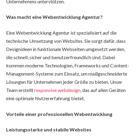
Unternehmens unterstützen.
Was macht eine Webentwicklung Agentur?
Eine Webentwicklung Agentur ist spezialisiert auf die
technische Umsetzung von Websites. Sie sorgt dafür, dass
Designideen in funktionale Webseiten umgesetzt werden,
die schnell, sicher und benutzerfreundlich sind. Dabei
kommen moderne Technologien, Frameworks und Content-
Management-Systeme zum Einsatz, um maßgeschneiderte
Lösungen für Unternehmen jeder Größe zu bieten. Unser
Team erstellt
responsive webdesign
, das auf allen Geräten
eine optimale Nutzererfahrung bietet.
Vorteile einer professionellen Webentwicklung
Leistungsstarke und stabile Websites