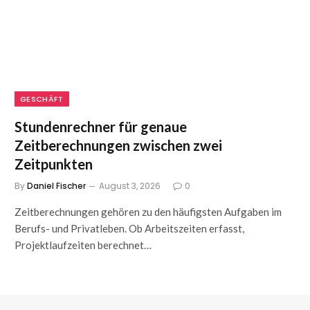
GESCHÄFT
Stundenrechner für genaue
Zeitberechnungen zwischen zwei
Zeitpunkten
By
Daniel Fischer
August 3, 2026
0
Zeitberechnungen gehören zu den häufigsten Aufgaben im
Berufs- und Privatleben. Ob Arbeitszeiten erfasst,
Projektlaufzeiten berechnet…