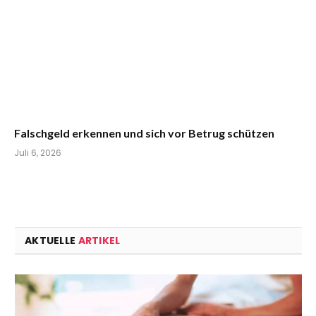
Falschgeld erkennen und sich vor Betrug schützen
Juli 6, 2026
AKTUELLE
ARTIKEL