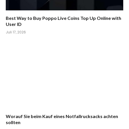
Best Way to Buy Poppo Live Coins Top Up Online with
User ID
Juli 17, 2026
Worauf Sie beim Kauf eines Notfallrucksacks achten
sollten