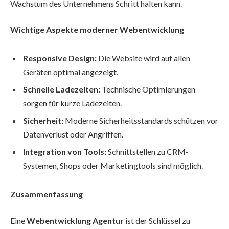
Wachstum des Unternehmens Schritt halten kann.
Wichtige Aspekte moderner Webentwicklung
Responsive Design:
Die Website wird auf allen
Geräten optimal angezeigt.
Schnelle Ladezeiten:
Technische Optimierungen
sorgen für kurze Ladezeiten.
Sicherheit:
Moderne Sicherheitsstandards schützen vor
Datenverlust oder Angriffen.
Integration von Tools:
Schnittstellen zu CRM-
Systemen, Shops oder Marketingtools sind möglich.
Zusammenfassung
Eine
Webentwicklung Agentur
ist der Schlüssel zu