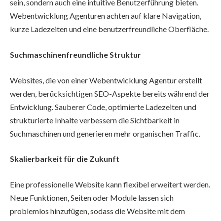
sein, sondern auch eine intuitive Benutzerführung bieten.
Webentwicklung Agenturen achten auf klare Navigation,
kurze Ladezeiten und eine benutzerfreundliche Oberfläche.
Suchmaschinenfreundliche Struktur
Websites, die von einer Webentwicklung Agentur erstellt
werden, berücksichtigen SEO-Aspekte bereits während der
Entwicklung. Sauberer Code, optimierte Ladezeiten und
strukturierte Inhalte verbessern die Sichtbarkeit in
Suchmaschinen und generieren mehr organischen Traffic.
Skalierbarkeit für die Zukunft
Eine professionelle Website kann flexibel erweitert werden.
Neue Funktionen, Seiten oder Module lassen sich
problemlos hinzufügen, sodass die Website mit dem