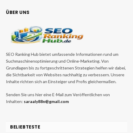
ÜBER UNS
SEO Ranking Hub bietet umfassende Informationen rund um
Suchmaschinenoptimierung und Online-Marketing. Von
Grundlagen bis zu fortgeschrittenen Strategien helfen wir dabei,
die Sichtbarkeit von Websites nachhaltig zu verbessern. Unsere
Inhalte richten sich an Einsteiger und Profis gleichermaßen.
Senden Sie uns hier eine E-Mail zum Veröffentlichen von
Inhalten:
saraaly88n@gmail.com
BELIEBTESTE