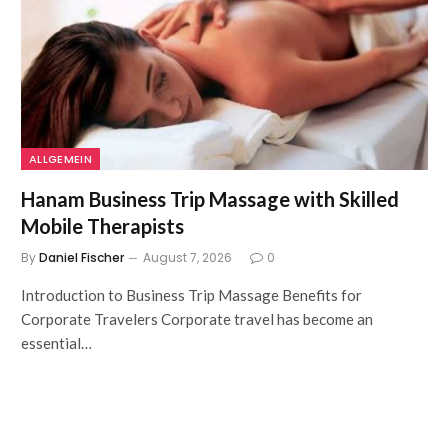
ALLGEMEIN
Hanam Business Trip Massage with Skilled
Mobile Therapists
By
Daniel Fischer
August 7, 2026
0
Introduction to Business Trip Massage Benefits for
Corporate Travelers Corporate travel has become an
essential…