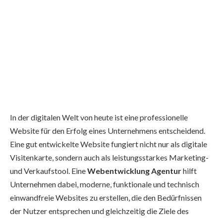
In der digitalen Welt von heute ist eine professionelle
Website für den Erfolg eines Unternehmens entscheidend.
Eine gut entwickelte Website fungiert nicht nur als digitale
Visitenkarte, sondern auch als leistungsstarkes Marketing-
und Verkaufstool. Eine
Webentwicklung Agentur
hilft
Unternehmen dabei, moderne, funktionale und technisch
einwandfreie Websites zu erstellen, die den Bedürfnissen
der Nutzer entsprechen und gleichzeitig die Ziele des