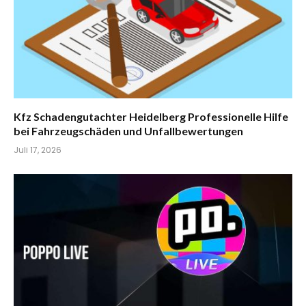
Kfz Schadengutachter Heidelberg Professionelle Hilfe
bei Fahrzeugschäden und Unfallbewertungen
Juli 17, 2026