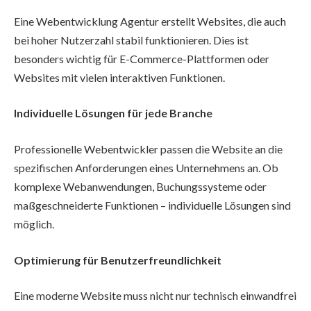
Eine Webentwicklung Agentur erstellt Websites, die auch
bei hoher Nutzerzahl stabil funktionieren. Dies ist
besonders wichtig für E-Commerce-Plattformen oder
Websites mit vielen interaktiven Funktionen.
Individuelle Lösungen für jede Branche
Professionelle Webentwickler passen die Website an die
spezifischen Anforderungen eines Unternehmens an. Ob
komplexe Webanwendungen, Buchungssysteme oder
maßgeschneiderte Funktionen – individuelle Lösungen sind
möglich.
Optimierung für Benutzerfreundlichkeit
Eine moderne Website muss nicht nur technisch einwandfrei