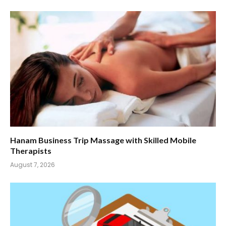
Hanam Business Trip Massage with Skilled Mobile
Therapists
August 7, 2026